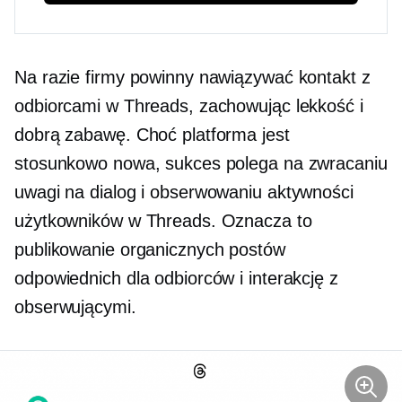
Na razie firmy powinny nawiązywać kontakt z
odbiorcami w Threads, zachowując lekkość i
dobrą zabawę. Choć platforma jest
stosunkowo nowa, sukces polega na zwracaniu
uwagi na dialog i obserwowaniu aktywności
użytkowników w Threads. Oznacza to
publikowanie organicznych postów
odpowiednich dla odbiorców i interakcję z
obserwującymi.