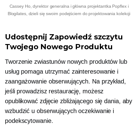
Cassey Ho, dyrektor generalna i główna projektantka Popflex i
Blogilates, dzieli się swoim podejściem do projektowania kolekcji
Udostępnij
Zapowiedź szczytu
Twojego Nowego Produktu
Tworzenie zwiastunów nowych produktów lub
usług pomaga utrzymać zainteresowanie i
zaangażowanie obserwujących. Na przykład,
jeśli prowadzisz restaurację, możesz
opublikować zdjęcie zbliżającego się dania, aby
wzbudzić u obserwujących oczekiwanie i
podekscytowanie.