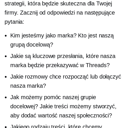
strategii, która będzie skuteczna dla Twojej
firmy. Zacznij od odpowiedzi na następujące
pytania:
Kim jesteśmy jako marka? Kto jest naszą
grupą docelową?
Jakie są kluczowe przesłania, które nasza
marka będzie przekazywać w Threads?
Jakie rozmowy chce rozpocząć lub dołączyć
nasza marka?
Jak możemy pomóc naszej grupie
docelowej? Jakie treści możemy stworzyć,
aby dodać wartość naszej społeczności?
Jakiego rodzaju treści, które chcemy