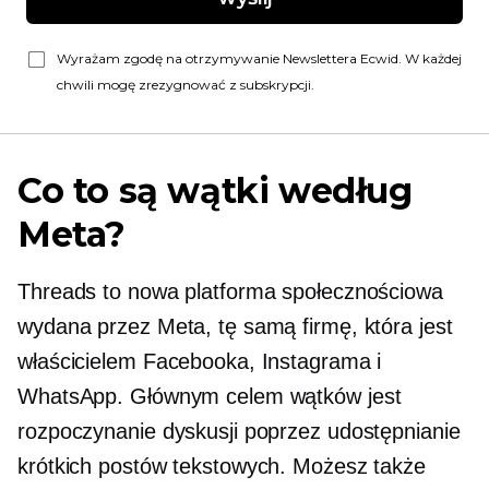
Wyrażam zgodę na otrzymywanie Newslettera Ecwid. W każdej
chwili mogę zrezygnować z subskrypcji.
Co to są wątki według
Meta?
Threads to nowa platforma społecznościowa
wydana przez Meta, tę samą firmę, która jest
właścicielem Facebooka, Instagrama i
WhatsApp. Głównym celem wątków jest
rozpoczynanie dyskusji poprzez udostępnianie
krótkich postów tekstowych. Możesz także