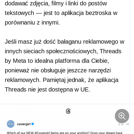
dodawać zdjęcia, filmy i linki do postów
tekstowych — jest to aplikacja beztroska w
porównaniu z innymi.
Jeśli masz już dość bałaganu reklamowego w
innych sieciach społecznościowych, Threads
by Meta to idealna platforma dla Ciebie,
ponieważ nie obsługuje jeszcze narzędzi
reklamowych. Pamiętaj jednak, że aplikacja
Threads nie jest dostępna w UE.