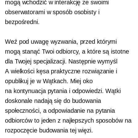
mogą wchodzić w interakcję ze swoimi
obserwatorami w sposób osobisty i
bezpośredni.
Weź pod uwagę wyzwania, przed którymi
mogą stanąć Twoi odbiorcy, a które są istotne
dla Twojej specjalizacji. Następnie wymyśl
A
wielkości kęsa
praktyczne rozwiązanie i
opublikuj je w Wątkach. Miej oko
na
kontynuacja
pytania i odpowiedzi. Wątki
doskonale nadają się do budowania
społeczności, a odpowiadanie na pytania
odbiorców to jeden z najlepszych sposobów na
rozpoczęcie budowania tej więzi.