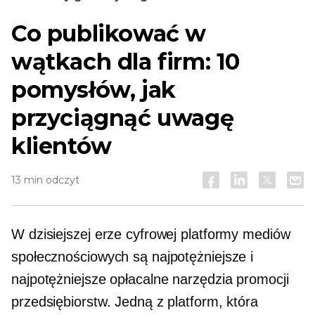
Co publikować w
wątkach dla firm: 10
pomysłów, jak
przyciągnąć uwagę
klientów
13 min odczyt
W dzisiejszej erze cyfrowej platformy mediów
społecznościowych są najpotężniejsze i
najpotężniejsze
opłacalne
narzędzia promocji
przedsiębiorstw. Jedną z platform, która