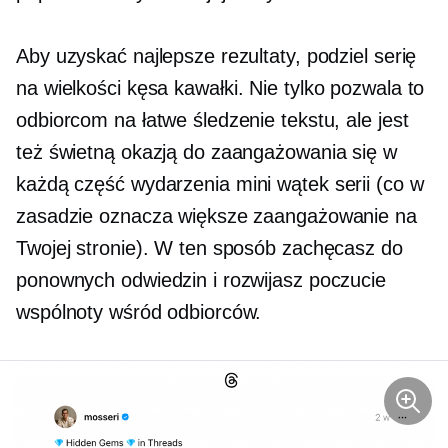
Aby uzyskać najlepsze rezultaty, podziel serię
na
wielkości kęsa
kawałki. Nie tylko pozwala to
odbiorcom na łatwe śledzenie tekstu, ale jest
też świetną okazją do zaangażowania się w
każdą część wydarzenia
mini wątek
serii (co w
zasadzie oznacza większe zaangażowanie na
Twojej stronie). W ten sposób zachęcasz do
ponownych odwiedzin i rozwijasz poczucie
wspólnoty wśród odbiorców.