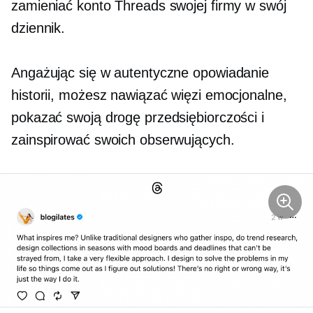
zamieniać konto Threads swojej firmy w swój
dziennik.
Angażując się w autentyczne opowiadanie
historii, możesz nawiązać więzi emocjonalne,
pokazać swoją drogę przedsiębiorczości i
zainspirować swoich obserwujących.