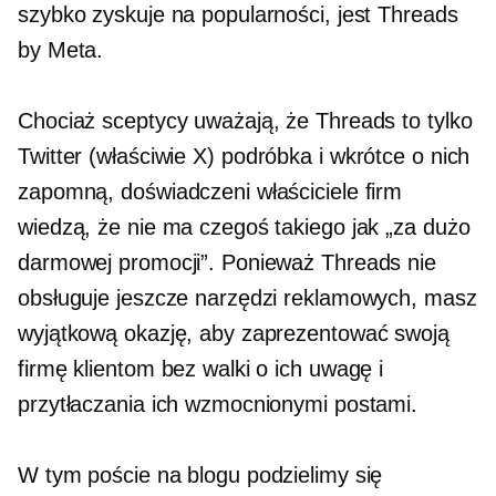
szybko zyskuje na popularności, jest Threads
by Meta.
Chociaż sceptycy uważają, że Threads to tylko
Twitter (właściwie X)
podróbka
i wkrótce o nich
zapomną, doświadczeni właściciele firm
wiedzą, że nie ma czegoś takiego jak „za dużo
darmowej promocji”. Ponieważ Threads nie
obsługuje jeszcze narzędzi reklamowych, masz
wyjątkową okazję, aby zaprezentować swoją
firmę klientom bez walki o ich uwagę i
przytłaczania ich wzmocnionymi postami.
W tym poście na blogu podzielimy się