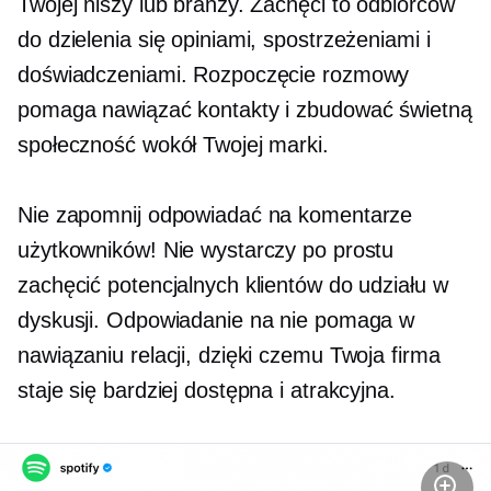
Twojej niszy lub branży. Zachęci to odbiorców
do dzielenia się opiniami, spostrzeżeniami i
doświadczeniami. Rozpoczęcie rozmowy
pomaga nawiązać kontakty i zbudować świetną
społeczność wokół Twojej marki.
Nie zapomnij odpowiadać na komentarze
użytkowników! Nie wystarczy po prostu
zachęcić potencjalnych klientów do udziału w
dyskusji. Odpowiadanie na nie pomaga w
nawiązaniu relacji, dzięki czemu Twoja firma
staje się bardziej dostępna i atrakcyjna.