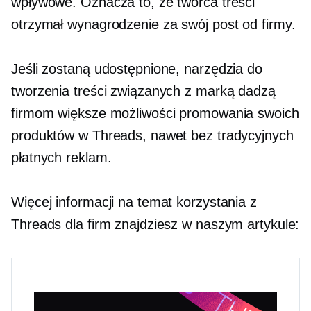
wpływowe. Oznacza to, że twórca treści
otrzymał wynagrodzenie za swój post od firmy.
Jeśli zostaną udostępnione, narzędzia do
tworzenia treści związanych z marką dadzą
firmom większe możliwości promowania swoich
produktów w Threads, nawet bez tradycyjnych
płatnych reklam.
Więcej informacji na temat korzystania z
Threads dla firm znajdziesz w naszym artykule: