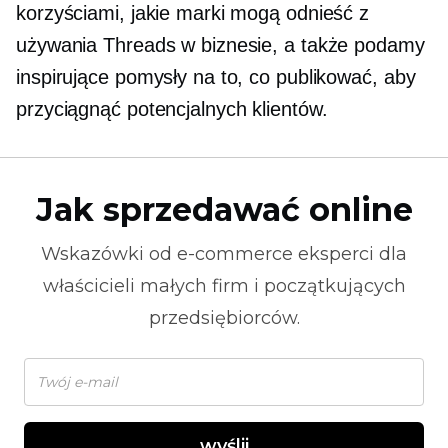
korzyściami, jakie marki mogą odnieść z
używania Threads w biznesie, a także podamy
inspirujące pomysły na to, co publikować, aby
przyciągnąć potencjalnych klientów.
Jak sprzedawać online
Wskazówki od
e-commerce
eksperci dla
właścicieli małych firm i początkujących
przedsiębiorców.
wyślij