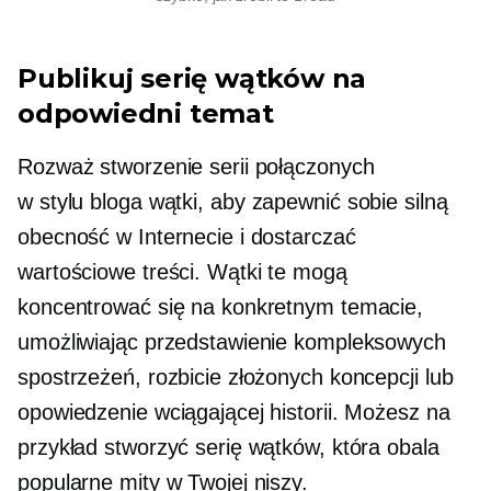
Publikuj serię wątków na
odpowiedni temat
Rozważ stworzenie serii połączonych
w stylu bloga
wątki, aby zapewnić sobie silną
obecność w Internecie i dostarczać
wartościowe treści. Wątki te mogą
koncentrować się na konkretnym temacie,
umożliwiając przedstawienie kompleksowych
spostrzeżeń, rozbicie złożonych koncepcji lub
opowiedzenie wciągającej historii. Możesz na
przykład stworzyć serię wątków, która obala
popularne mity w Twojej niszy.