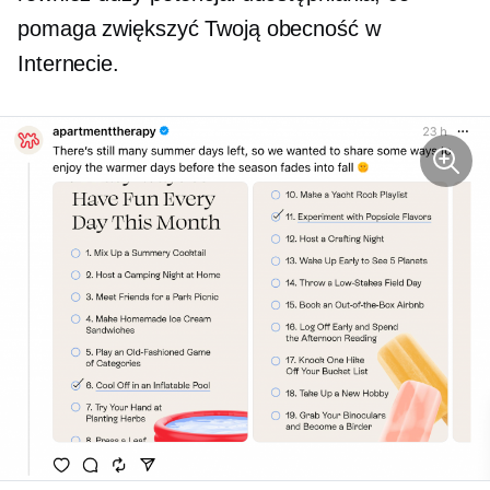
pomaga zwiększyć Twoją obecność w
Internecie.