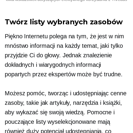
Twórz listy wybranych zasobów
Piękno Internetu polega na tym, że jest w nim
mnóstwo informacji na każdy temat, jaki tylko
przyjdzie Ci do głowy. Jednak znalezienie
dokładnych i wiarygodnych informacji
popartych przez ekspertów może być trudne.
Możesz pomóc, tworząc i udostępniając cenne
zasoby, takie jak artykuły, narzędzia i książki,
aby wykazać się swoją wiedzą. Pomocne i
pouczające listy wyselekcjonowane mają
również duży potencjał udostępniania, co