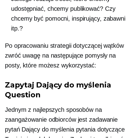
udostępniać, chcemy publikować? Czy
chcemy być pomocni, inspirujący, zabawni
itp.?
Po opracowaniu strategii dotyczącej wątków
zwróć uwagę na następujące pomysły na
posty, które możesz wykorzystać:
Zapytaj
Dający do myślenia
Question
Jednym z najlepszych sposobów na
zaangażowanie odbiorców jest zadawanie
pytań
Dający do myślenia
pytania dotyczące