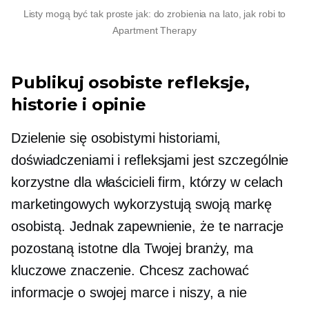
Listy mogą być tak proste jak:
do zrobienia
na lato, jak robi to
Apartment Therapy
Publikuj osobiste refleksje,
historie i opinie
Dzielenie się osobistymi historiami,
doświadczeniami i refleksjami jest szczególnie
korzystne dla właścicieli firm, którzy w celach
marketingowych wykorzystują swoją markę
osobistą. Jednak zapewnienie, że te narracje
pozostaną istotne dla Twojej branży, ma
kluczowe znaczenie. Chcesz zachować
informacje o swojej marce i niszy, a nie