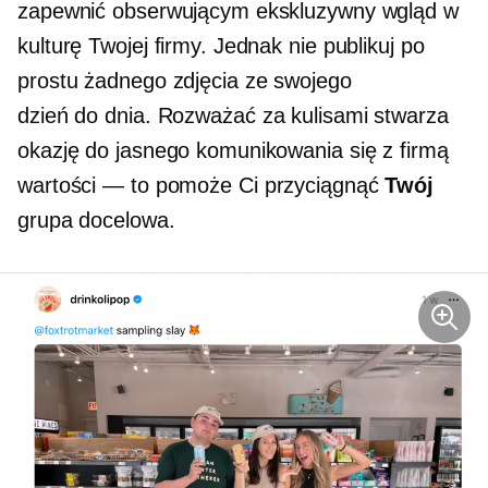
zapewnić obserwującym ekskluzywny wgląd w
kulturę Twojej firmy. Jednak nie publikuj po
prostu żadnego zdjęcia ze swojego
dzień do dnia.
Rozważać
za kulisami
stwarza
okazję do jasnego komunikowania się z firmą
wartości — to
pomoże Ci przyciągnąć
Twój
grupa docelowa.