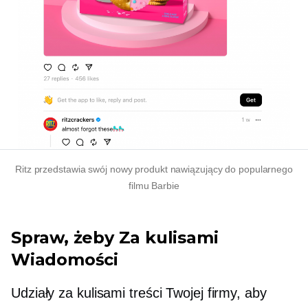
Ritz przedstawia swój nowy produkt nawiązujący do popularnego
filmu Barbie
Spraw, żeby
Za kulisami
Wiadomości
Udziały
za kulisami
treści Twojej firmy, aby