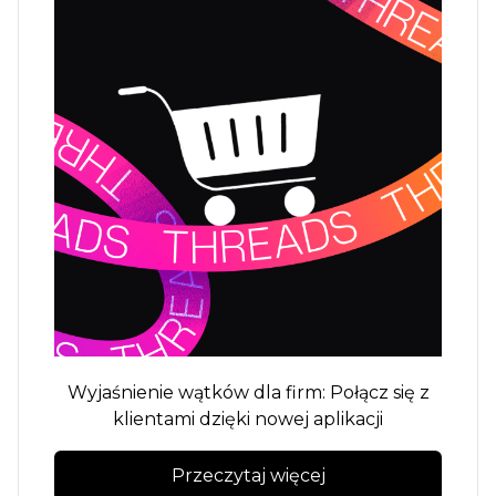
Wyjaśnienie wątków dla firm: Połącz się z
klientami dzięki nowej aplikacji
Przeczytaj więcej