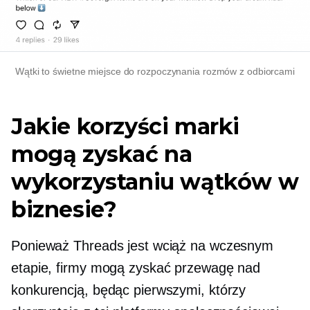
Wątki to świetne miejsce do rozpoczynania rozmów z odbiorcami
Jakie korzyści marki
mogą zyskać na
wykorzystaniu wątków w
biznesie?
Ponieważ Threads jest wciąż na wczesnym
etapie, firmy mogą zyskać przewagę nad
konkurencją, będąc pierwszymi, którzy