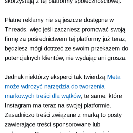
skorzystają z tej platformy społecznościowej.
Płatne reklamy nie są jeszcze dostępne w
Threads, więc jeśli zaczniesz promować swoją
firmę za pośrednictwem tej platformy już teraz,
będziesz mógł dotrzeć ze swoim przekazem do
potencjalnych klientów, nie wydając ani grosza.
Jednak niektórzy eksperci tak twierdzą
Meta
może wdrożyć narzędzia do tworzenia
markowych treści dla wątków
, te same, które
Instagram ma teraz na swojej platformie.
Zasadniczo treści związane z marką to posty
zawierające treści sponsorowane lub