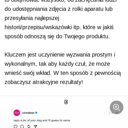
do udostępniania zdjęcia z rolki aparatu lub
przesyłania najlepszej
historii/przepisu/wskazówki itp. które w jakiś
sposób odnoszą się do Twojego produktu.
Kluczem jest uczynienie wyzwania prostym i
wykonalnym, tak aby każdy czuł, że może
wnieść swój wkład. W ten sposób z pewnością
zobaczysz atrakcyjne rezultaty!