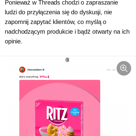
Ponieważ w Threads chodzi o zapraszanie
ludzi do przyłączenia się do dyskusji, nie
zapomnij zapytać klientów, co myślą o
nadchodzącym produkcie i bądź otwarty na ich
opinie.