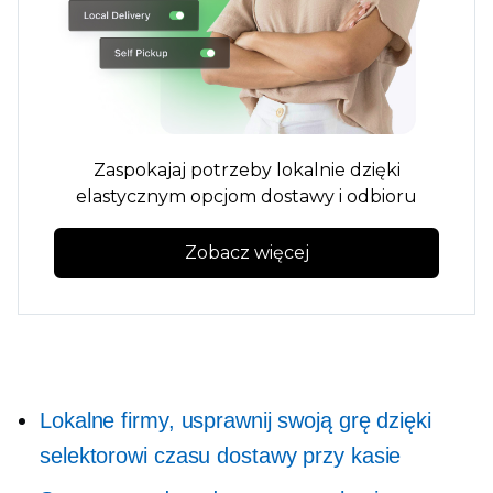
Zaspokajaj potrzeby lokalnie dzięki
elastycznym opcjom dostawy i odbioru
Zobacz więcej
Lokalne firmy, usprawnij swoją grę dzięki
selektorowi czasu dostawy przy kasie