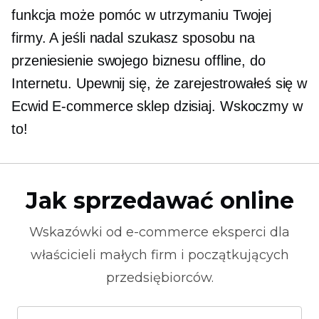
funkcja może pomóc w utrzymaniu Twojej
firmy. A jeśli nadal szukasz sposobu na
przeniesienie swojego biznesu offline, do
Internetu. Upewnij się, że zarejestrowałeś się w
Ecwid
E-commerce
sklep dzisiaj. Wskoczmy w
to!
Jak sprzedawać online
Wskazówki od
e-commerce
eksperci dla
właścicieli małych firm i początkujących
przedsiębiorców.