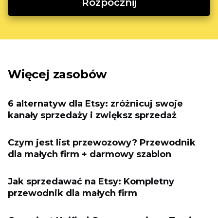
Rozpocznij
Więcej zasobów
6 alternatyw dla Etsy: zróżnicuj swoje
kanały sprzedaży i zwiększ sprzedaż
Czym jest list przewozowy? Przewodnik
dla małych firm + darmowy szablon
Jak sprzedawać na Etsy: Kompletny
przewodnik dla małych firm