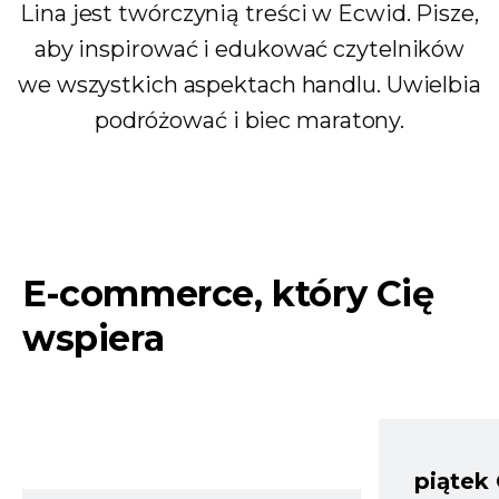
Lina jest twórczynią treści w Ecwid. Pisze,
aby inspirować i edukować czytelników
we wszystkich aspektach handlu. Uwielbia
podróżować i biec maratony.
E-commerce, który Cię
wspiera
piątek