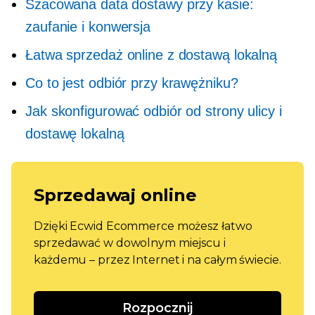
Szacowana data dostawy przy kasie:
zaufanie i konwersja
Łatwa sprzedaż online z dostawą lokalną
Co to jest odbiór przy krawężniku?
Jak skonfigurować odbiór od strony ulicy i
dostawę lokalną
Sprzedawaj online
Dzięki Ecwid Ecommerce możesz łatwo
sprzedawać w dowolnym miejscu i
każdemu – przez Internet i na całym świecie.
Rozpocznij