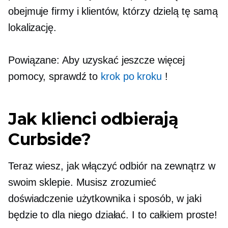
obejmuje firmy i klientów, którzy dzielą tę samą
lokalizację.
Powiązane: Aby uzyskać jeszcze więcej
pomocy, sprawdź to
krok po kroku
!
Jak klienci odbierają
Curbside?
Teraz wiesz, jak włączyć odbiór na zewnątrz w
swoim sklepie. Musisz zrozumieć
doświadczenie użytkownika i sposób, w jaki
będzie to dla niego działać. I to całkiem proste!