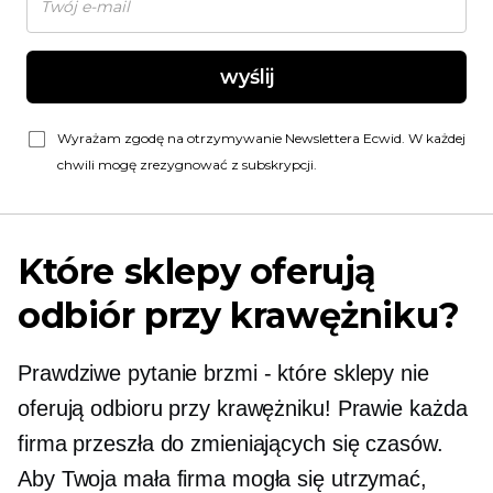
wyślij
Wyrażam zgodę na otrzymywanie Newslettera Ecwid. W każdej
chwili mogę zrezygnować z subskrypcji.
Które sklepy oferują
odbiór przy krawężniku?
Prawdziwe pytanie brzmi
-
które sklepy nie
oferują odbioru przy krawężniku! Prawie każda
firma przeszła do zmieniających się czasów.
Aby Twoja mała firma mogła się utrzymać,