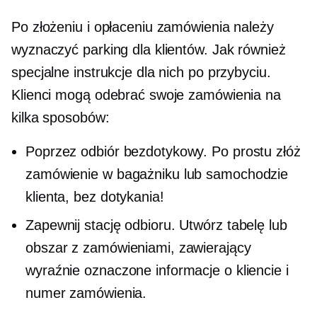
Po złożeniu i opłaceniu zamówienia należy
wyznaczyć parking dla klientów. Jak również
specjalne instrukcje dla nich po przybyciu.
Klienci mogą odebrać swoje zamówienia na
kilka sposobów:
Poprzez odbiór bezdotykowy. Po prostu złóż
zamówienie w bagażniku lub samochodzie
klienta, bez dotykania!
Zapewnij stację odbioru. Utwórz tabelę lub
obszar z zamówieniami, zawierający
wyraźnie oznaczone informacje o kliencie i
numer zamówienia.