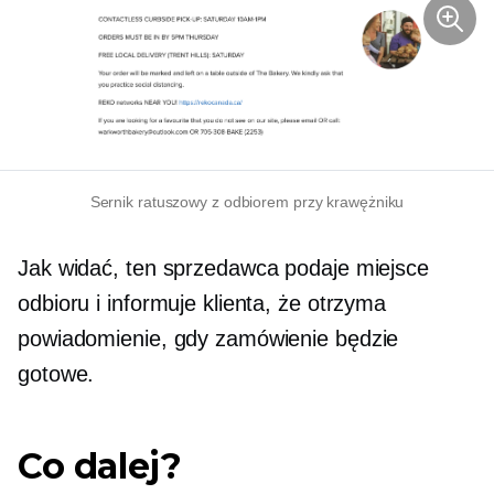
Sernik ratuszowy z odbiorem przy krawężniku
Jak widać, ten sprzedawca podaje miejsce
odbioru i informuje klienta, że ​​otrzyma
powiadomienie, gdy zamówienie będzie
gotowe.
Co dalej?