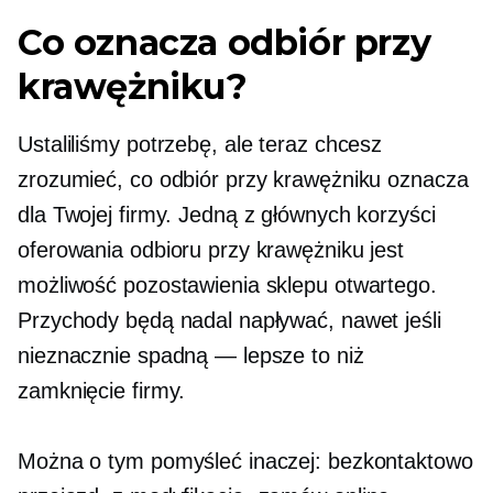
Co oznacza odbiór przy
krawężniku?
Ustaliliśmy potrzebę, ale teraz chcesz
zrozumieć, co odbiór przy krawężniku oznacza
dla Twojej firmy. Jedną z głównych korzyści
oferowania odbioru przy krawężniku jest
możliwość pozostawienia sklepu otwartego.
Przychody będą nadal napływać, nawet jeśli
nieznacznie spadną — lepsze to niż
zamknięcie firmy.
Można o tym pomyśleć inaczej: bezkontaktowo