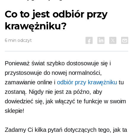
Co to jest odbiór przy
krawężniku?
6 min odczyt
Ponieważ świat szybko dostosowuje się i
przystosowuje do nowej normalności,
zamawianie online i
odbiór przy krawężniku
tu
zostaną. Nigdy nie jest za późno, aby
dowiedzieć się, jak włączyć te funkcje w swoim
sklepie!
Zadamy Ci kilka pytań dotyczących tego, jak ta