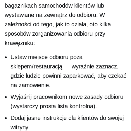
bagażnikach samochodów klientów lub
wystawiane na zewnątrz do odbioru. W
zależności od tego, jak to działa, oto kilka
sposobów zorganizowania odbioru przy
krawężniku:
Ustaw miejsce odbioru poza
sklepem/restauracją — wyraźnie zaznacz,
gdzie ludzie powinni zaparkować, aby czekać
na zamówienie.
Wyjaśnij pracownikom nowe zasady odbioru
(wystarczy prosta lista kontrolna).
Dodaj jasne instrukcje dla klientów do swojej
witryny.