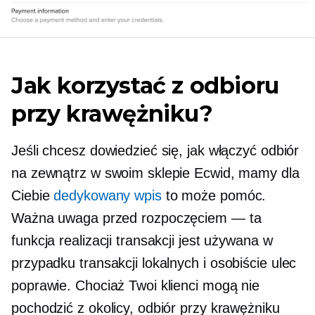
Jak korzystać z odbioru
przy krawężniku?
Jeśli chcesz dowiedzieć się, jak włączyć odbiór
na zewnątrz w swoim sklepie Ecwid, mamy dla
Ciebie
dedykowany wpis
to może pomóc.
Ważna uwaga przed rozpoczęciem — ta
funkcja realizacji transakcji jest używana w
przypadku transakcji lokalnych i
osobiście
ulec
poprawie. Chociaż Twoi klienci mogą nie
pochodzić z okolicy, odbiór przy krawężniku