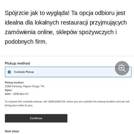
Spójrzcie jak to wygląda! Ta opcja odbioru jest
idealna dla lokalnych restauracji przyjmujących
zamówienia online, sklepów spożywczych i
podobnych firm.