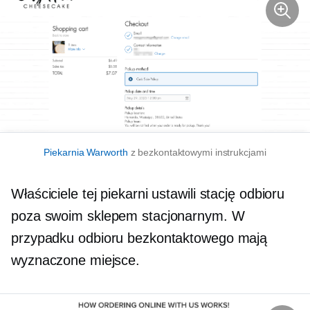
Piekarnia Warworth
z bezkontaktowymi instrukcjami
Właściciele tej piekarni ustawili stację odbioru
poza swoim sklepem stacjonarnym. W
przypadku odbioru bezkontaktowego mają
wyznaczone miejsce.