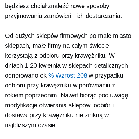
będziesz chciał znaleźć nowe sposoby
przyjmowania zamówień i ich dostarczania.
Od dużych sklepów firmowych po
małe miasto
sklepach, małe firmy na całym świecie
korzystają z odbioru przy krawężniku. W
dniach 1-20 kwietnia w sklepach detalicznych
odnotowano ok
% Wzrost 208
w przypadku
odbioru przy krawężniku w porównaniu z
rokiem poprzednim. Nawet biorąc pod uwagę
modyfikacje otwierania sklepów, odbiór i
dostawa przy krawężniku nie znikną w
najbliższym czasie.