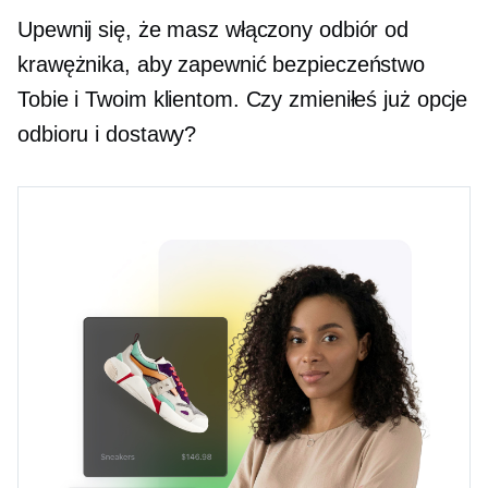
Upewnij się, że masz włączony odbiór od
krawężnika, aby zapewnić bezpieczeństwo
Tobie i Twoim klientom. Czy zmieniłeś już opcje
odbioru i dostawy?