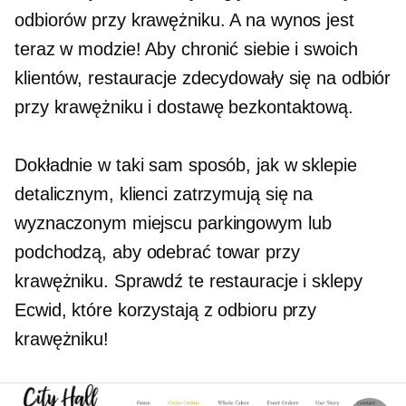
odbiorów przy krawężniku. A na wynos jest
teraz w modzie! Aby chronić siebie i swoich
klientów, restauracje zdecydowały się na odbiór
przy krawężniku i dostawę bezkontaktową.
Dokładnie w taki sam sposób, jak w sklepie
detalicznym, klienci zatrzymują się na
wyznaczonym miejscu parkingowym lub
podchodzą, aby odebrać towar przy
krawężniku. Sprawdź te restauracje i sklepy
Ecwid, które korzystają z odbioru przy
krawężniku!