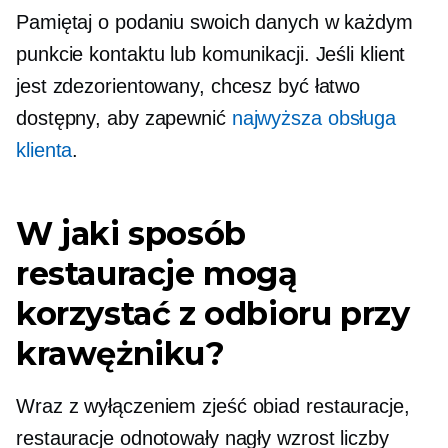
Pamiętaj o podaniu swoich danych w każdym
punkcie kontaktu lub komunikacji. Jeśli klient
jest zdezorientowany, chcesz być łatwo
dostępny, aby zapewnić
najwyższa obsługa
klienta
.
W jaki sposób
restauracje mogą
korzystać z odbioru przy
krawężniku?
Wraz z wyłączeniem
zjeść obiad
restauracje,
restauracje odnotowały nagły wzrost liczby