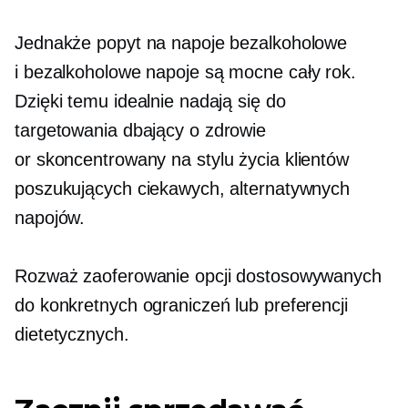
Jednakże popyt na napoje bezalkoholowe
i
bezalkoholowe
napoje są mocne
cały rok.
Dzięki temu idealnie nadają się do
targetowania
dbający o zdrowie
or
skoncentrowany na stylu życia
klientów
poszukujących ciekawych, alternatywnych
napojów.
Rozważ zaoferowanie opcji dostosowywanych
do konkretnych ograniczeń lub preferencji
dietetycznych.