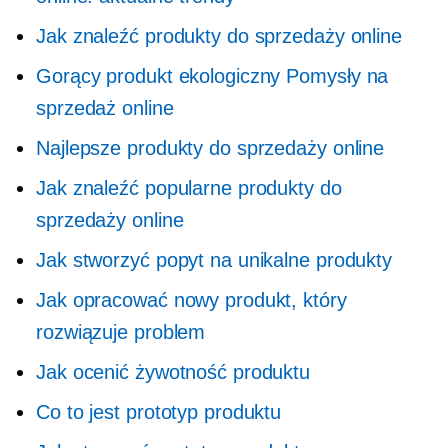
Jak znaleźć produkty do sprzedaży online
Gorący produkt ekologiczny
Pomysły na
sprzedaż online
Najlepsze produkty do sprzedaży online
Jak znaleźć popularne produkty do
sprzedaży online
Jak stworzyć popyt na unikalne produkty
Jak opracować nowy produkt, który
rozwiązuje problem
Jak ocenić żywotność produktu
Co to jest prototyp produktu