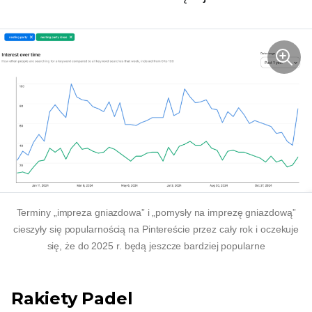
Terminy „impreza gniazdowa” i „pomysły na imprezę gniazdową”
cieszyły się popularnością na Pintereście przez cały rok i oczekuje
się, że do 2025 r. będą jeszcze bardziej popularne
Rakiety Padel