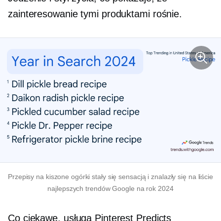
zainteresowanie tymi produktami rośnie.
Przepisy na kiszone ogórki stały się sensacją i znalazły się na liście
najlepszych trendów Google na rok 2024
Co ciekawe, usługa Pinterest Predicts