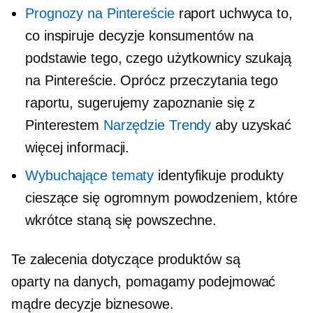
Prognozy na Pintereście
raport uchwyca to,
co inspiruje decyzje konsumentów na
podstawie tego, czego użytkownicy szukają
na Pintereście. Oprócz przeczytania tego
raportu, sugerujemy zapoznanie się z
Pinterestem
Narzędzie Trendy
aby uzyskać
więcej informacji.
Wybuchające tematy
identyfikuje produkty
cieszące się ogromnym powodzeniem, które
wkrótce staną się powszechne.
Te zalecenia dotyczące produktów są
oparty na danych,
pomagamy podejmować
mądre decyzje biznesowe.