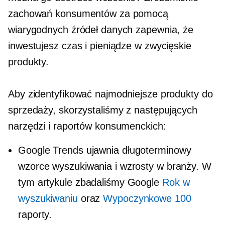
zachowań konsumentów za pomocą
wiarygodnych źródeł danych zapewnia, że ​​
inwestujesz czas i pieniądze w zwycięskie
produkty.
Aby zidentyfikować najmodniejsze produkty do
sprzedaży, skorzystaliśmy z następujących
narzędzi i raportów konsumenckich:
Google Trends ujawnia
długoterminowy
wzorce wyszukiwania i wzrosty w branży. W
tym artykule zbadaliśmy Google
Rok w
wyszukiwaniu
oraz
Wypoczynkowe 100
raporty.