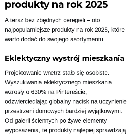
produkty na rok 2025
A teraz bez zbędnych ceregieli – oto
najpopularniejsze produkty na rok 2025, które
warto dodać do swojego asortymentu.
Eklektyczny wystrój mieszkania
Projektowanie wnętrz stało się osobiste.
Wyszukiwania eklektycznego mieszkania
wzrosły o 630% na Pintereście,
odzwierciedlając globalny nacisk na uczynienie
przestrzeni domowych bardziej wyjątkowymi.
Od galerii ściennych po żywe elementy
wyposażenia, te produkty najlepiej sprawdzają