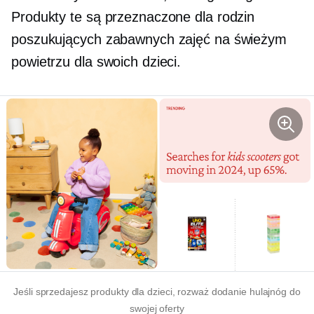
Produkty te są przeznaczone dla rodzin
poszukujących zabawnych zajęć na świeżym
powietrzu dla swoich dzieci.
Jeśli sprzedajesz produkty dla dzieci, rozważ dodanie hulajnóg do
swojej oferty