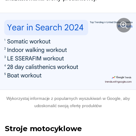
Wykorzystaj informacje z popularnych wyszukiwań w Google, aby
udoskonalić swoją ofertę produktów
Stroje motocyklowe