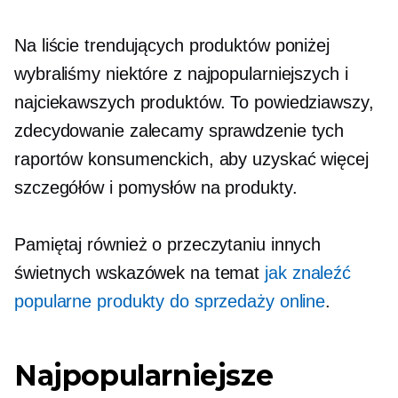
Na liście trendujących produktów poniżej
wybraliśmy niektóre z najpopularniejszych i
najciekawszych produktów. To powiedziawszy,
zdecydowanie zalecamy sprawdzenie tych
raportów konsumenckich, aby uzyskać więcej
szczegółów i pomysłów na produkty.
Pamiętaj również o przeczytaniu innych
świetnych wskazówek na temat
jak znaleźć
popularne produkty do sprzedaży online
.
Najpopularniejsze