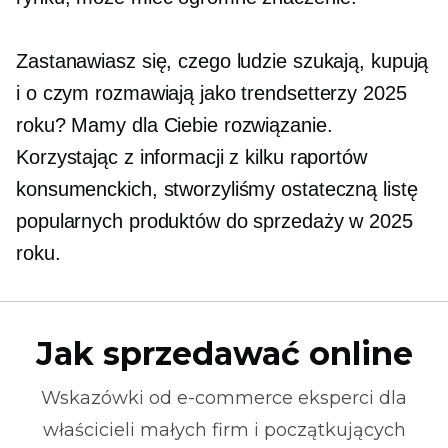
Zastanawiasz się, czego ludzie szukają, kupują
i o czym rozmawiają jako trendsetterzy 2025
roku? Mamy dla Ciebie rozwiązanie.
Korzystając z informacji z kilku raportów
konsumenckich, stworzyliśmy ostateczną listę
popularnych produktów do sprzedaży w 2025
roku.
Jak sprzedawać online
Wskazówki od
e-commerce
eksperci dla
właścicieli małych firm i początkujących