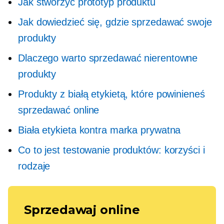
Jak stworzyć prototyp produktu
Jak dowiedzieć się, gdzie sprzedawać swoje
produkty
Dlaczego warto sprzedawać nierentowne
produkty
Produkty z białą etykietą, które powinieneś
sprzedawać online
Biała etykieta kontra marka prywatna
Co to jest testowanie produktów: korzyści i
rodzaje
Sprzedawaj online