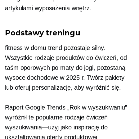
artykułami wyposażenia wnętrz.
Podstawy treningu
fitness w domu
trend pozostaje silny.
Wszystkie rodzaje produktów do ćwiczeń, od
taśm oporowych po maty do jogi, pozostaną
wysoce dochodowe w 2025 r. Twórz pakiety
lub oferuj personalizację, aby wyróżnić się.
Raport Google Trends „Rok w wyszukiwaniu”
wyróżnił te popularne rodzaje ćwiczeń
wyszukiwania—użyj
jako inspirację do
ukształtowania oferty produktowej.