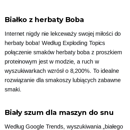
Białko z herbaty Boba
Internet nigdy nie lekceważy swojej miłości do
herbaty boba! Według Exploding Topics
połączenie smaków herbaty boba z proszkiem
proteinowym jest w modzie, a ruch w
wyszukiwarkach wzrósł o 8,200%. To idealne
rozwiązanie dla smakoszy lubiących zabawne
smaki.
Biały szum dla maszyn do snu
Według Google Trends, wyszukiwania „białego