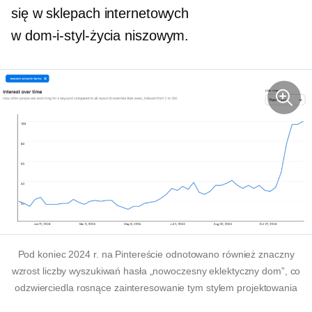
się w sklepach internetowych
w
dom-i-styl-życia
niszowym.
Pod koniec 2024 r. na Pintereście odnotowano również znaczny
wzrost liczby wyszukiwań hasła „nowoczesny eklektyczny dom”, co
odzwierciedla rosnące zainteresowanie tym stylem projektowania