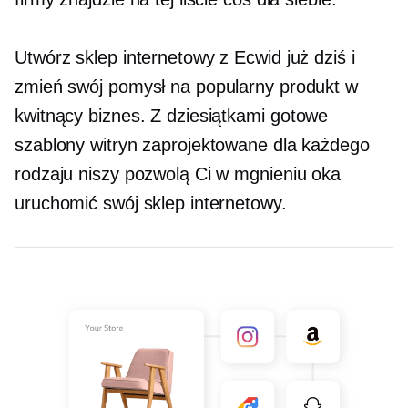
Utwórz sklep internetowy z Ecwid już dziś i
zmień swój pomysł na popularny produkt w
kwitnący biznes. Z dziesiątkami
gotowe
szablony witryn zaprojektowane dla każdego
rodzaju niszy pozwolą Ci w mgnieniu oka
uruchomić swój sklep internetowy.