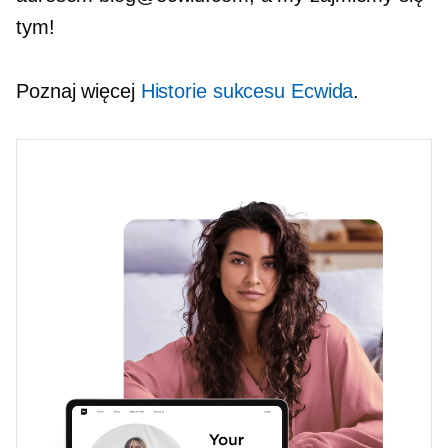
tym!
Poznaj więcej
Historie sukcesu Ecwida
.