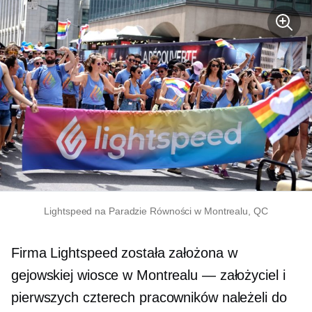
Lightspeed na Paradzie Równości w Montrealu, QC
Firma Lightspeed została założona w
gejowskiej wiosce w Montrealu — założyciel i
pierwszych czterech pracowników należeli do