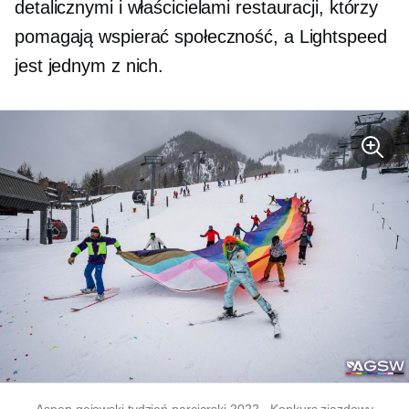
detalicznymi i właścicielami restauracji, którzy
pomagają wspierać społeczność, a Lightspeed
jest jednym z nich.