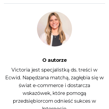
O autorze
Victoria jest specjalistką ds. treści w
Ecwid. Napędzana matchą, zagłębia się w
świat e-commerce i dostarcza
wskazówek, które pomogą
przedsiębiorcom odnieść sukces w
Internecie.