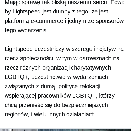
Mając sprawę tak bliską naszemu sercu, Ecwid
by Lightspeed jest dumny z tego, że jest
platformą e-commerce i jednym ze sponsorów
tego wydarzenia.
Lightspeed uczestniczy w szeregu inicjatyw na
rzecz społeczności, w tym w darowiznach na
rzecz różnych organizacji charytatywnych
LGBTQ+, uczestnictwie w wydarzeniach
związanych z dumą, polityce relokacji
wspierającej pracowników LGBTQ+, którzy
chcą przenieść się do bezpieczniejszych
regionów, i wielu innych działaniach.