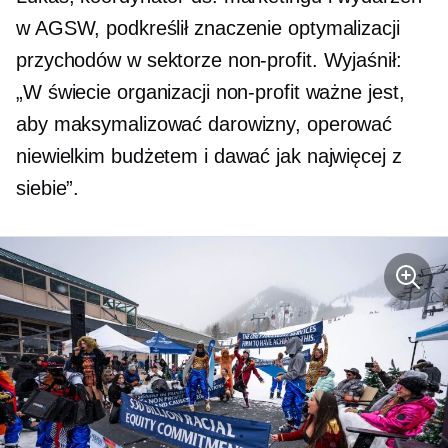
w AGSW, podkreślił znaczenie optymalizacji
przychodów w sektorze non-profit. Wyjaśnił:
„W świecie organizacji non-profit ważne jest,
aby maksymalizować darowizny, operować
niewielkim budżetem i dawać jak najwięcej z
siebie”.