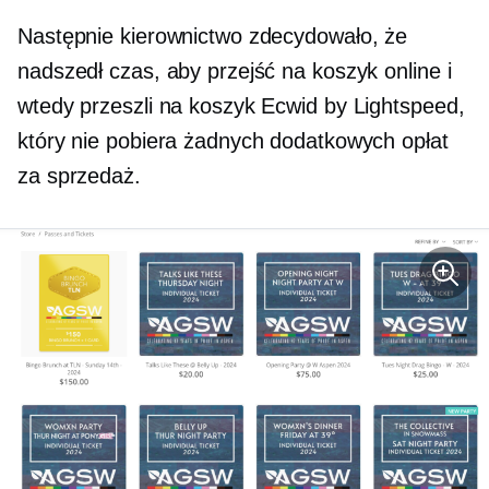
Następnie kierownictwo zdecydowało, że
nadszedł czas, aby przejść na koszyk online i
wtedy przeszli na koszyk Ecwid by Lightspeed,
który nie pobiera żadnych dodatkowych opłat
za sprzedaż.