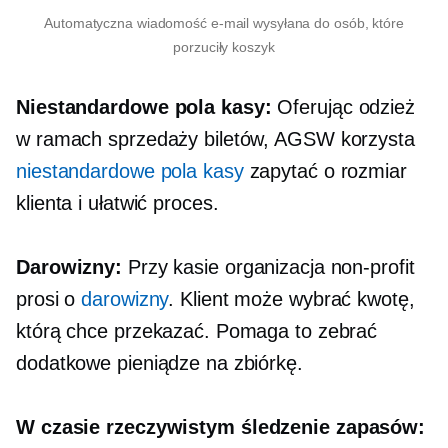
Automatyczna wiadomość e-mail wysyłana do osób, które
porzuciły koszyk
Niestandardowe pola kasy:
Oferując odzież
w ramach sprzedaży biletów, AGSW korzysta
niestandardowe pola kasy
zapytać o rozmiar
klienta i ułatwić proces.
Darowizny:
Przy kasie organizacja non-profit
prosi o
darowizny
. Klient może wybrać kwotę,
którą chce przekazać. Pomaga to zebrać
dodatkowe pieniądze na zbiórkę.
W czasie rzeczywistym
śledzenie zapasów: