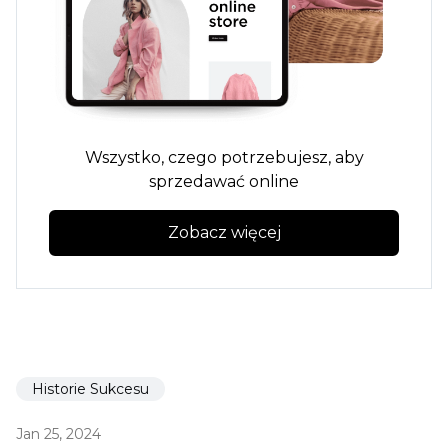
Wszystko, czego potrzebujesz, aby
sprzedawać online
Zobacz więcej
Historie Sukcesu
Jan 25, 2024