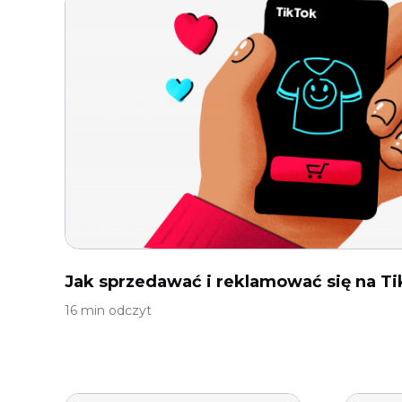
Jak sprzedawać i reklamować się na T
16 min odczyt