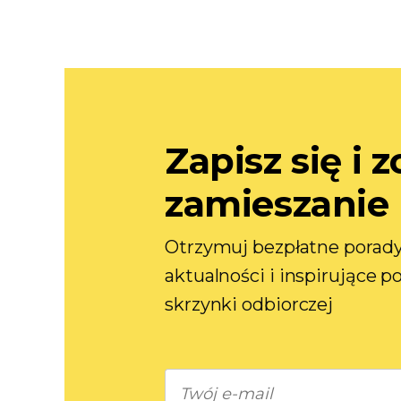
Zapisz się i 
zamieszanie
Otrzymuj bezpłatne porady
aktualności i inspirujące 
skrzynki odbiorczej