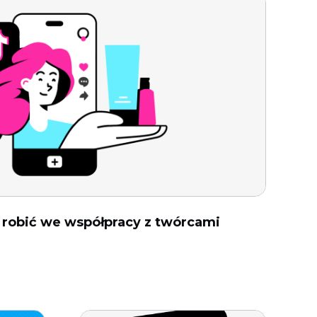
e robić we współpracy z twórcami