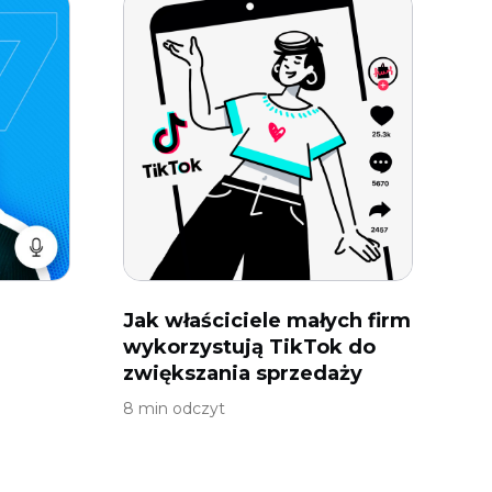
Jak właściciele małych firm
wykorzystują TikTok do
zwiększania sprzedaży
8 min odczyt