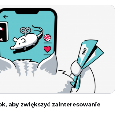
ok, aby zwiększyć zainteresowanie