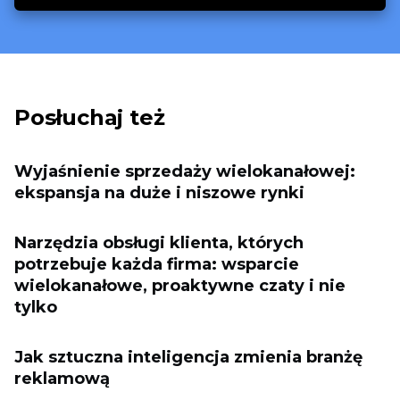
Posłuchaj też
Wyjaśnienie sprzedaży wielokanałowej:
ekspansja na duże i niszowe rynki
Narzędzia obsługi klienta, których
potrzebuje każda firma: wsparcie
wielokanałowe, proaktywne czaty i nie
tylko
Jak sztuczna inteligencja zmienia branżę
reklamową