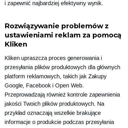
i zapewnić najbardziej efektywny wynik.
Rozwiązywanie problemów z
ustawieniami reklam za pomocą
Kliken
Kliken upraszcza proces generowania i
przesyłania plików produktowych dla głównych
platform reklamowych, takich jak Zakupy
Google, Facebook i Open Web.
Przeprowadzają również kontrole zapewnienia
jakości Twoich plików produktowych. Na
przykład oznaczają wszelkie brakujące
informacje o produkcie podczas przesyłania