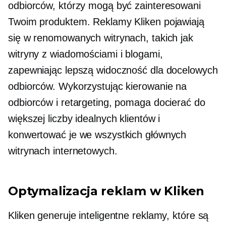
odbiorców, którzy mogą być zainteresowani
Twoim produktem. Reklamy Kliken pojawiają
się w renomowanych witrynach, takich jak
witryny z wiadomościami i blogami,
zapewniając lepszą widoczność dla docelowych
odbiorców. Wykorzystując kierowanie na
odbiorców i retargeting, pomaga docierać do
większej liczby idealnych klientów i
konwertować je we wszystkich głównych
witrynach internetowych.
Optymalizacja reklam w Kliken
Kliken generuje inteligentne reklamy, które są