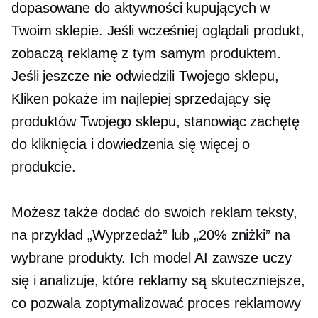
dopasowane do aktywności kupujących w
Twoim sklepie. Jeśli wcześniej oglądali produkt,
zobaczą reklamę z tym samym produktem.
Jeśli jeszcze nie odwiedzili Twojego sklepu,
Kliken pokaże im
najlepiej sprzedający się
produktów Twojego sklepu, stanowiąc zachętę
do kliknięcia i dowiedzenia się więcej o
produkcie.
Możesz także dodać do swoich reklam teksty,
na przykład „Wyprzedaż” lub „20% zniżki” na
wybrane produkty. Ich model AI zawsze uczy
się i analizuje, które reklamy są skuteczniejsze,
co pozwala zoptymalizować proces reklamowy