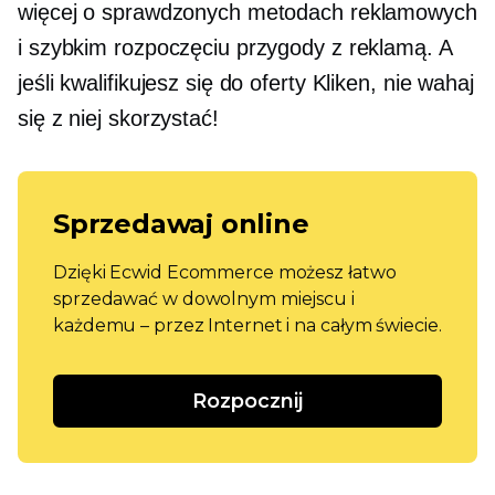
więcej o sprawdzonych metodach reklamowych
i szybkim rozpoczęciu przygody z reklamą. A
jeśli kwalifikujesz się do oferty Kliken, nie wahaj
się z niej skorzystać!
Sprzedawaj online
Dzięki Ecwid Ecommerce możesz łatwo
sprzedawać w dowolnym miejscu i
każdemu – przez Internet i na całym świecie.
Rozpocznij