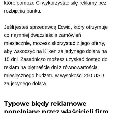
które pomoże Ci wykorzystać siłę reklamy bez
rozbijania banku.
Jeśli jesteś sprzedawcą Ecwid, który otrzymuje
co najmniej dwadzieścia zamówień
miesięcznie, możesz skorzystać z jego oferty,
aby wskoczyć na Kliken za jedynego dolara na
15 dni. Zasadniczo możesz uzyskać dostęp do
reklam na piętnaście dni z równowartością
miesięcznego budżetu w wysokości 250 USD
za jedynego dolara.
Typowe błędy reklamowe
popełniane przez właścicieli firm