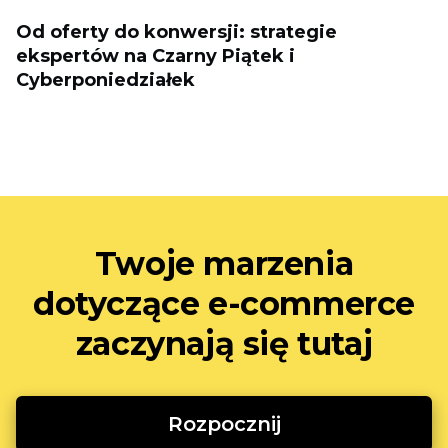
Od oferty do konwersji: strategie
ekspertów na Czarny Piątek i
Cyberponiedziałek
Twoje marzenia
dotyczące e-commerce
zaczynają się tutaj
Rozpocznij