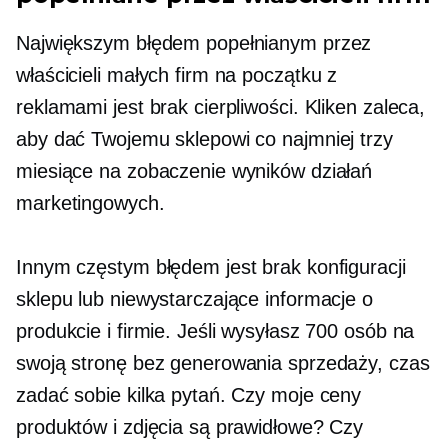
Największym błędem popełnianym przez
właścicieli małych firm na początku z
reklamami jest brak cierpliwości. Kliken zaleca,
aby dać Twojemu sklepowi co najmniej trzy
miesiące na zobaczenie wyników działań
marketingowych.
Innym częstym błędem jest brak konfiguracji
sklepu lub niewystarczające informacje o
produkcie i firmie. Jeśli wysyłasz 700 osób na
swoją stronę bez generowania sprzedaży, czas
zadać sobie kilka pytań. Czy moje ceny
produktów i zdjęcia są prawidłowe? Czy