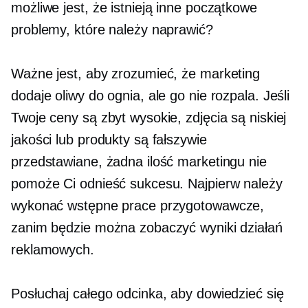
możliwe jest, że istnieją inne początkowe
problemy, które należy naprawić?
Ważne jest, aby zrozumieć, że marketing
dodaje oliwy do ognia, ale go nie rozpala. Jeśli
Twoje ceny są zbyt wysokie, zdjęcia są niskiej
jakości lub produkty są fałszywie
przedstawiane, żadna ilość marketingu nie
pomoże Ci odnieść sukcesu. Najpierw należy
wykonać wstępne prace przygotowawcze,
zanim będzie można zobaczyć wyniki działań
reklamowych.
Posłuchaj całego odcinka, aby dowiedzieć się