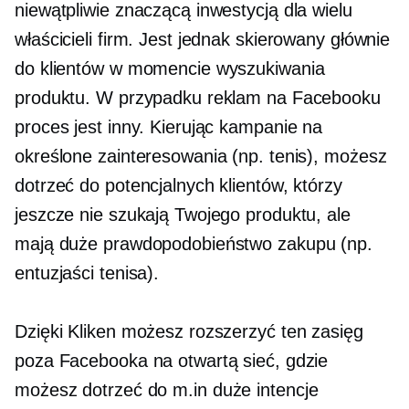
niewątpliwie znaczącą inwestycją dla wielu
właścicieli firm. Jest jednak skierowany głównie
do klientów w momencie wyszukiwania
produktu. W przypadku reklam na Facebooku
proces jest inny. Kierując kampanie na
określone zainteresowania (np. tenis), możesz
dotrzeć do potencjalnych klientów, którzy
jeszcze nie szukają Twojego produktu, ale
mają duże prawdopodobieństwo zakupu (np.
entuzjaści tenisa).
Dzięki Kliken możesz rozszerzyć ten zasięg
poza Facebooka na otwartą sieć, gdzie
możesz dotrzeć do m.in
duże intencje