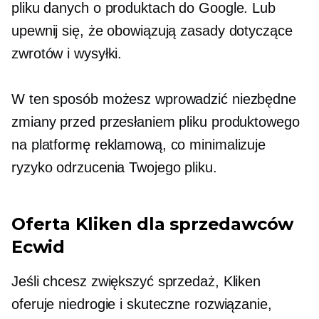
pliku danych o produktach do Google. Lub
upewnij się, że obowiązują zasady dotyczące
zwrotów i wysyłki.
W ten sposób możesz wprowadzić niezbędne
zmiany przed przesłaniem pliku produktowego
na platformę reklamową, co minimalizuje
ryzyko odrzucenia Twojego pliku.
Oferta Kliken dla sprzedawców
Ecwid
Jeśli chcesz zwiększyć sprzedaż, Kliken
oferuje niedrogie i skuteczne rozwiązanie,