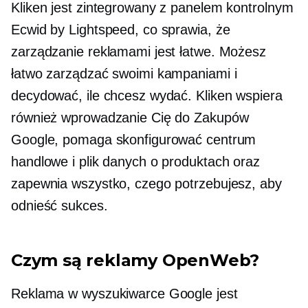
Kliken jest zintegrowany z panelem kontrolnym
Ecwid by Lightspeed, co sprawia, że ​​
zarządzanie reklamami jest łatwe. Możesz
łatwo zarządzać swoimi kampaniami i
decydować, ile chcesz wydać. Kliken wspiera
również wprowadzanie Cię do Zakupów
Google, pomaga skonfigurować centrum
handlowe i plik danych o produktach oraz
zapewnia wszystko, czego potrzebujesz, aby
odnieść sukces.
Czym są reklamy OpenWeb?
Reklama w wyszukiwarce Google jest