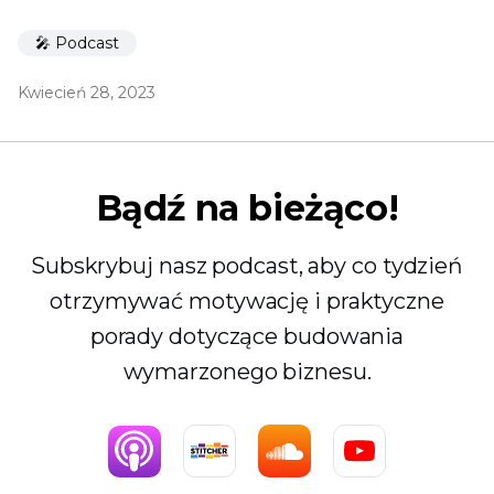
🎤 Podcast
Kwiecień 28, 2023
Bądź na bieżąco!
Subskrybuj nasz podcast, aby co tydzień
otrzymywać motywację i praktyczne
porady dotyczące budowania
wymarzonego biznesu.