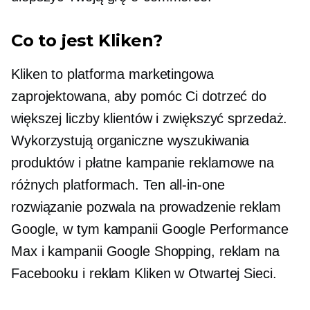
Co to jest Kliken?
Kliken to platforma marketingowa
zaprojektowana, aby pomóc Ci dotrzeć do
większej liczby klientów i zwiększyć sprzedaż.
Wykorzystują organiczne wyszukiwania
produktów i płatne kampanie reklamowe na
różnych platformach. Ten
all-in-one
rozwiązanie pozwala na prowadzenie reklam
Google, w tym kampanii Google Performance
Max i kampanii Google Shopping, reklam na
Facebooku i reklam Kliken w Otwartej Sieci.