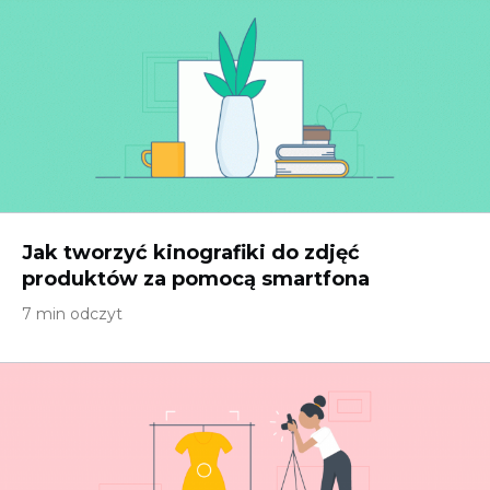
Jak tworzyć kinografiki do zdjęć
produktów za pomocą smartfona
7 min odczyt