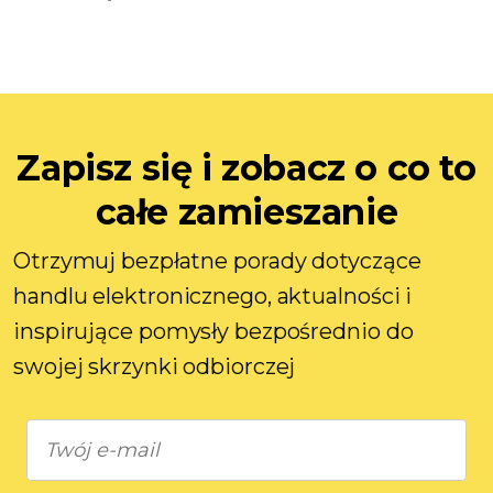
Zapisz się i zobacz o co to
całe zamieszanie
Otrzymuj bezpłatne porady dotyczące
handlu elektronicznego, aktualności i
inspirujące pomysły bezpośrednio do
swojej skrzynki odbiorczej