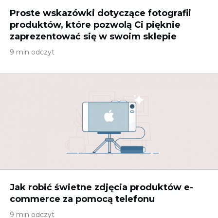
Proste wskazówki dotyczące fotografii
produktów, które pozwolą Ci pięknie
zaprezentować się w swoim sklepie
9 min odczyt
Jak robić świetne zdjęcia produktów e-
commerce za pomocą telefonu
9 min odczyt