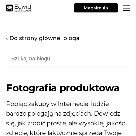
Magsimula
‹ Do strony głównej bloga
Fotografia produktowa
Robiąc zakupy w Internecie, ludzie
bardzo polegają na zdjęciach. Dowiedz
się, jak zrobić proste, ale wysokiej jakości
zdjęcie, które faktycznie sprzeda Twoje