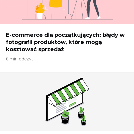
E-commerce dla początkujących: błędy w
fotografii produktów, które mogą
kosztować sprzedaż
6 min odczyt