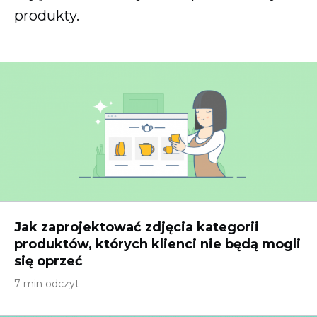
produkty.
Jak zaprojektować zdjęcia kategorii
produktów, których klienci nie będą mogli
się oprzeć
7 min odczyt