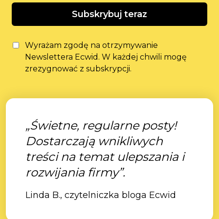
Subskrybuj teraz
Wyrażam zgodę na otrzymywanie
Newslettera Ecwid. W każdej chwili mogę
zrezygnować z subskrypcji.
„Świetne, regularne posty!
Dostarczają wnikliwych
treści na temat ulepszania i
rozwijania firmy”.
Linda B., czytelniczka bloga Ecwid