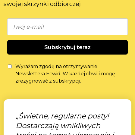
swojej skrzynki odbiorczej
Subskrybuj teraz
Wyrażam zgodę na otrzymywanie
Newslettera Ecwid. W każdej chwili mogę
zrezygnować z subskrypcji.
„Świetne, regularne posty!
Dostarczają wnikliwych