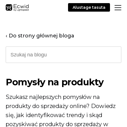
Alustage tasuta
‹ Do strony głównej bloga
Pomysły na produkty
Szukasz najlepszych pomysłów na
produkty do sprzedaży online? Dowiedz
się, jak identyfikować trendy i skąd
pozyskiwać produkty do sprzedaży w