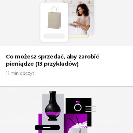
Co możesz sprzedać, aby zarobić
pieniądze (13 przykładów)
11 min odczyt