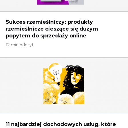
Sukces rzemieślniczy: produkty
rzemieślnicze cieszące się dużym
popytem do sprzedaży online
12 min odczyt
11 najbardziej dochodowych usług, które