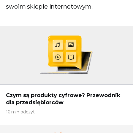
swoim sklepie internetowym.
Czym są produkty cyfrowe? Przewodnik
dla przedsiębiorców
16 min odczyt