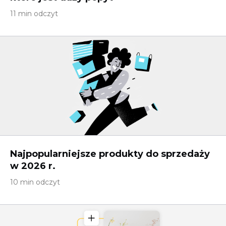
11 min odczyt
Najpopularniejsze produkty do sprzedaży
w 2026 r.
10 min odczyt