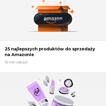
25 najlepszych produktów do sprzedaży
na Amazonie
16 min odczyt