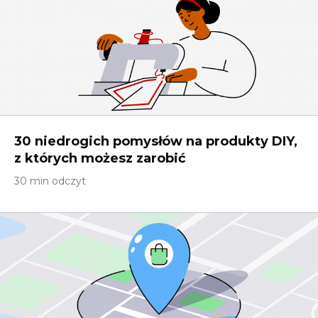
30 niedrogich pomysłów na produkty DIY,
z których możesz zarobić
30 min odczyt