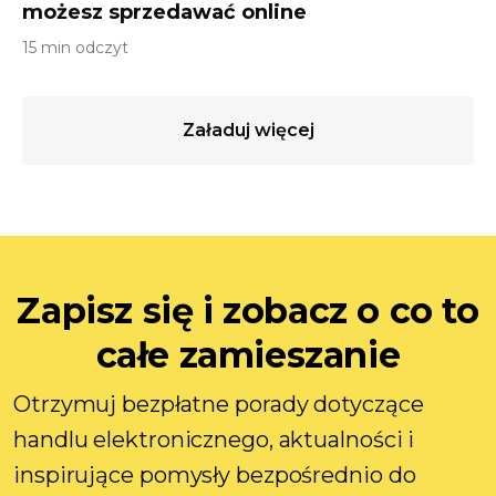
możesz sprzedawać online
15 min odczyt
Załaduj więcej
Zapisz się i zobacz o co to
całe zamieszanie
Otrzymuj bezpłatne porady dotyczące
handlu elektronicznego, aktualności i
inspirujące pomysły bezpośrednio do