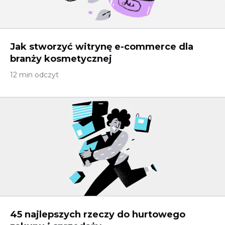
Jak stworzyć witrynę e-commerce dla
branży kosmetycznej
12 min odczyt
45 najlepszych rzeczy do hurtowego