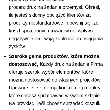
procent
druk na żądanie
przemysł. Określ,
ile jesteś skłonny obciążyć klientów za
produkty niestandardowe i upewnij się, że
koszt sprzedanych towarów nie wpływa
negatywnie na Twoją zdolność do osiągania
zysków.
Szeroka gama produktów, które można
dostosować
, Każdy
druk na żądanie
Firma
oferuje szeroki wybór elementów, które
można dostosować do własnych projektów.
Upewnij się, że oferują konkretne produkty,
które chcesz sprzedawać w swoim sklepie.
Na przykład, jeśli chcesz sprzedać
koszulki,