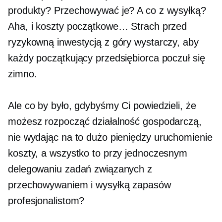
produkty? Przechowywać je? A co z wysyłką?
Aha, i koszty początkowe… Strach przed
ryzykowną inwestycją z góry wystarczy, aby
każdy początkujący przedsiębiorca poczuł się
zimno.
Ale co by było, gdybyśmy Ci powiedzieli, że
możesz rozpocząć działalność gospodarczą,
nie wydając na to dużo pieniędzy
uruchomienie
koszty, a wszystko to przy jednoczesnym
delegowaniu zadań związanych z
przechowywaniem i wysyłką zapasów
profesjonalistom?