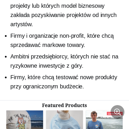
projekty lub których model biznesowy
zakłada pozyskiwanie projektów od innych
artystów.
Firmy i organizacje non-profit, które chcą
sprzedawać markowe towary.
Ambitni przedsiębiorcy, których nie stać na
ryzykowne inwestycje z góry.
Firmy, które chcą testować nowe produkty
przy ograniczonym budżecie.