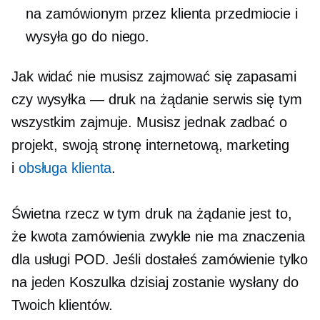
na zamówionym przez klienta przedmiocie i
wysyła go do niego.
Jak widać nie musisz zajmować się zapasami
czy
wysyłka —
druk na żądanie
serwis się tym
wszystkim zajmuje. Musisz jednak zadbać o
projekt, swoją stronę internetową, marketing
i
obsługa klienta
.
Świetna rzecz w tym
druk na żądanie
jest to,
że kwota zamówienia zwykle nie ma znaczenia
dla usługi POD. Jeśli dostałeś zamówienie tylko
na jeden
Koszulka
dzisiaj zostanie wysłany do
Twoich klientów.