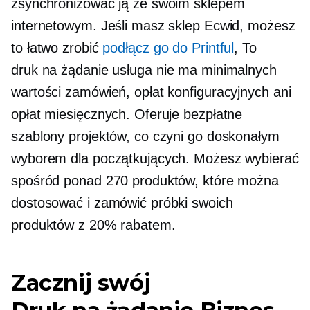
zsynchronizować ją ze swoim sklepem
internetowym. Jeśli masz sklep Ecwid, możesz
to łatwo zrobić
podłącz go do Printful
, To
druk na żądanie
usługa nie ma minimalnych
wartości zamówień, opłat konfiguracyjnych ani
opłat miesięcznych. Oferuje bezpłatne
szablony projektów, co czyni go doskonałym
wyborem dla początkujących. Możesz wybierać
spośród ponad 270 produktów, które można
dostosować i zamówić próbki swoich
produktów z 20% rabatem.
Zacznij swój