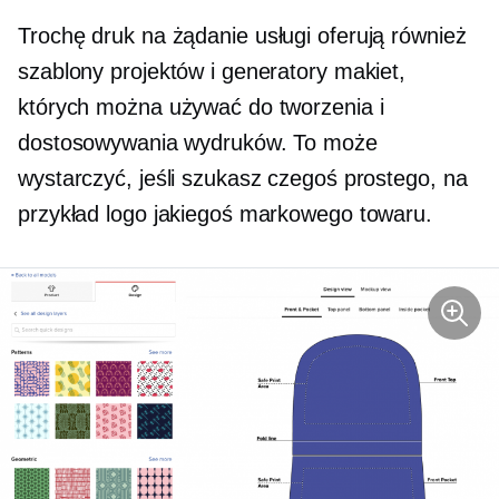
Trochę
druk na żądanie
usługi oferują również
szablony projektów i generatory makiet,
których można używać do tworzenia i
dostosowywania wydruków. To może
wystarczyć, jeśli szukasz czegoś prostego, na
przykład logo jakiegoś markowego towaru.