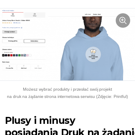
Możesz wybrać produkty i przesłać swój projekt
na
druk na żądanie
strona internetowa serwisu (Zdjęcie: Printful)
Plusy i minusy
posiadania
Druk na żądan