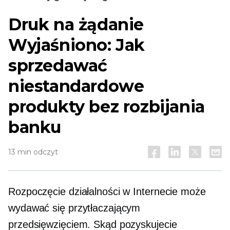
Druk na żądanie
Wyjaśniono: Jak
sprzedawać
niestandardowe
produkty bez rozbijania
banku
13 min odczyt
Rozpoczęcie działalności w Internecie może
wydawać się przytłaczającym
przedsięwzięciem. Skąd pozyskujecie