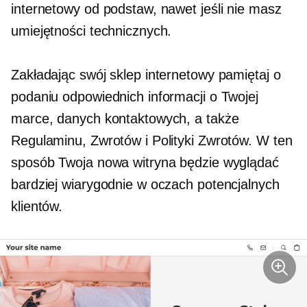
internetowy od podstaw, nawet jeśli nie masz
umiejętności technicznych.
Zakładając swój sklep internetowy pamiętaj o
podaniu odpowiednich informacji o Twojej
marce, danych kontaktowych, a także
Regulaminu, Zwrotów i Polityki Zwrotów. W ten
sposób Twoja nowa witryna będzie wyglądać
bardziej wiarygodnie w oczach potencjalnych
klientów.