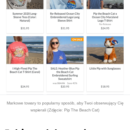
Markowe towary to popularny sposób, aby Twoi obserwujący Cię
wspierali (Zdjęcie: Pip The Beach Cat)