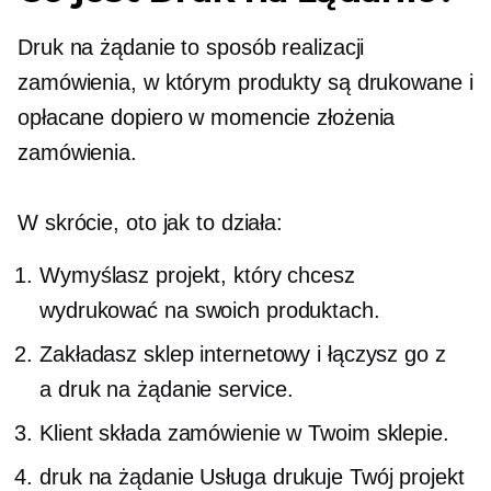
Druk na żądanie
to sposób realizacji
zamówienia, w którym produkty są drukowane i
opłacane dopiero w momencie złożenia
zamówienia.
W skrócie, oto jak to działa:
Wymyślasz projekt, który chcesz
wydrukować na swoich produktach.
Zakładasz sklep internetowy i łączysz go z
a
druk na żądanie
service.
Klient składa zamówienie w Twoim sklepie.
druk na żądanie
Usługa drukuje Twój projekt