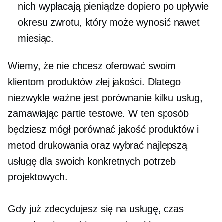
nich wypłacają pieniądze dopiero po upływie
okresu zwrotu, który może wynosić nawet
miesiąc.
Wiemy, że nie chcesz oferować swoim
klientom produktów złej jakości. Dlatego
niezwykle ważne jest porównanie kilku usług,
zamawiając partie testowe. W ten sposób
będziesz mógł porównać jakość produktów i
metod drukowania oraz wybrać najlepszą
usługę dla swoich konkretnych potrzeb
projektowych.
Gdy już zdecydujesz się na usługę, czas