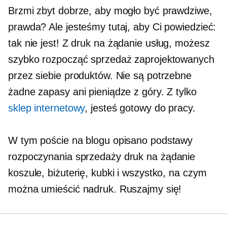
Brzmi zbyt dobrze, aby mogło być prawdziwe,
prawda? Ale jesteśmy tutaj, aby Ci powiedzieć:
tak nie jest! Z
druk na żądanie
usług, możesz
szybko rozpocząć sprzedaż zaprojektowanych
przez siebie produktów. Nie są potrzebne
żadne zapasy ani pieniądze z góry. Z tylko
sklep internetowy
, jesteś gotowy do pracy.
W tym poście na blogu opisano podstawy
rozpoczynania sprzedaży
druk na żądanie
koszule, biżuterię, kubki i wszystko, na czym
można umieścić nadruk. Ruszajmy się!