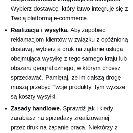
Wybierz dostawcę, który łatwo integruje się z
Twoją platformą e-commerce.
Realizacja i wysyłka.
Aby zapobiec
reklamacjom klientów w związku z opóźnioną
dostawą, wybierz a
druk na żądanie
usługa
obejmująca wysyłkę z tego samego kraju lub
obszaru geograficznego, w którym chcesz
sprzedawać. Pamiętaj, że im dalszą drogę
muszą przebyć Twoje produkty, tym wyższe
są koszty wysyłki.
Zasady handlowe.
Sprawdź jak i kiedy
zarabiasz na sprzedaży zrealizowanej
przez
druk na żądanie
praca. Niektórzy z