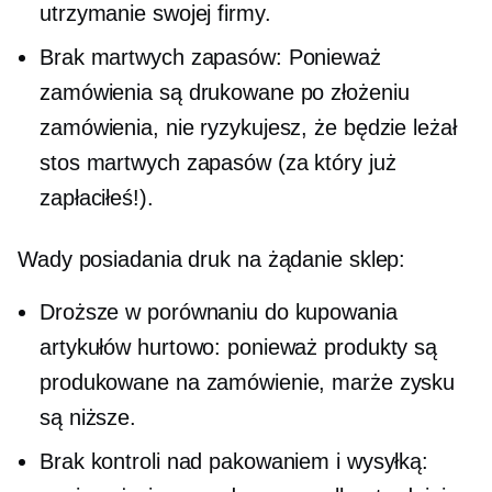
utrzymanie swojej firmy.
Brak martwych zapasów: Ponieważ
zamówienia są drukowane po złożeniu
zamówienia, nie ryzykujesz, że będzie leżał
stos martwych zapasów (za który już
zapłaciłeś!).
Wady posiadania
druk na żądanie
sklep:
Droższe w porównaniu do kupowania
artykułów hurtowo: ponieważ produkty są
produkowane na zamówienie, marże zysku
są niższe.
Brak kontroli nad pakowaniem i wysyłką: