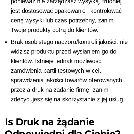
ponieważ nie zarządzasz wysyłką, trudniej
jest dostosować opakowanie i kontrolować
cenę wysyłki lub czas potrzebny, zanim
Twoje produkty dotrą do klientów.
Brak osobistego nadzoru/kontroli jakości: nie
widzisz produktu przed wysłaniem go do
klientów. Istnieje jednak możliwość
zamówienia partii testowych w celu
sprawdzenia jakości towarów oferowanych
przez a
druk na żądanie
firmę, zanim
zdecydujesz się na skorzystanie z jej usług.
Is
Druk na żądanie
Odpowiedni dla Ciebie?