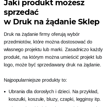
Jaki produkt możesz
sprzedać
w
Druk na żądanie
Sklep
Druk na żądanie
firmy oferują wybór
przedmiotów, które można dostosować do
własnego projektu lub marki. Zasadniczo każdy
produkt, na którym można umieścić projekt lub
logo, może być sprzedawany
druk na żądanie.
Najpopularniejsze produkty to:
Ubrania dla dorosłych i dzieci. Na przykład,
koszulki,
koszule, bluzy, czapki, legginsy itp.