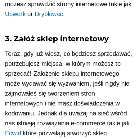
możesz sprawdzić strony internetowe takie jak
Upwork
or
Dryblować
.
3. Załóż sklep internetowy
Teraz, gdy już wiesz, co będziesz sprzedawać,
potrzebujesz miejsca, w którym możesz to
sprzedać! Założenie sklepu internetowego
może wydawać się wyzwaniem, jeśli nigdy nie
zajmowałeś się tworzeniem stron
internetowych i nie masz doświadczenia w
kodowaniu. Jednak dla
uważaj na sieć
wśród
nas istnieją rozwiązania e-commerce takie jak
Ecwid
które pozwalają stworzyć sklep