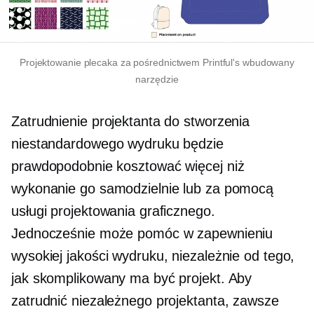
Projektowanie plecaka za pośrednictwem Printful's
wbudowany
narzędzie
Zatrudnienie projektanta do stworzenia
niestandardowego wydruku będzie
prawdopodobnie kosztować więcej niż
wykonanie go samodzielnie lub za pomocą
usługi projektowania graficznego.
Jednocześnie może pomóc w zapewnieniu
wysokiej jakości wydruku, niezależnie od tego,
jak skomplikowany ma być projekt. Aby
zatrudnić niezależnego projektanta, zawsze