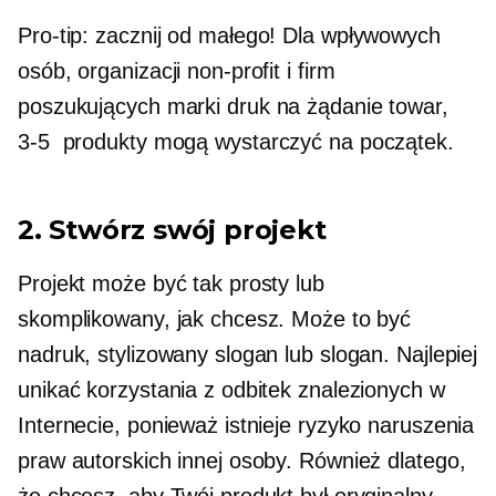
Pro-tip:
zacznij od małego! Dla wpływowych
osób, organizacji non-profit i firm
poszukujących marki
druk na żądanie
towar,
3-5
produkty mogą wystarczyć na początek.
2. Stwórz swój projekt
Projekt może być tak prosty lub
skomplikowany, jak chcesz. Może to być
nadruk, stylizowany slogan lub slogan. Najlepiej
unikać korzystania z odbitek znalezionych w
Internecie, ponieważ istnieje ryzyko naruszenia
praw autorskich innej osoby. Również dlatego,