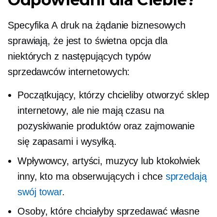
Specyfika A
druk na żądanie
biznesowych
sprawiają, że jest to świetna opcja dla
niektórych z następujących typów
sprzedawców internetowych:
Początkujący, którzy chcieliby otworzyć sklep
internetowy, ale nie mają czasu na
pozyskiwanie produktów oraz zajmowanie
się zapasami i wysyłką.
Wpływowcy, artyści, muzycy lub ktokolwiek
inny, kto ma obserwujących i chce
sprzedają
swój towar
.
Osoby, które chciałyby sprzedawać własne