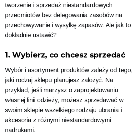
tworzenie i sprzedaż niestandardowych
przedmiotów bez delegowania zasobów na
przechowywanie i wysyłkę zapasów. Ale jak to
dokładnie ustawić?
1. Wybierz, co chcesz sprzedać
Wybór i asortyment produktów zależy od tego,
jaki rodzaj sklepu planujesz założyć. Na
przykład, jeśli marzysz o zaprojektowaniu
własnej linii odzieży, możesz sprzedawać w
swoim sklepie wszelkiego rodzaju ubrania i
akcesoria z różnymi niestandardowymi
nadrukami.