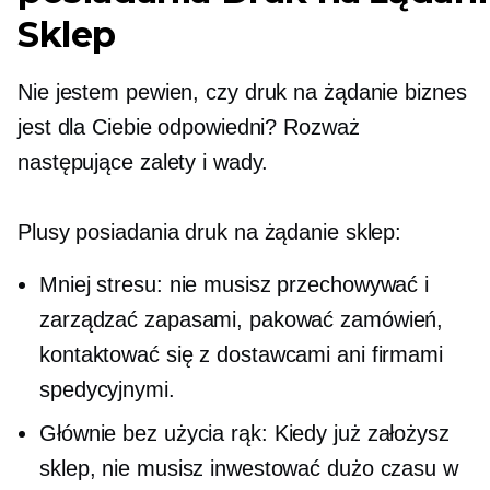
Sklep
Nie jestem pewien, czy
druk na żądanie
biznes
jest dla Ciebie odpowiedni? Rozważ
następujące zalety i wady.
Plusy posiadania
druk na żądanie
sklep:
Mniej stresu: nie musisz przechowywać i
zarządzać zapasami, pakować zamówień,
kontaktować się z dostawcami ani firmami
spedycyjnymi.
Głównie
bez użycia rąk:
Kiedy już założysz
sklep, nie musisz inwestować dużo czasu w