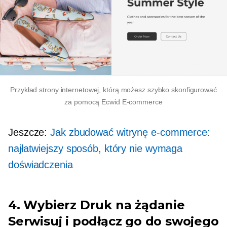
Przykład strony internetowej, którą możesz szybko skonfigurować
za pomocą Ecwid
E-commerce
Jeszcze:
Jak zbudować witrynę e-commerce:
najłatwiejszy sposób, który nie wymaga
doświadczenia
4. Wybierz
Druk na żądanie
Serwisuj i podłącz go do swojego