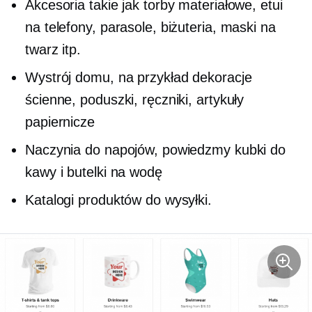
Akcesoria takie jak torby materiałowe, etui
na telefony, parasole, biżuteria, maski na
twarz itp.
Wystrój domu, na przykład dekoracje
ścienne, poduszki, ręczniki, artykuły
papiernicze
Naczynia do napojów, powiedzmy kubki do
kawy i butelki na wodę
Katalogi produktów do wysyłki.