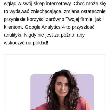
wgląd w swój sklep internetowy. Choć może się
to wydawać zniechęcające, zmiana ostatecznie
przyniesie korzyści zarówno Twojej firmie, jak i
klientom. Google Analytics 4 to przyszłość
analityki. Nigdy nie jest za późno, aby
wskoczyć na pokład!