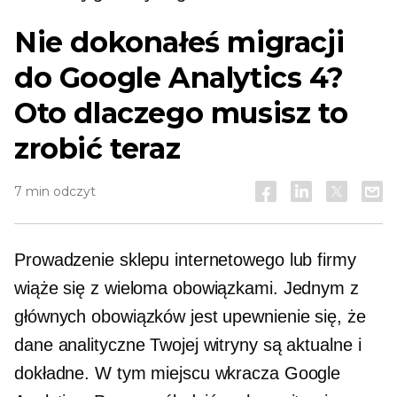
Nie dokonałeś migracji
do Google Analytics 4?
Oto dlaczego musisz to
zrobić teraz
7 min odczyt
Prowadzenie sklepu internetowego lub firmy
wiąże się z wieloma obowiązkami. Jednym z
głównych obowiązków jest upewnienie się, że
dane analityczne Twojej witryny są aktualne i
dokładne. W tym miejscu wkracza Google