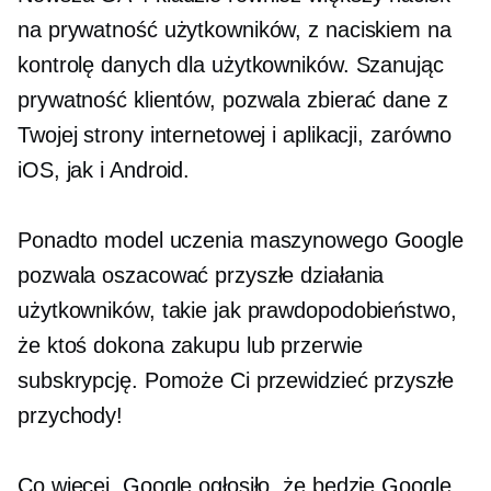
na prywatność użytkowników, z naciskiem na
kontrolę danych dla użytkowników. Szanując
prywatność klientów, pozwala zbierać dane z
Twojej strony internetowej i aplikacji, zarówno
iOS, jak i Android.
Ponadto model uczenia maszynowego Google
pozwala oszacować przyszłe działania
użytkowników, takie jak prawdopodobieństwo,
że ktoś dokona zakupu lub przerwie
subskrypcję. Pomoże Ci przewidzieć przyszłe
przychody!
Co więcej, Google ogłosiło, że będzie Google