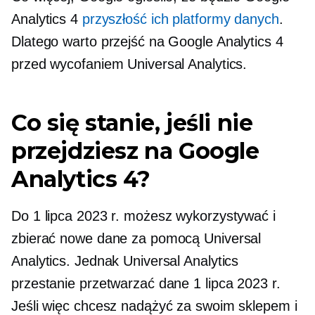
Analytics 4
przyszłość ich platformy danych
.
Dlatego warto przejść na Google Analytics 4
przed wycofaniem Universal Analytics.
Co się stanie, jeśli nie
przejdziesz na Google
Analytics 4?
Do 1 lipca 2023 r. możesz wykorzystywać i
zbierać nowe dane za pomocą Universal
Analytics. Jednak Universal Analytics
przestanie przetwarzać dane 1 lipca 2023 r.
Jeśli więc chcesz nadążyć za swoim sklepem i