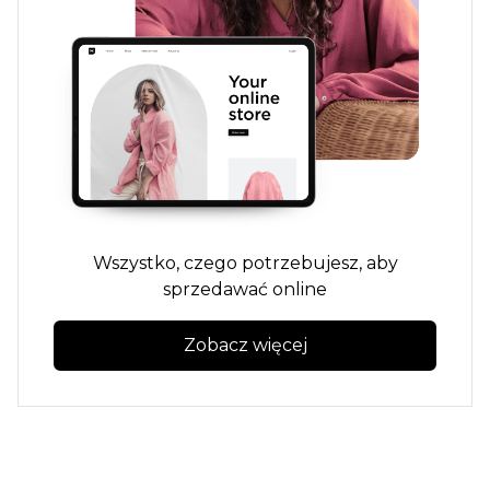
Wszystko, czego potrzebujesz, aby
sprzedawać online
Zobacz więcej