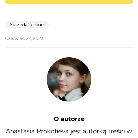
Sprzedaż online
Czerwiec 22, 2023
O autorze
Anastasia Prokofieva jest autorką treści w