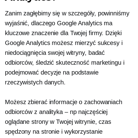
Zanim zagłębimy się w szczegóły, powinniśmy
wyjaśnić, dlaczego Google Analytics ma
kluczowe znaczenie dla Twojej firmy. Dzięki
Google Analytics możesz mierzyć sukcesy i
niedociągnięcia swojej witryny, badać
odbiorców, śledzić skuteczność marketingu i
podejmować decyzje na podstawie
rzeczywistych danych.
Możesz zbierać informacje o zachowaniach
odbiorców z
analityka – np
najczęściej
oglądane strony w Twojej witrynie, czas
spędzony na stronie i wykorzystanie