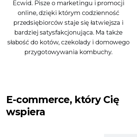
Ecwid. Pisze o marketingu i promocji
online, dzięki którym codzienność
przedsiębiorców staje się łatwiejsza i
bardziej satysfakcjonująca. Ma także
słabość do kotów, czekolady i domowego
przygotowywania kombuchy.
E-commerce, który Cię
wspiera