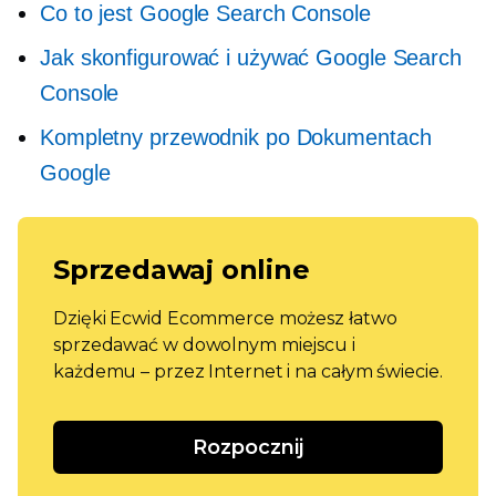
Co to jest Google Search Console
Jak skonfigurować i używać Google Search
Console
Kompletny przewodnik po Dokumentach
Google
Sprzedawaj online
Dzięki Ecwid Ecommerce możesz łatwo
sprzedawać w dowolnym miejscu i
każdemu – przez Internet i na całym świecie.
Rozpocznij