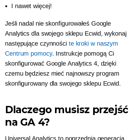
I nawet więcej!
Jeśli nadal nie skonfigurowałeś Google
Analytics dla swojego sklepu Ecwid, wykonaj
następujące czynności
te kroki w naszym
Centrum pomocy
. Instrukcje pomogą Ci
skonfigurować Google Analytics 4, dzięki
czemu będziesz mieć najnowszy program
skonfigurowany dla swojego sklepu Ecwid.
Dlaczego musisz przejść
na GA 4?
Universal Analytics to poprzednia generacja