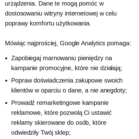
urządzenia. Dane te mogą pomóc w
dostosowaniu witryny internetowej w celu
poprawy komfortu użytkowania.
Mówiąc najprościej, Google Analytics pomaga:
Zapobiegaj marnowaniu pieniędzy na
kampanie promocyjne, które nie działają;
Popraw doświadczenia zakupowe swoich
klientów w oparciu o dane, a nie anegdoty;
Prowadź remarketingowe kampanie
reklamowe, które pozwolą Ci ustawić
reklamy skierowane do osób, które
odwiedziły Twój sklep;