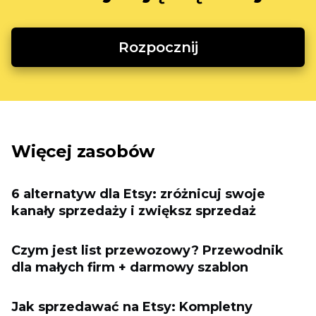
Rozpocznij
Więcej zasobów
6 alternatyw dla Etsy: zróżnicuj swoje
kanały sprzedaży i zwiększ sprzedaż
Czym jest list przewozowy? Przewodnik
dla małych firm + darmowy szablon
Jak sprzedawać na Etsy: Kompletny