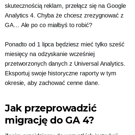
skutecznością reklam, przełącz się na Google
Analytics 4. Chyba że chcesz zrezygnować z
GA… Ale po co miałbyś to robić?
Ponadto od 1 lipca będziesz mieć tylko sześć
miesięcy na odzyskanie wcześniej
przetworzonych danych z Universal Analytics.
Eksportuj swoje historyczne raporty w tym
okresie, aby zachować cenne dane.
Jak przeprowadzić
migrację do GA 4?