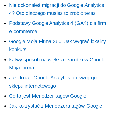
Nie dokonałeś migracji do Google Analytics
4? Oto dlaczego musisz to zrobić teraz
Podstawy Google Analytics 4 (GA4) dla firm
e-commerce
Google Moja Firma 360: Jak wygrać lokalny
konkurs
Łatwy sposób na większe zarobki w Google
Moja Firma
Jak dodać Google Analytics do swojego
sklepu internetowego
Co to jest Menedżer tagów Google
Jak korzystać z Menedżera tagów Google