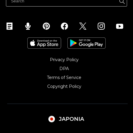
Instagramで販売する
Privacy Policy
DPA
Terms of Service
Copyright Policy‎
JAPONIA