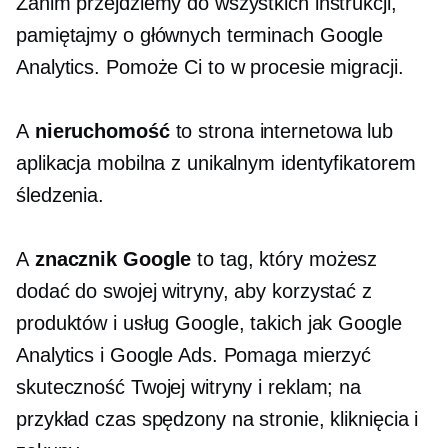
Zanim przejdziemy do wszystkich instrukcji,
pamiętajmy o głównych terminach Google
Analytics. Pomoże Ci to w procesie migracji.
A
nieruchomość
to strona internetowa lub
aplikacja mobilna z unikalnym identyfikatorem
śledzenia.
A
znacznik Google
to tag, który możesz
dodać do swojej witryny, aby korzystać z
produktów i usług Google, takich jak Google
Analytics i Google Ads. Pomaga mierzyć
skuteczność Twojej witryny i reklam; na
przykład czas spędzony na stronie, kliknięcia i