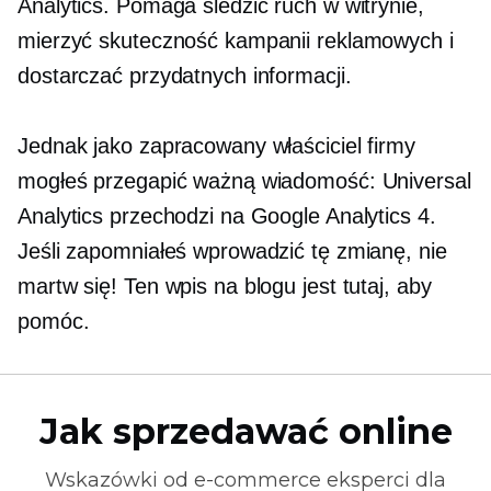
Analytics. Pomaga śledzić ruch w witrynie,
mierzyć skuteczność kampanii reklamowych i
dostarczać przydatnych informacji.
Jednak jako zapracowany właściciel firmy
mogłeś przegapić ważną wiadomość: Universal
Analytics przechodzi na Google Analytics 4.
Jeśli zapomniałeś wprowadzić tę zmianę, nie
martw się! Ten wpis na blogu jest tutaj, aby
pomóc.
Jak sprzedawać online
Wskazówki od
e-commerce
eksperci dla