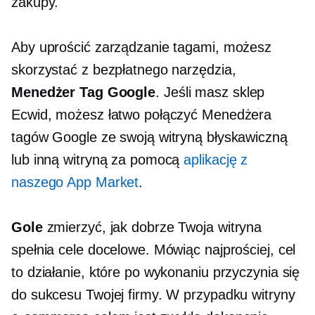
zakupy.
Aby uprościć zarządzanie tagami, możesz
skorzystać z bezpłatnego narzędzia,
Menedżer Tag Google
. Jeśli masz sklep
Ecwid, możesz łatwo połączyć Menedżera
tagów Google ze swoją witryną błyskawiczną
lub inną witryną za pomocą
aplikację z
naszego App Market
.
Gole
zmierzyć, jak dobrze Twoja witryna
spełnia cele docelowe. Mówiąc najprościej, cel
to działanie, które po wykonaniu przyczynia się
do sukcesu Twojej firmy. W przypadku witryny