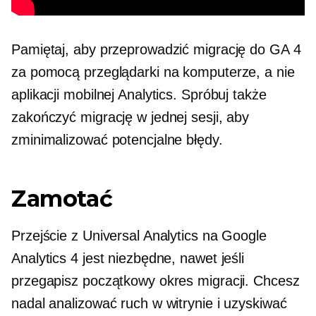
Pamiętaj, aby przeprowadzić migrację do GA 4
za pomocą przeglądarki na komputerze, a nie
aplikacji mobilnej Analytics. Spróbuj także
zakończyć migrację w jednej sesji, aby
zminimalizować potencjalne błędy.
Zamotać
Przejście z Universal Analytics na Google
Analytics 4 jest niezbędne, nawet jeśli
przegapisz początkowy okres migracji. Chcesz
nadal analizować ruch w witrynie i uzyskiwać