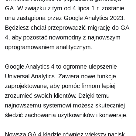
GA. W związku z tym od 4 lipca 1 r. zostanie
ona zastąpiona przez Google Analytics 2023.
Będziesz chciał przeprowadzić migrację do GA
4, aby pozostać
nowomodny
z najnowszym
oprogramowaniem analitycznym.
Google Analytics 4 to ogromne ulepszenie
Universal Analytics. Zawiera nowe funkcje
zaprojektowane, aby pomóc firmom lepiej
zrozumieć swoich klientów. Dzięki temu
najnowszemu systemowi możesz skuteczniej
śledzić zachowania użytkowników i konwersje.
Nowsza GA 4 kładzie również większy nacisk