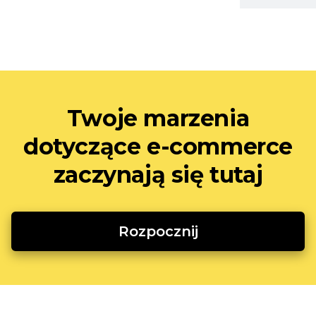
Twoje marzenia
dotyczące e-commerce
zaczynają się tutaj
Rozpocznij