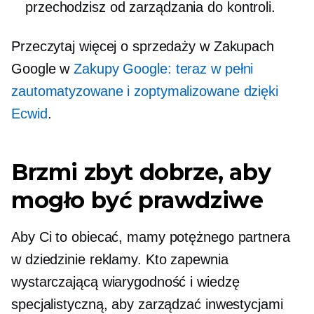
przechodzisz od zarządzania do kontroli.
Przeczytaj więcej o sprzedaży w Zakupach
Google w
Zakupy Google: teraz w pełni
zautomatyzowane i zoptymalizowane dzięki
Ecwid
.
Brzmi zbyt dobrze, aby
mogło być prawdziwe
Aby Ci to obiecać, mamy potężnego partnera
w dziedzinie reklamy. Kto zapewnia
wystarczającą wiarygodność i wiedzę
specjalistyczną, aby zarządzać inwestycjami