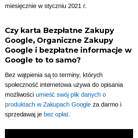
miesięcznie w styczniu 2021 r.
Czy karta Bezpłatne Zakupy
Google, Organiczne Zakupy
Google i bezpłatne informacje w
Google to to samo?
Bez wątpienia są to terminy, których
społeczność internetowa używa do opisania
możliwości
umieść swój plik danych o
produktach w Zakupach Google
za darmo i
sprzedawaj je
bez opłat
.