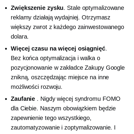
Zwiększenie zysku
. Stale optymalizowane
reklamy działają wydajniej. Otrzymasz
większy zwrot z każdego zainwestowanego
dolara.
Więcej czasu na więcej osiągnięć
.
Bez końca
optymalizacja i walka o
pozycjonowanie w zakładce Zakupy Google
znikną, oszczędzając miejsce na inne
możliwości rozwoju.
Zaufanie
. Nigdy więcej syndromu FOMO
dla Ciebie. Naszym obowiązkiem będzie
zapewnienie tego wszystkiego,
zautomatyzowanie i zoptymalizowanie. I