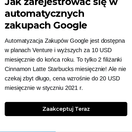
Jak zarejestrować się w
automatycznych
zakupach Google
Automatyzacja Zakupów Google jest dostępna
w planach Venture i wyższych za 10 USD
miesięcznie do końca roku. To tylko 2 filiżanki
Cinnamon Latte Starbucks miesięcznie! Ale nie
czekaj zbyt długo, cena wzrośnie do 20 USD
miesięcznie w styczniu 2021 r.
Zaakceptuj
 Teraz