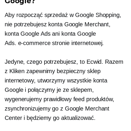
Google?
Aby rozpocząć sprzedaż w Google Shopping,
nie potrzebujesz konta Google Merchant,
konta Google Ads ani konta Google
Ads.
e-commerce
stronie internetowej.
Jedyne, czego potrzebujesz, to Ecwid. Razem
z Kliken zapewnimy bezpieczny sklep
internetowy, utworzymy wszystkie konta
Google i połączymy je ze sklepem,
wygenerujemy prawidłowy feed produktów,
zsynchronizujemy go z Google Merchant
Center i będziemy go aktualizować.