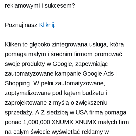
reklamowymi i sukcesem?
Poznaj nasz
Kliknij
.
Kliken to głęboko zintegrowana usługa, która
pomaga małym i średnim firmom promować
swoje produkty w Google, zapewniając
zautomatyzowane kampanie Google Ads i
Shopping. W pełni zautomatyzowane,
zoptymalizowane pod kątem budżetu i
zaprojektowane z myślą o zwiększeniu
sprzedaży. A
Z siedzibą w USA
firma pomaga
ponad 1,000,000 XNUMX XNUMX małych firm
na całym świecie wyświetlać reklamy w