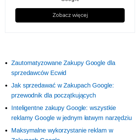
Zobacz więcej
Zautomatyzowane Zakupy Google dla
sprzedawców Ecwid
Jak sprzedawać w Zakupach Google:
przewodnik dla początkujących
Inteligentne zakupy Google: wszystkie
reklamy Google w jednym łatwym narzędziu
Maksymalne wykorzystanie reklam w