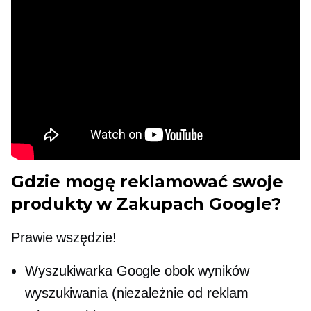
Gdzie mogę reklamować swoje
produkty w Zakupach Google?
Prawie wszędzie!
Wyszukiwarka Google obok wyników
wyszukiwania (niezależnie od reklam