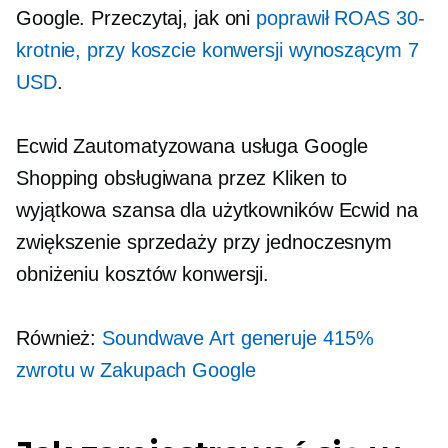
Google. Przeczytaj, jak oni
poprawił ROAS 30-
krotnie, przy koszcie konwersji wynoszącym 7
USD
.
Ecwid Zautomatyzowana usługa Google
Shopping obsługiwana przez Kliken to
wyjątkowa szansa dla użytkowników Ecwid na
zwiększenie sprzedaży przy jednoczesnym
obniżeniu kosztów konwersji.
Również:
Soundwave Art generuje 415%
zwrotu w Zakupach Google