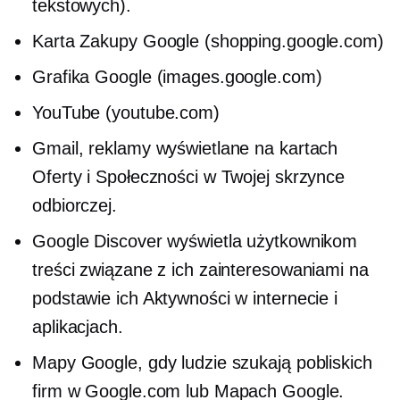
tekstowych).
Karta Zakupy Google (shopping.google.com)
Grafika Google (images.google.com)
YouTube (youtube.com)
Gmail, reklamy wyświetlane na kartach
Oferty i Społeczności w Twojej skrzynce
odbiorczej.
Google Discover wyświetla użytkownikom
treści związane z ich zainteresowaniami na
podstawie ich Aktywności w internecie i
aplikacjach.
Mapy Google, gdy ludzie szukają pobliskich
firm w Google.com lub Mapach Google.