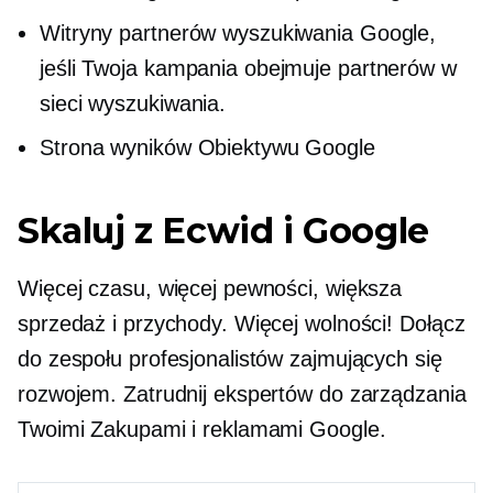
Witryny partnerów wyszukiwania Google,
jeśli Twoja kampania obejmuje partnerów w
sieci wyszukiwania.
Strona wyników Obiektywu Google
Skaluj z Ecwid i Google
Więcej czasu, więcej pewności, większa
sprzedaż i przychody. Więcej wolności! Dołącz
do zespołu profesjonalistów zajmujących się
rozwojem. Zatrudnij ekspertów do zarządzania
Twoimi Zakupami i reklamami Google.