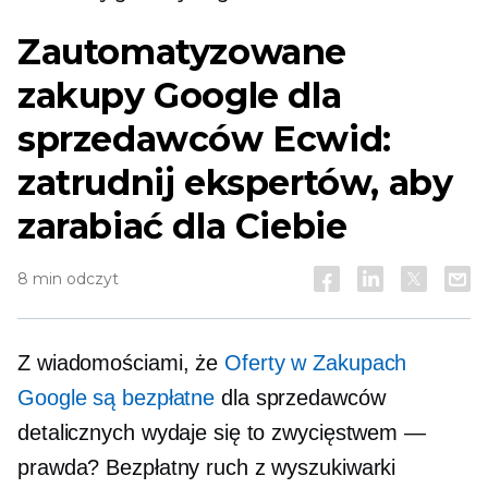
Zautomatyzowane
zakupy Google dla
sprzedawców Ecwid:
zatrudnij ekspertów, aby
zarabiać dla Ciebie
8 min odczyt
Z wiadomościami, że
Oferty w Zakupach
Google są bezpłatne
dla sprzedawców
detalicznych wydaje się to zwycięstwem —
prawda? Bezpłatny ruch z wyszukiwarki