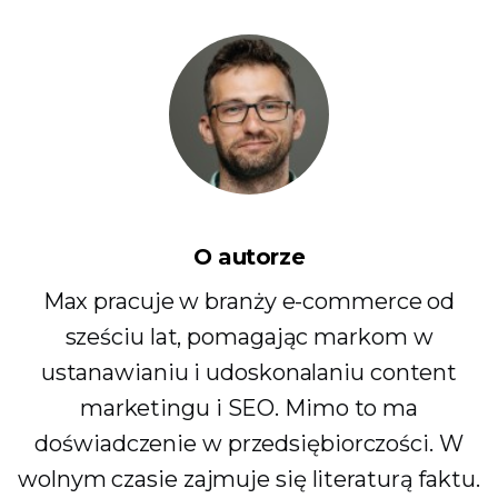
O autorze
Max pracuje w branży e-commerce od
sześciu lat, pomagając markom w
ustanawianiu i udoskonalaniu content
marketingu i SEO. Mimo to ma
doświadczenie w przedsiębiorczości. W
wolnym czasie zajmuje się literaturą faktu.