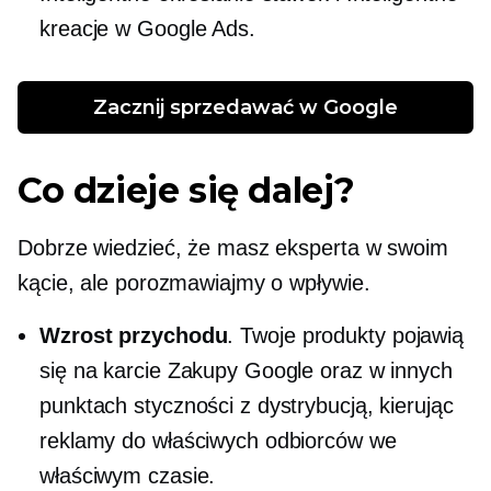
kreacje w Google Ads.
Zacznij sprzedawać w Google
Co dzieje się dalej?
Dobrze wiedzieć, że masz eksperta w swoim
kącie, ale porozmawiajmy o wpływie.
Wzrost przychodu
. Twoje produkty pojawią
się na karcie Zakupy Google oraz w innych
punktach styczności z dystrybucją, kierując
reklamy do właściwych odbiorców we
właściwym czasie.