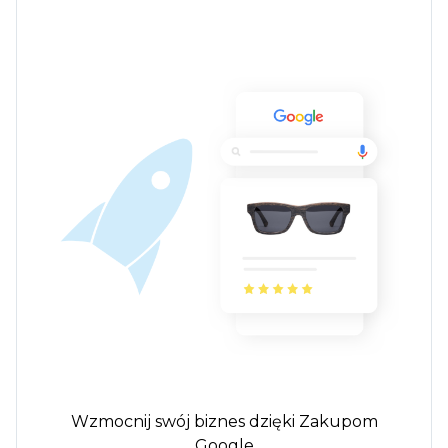
Wzmocnij swój biznes dzięki Zakupom
Google