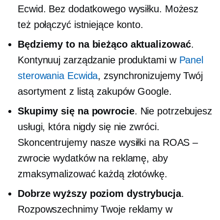
Ecwid. Bez dodatkowego wysiłku. Możesz
też połączyć istniejące konto.
Będziemy to na bieżąco aktualizować
.
Kontynuuj zarządzanie produktami w
Panel
sterowania Ecwida
, zsynchronizujemy Twój
asortyment z listą zakupów Google.
Skupimy się na powrocie
. Nie potrzebujesz
usługi, która nigdy się nie zwróci.
Skoncentrujemy nasze wysiłki na ROAS –
zwrocie wydatków na reklamę, aby
zmaksymalizować każdą złotówkę.
Dobrze
wyższy poziom
dystrybucja
.
Rozpowszechnimy Twoje reklamy w