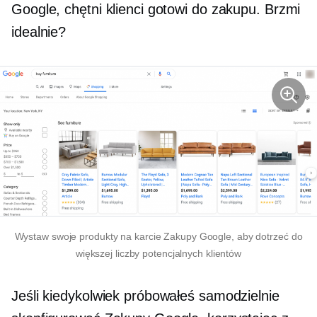
Google, chętni klienci gotowi do zakupu. Brzmi
idealnie?
Wystaw swoje produkty na karcie Zakupy Google, aby dotrzeć do
większej liczby potencjalnych klientów
Jeśli kiedykolwiek próbowałeś samodzielnie