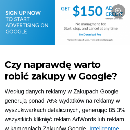
Czy naprawdę warto
robić zakupy w Google?
Według danych reklamy w Zakupach Google
generują ponad 76% wydatków na reklamy w
wyszukiwarkach detalicznych, generując 85.3%
wszystkich kliknięć reklam AdWords lub reklam
w kampaniach Zakupów Google.
Inteligentne