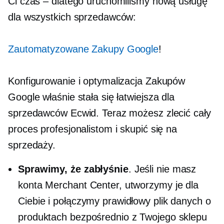
Ci czas – dlatego uruchomiliśmy nową usługę
dla wszystkich sprzedawców:
Zautomatyzowane Zakupy Google
!
Konfigurowanie i optymalizacja Zakupów
Google właśnie stała się łatwiejsza dla
sprzedawców Ecwid. Teraz możesz zlecić cały
proces profesjonalistom i skupić się na
sprzedaży.
Sprawimy, że zabłyśnie
. Jeśli nie masz
konta Merchant Center, utworzymy je dla
Ciebie i połączymy prawidłowy plik danych o
produktach bezpośrednio z Twojego sklepu