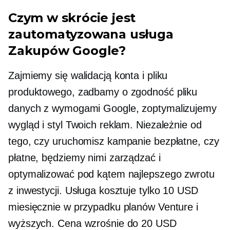
Czym w skrócie jest
zautomatyzowana usługa
Zakupów Google?
Zajmiemy się walidacją konta i pliku
produktowego, zadbamy o zgodność pliku
danych z wymogami Google, zoptymalizujemy
wygląd i styl Twoich reklam. Niezależnie od
tego, czy uruchomisz kampanie bezpłatne, czy
płatne, będziemy nimi zarządzać i
optymalizować pod kątem najlepszego zwrotu
z inwestycji. Usługa kosztuje tylko 10 USD
miesięcznie w przypadku planów Venture i
wyższych. Cena wzrośnie do 20 USD