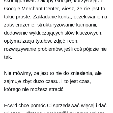
skonfigurować Zakupy Google, korzystając z
Google Merchant Center, wiesz, że nie jest to
takie proste. Zakładanie konta, oczekiwanie na
zatwierdzenie, strukturyzowanie kampanii,
dodawanie wykluczających słów kluczowych,
optymalizacja tytułów, zdjęć i cen,
rozwiązywanie problemów, jeśli coś pójdzie nie
tak.
Nie mówimy, że jest to nie do zniesienia, ale
zajmuje zbyt dużo czasu. I to jest czas,
którego nie możesz stracić.
Ecwid chce pomóc Ci sprzedawać więcej i dać