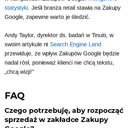
statystyki
. Jeśli branża retail stawia na Zakupy
Google, zapewne warto je śledzić.
Andy Taylor, dyrektor ds. badań w Tinuiti, w
swoim artykule nt
Search Engine Land
przewiduje, że wpływ Zakupów Google będzie
nadal rósł, ponieważ klienci nie chcą tekstu,
„chcą wizji!”
FAQ
Czego potrzebuję, aby rozpocząć
sprzedaż w zakładce Zakupy