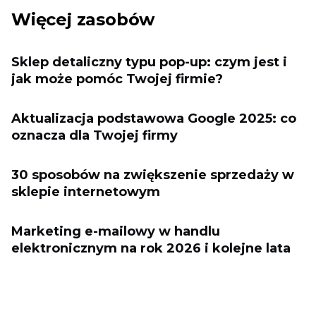
Więcej zasobów
Sklep detaliczny typu pop-up: czym jest i
jak może pomóc Twojej firmie?
Aktualizacja podstawowa Google 2025: co
oznacza dla Twojej firmy
30 sposobów na zwiększenie sprzedaży w
sklepie internetowym
Marketing e-mailowy w handlu
elektronicznym na rok 2026 i kolejne lata