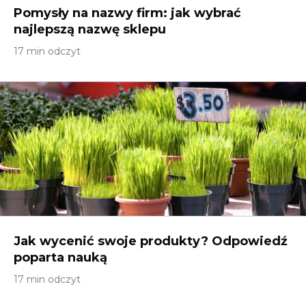
Pomysły na nazwy firm: jak wybrać
najlepszą nazwę sklepu
17 min odczyt
Jak wycenić swoje produkty? Odpowiedź
poparta nauką
17 min odczyt