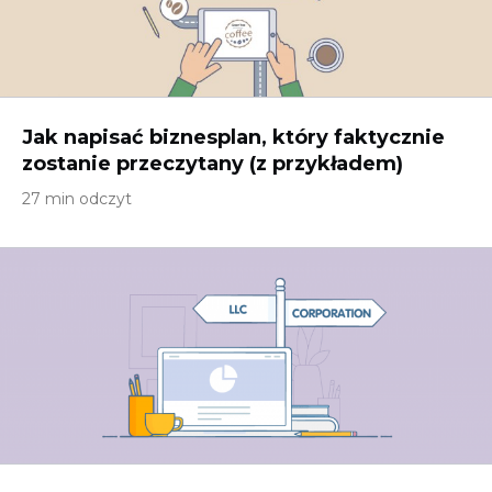
Jak napisać biznesplan, który faktycznie
zostanie przeczytany (z przykładem)
27 min odczyt