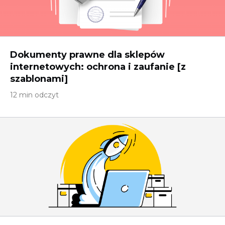
Dokumenty prawne dla sklepów
internetowych: ochrona i zaufanie [z
szablonami]
12 min odczyt