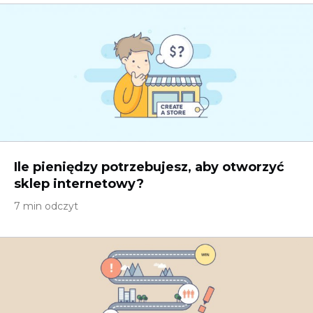
Ile pieniędzy potrzebujesz, aby otworzyć
sklep internetowy?
7 min odczyt