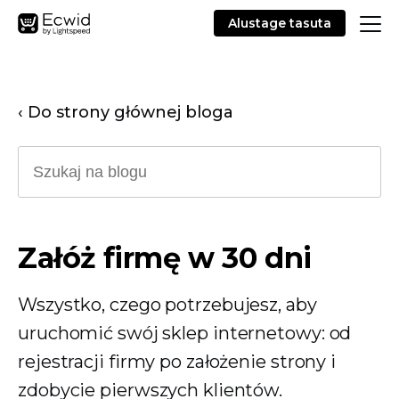
Alustage tasuta
‹ Do strony głównej bloga
Załóż firmę w 30 dni
Wszystko, czego potrzebujesz, aby
uruchomić swój sklep internetowy: od
rejestracji firmy po założenie strony i
zdobycie pierwszych klientów.