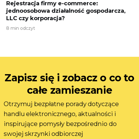
Rejestracja firmy e-commerce:
jednoosobowa działalność gospodarcza,
LLC czy korporacja?
8 min odczyt
Zapisz się i zobacz o co to
całe zamieszanie
Otrzymuj bezpłatne porady dotyczące
handlu elektronicznego, aktualności i
inspirujące pomysły bezpośrednio do
swojej skrzynki odbiorczej