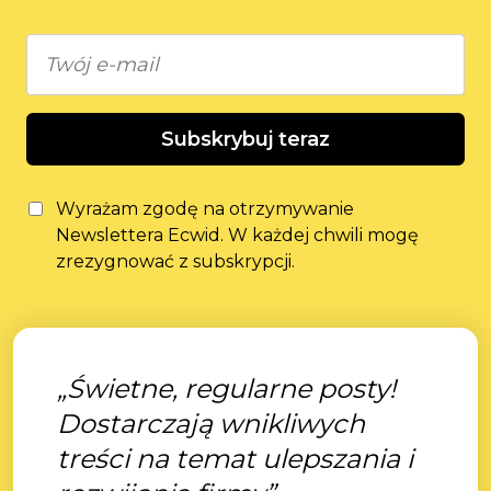
Subskrybuj teraz
Wyrażam zgodę na otrzymywanie
Newslettera Ecwid. W każdej chwili mogę
zrezygnować z subskrypcji.
„Świetne, regularne posty!
Dostarczają wnikliwych
treści na temat ulepszania i