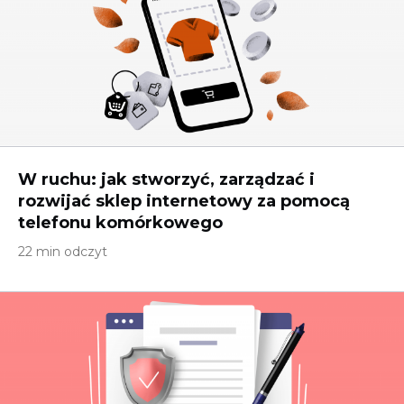
W ruchu: jak stworzyć, zarządzać i
rozwijać sklep internetowy za pomocą
telefonu komórkowego
22 min odczyt