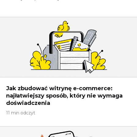
Jak zbudować witrynę e-commerce:
najłatwiejszy sposób, który nie wymaga
doświadczenia
11 min odczyt