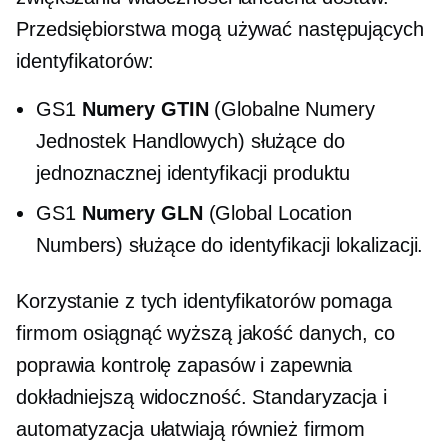
Przedsiębiorstwa mogą używać następujących
identyfikatorów:
GS1
Numery GTIN
(Globalne Numery
Jednostek Handlowych) służące do
jednoznacznej identyfikacji produktu
GS1
Numery GLN
(Global Location
Numbers) służące do identyfikacji lokalizacji.
Korzystanie z tych identyfikatorów pomaga
firmom osiągnąć wyższą jakość danych, co
poprawia kontrolę zapasów i zapewnia
dokładniejszą widoczność. Standaryzacja i
automatyzacja ułatwiają również firmom