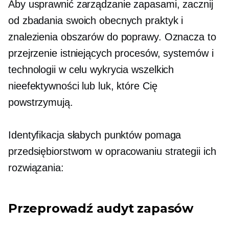
Aby usprawnić zarządzanie zapasami, zacznij
od zbadania swoich obecnych praktyk i
znalezienia obszarów do poprawy. Oznacza to
przejrzenie istniejących procesów, systemów i
technologii w celu wykrycia wszelkich
nieefektywności lub luk, które Cię
powstrzymują.
Identyfikacja słabych punktów pomaga
przedsiębiorstwom w opracowaniu strategii ich
rozwiązania:
Przeprowadź audyt zapasów