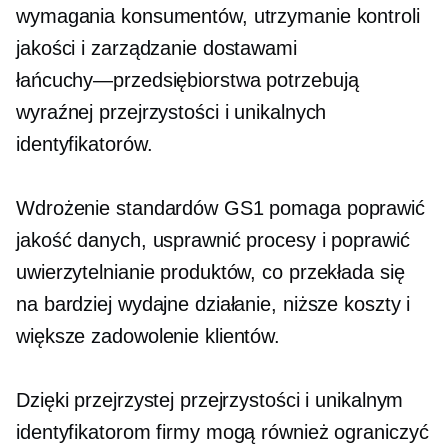
wymagania konsumentów, utrzymanie kontroli
jakości i zarządzanie dostawami
łańcuchy—przedsiębiorstwa
potrzebują
wyraźnej przejrzystości i unikalnych
identyfikatorów.
Wdrożenie standardów GS1 pomaga poprawić
jakość danych, usprawnić procesy i poprawić
uwierzytelnianie produktów, co przekłada się
na bardziej wydajne działanie, niższe koszty i
większe zadowolenie klientów.
Dzięki przejrzystej przejrzystości i unikalnym
identyfikatorom firmy mogą również ograniczyć