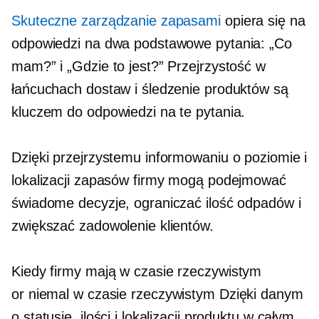
Skuteczne zarządzanie zapasami
opiera się na
odpowiedzi na dwa podstawowe pytania: „Co
mam?” i „Gdzie to jest?” Przejrzystość w
łańcuchach dostaw i śledzenie produktów są
kluczem do odpowiedzi na te pytania.
Dzięki przejrzystemu informowaniu o poziomie i
lokalizacji zapasów firmy mogą podejmować
świadome decyzje, ograniczać ilość odpadów i
zwiększać zadowolenie klientów.
Kiedy firmy mają
w czasie rzeczywistym
or
niemal w czasie rzeczywistym
Dzięki danym
o statusie, ilości i lokalizacji produktu w całym