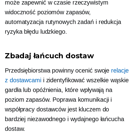
może zapewnić
w czasie rzeczywistym
widoczność poziomów zapasów,
automatyzacja rutynowych zadań i redukcja
ryzyka błędu ludzkiego.
Zbadaj łańcuch dostaw
Przedsiębiorstwa powinny ocenić swoje
relacje
z dostawcami
i zidentyfikować wszelkie wąskie
gardła lub opóźnienia, które wpływają na
poziom zapasów. Poprawa komunikacji i
współpracy dostawców jest kluczem do
bardziej niezawodnego i wydajnego łańcucha
dostaw.