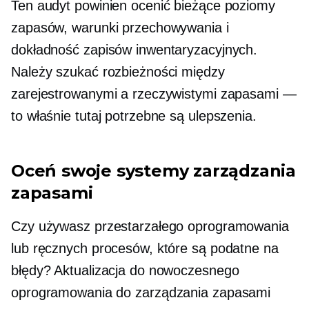
Ten audyt powinien ocenić bieżące poziomy
zapasów, warunki przechowywania i
dokładność zapisów inwentaryzacyjnych.
Należy szukać rozbieżności między
zarejestrowanymi a rzeczywistymi zapasami —
to właśnie tutaj potrzebne są ulepszenia.
Oceń swoje systemy zarządzania
zapasami
Czy używasz przestarzałego oprogramowania
lub ręcznych procesów, które są podatne na
błędy? Aktualizacja do nowoczesnego
oprogramowania do zarządzania zapasami