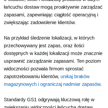
łańcuchu dostaw mogą proaktywnie zarządzać
zapasami, zapewniając ciągłość operacyjną i
zwiększając zadowolenie klientów.
Na przykład śledzenie lokalizacji, w których
przechowywany jest zapas, oraz ilości
dostępnych w każdej lokalizacji może znacznie
usprawnić zarządzanie zapasami. Ten poziom
widoczności pozwala firmom sprostać
zapotrzebowaniu klientów,
unikaj braków
magazynowych i ograniczaj nadmiar zapasów
.
Standardy GS1 odgrywają kluczową rolę w
zwiększaniu widoczności łańcucha dostaw.