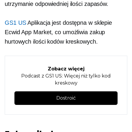
utrzymanie odpowiedniej ilości zapasów.
GS1 US
Aplikacja jest dostępna w sklepie
Ecwid App Market, co umożliwia zakup
hurtowych ilości kodów kreskowych.
Zobacz więcej
Podcast z GS1 US: Więcej niż tylko kod
kreskowy
Dostroić