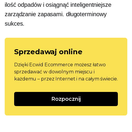
ilość odpadów i osiągnąć inteligentniejsze
zarządzanie zapasami.
długoterminowy
sukces.
Sprzedawaj online
Dzięki Ecwid Ecommerce możesz łatwo
sprzedawać w dowolnym miejscu i
każdemu – przez Internet i na całym świecie.
Rozpocznij