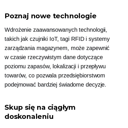
Poznaj nowe technologie
Wdrożenie zaawansowanych technologii,
takich jak czujniki IoT, tagi RFID i systemy
zarządzania magazynem, może zapewnić
w czasie rzeczywistym
dane dotyczące
poziomu zapasów, lokalizacji i przepływu
towarów, co pozwala przedsiębiorstwom
podejmować bardziej świadome decyzje.
Skup się na ciągłym
doskonaleniu