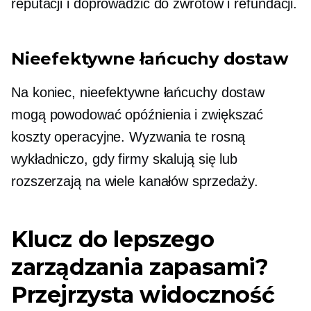
reputacji i doprowadzić do zwrotów i refundacji.
Nieefektywne łańcuchy dostaw
Na koniec, nieefektywne łańcuchy dostaw
mogą powodować opóźnienia i zwiększać
koszty operacyjne. Wyzwania te rosną
wykładniczo, gdy firmy skalują się lub
rozszerzają na wiele kanałów sprzedaży.
Klucz do lepszego
zarządzania zapasami?
Przejrzysta widoczność