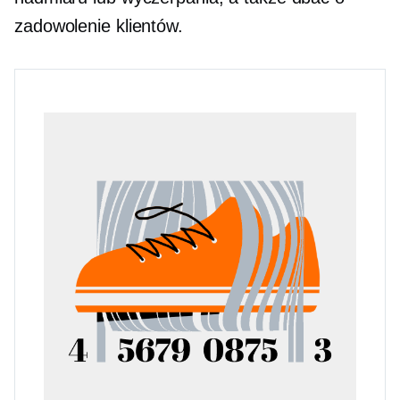
zadowolenie klientów.