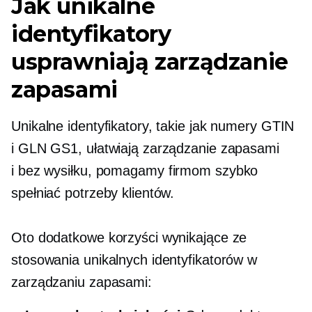
Jak unikalne
identyfikatory
usprawniają zarządzanie
zapasami
Unikalne identyfikatory, takie jak numery GTIN
i GLN GS1, ułatwiają zarządzanie zapasami
i
bez wysiłku,
pomagamy firmom szybko
spełniać potrzeby klientów.
Oto dodatkowe korzyści wynikające ze
stosowania unikalnych identyfikatorów w
zarządzaniu zapasami: