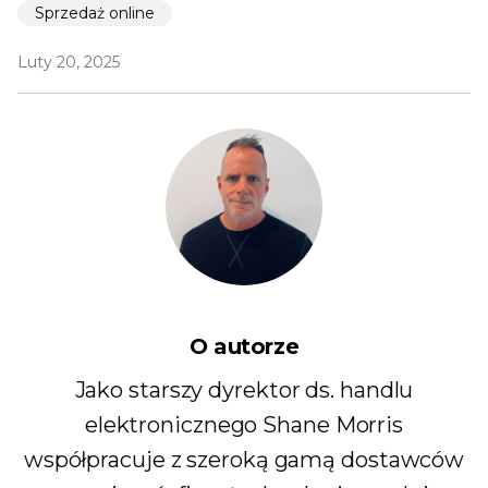
Sprzedaż online
Luty 20, 2025
O autorze
Jako starszy dyrektor ds. handlu
elektronicznego Shane Morris
współpracuje z szeroką gamą dostawców