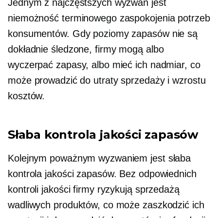
Jednym z najczęstszych wyzwań jest
niemożność terminowego zaspokojenia potrzeb
konsumentów. Gdy poziomy zapasów nie są
dokładnie śledzone, firmy mogą albo
wyczerpać zapasy, albo mieć ich nadmiar, co
może prowadzić do utraty sprzedaży i wzrostu
kosztów.
Słaba kontrola jakości zapasów
Kolejnym poważnym wyzwaniem jest słaba
kontrola jakości zapasów. Bez odpowiednich
kontroli jakości firmy ryzykują sprzedażą
wadliwych produktów, co może zaszkodzić ich