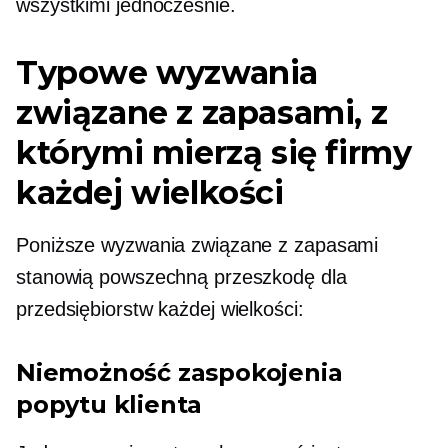
wszystkimi jednocześnie.
Typowe wyzwania
związane z zapasami, z
którymi mierzą się firmy
każdej wielkości
Poniższe wyzwania związane z zapasami
stanowią powszechną przeszkodę dla
przedsiębiorstw każdej wielkości:
Niemożność zaspokojenia
popytu klienta