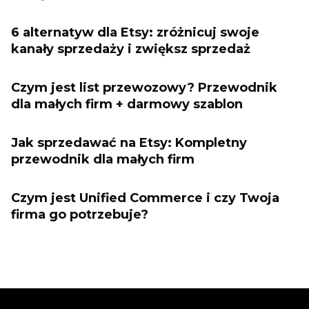
6 alternatyw dla Etsy: zróżnicuj swoje
kanały sprzedaży i zwiększ sprzedaż
Czym jest list przewozowy? Przewodnik
dla małych firm + darmowy szablon
Jak sprzedawać na Etsy: Kompletny
przewodnik dla małych firm
Czym jest Unified Commerce i czy Twoja
firma go potrzebuje?