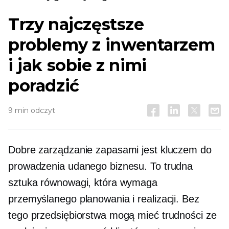
Trzy najczęstsze
problemy z inwentarzem
i jak sobie z nimi
poradzić
9 min odczyt
Dobre zarządzanie zapasami jest kluczem do
prowadzenia udanego biznesu. To trudna
sztuka równowagi, która wymaga
przemyślanego planowania i realizacji. Bez
tego przedsiębiorstwa mogą mieć trudności ze