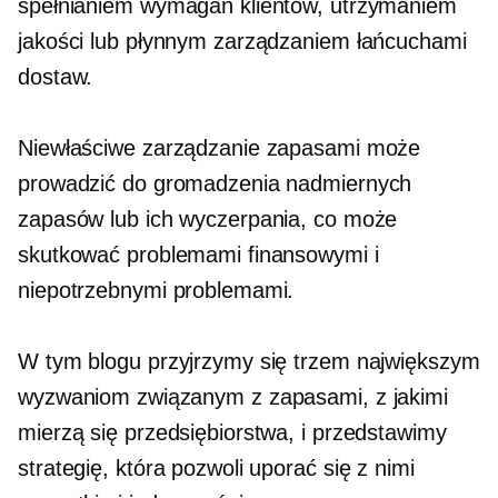
spełnianiem wymagań klientów, utrzymaniem
jakości lub płynnym zarządzaniem łańcuchami
dostaw.
Niewłaściwe zarządzanie zapasami może
prowadzić do gromadzenia nadmiernych
zapasów lub ich wyczerpania, co może
skutkować problemami finansowymi i
niepotrzebnymi problemami.
W tym blogu przyjrzymy się trzem największym
wyzwaniom związanym z zapasami, z jakimi
mierzą się przedsiębiorstwa, i przedstawimy
strategię, która pozwoli uporać się z nimi