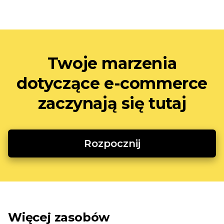
Twoje marzenia
dotyczące e-commerce
zaczynają się tutaj
Rozpocznij
Więcej zasobów