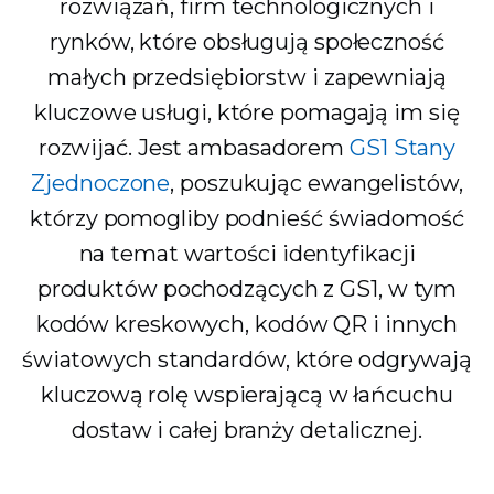
rozwiązań, firm technologicznych i
rynków, które obsługują społeczność
małych przedsiębiorstw i zapewniają
kluczowe usługi, które pomagają im się
rozwijać. Jest ambasadorem
GS1 Stany
Zjednoczone
, poszukując ewangelistów,
którzy pomogliby podnieść świadomość
na temat wartości identyfikacji
produktów pochodzących z GS1, w tym
kodów kreskowych, kodów QR i innych
światowych standardów, które odgrywają
kluczową rolę wspierającą w łańcuchu
dostaw i całej branży detalicznej.