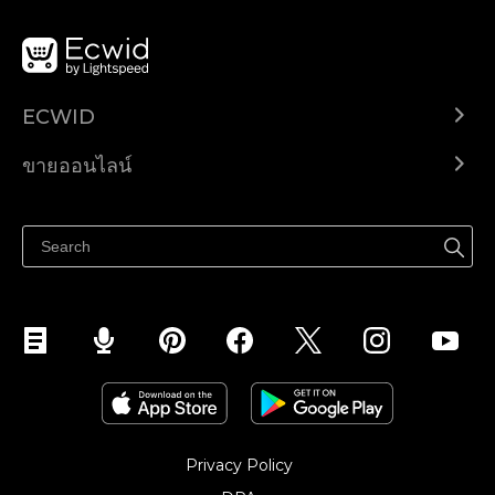
ECWID
Ecwid.com
ขายออนไลน์
ราคา
ขายได้ทุกที่
ศูนย์ช่วยเหลือ
ขายบนเฟสบุ๊ค
Privacy Policy