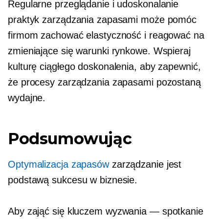
Regularne przeglądanie i udoskonalanie
praktyk zarządzania zapasami może pomóc
firmom zachować elastyczność i reagować na
zmieniające się warunki rynkowe. Wspieraj
kulturę ciągłego doskonalenia, aby zapewnić,
że procesy zarządzania zapasami pozostaną
wydajne.
Podsumowując
Optymalizacja zapasów
zarządzanie jest
podstawą sukcesu w biznesie.
Aby zająć się kluczem
wyzwania — spotkanie