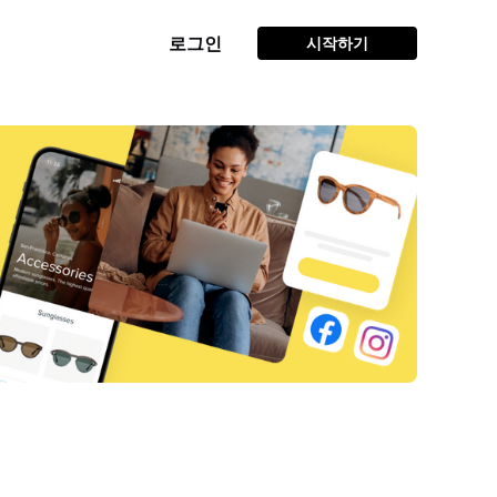
로그인
시작하기