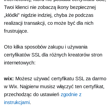
Twoi klienci nie zobaczą ikony bezpiecznej
„kłódki” nigdzie indziej, chyba że podczas
realizacji transakcji, co może być dla nich
frustrujące.
Oto kilka sposobów zakupu i używania
certyfikatów SSL dla różnych kreatorów stron
internetowych:
wix:
Możesz używać certyfikatu SSL za darmo
w Wix. Najpierw musisz włączyć ten certyfikat,
przechodząc do ustawień
zgodnie z
instrukcjami
.