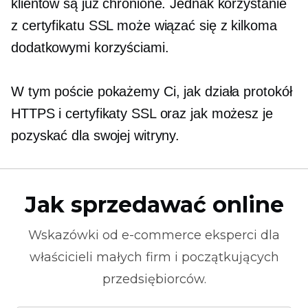
klientów są już chronione. Jednak korzystanie
z certyfikatu SSL może wiązać się z kilkoma
dodatkowymi korzyściami.
W tym poście pokażemy Ci, jak działa protokół
HTTPS i certyfikaty SSL oraz jak możesz je
pozyskać dla swojej witryny.
Jak sprzedawać online
Wskazówki od
e-commerce
eksperci dla
właścicieli małych firm i początkujących
przedsiębiorców.