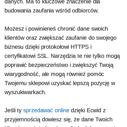
danych. Ma to kluczowe znaczenie dla
budowania zaufania wśród odbiorców.
Możesz i powinieneś chronić dane swoich
klientów oraz zwiększać zaufanie do swojego
biznesu dzięki protokołowi HTTPS i
certyfikatowi SSL. Narzędzia te nie tylko mogą
poprawić bezpieczeństwo i zwiększyć Twoją
wiarygodność, ale mogą również pomóc
Twojemu sklepowi uzyskać lepszą pozycję w
wyszukiwarkach.
Jeśli ty
sprzedawać online
dzięki Ecwid z
przyjemnością dowiesz się, że dane Twoich