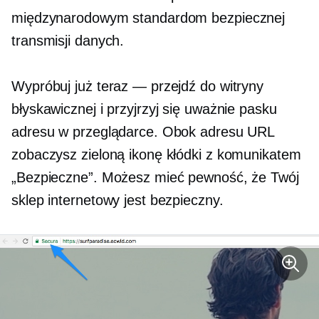
międzynarodowym standardom bezpiecznej
transmisji danych.
Wypróbuj już teraz — przejdź do witryny
błyskawicznej i przyjrzyj się uważnie pasku
adresu w przeglądarce. Obok adresu URL
zobaczysz zieloną ikonę kłódki z komunikatem
„Bezpieczne”. Możesz mieć pewność, że Twój
sklep internetowy jest bezpieczny.