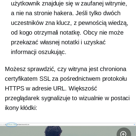
użytkownik znajduje się w zaufanej witrynie,
a nie na stronie hakera. Jeśli tylko dwóch
uczestników zna klucz, z pewnością wiedzą,
od kogo otrzymali notatkę. Obcy nie może
przekazać własnej notatki i uzyskać
informacji oszukując.
Możesz sprawdzić, czy witryna jest chroniona
certyfikatem SSL za pośrednictwem protokołu
HTTPS w adresie URL. Większość
przeglądarek sygnalizuje to wizualnie w postaci
ikony kłódki: