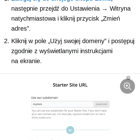
następnie przejdź do Ustawienia → Witryna
natychmiastowa i kliknij przycisk „Zmień
adres”.
Kliknij w pole „Użyj swojej domeny” i postępuj
zgodnie z wyświetlanymi instrukcjami
na ekranie.