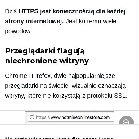
Dziś
HTTPS jest koniecznością dla każdej
strony internetowej.
Jest ku temu wiele
powodów.
Przeglądarki flagują
niechronione witryny
Chrome i Firefox, dwie najpopularniejsze
przeglądarki na świecie, wizualnie oznaczają
witryny, które nie korzystają z protokołu SSL.