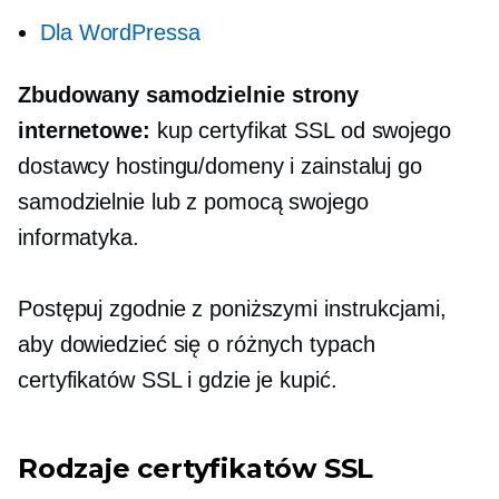
Dla WordPressa
Zbudowany samodzielnie
strony
internetowe:
kup certyfikat SSL od swojego
dostawcy hostingu/domeny i zainstaluj go
samodzielnie lub z pomocą swojego
informatyka.
Postępuj zgodnie z poniższymi instrukcjami,
aby dowiedzieć się o różnych typach
certyfikatów SSL i gdzie je kupić.
Rodzaje certyfikatów SSL