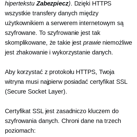
hipertekstu
Zabezpiecz
)
. Dzięki HTTPS
wszystkie transfery danych między
użytkownikiem a serwerem internetowym są
szyfrowane. To szyfrowanie jest tak
skomplikowane, że takie jest
prawie
niemożliwe
jest zhakowanie i wykorzystanie danych.
Aby korzystać z protokołu HTTPS, Twoja
witryna musi najpierw posiadać certyfikat SSL
(Secure Socket Layer).
Certyfikat SSL jest zasadniczo kluczem do
szyfrowania danych. Chroni dane na trzech
poziomach: