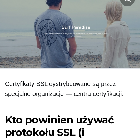
Certyfikaty SSL dystrybuowane są przez
specjalne organizacje — centra certyfikacji.
Kto powinien używać
protokołu SSL (i