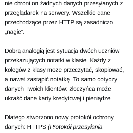
nie chroni on żadnych danych przesyłanych z
przeglądarek na serwery. Wszelkie dane
przechodzące przez HTTP są zasadniczo
„nagie”.
Dobrą analogią jest sytuacja dwóch uczniów
przekazujących notatki w klasie. Każdy z
kolegów z klasy może przeczytać, skopiować,
a nawet zastąpić notatkę. To samo dotyczy
danych Twoich klientów: złoczyńca może
ukraść dane karty kredytowej i pieniądze.
Dlatego stworzono nowy protokół ochrony
danych: HTTPS
(Protokół przesyłania