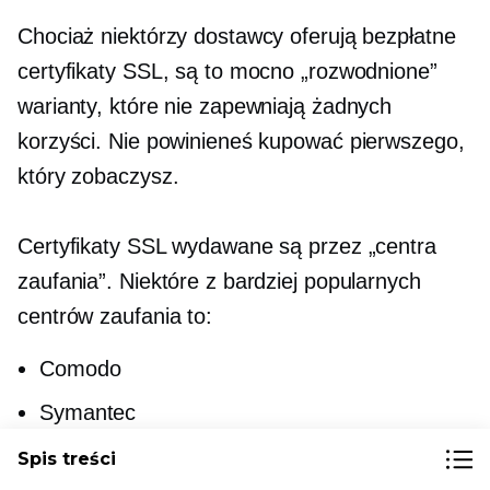
Chociaż niektórzy dostawcy oferują bezpłatne
certyfikaty SSL, są to mocno „rozwodnione”
warianty, które nie zapewniają żadnych
korzyści. Nie powinieneś kupować pierwszego,
który zobaczysz.
Certyfikaty SSL wydawane są przez „centra
zaufania”. Niektóre z bardziej popularnych
centrów zaufania to:
Comodo
Symantec
DigiCert
Spis treści