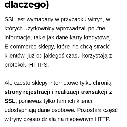
dlaczego)
SSL jest wymagany w przypadku witryn, w
których użytkownicy wprowadzali poufne
informacje, takie jak dane karty kredytowej.
E-commerce
sklepy, które nie chcą stracić
klientów, już od jakiegoś czasu korzystają z
protokołu HTTPS.
Ale często sklepy internetowe tylko chronią
strony rejestracji i realizacji transakcji z
SSL,
ponieważ tylko tam ich klienci
udostępniają dane osobowe. Pozostała część
witryny często działa na niepewnym HTTP.