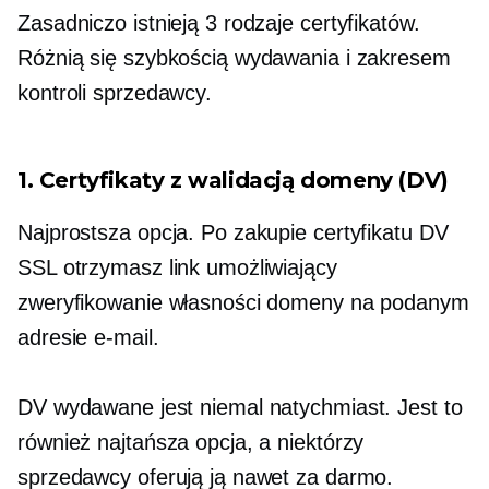
Zasadniczo istnieją 3 rodzaje certyfikatów.
Różnią się szybkością wydawania i zakresem
kontroli sprzedawcy.
1. Certyfikaty z walidacją domeny (DV)
Najprostsza opcja. Po zakupie certyfikatu DV
SSL otrzymasz link umożliwiający
zweryfikowanie własności domeny na podanym
adresie e-mail.
DV wydawane jest niemal natychmiast. Jest to
również najtańsza opcja, a niektórzy
sprzedawcy oferują ją nawet za darmo.