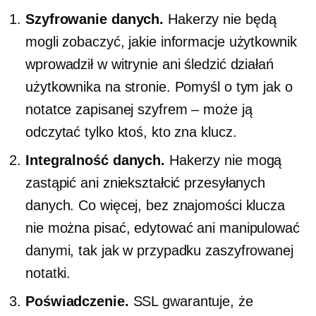
Szyfrowanie danych.
Hakerzy nie będą
mogli zobaczyć, jakie informacje użytkownik
wprowadził w witrynie ani śledzić działań
użytkownika na stronie. Pomyśl o tym jak o
notatce zapisanej szyfrem – może ją
odczytać tylko ktoś, kto zna klucz.
Integralność danych.
Hakerzy nie mogą
zastąpić ani zniekształcić przesyłanych
danych. Co więcej, bez znajomości klucza
nie można pisać, edytować ani manipulować
danymi, tak jak w przypadku zaszyfrowanej
notatki.
Poświadczenie.
SSL gwarantuje, że