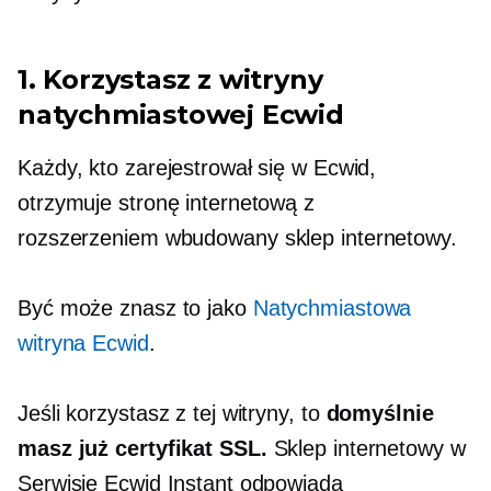
1. Korzystasz z witryny
natychmiastowej Ecwid
Każdy, kto zarejestrował się w Ecwid,
otrzymuje stronę internetową z
rozszerzeniem
wbudowany
sklep internetowy.
Być może znasz to jako
Natychmiastowa
witryna Ecwid
.
Jeśli korzystasz z tej witryny, to
domyślnie
masz już certyfikat SSL.
Sklep internetowy w
Serwisie Ecwid Instant odpowiada