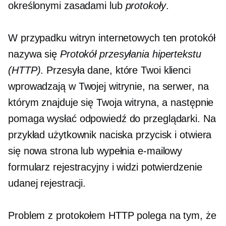
określonymi zasadami lub
protokoły
.
W przypadku witryn internetowych ten protokół
nazywa się
Protokół przesyłania hipertekstu
(HTTP)
. Przesyła dane, które Twoi klienci
wprowadzają w Twojej witrynie, na serwer, na
którym znajduje się Twoja witryna, a następnie
pomaga wysłać odpowiedź do przeglądarki. Na
przykład użytkownik naciska przycisk i otwiera
się nowa strona lub wypełnia e-mailowy
formularz rejestracyjny i widzi potwierdzenie
udanej rejestracji.
Problem z protokołem HTTP polega na tym, że