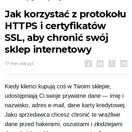
Jak korzystać z protokołu
HTTPS i certyfikatów
SSL, aby chronić swój
sklep internetowy
17 min odczyt
Kiedy klienci kupują coś w Twoim sklepie,
udostępniają Ci swoje prywatne dane — imię i
nazwisko, adres e-mail, dane karty kredytowej.
Jako sprzedawca chcesz chronić te wrażliwe
dane przed hakerami, oszustami i złodziejami