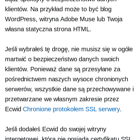
klientów. Na przykład może to być blog
WordPress, witryna Adobe Muse lub Twoja
własna statyczna strona HTML.
Jeśli wybrałeś tę drogę, nie musisz się w ogóle
martwić o bezpieczeństwo danych swoich
klientów. Ponieważ dane są przesyłane za
pośrednictwem naszych wysoce chronionych
serwerów, wszystkie dane są przechowywane i
przetwarzane we własnym zakresie przez
Ecwid
Chronione protokołem SSL
serwery
.
Jeśli dodałeś Ecwid do swojej witryny
internetowej, która nie posiada certyfikatu SSL,