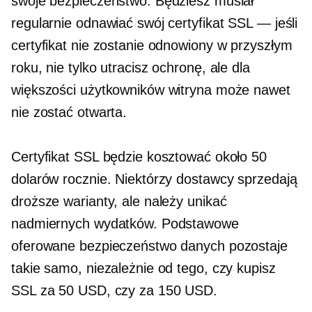
swoje bezpieczeństwo. Będziesz musiał
regularnie odnawiać swój certyfikat SSL — jeśli
certyfikat nie zostanie odnowiony w przyszłym
roku, nie tylko utracisz ochronę, ale dla
większości użytkowników witryna może nawet
nie zostać otwarta.
Certyfikat SSL będzie kosztować około 50
dolarów rocznie. Niektórzy dostawcy sprzedają
droższe warianty, ale należy unikać
nadmiernych wydatków. Podstawowe
oferowane bezpieczeństwo danych pozostaje
takie samo, niezależnie od tego, czy kupisz
SSL za 50 USD, czy za 150 USD.