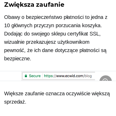
Zwiększa zaufanie
Obawy o bezpieczeństwo płatności to jedna z
10 głównych przyczyn porzucania koszyka.
Dodając do swojego sklepu certyfikat SSL,
wizualnie przekazujesz użytkownikom
pewność, że ich dane dotyczące płatności są
bezpieczne.
Większe zaufanie oznacza oczywiście większą
sprzedaż.