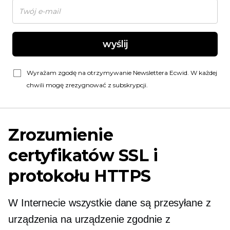
wyślij
Wyrażam zgodę na otrzymywanie Newslettera Ecwid. W każdej
chwili mogę zrezygnować z subskrypcji.
Zrozumienie
certyfikatów SSL i
protokołu HTTPS
W Internecie wszystkie dane są przesyłane z
urządzenia na urządzenie zgodnie z