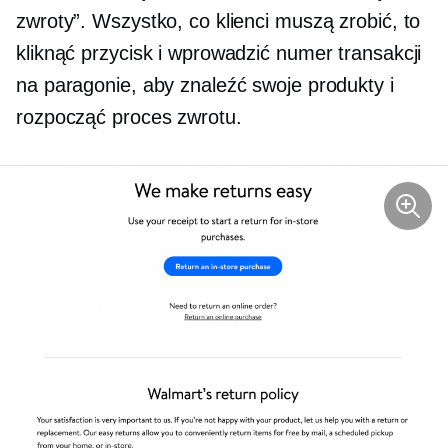
zwroty”. Wszystko, co klienci muszą zrobić, to
kliknąć przycisk i wprowadzić numer transakcji
na paragonie, aby znaleźć swoje produkty i
rozpocząć proces zwrotu.