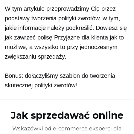
W tym artykule przeprowadzimy Cię przez
podstawy tworzenia polityki zwrotów, w tym,
jakie informacje należy podkreślić. Dowiesz się
jak zawrzeć polisę
Przyjazne dla klienta
jak to
możliwe, a wszystko to przy jednoczesnym
zwiększaniu sprzedaży.
Bonus: dołączyliśmy szablon do tworzenia
skutecznej polityki zwrotów!
Jak sprzedawać online
Wskazówki od
e-commerce
eksperci dla