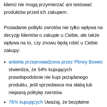
klienci nie mogą przymierzać ani testować
produktów przed ich zakupem.
Posiadanie polityki zwrotów nie tylko wpływa na
decyzję klientów o zakupie u Ciebie, ale także
wpływa na to, czy znowu będą robić u Ciebie
zakupy:
ankieta przeprowadzona przez Pitney Bowes
stwierdza, że ​​54% kupujących
prawdopodobnie nie kupi pożądanego
produktu, jeśli sprzedawca ma słabą lub
niejasną politykę zwrotów.
76% kupujących
Uważaj, że bezpłatne