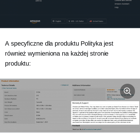
A
specyficzne dla produktu
Polityka jest
również wymieniona na każdej stronie
produktu: