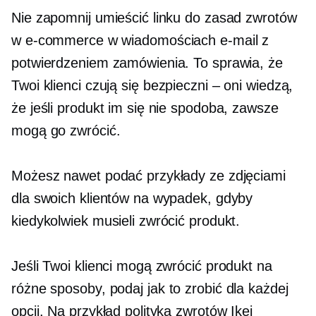
Nie zapomnij umieścić linku do zasad zwrotów
w e-commerce w wiadomościach e-mail z
potwierdzeniem zamówienia. To sprawia, że ​​
Twoi klienci czują się
bezpieczni – oni
wiedzą,
że jeśli produkt im się nie spodoba, zawsze
mogą go zwrócić.
Możesz nawet podać przykłady ze zdjęciami
dla swoich klientów na wypadek, gdyby
kiedykolwiek musieli zwrócić produkt.
Jeśli Twoi klienci mogą zwrócić produkt na
różne sposoby, podaj
jak to zrobić
dla każdej
opcji. Na przykład polityka zwrotów Ikei