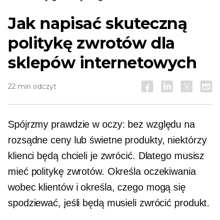
Jak napisać skuteczną
politykę zwrotów dla
sklepów internetowych
22 min odczyt
Spójrzmy prawdzie w oczy: bez względu na
rozsądne ceny lub świetne produkty, niektórzy
klienci będą chcieli je zwrócić. Dlatego musisz
mieć politykę zwrotów. Określa oczekiwania
wobec klientów i określa, czego mogą się
spodziewać, jeśli będą musieli zwrócić produkt.