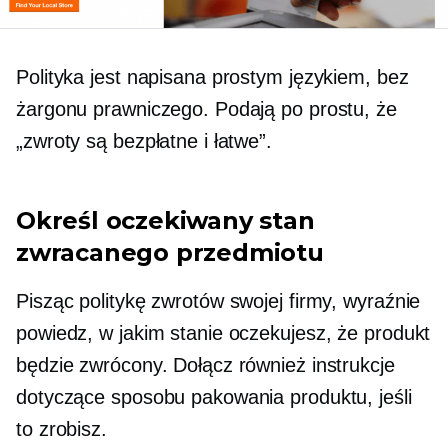
Polityka jest napisana prostym językiem, bez
żargonu prawniczego. Podają po prostu, że
„zwroty są bezpłatne i łatwe”.
Określ oczekiwany stan
zwracanego przedmiotu
Pisząc politykę zwrotów swojej firmy, wyraźnie
powiedz, w jakim stanie oczekujesz, że produkt
będzie zwrócony. Dołącz również instrukcje
dotyczące sposobu pakowania produktu, jeśli
to zrobisz.