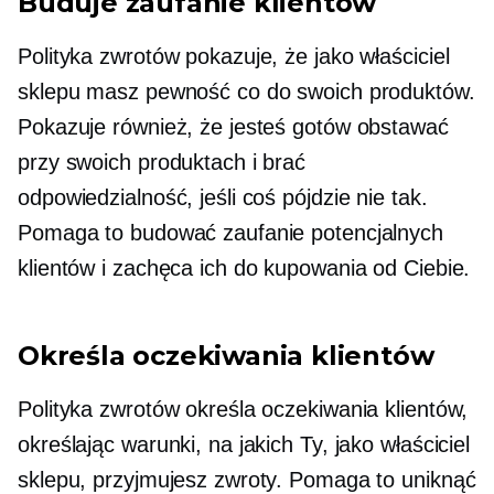
Buduje zaufanie klientów
Polityka zwrotów pokazuje, że jako właściciel
sklepu masz pewność co do swoich produktów.
Pokazuje również, że jesteś gotów obstawać
przy swoich produktach i brać
odpowiedzialność, jeśli coś pójdzie nie tak.
Pomaga to budować zaufanie potencjalnych
klientów i zachęca ich do kupowania od Ciebie.
Określa oczekiwania klientów
Polityka zwrotów określa oczekiwania klientów,
określając warunki, na jakich Ty, jako właściciel
sklepu, przyjmujesz zwroty. Pomaga to uniknąć