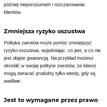
później nieporozumień i rozczarowania
klientów.
Zmniejsza ryzyko oszustwa
Polityka zwrotów może pomóc zmniejszyć
ryzyko oszustwa, wyjaśniając, co jest, a co nie
jest objęte gwarancją. Na przykład możesz
określić w swojej polityce zwrotów, że klienci
mogą zwracać produkty tylko wtedy, gdy są
wadliwe.
Jest to wymagane przez prawo