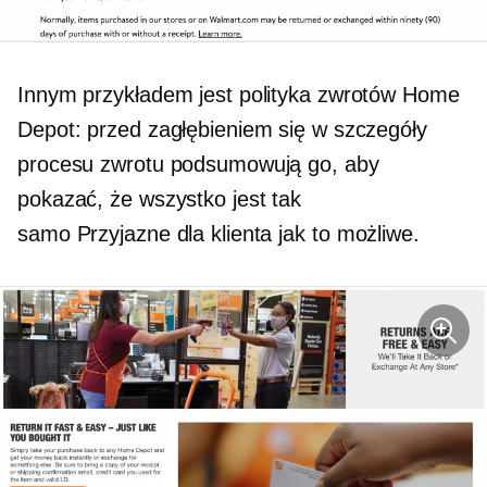
Innym przykładem jest polityka zwrotów Home
Depot: przed zagłębieniem się w szczegóły
procesu zwrotu podsumowują go, aby
pokazać, że wszystko jest tak
samo
Przyjazne dla klienta
jak to możliwe.