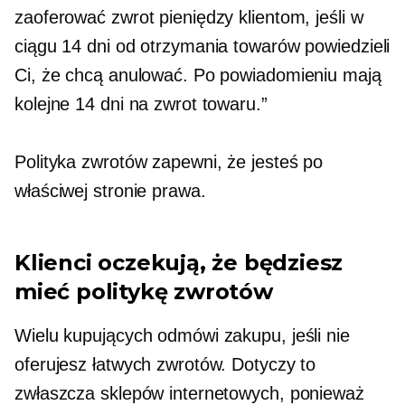
zaoferować zwrot pieniędzy klientom, jeśli w
ciągu 14 dni od otrzymania towarów powiedzieli
Ci, że chcą anulować. Po powiadomieniu mają
kolejne 14 dni na zwrot towaru.”
Polityka zwrotów zapewni, że jesteś po
właściwej stronie prawa.
Klienci oczekują, że będziesz
mieć politykę zwrotów
Wielu kupujących odmówi zakupu, jeśli nie
oferujesz łatwych zwrotów. Dotyczy to
zwłaszcza sklepów internetowych, ponieważ