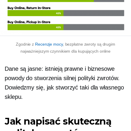
Zgodnie z
Recenzje mocy
, bezpłatne zwroty są drugim
najważniejszym czynnikiem dla kupujących online
Dane są jasne: istnieją prawne i biznesowe
powody do stworzenia silnej polityki zwrotów.
Dowiedzmy się, jak stworzyć taki dla własnego
sklepu.
Jak napisać skuteczną