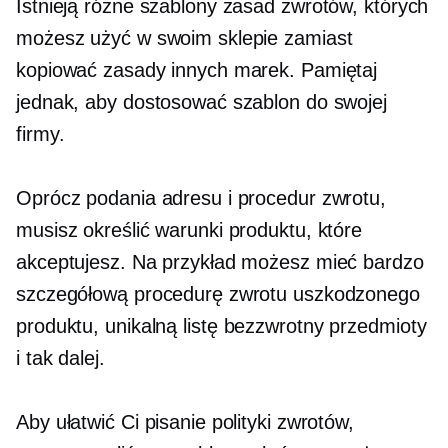
Istnieją różne szablony zasad zwrotów, których
możesz użyć w swoim sklepie zamiast
kopiować zasady innych marek. Pamiętaj
jednak, aby dostosować szablon do swojej
firmy.
Oprócz podania adresu i procedur zwrotu,
musisz określić warunki produktu, które
akceptujesz. Na przykład możesz mieć bardzo
szczegółową procedurę zwrotu uszkodzonego
produktu, unikalną listę
bezzwrotny
przedmioty
i tak dalej.
Aby ułatwić Ci pisanie polityki zwrotów,