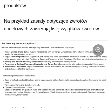
produktów.
Na przykład zasady dotyczące zwrotów
docelowych zawierają listę wyjątków zwrotów: