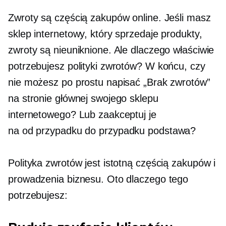
Zwroty są częścią zakupów online. Jeśli masz
sklep internetowy, który sprzedaje produkty,
zwroty są nieuniknione. Ale dlaczego właściwie
potrzebujesz polityki zwrotów? W końcu, czy
nie możesz po prostu napisać „Brak zwrotów”
na stronie głównej swojego sklepu
internetowego? Lub zaakceptuj je
na
od przypadku do przypadku
podstawa?
Polityka zwrotów jest istotną częścią zakupów i
prowadzenia biznesu. Oto dlaczego tego
potrzebujesz: