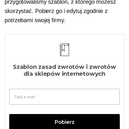
przygotowaliśmy szablon, z którego możesz
skorzystać. Pobierz go i edytuj zgodnie z
potrzebami swojej firmy.
Szablon zasad zwrotów i zwrotów
dla sklepów internetowych
Pobierz