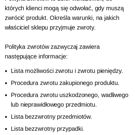
których klienci mogą się odwołać, gdy muszą
zwrócić produkt. Określa warunki, na jakich
właściciel sklepu przyjmuje zwroty.
Polityka zwrotów zazwyczaj zawiera
następujące informacje:
Lista możliwości zwrotu i zwrotu pieniędzy.
Procedura zwrotu zakupionego produktu.
Procedura zwrotu uszkodzonego, wadliwego
lub nieprawidłowego przedmiotu.
Lista
bezzwrotny
przedmiotów.
Lista
bezzwrotny
przypadki.