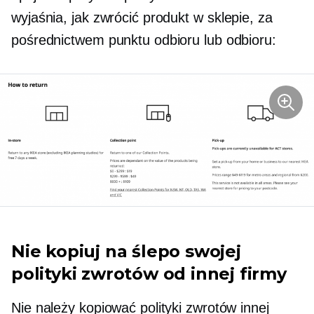
wyjaśnia, jak zwrócić produkt
w sklepie,
za
pośrednictwem punktu odbioru lub odbioru:
Nie kopiuj na ślepo swojej
polityki zwrotów od innej firmy
Nie należy kopiować polityki zwrotów innej