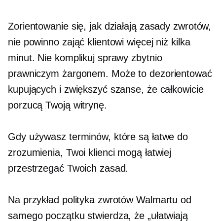
Zorientowanie się, jak działają zasady zwrotów,
nie powinno zająć klientowi więcej niż kilka
minut. Nie komplikuj sprawy zbytnio
prawniczym żargonem. Może to dezorientować
kupujących i zwiększyć szanse, że całkowicie
porzucą Twoją witrynę.
Gdy używasz terminów, które są łatwe do
zrozumienia, Twoi klienci mogą łatwiej
przestrzegać Twoich zasad.
Na przykład polityka zwrotów Walmartu od
samego początku stwierdza, że ​​„ułatwiają