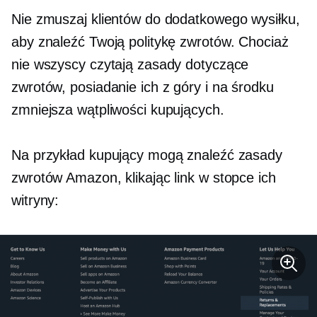
Nie zmuszaj klientów do dodatkowego wysiłku,
aby znaleźć Twoją politykę zwrotów. Chociaż
nie wszyscy czytają zasady dotyczące
zwrotów, posiadanie ich z góry i na środku
zmniejsza wątpliwości kupujących.
Na przykład kupujący mogą znaleźć zasady
zwrotów Amazon, klikając link w stopce ich
witryny: