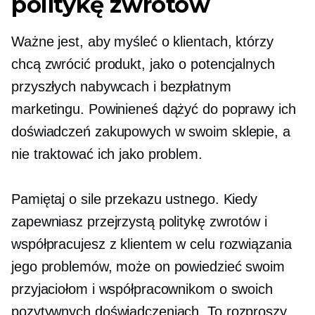
politykę zwrotów
Ważne jest, aby myśleć o klientach, którzy
chcą zwrócić produkt, jako o potencjalnych
przyszłych nabywcach i bezpłatnym
marketingu. Powinieneś dążyć do poprawy ich
doświadczeń zakupowych w swoim sklepie, a
nie traktować ich jako problem.
Pamiętaj o sile przekazu ustnego. Kiedy
zapewniasz przejrzystą politykę zwrotów i
współpracujesz z klientem w celu rozwiązania
jego problemów, może on powiedzieć swoim
przyjaciołom i współpracownikom o swoich
pozytywnych doświadczeniach. To rozproszy