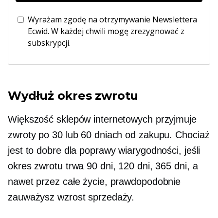
Wyrażam zgodę na otrzymywanie Newslettera
Ecwid. W każdej chwili mogę zrezygnować z
subskrypcji.
Wydłuż okres zwrotu
Większość sklepów internetowych przyjmuje
zwroty po 30 lub 60 dniach od zakupu. Chociaż
jest to dobre dla poprawy wiarygodności, jeśli
okres zwrotu trwa 90 dni, 120 dni, 365 dni, a
nawet przez całe życie, prawdopodobnie
zauważysz wzrost sprzedaży.