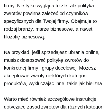
firmy. Nie tylko wygląda to źle, ale polityka
zwrotów powinna zależeć od czynników
specyficznych dla Twojej firmy. Obejmuje to
rodzaj branży, marże biznesowe, a nawet
filozofię biznesową.
Na przykład, jeśli sprzedajesz ubrania online,
musisz dostosować politykę zwrotów do
konkretnej firmy i grupy docelowej. Możesz
akceptować zwroty niektórych kategorii
produktów, wykluczając inne, takie jak bielizna.
Warto mieć również szczegółowe instrukcje
dotyczące zasad zwrotów dla różnych kategorii