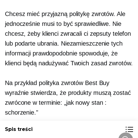
Chcesz mieć przyjazną politykę zwrotów. Ale
jednocześnie musi to być sprawiedliwe. Nie
chcesz, żeby klienci zwracali ci zepsuty telefon
lub podarte ubrania. Niezamieszczenie tych
informacji prawdopodobnie spowoduje, że
klienci będą nadużywać Twoich zasad zwrotów.
Na przykład polityka zwrotów Best Buy
wyraźnie stwierdza, że ​​produkty muszą zostać
zwrócone w terminie:
„jak nowy
stan :
schorzenie."
Spis treści