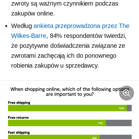
zwroty są ważnym czynnikiem podczas
zakupów online.
Według
ankieta przeprowadzona przez The
Wilkes-Barre
, 84% respondentów twierdzi,
że pozytywne doświadczenia związane ze
zwrotami zachęcają ich do ponownego
robienia zakupów u sprzedawcy.