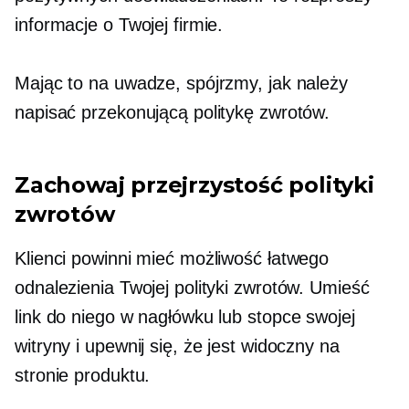
informacje o Twojej firmie.
Mając to na uwadze, spójrzmy, jak należy
napisać przekonującą politykę zwrotów.
Zachowaj przejrzystość polityki
zwrotów
Klienci powinni mieć możliwość łatwego
odnalezienia Twojej polityki zwrotów. Umieść
link do niego w nagłówku lub stopce swojej
witryny i upewnij się, że jest widoczny na
stronie produktu.