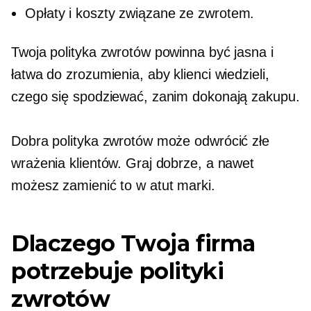
Opłaty i koszty związane ze zwrotem.
Twoja polityka zwrotów powinna być jasna i
łatwa do zrozumienia, aby klienci wiedzieli,
czego się spodziewać, zanim dokonają zakupu.
Dobra polityka zwrotów może odwrócić złe
wrażenia klientów. Graj dobrze, a nawet
możesz zamienić to w atut marki.
Dlaczego Twoja firma
potrzebuje polityki
zwrotów