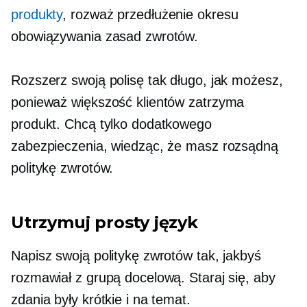
produkty
, rozważ przedłużenie okresu
obowiązywania zasad zwrotów.
Rozszerz swoją polisę tak długo, jak możesz,
ponieważ większość klientów zatrzyma
produkt. Chcą tylko dodatkowego
zabezpieczenia, wiedząc, że masz rozsądną
politykę zwrotów.
Utrzymuj prosty język
Napisz swoją politykę zwrotów tak, jakbyś
rozmawiał z grupą docelową. Staraj się, aby
zdania były krótkie i na temat.