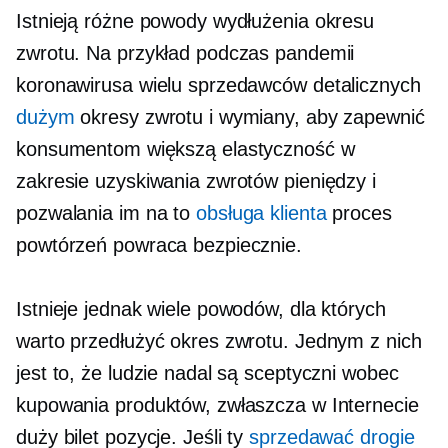
Istnieją różne powody wydłużenia okresu
zwrotu. Na przykład podczas pandemii
koronawirusa wielu sprzedawców detalicznych
dużym
okresy zwrotu i wymiany, aby zapewnić
konsumentom większą elastyczność w
zakresie uzyskiwania zwrotów pieniędzy i
pozwalania im na to
obsługa klienta
proces
powtórzeń powraca bezpiecznie.
Istnieje jednak wiele powodów, dla których
warto przedłużyć okres zwrotu. Jednym z nich
jest to, że ludzie nadal są sceptyczni wobec
kupowania produktów, zwłaszcza w Internecie
duży bilet
pozycje. Jeśli ty
sprzedawać drogie