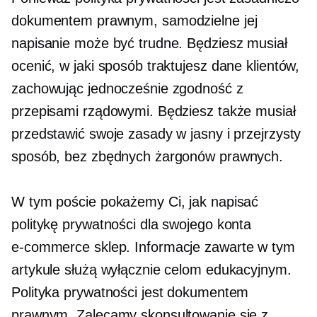
dokumentem prawnym, samodzielne jej
napisanie może być trudne. Będziesz musiał
ocenić, w jaki sposób traktujesz dane klientów,
zachowując jednocześnie zgodność z
przepisami rządowymi. Będziesz także musiał
przedstawić swoje zasady w jasny i przejrzysty
sposób, bez zbędnych żargonów prawnych.
W tym poście pokażemy Ci, jak napisać
politykę prywatności dla swojego konta
e-commerce
sklep. Informacje zawarte w tym
artykule służą wyłącznie celom edukacyjnym.
Polityka prywatności jest dokumentem
prawnym. Zalecamy skonsultowanie się z