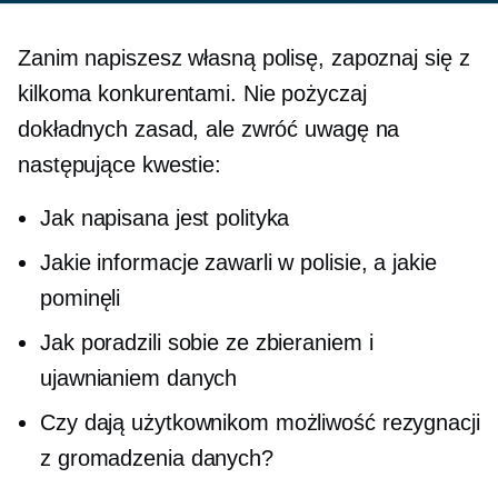
Zanim napiszesz własną polisę, zapoznaj się z
kilkoma konkurentami. Nie pożyczaj
dokładnych zasad, ale zwróć uwagę na
następujące kwestie:
Jak napisana jest polityka
Jakie informacje zawarli w polisie, a jakie
pominęli
Jak poradzili sobie ze zbieraniem i
ujawnianiem danych
Czy dają użytkownikom możliwość rezygnacji
z gromadzenia danych?