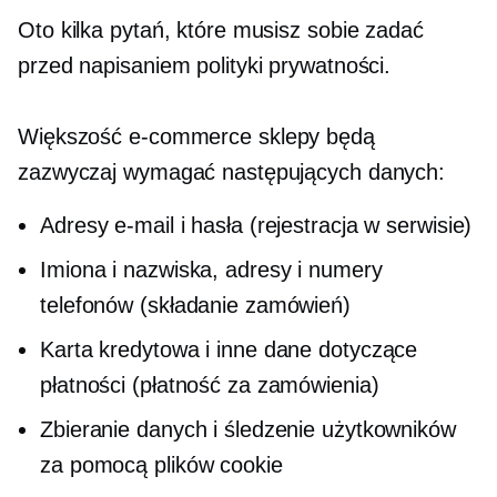
Oto kilka pytań, które musisz sobie zadać
przed napisaniem polityki prywatności.
Większość
e-commerce
sklepy będą
zazwyczaj wymagać następujących danych:
Adresy e-mail i hasła (rejestracja w serwisie)
Imiona i nazwiska, adresy i numery
telefonów (składanie zamówień)
Karta kredytowa i inne dane dotyczące
płatności (płatność za zamówienia)
Zbieranie danych i śledzenie użytkowników
za pomocą plików cookie