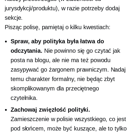
jurysdykcji/produktu), w razie potrzeby dodaj
sekcje.
Pisząc polisę, pamiętaj o kilku kwestiach:
Spraw, aby polityka była łatwa do
odczytania.
Nie powinno się go czytać jak
posta na blogu, ale nie ma też powodu
zasypywać go żargonem prawniczym. Nadaj
temu charakter formalny, nie będąc zbyt
skomplikowanym dla przeciętnego
czytelnika.
Zachowaj zwięzłość polityki.
Zamieszczenie w polisie wszystkiego, co jest
pod słońcem, może być kuszące, ale to tylko