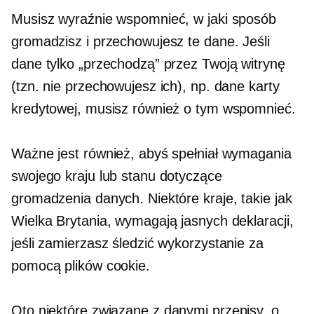
Musisz wyraźnie wspomnieć, w jaki sposób
gromadzisz i przechowujesz te dane. Jeśli
dane tylko „przechodzą” przez Twoją witrynę
(tzn. nie przechowujesz ich), np. dane karty
kredytowej, musisz również o tym wspomnieć.
Ważne jest również, abyś spełniał wymagania
swojego kraju lub stanu dotyczące
gromadzenia danych. Niektóre kraje, takie jak
Wielka Brytania, wymagają jasnych deklaracji,
jeśli zamierzasz śledzić wykorzystanie za
pomocą plików cookie.
Oto niektóre
związane z danymi
przepisy, o