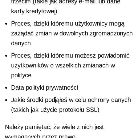
trzecim (takie jak adresy e-mail lub dane
karty kredytowej)
Proces, dzięki któremu użytkownicy mogą
zażądać zmian w dowolnych zgromadzonych
danych
Proces, dzięki któremu możesz powiadomić
użytkowników o wszelkich zmianach w
polityce
Data polityki prywatności
Jakie środki podjąłeś w celu ochrony danych
(takich jak użycie protokołu SSL)
Należy pamiętać, że wiele z nich jest
wymaganych przez prawo.