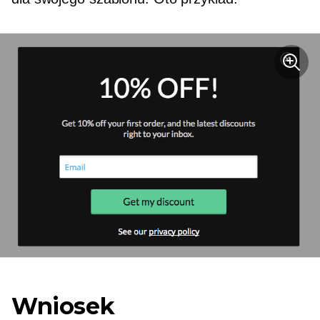
Wniosek