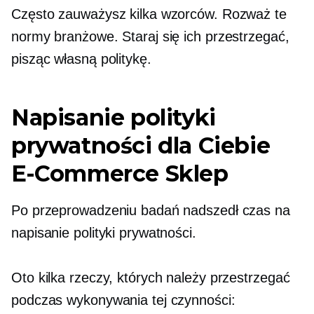
Często zauważysz kilka wzorców. Rozważ te
normy branżowe. Staraj się ich przestrzegać,
pisząc własną politykę.
Napisanie polityki
prywatności dla Ciebie
E-Commerce
Sklep
Po przeprowadzeniu badań nadszedł czas na
napisanie polityki prywatności.
Oto kilka rzeczy, których należy przestrzegać
podczas wykonywania tej czynności: