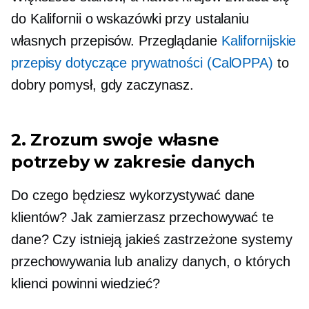
do Kalifornii o wskazówki przy ustalaniu
własnych przepisów. Przeglądanie
Kalifornijskie
przepisy dotyczące prywatności (CalOPPA)
to
dobry pomysł, gdy zaczynasz.
2. Zrozum swoje własne
potrzeby w zakresie danych
Do czego będziesz wykorzystywać dane
klientów? Jak zamierzasz przechowywać te
dane? Czy istnieją jakieś zastrzeżone systemy
przechowywania lub analizy danych, o których
klienci powinni wiedzieć?