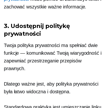
zachować wszystkie ważne informacje.
3. Udostępnij politykę
prywatności
Twoja polityka prywatności ma spełniać dwie
funkcje — komunikować Twoją wiarygodność i
zapewniać przestrzeganie przepisów
prawnych.
Dlatego ważne jest, aby polityka prywatności
była łatwo widoczna i dostępna.
Standardową praktyką jest umieszczanie linku