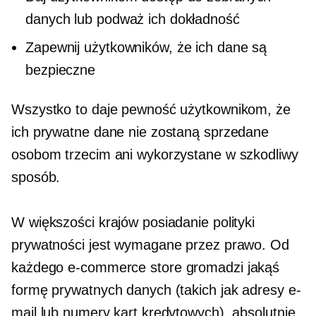
danych lub podważ ich dokładność
Zapewnij użytkowników, że ich dane są
bezpieczne
Wszystko to daje pewność użytkownikom, że
ich prywatne dane nie zostaną sprzedane
osobom trzecim ani wykorzystane w szkodliwy
sposób.
W większości krajów posiadanie polityki
prywatności jest wymagane przez prawo. Od
każdego
e-commerce
store gromadzi jakąś
formę prywatnych danych (takich jak adresy e-
mail lub numery kart kredytowych), absolutnie