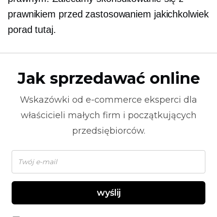
prawnikiem przed zastosowaniem jakichkolwiek
porad tutaj.
Jak sprzedawać online
Wskazówki od
e-commerce
eksperci dla
właścicieli małych firm i początkujących
przedsiębiorców.
wyślij