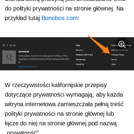
do polityki prywatności na stronie głównej. Na
przykład tutaj
Bonobos.com
:
W rzeczywistości kalifornijskie przepisy
dotyczące prywatności wymagają, aby każda
witryna internetowa zamieszczała pełną treść
polityki prywatności na stronie głównej lub
łącze do niej na stronie głównej pod nazwą
„prywatność”.