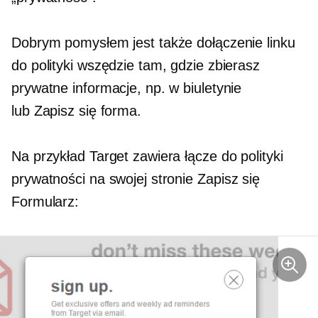
Dobrym pomysłem jest także dołączenie linku
do polityki wszędzie tam, gdzie zbierasz
prywatne informacje, np. w biuletynie
lub
Zapisz się
forma.
Na przykład Target zawiera łącze do polityki
prywatności na swojej stronie
Zapisz się
Formularz: