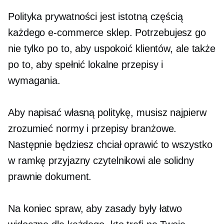
Polityka prywatności jest istotną częścią
każdego
e-commerce
sklep. Potrzebujesz go
nie tylko po to, aby uspokoić klientów, ale także
po to, aby spełnić lokalne przepisy i
wymagania.
Aby napisać własną politykę, musisz najpierw
zrozumieć normy i przepisy branżowe.
Następnie będziesz chciał oprawić to wszystko
w ramkę
przyjazny czytelnikowi
ale solidny
prawnie dokument.
Na koniec spraw, aby zasady były łatwo