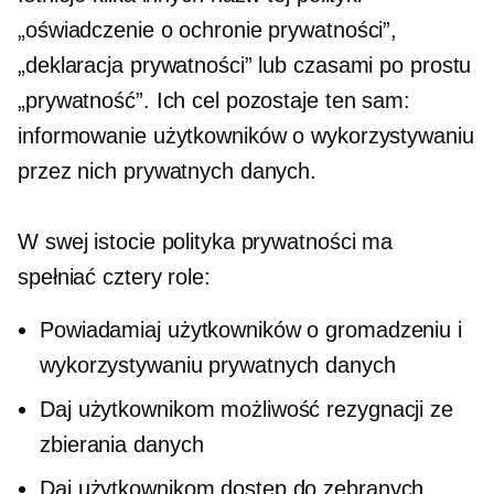
„oświadczenie o ochronie prywatności”,
„deklaracja prywatności” lub czasami po prostu
„prywatność”. Ich cel pozostaje ten sam:
informowanie użytkowników o wykorzystywaniu
przez nich prywatnych danych.
W swej istocie polityka prywatności ma
spełniać cztery role:
Powiadamiaj użytkowników o gromadzeniu i
wykorzystywaniu prywatnych danych
Daj użytkownikom możliwość rezygnacji ze
zbierania danych
Daj użytkownikom dostęp do zebranych