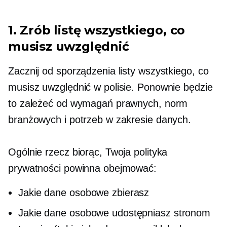
1. Zrób listę wszystkiego, co
musisz uwzględnić
Zacznij od sporządzenia listy wszystkiego, co
musisz uwzględnić w polisie. Ponownie będzie
to zależeć od wymagań prawnych, norm
branżowych i potrzeb w zakresie danych.
Ogólnie rzecz biorąc, Twoja polityka
prywatności powinna obejmować:
Jakie dane osobowe zbierasz
Jakie dane osobowe udostępniasz stronom