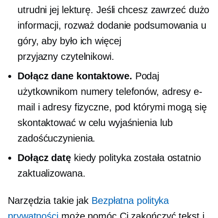
utrudni jej lekturę. Jeśli chcesz zawrzeć dużo
informacji, rozważ dodanie podsumowania u
góry, aby było ich więcej
przyjazny czytelnikowi.
Dołącz dane kontaktowe.
Podaj
użytkownikom numery telefonów, adresy e-
mail i adresy fizyczne, pod którymi mogą się
skontaktować w celu wyjaśnienia lub
zadośćuczynienia.
Dołącz datę
kiedy polityka została ostatnio
zaktualizowana.
Narzędzia takie jak
Bezpłatna polityka
prywatności
może pomóc Ci zakończyć tekst i