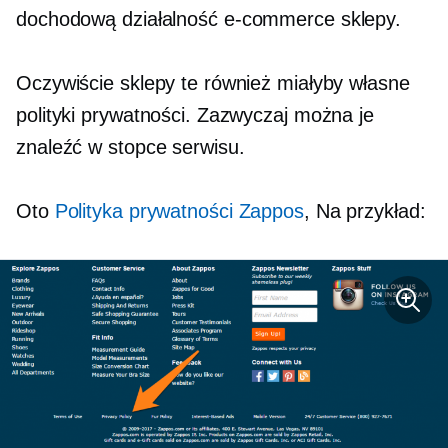
dochodową działalność
e-commerce
sklepy.
Oczywiście sklepy te również miałyby własne
polityki prywatności. Zazwyczaj można je
znaleźć w stopce serwisu.
Oto
Polityka prywatności Zappos
, Na przykład: