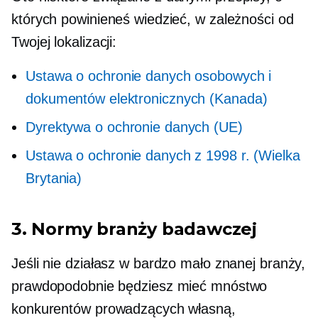
których powinieneś wiedzieć, w zależności od
Twojej lokalizacji:
Ustawa o ochronie danych osobowych i
dokumentów elektronicznych (Kanada)
Dyrektywa o ochronie danych (UE)
Ustawa o ochronie danych z 1998 r. (Wielka
Brytania)
3. Normy branży badawczej
Jeśli nie działasz w bardzo mało znanej branży,
prawdopodobnie będziesz mieć mnóstwo
konkurentów prowadzących własną,