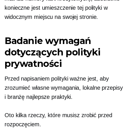
konieczne jest umieszczenie tej polityki w
widocznym miejscu na swojej stronie.
Badanie wymagań
dotyczących polityki
prywatności
Przed napisaniem polityki ważne jest, aby
zrozumieć własne wymagania, lokalne przepisy
i branżę
najlepsze praktyki.
Oto kilka rzeczy, które musisz zrobić przed
rozpoczęciem.