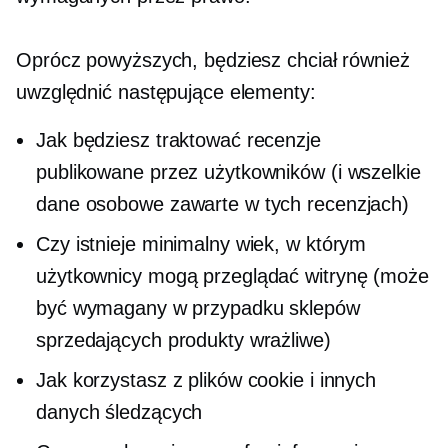
Oprócz powyższych, będziesz chciał również
uwzględnić następujące elementy:
Jak będziesz traktować recenzje
publikowane przez użytkowników (i wszelkie
dane osobowe zawarte w tych recenzjach)
Czy istnieje minimalny wiek, w którym
użytkownicy mogą przeglądać witrynę (może
być wymagany w przypadku sklepów
sprzedających produkty wrażliwe)
Jak korzystasz z plików cookie i innych
danych śledzących