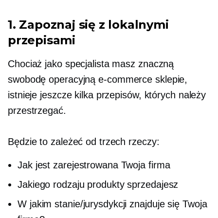
1. Zapoznaj się z lokalnymi
przepisami
Chociaż jako specjalista masz znaczną
swobodę operacyjną
e-commerce
sklepie,
istnieje jeszcze kilka przepisów, których należy
przestrzegać.
Będzie to zależeć od trzech rzeczy:
Jak jest zarejestrowana Twoja firma
Jakiego rodzaju produkty sprzedajesz
W jakim stanie/jurysdykcji znajduje się Twoja