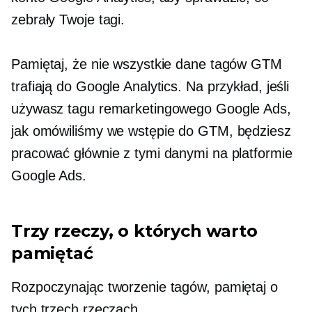
zebrały Twoje tagi.
Pamiętaj, że nie wszystkie dane tagów GTM
trafiają do Google Analytics. Na przykład, jeśli
używasz tagu remarketingowego Google Ads,
jak omówiliśmy we wstępie do GTM, będziesz
pracować głównie z tymi danymi na platformie
Google Ads.
Trzy rzeczy, o których warto
pamiętać
Rozpoczynając tworzenie tagów, pamiętaj o
tych trzech rzeczach.