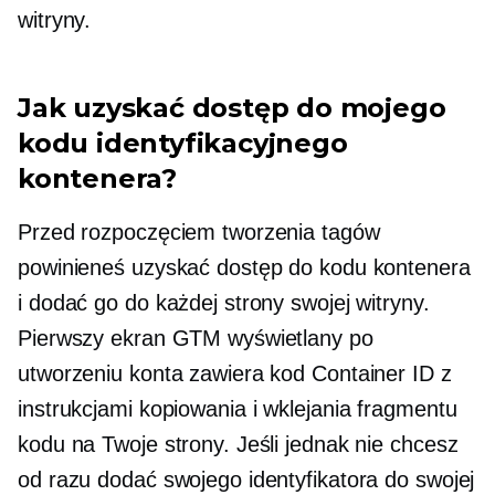
witryny.
Jak uzyskać dostęp do mojego
kodu identyfikacyjnego
kontenera?
Przed rozpoczęciem tworzenia tagów
powinieneś uzyskać dostęp do kodu kontenera
i dodać go do każdej strony swojej witryny.
Pierwszy ekran GTM wyświetlany po
utworzeniu konta zawiera kod Container ID z
instrukcjami kopiowania i wklejania fragmentu
kodu na Twoje strony. Jeśli jednak nie chcesz
od razu dodać swojego identyfikatora do swojej