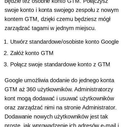
będzie też osobne konto GTM. Połączysz
swoje konto i konta swojego zespołu z nowym
kontem GTM, dzięki czemu będziesz mógł
zarządzać tagami w jednym miejscu.
Utwórz standardowe/osobiste konto Google
Załóż konto GTM
Połącz swoje standardowe konto z GTM
Google umożliwia dodanie do jednego konta
GTM aż 360 użytkowników. Administratorzy
kont mogą dodawać i usuwać użytkowników
oraz zarządzać nimi na stronie Administrator.
Dodawanie nowych użytkowników jest tak
proste, jak wprowadzenie ich adresów e-mail i