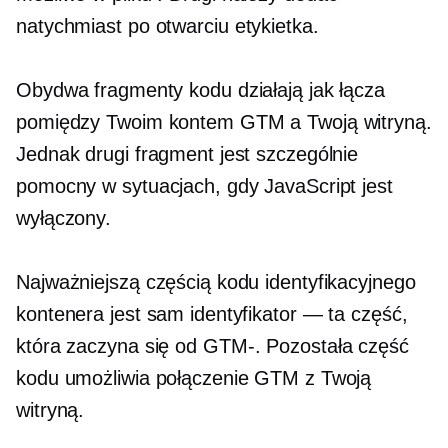
natychmiast po otwarciu
etykietka.
Obydwa fragmenty kodu działają jak łącza
pomiędzy Twoim kontem GTM a Twoją witryną.
Jednak drugi fragment jest szczególnie
pomocny w sytuacjach, gdy JavaScript jest
wyłączony.
Najważniejszą częścią kodu identyfikacyjnego
kontenera jest sam identyfikator — ta część,
która zaczyna się od
GTM-.
Pozostała część
kodu umożliwia połączenie GTM z Twoją
witryną.