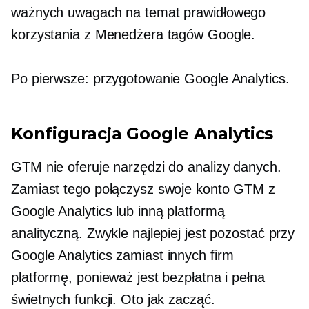
ważnych uwagach na temat prawidłowego
korzystania z Menedżera tagów Google.
Po pierwsze: przygotowanie Google Analytics.
Konfiguracja Google Analytics
GTM nie oferuje narzędzi do analizy danych.
Zamiast tego połączysz swoje konto GTM z
Google Analytics lub inną platformą
analityczną. Zwykle najlepiej jest pozostać przy
Google Analytics zamiast
innych firm
platformę, ponieważ jest bezpłatna i pełna
świetnych funkcji. Oto jak zacząć.