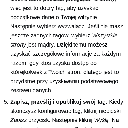
więc jest to dobry tag, aby uzyskać
początkowe dane o Twojej witrynie.
Następnie wybierz wyzwalacz. Jeśli nie masz
jeszcze żadnych tagów, wybierz
Wszystkie
strony
jest mądry. Dzięki temu możesz
uzyskać szczegółowe informacje za każdym
razem, gdy ktoś uzyska dostęp do
którejkolwiek z Twoich stron, dlatego jest to
przydatne przy uzyskiwaniu podstawowego
zestawu danych.
Zapisz, prześlij i opublikuj swój tag
. Kiedy
skończysz konfigurować tag, kliknij niebieski
Zapisz
przycisk. Następnie kliknij
Wyślij
. Na