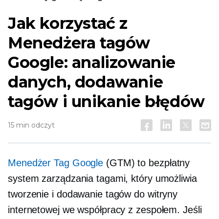
Jak korzystać z
Menedżera tagów
Google: analizowanie
danych, dodawanie
tagów i unikanie błędów
15 min odczyt
Menedżer Tag Google
(GTM) to bezpłatny
system zarządzania tagami, który umożliwia
tworzenie i dodawanie tagów do witryny
internetowej we współpracy z zespołem. Jeśli