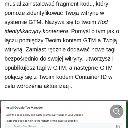
musiał zainstalować fragment kodu, który
pomoże zidentyfikować Twoją witrynę w
systemie GTM. Nazywa się to twoim
Kod
identyfikacyjny kontenera
. Pomyśl o tym jak o
łączu pomiędzy Twoim kontem GTM a Twoją
witryną. Zamiast ręcznie dodawać nowe tagi
bezpośrednio do swojej witryny, utworzysz i
opublikujesz tagi w GTM, a następnie GTM
połączy się z Twoim kodem Container ID w
celu wdrożenia aktualizacji.