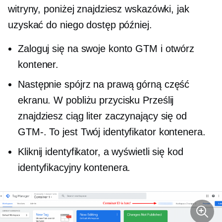
witryny, poniżej znajdziesz wskazówki, jak
uzyskać do niego dostęp później.
Zaloguj się na swoje konto GTM i otwórz
kontener.
Następnie spójrz na prawą górną część
ekranu. W pobliżu przycisku Prześlij
znajdziesz ciąg liter zaczynający się od
GTM-.
To jest Twój identyfikator kontenera.
Kliknij identyfikator, a wyświetli się kod
identyfikacyjny kontenera.