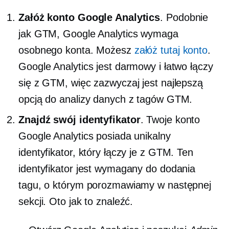
Załóż konto Google Analytics
. Podobnie
jak GTM, Google Analytics wymaga
osobnego konta. Możesz
załóż tutaj konto
.
Google Analytics jest darmowy i łatwo łączy
się z GTM, więc zazwyczaj jest najlepszą
opcją do analizy danych z tagów GTM.
Znajdź swój identyfikator
. Twoje konto
Google Analytics posiada unikalny
identyfikator, który łączy je z GTM. Ten
identyfikator jest wymagany do dodania
tagu, o którym porozmawiamy w następnej
sekcji. Oto jak to znaleźć.