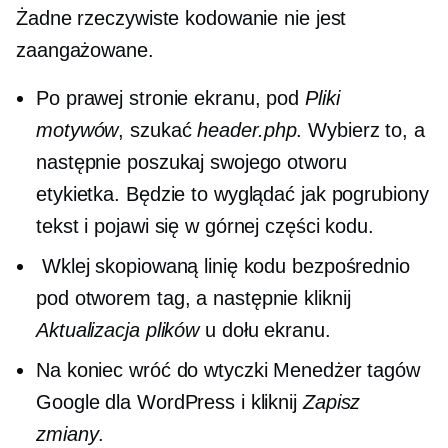
Żadne rzeczywiste kodowanie nie jest
zaangażowane.
Po prawej stronie ekranu, pod
Pliki
motywów
, szukać
header.php
. Wybierz to, a
następnie poszukaj swojego otworu
etykietka. Będzie to wyglądać jak pogrubiony
tekst i pojawi się w górnej części kodu.
Wklej skopiowaną linię kodu bezpośrednio
pod otworem
tag, a następnie kliknij
Aktualizacja plików
u dołu ekranu.
Na koniec wróć do wtyczki Menedżer tagów
Google dla WordPress i kliknij
Zapisz
zmiany
.