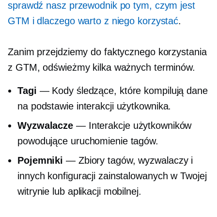
sprawdź nasz przewodnik po tym, czym jest
GTM i dlaczego warto z niego korzystać
.
Zanim przejdziemy do faktycznego korzystania
z GTM, odświeżmy kilka ważnych terminów.
Tagi
— Kody śledzące, które kompilują dane
na podstawie interakcji użytkownika.
Wyzwalacze
— Interakcje użytkowników
powodujące uruchomienie tagów.
Pojemniki
— Zbiory tagów, wyzwalaczy i
innych konfiguracji zainstalowanych w Twojej
witrynie lub aplikacji mobilnej.