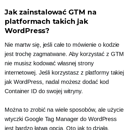
Jak zainstalować GTM na
platformach takich jak
WordPress?
Nie martw się, jeśli całe to mówienie o kodzie
jest trochę zagmatwane. Aby korzystać z GTM
nie musisz kodować własnej strony
internetowej. Jeśli korzystasz z platformy takiej
jak WordPress, nadal możesz dodać kod
Container ID do swojej witryny.
Można to zrobić na wiele sposobów, ale użycie
wtyczki Google Tag Manager do WordPress
jest bardzo łatwą opcją. Oto jak to działa.