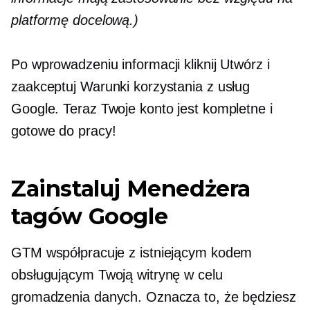
platformę docelową.)
Po wprowadzeniu informacji kliknij Utwórz i
zaakceptuj Warunki korzystania z usług
Google. Teraz Twoje konto jest kompletne i
gotowe do pracy!
Zainstaluj Menedżera
tagów Google
GTM współpracuje z istniejącym kodem
obsługującym Twoją witrynę w celu
gromadzenia danych. Oznacza to, że będziesz