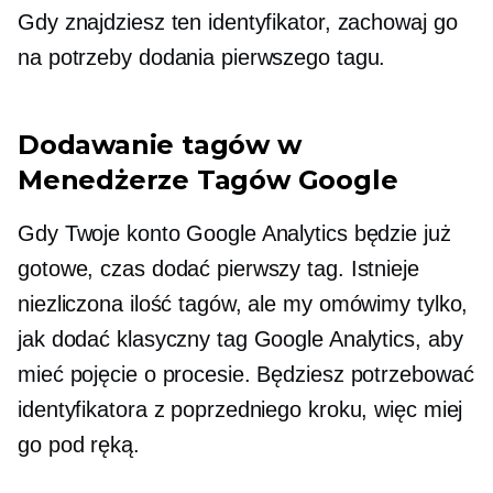
Gdy znajdziesz ten identyfikator, zachowaj go
na potrzeby dodania pierwszego tagu.
Dodawanie tagów w
Menedżerze Tagów Google
Gdy Twoje konto Google Analytics będzie już
gotowe, czas dodać pierwszy tag. Istnieje
niezliczona ilość tagów, ale my omówimy tylko,
jak dodać klasyczny tag Google Analytics, aby
mieć pojęcie o procesie. Będziesz potrzebować
identyfikatora z poprzedniego kroku, więc miej
go pod ręką.