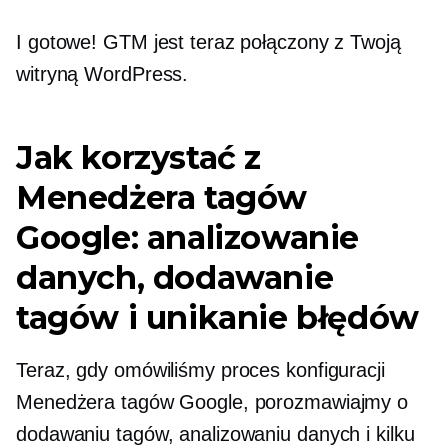
I gotowe! GTM jest teraz połączony z Twoją
witryną WordPress.
Jak korzystać z
Menedżera tagów
Google: analizowanie
danych, dodawanie
tagów i unikanie błędów
Teraz, gdy omówiliśmy proces konfiguracji
Menedżera tagów Google, porozmawiajmy o
dodawaniu tagów, analizowaniu danych i kilku