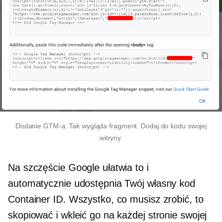
Dodanie GTM-a. Tak wygląda fragment. Dodaj do kodu swojej
witryny.
Na szczęście Google ułatwia to i
automatycznie udostępnia Twój własny kod
Container ID. Wszystko, co musisz zrobić, to
skopiować i wkleić go na każdej stronie swojej