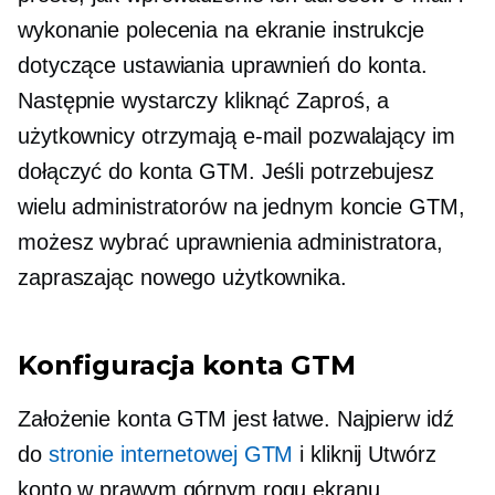
wykonanie polecenia
na ekranie
instrukcje
dotyczące ustawiania uprawnień do konta.
Następnie wystarczy kliknąć Zaproś, a
użytkownicy otrzymają e-mail pozwalający im
dołączyć do konta GTM. Jeśli potrzebujesz
wielu administratorów na jednym koncie GTM,
możesz wybrać uprawnienia administratora,
zapraszając nowego użytkownika.
Konfiguracja konta GTM
Założenie konta GTM jest łatwe. Najpierw idź
do
stronie internetowej GTM
i kliknij Utwórz
konto w prawym górnym rogu ekranu.