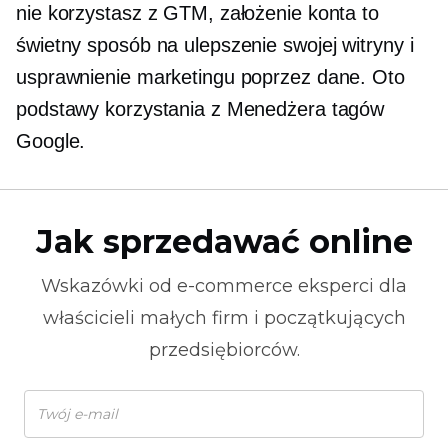
nie korzystasz z GTM, założenie konta to
świetny sposób na ulepszenie swojej witryny i
usprawnienie marketingu poprzez dane. Oto
podstawy korzystania z Menedżera tagów
Google.
Jak sprzedawać online
Wskazówki od
e-commerce
eksperci dla
właścicieli małych firm i początkujących
przedsiębiorców.