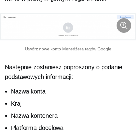
Utwórz nowe konto Menedżera tagów Google
Następnie zostaniesz poproszony o podanie
podstawowych informacji:
Nazwa konta
Kraj
Nazwa kontenera
Platforma docelowa