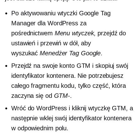
Po aktywowaniu wtyczki Google Tag
Manager dla WordPress za
pośrednictwem
Menu wtyczek
, przejdź do
ustawień i przewiń w dół, aby
wyszukać
Menedżer Tag Google
.
Przejdź na swoje konto GTM i skopiuj swój
identyfikator kontenera. Nie potrzebujesz
całego fragmentu kodu, tylko część, która
zaczyna się od
GTM-
.
Wróć do WordPress i kliknij wtyczkę GTM, a
następnie wklej swój identyfikator kontenera
w odpowiednim polu.