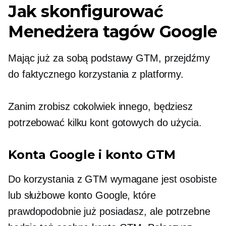
Jak skonfigurować
Menedżera tagów Google
Mając już za sobą podstawy GTM, przejdźmy
do faktycznego korzystania z platformy.
Zanim zrobisz cokolwiek innego, będziesz
potrzebować kilku kont gotowych do użycia.
Konta Google i konto GTM
Do korzystania z GTM wymagane jest osobiste
lub służbowe konto Google, które
prawdopodobnie już posiadasz, ale potrzebne