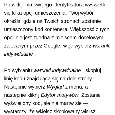
Po wklejeniu swojego identyfikatora wyświetli
się kilka opcji umieszczenia. Twój wybór
określa, gdzie na Twoich stronach zostanie
umieszczony kod kontenera. Większość z tych
opcji nie jest zgodna z miejscem docelowym
zalecanym przez Google, więc wybierz
warunki
indywidualne
.
Po wybraniu
warunki indywidualne
, skopiuj
linię kodu znajdującą się na dole strony.
Następnie wybierz
Wygląd
z menu, a
następnie kliknij
Edytor motywów
. Zostanie
wyświetlony kod, ale nie martw się —
wystarczy, że wkleisz skopiowany wiersz.