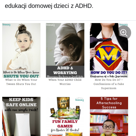
edukacji domowej dzieci z ADHD.