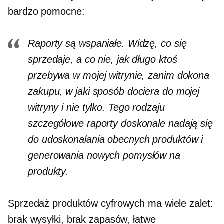
bardzo pomocne:
Raporty są wspaniałe. Widzę, co się
sprzedaje, a co nie, jak długo ktoś
przebywa w mojej witrynie, zanim dokona
zakupu, w jaki sposób dociera do mojej
witryny i nie tylko. Tego rodzaju
szczegółowe raporty doskonale nadają się
do udoskonalania obecnych produktów i
generowania nowych pomysłów na
produkty.
Sprzedaż produktów cyfrowych ma wiele zalet:
brak wysyłki, brak zapasów, łatwe