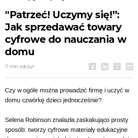
"Patrzeć! Uczymy się!”:
Jak sprzedawać towary
cyfrowe do nauczania w
domu
11 min odczyt
Czy w ogóle można prowadzić firmę i uczyć w
domu czwórkę dzieci jednocześnie?
Selena Robinson znalazła zaskakująco prosty
sposób: tworzy cyfrowe materiały edukacyjne