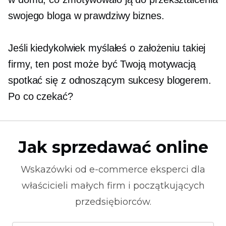
swojego bloga w prawdziwy biznes.
Jeśli kiedykolwiek myślałeś o założeniu takiej
firmy, ten post może być Twoją motywacją
spotkać się
z odnoszącym sukcesy blogerem.
Po co czekać?
Jak sprzedawać online
Wskazówki od
e-commerce
eksperci dla
właścicieli małych firm i początkujących
przedsiębiorców.