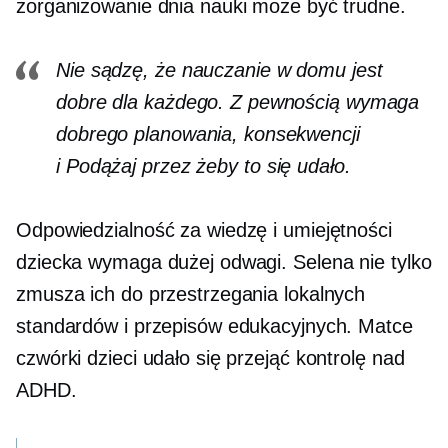
zorganizowanie dnia nauki może być trudne.
Nie sądzę, że nauczanie w domu jest
dobre dla każdego. Z pewnością wymaga
dobrego planowania, konsekwencji
i
Podążaj przez
żeby to się udało.
Odpowiedzialność za wiedzę i umiejętności
dziecka wymaga dużej odwagi. Selena nie tylko
zmusza ich do przestrzegania lokalnych
standardów i przepisów edukacyjnych. Matce
czwórki dzieci udało się przejąć kontrolę nad
ADHD.