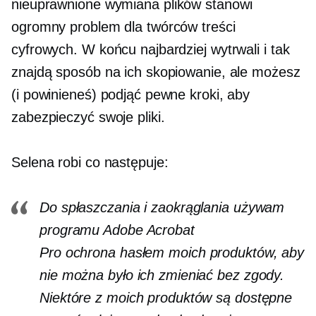
nieuprawnione
wymiana plików
stanowi
ogromny problem dla twórców treści
cyfrowych. W końcu najbardziej wytrwali i tak
znajdą sposób na ich skopiowanie, ale możesz
(i powinieneś) podjąć pewne kroki, aby
zabezpieczyć swoje pliki.
Selena robi co następuje:
Do spłaszczania i zaokrąglania używam
programu Adobe Acrobat
Pro
ochrona hasłem
moich produktów, aby
nie można było ich zmieniać bez zgody.
Niektóre z moich produktów są dostępne