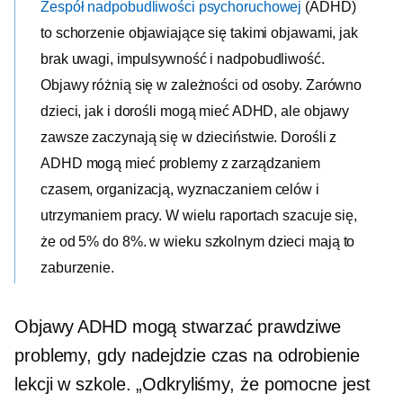
Zespół nadpobudliwości psychoruchowej
(ADHD)
to schorzenie objawiające się takimi objawami, jak
brak uwagi, impulsywność i nadpobudliwość.
Objawy różnią się w zależności od osoby. Zarówno
dzieci, jak i dorośli mogą mieć ADHD, ale objawy
zawsze zaczynają się w dzieciństwie. Dorośli z
ADHD mogą mieć problemy z zarządzaniem
czasem, organizacją, wyznaczaniem celów i
utrzymaniem pracy. W wielu raportach szacuje się,
że od 5% do 8%.
w wieku szkolnym
dzieci mają to
zaburzenie.
Objawy ADHD mogą stwarzać prawdziwe
problemy, gdy nadejdzie czas na odrobienie
lekcji w szkole. „Odkryliśmy, że pomocne jest