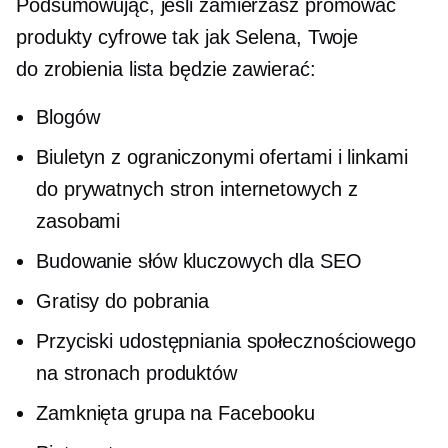
Podsumowując, jeśli zamierzasz promować
produkty cyfrowe tak jak Selena, Twoje
do zrobienia
lista będzie zawierać:
Blogów
Biuletyn z ograniczonymi ofertami i linkami
do prywatnych stron internetowych z
zasobami
Budowanie słów kluczowych dla SEO
Gratisy do pobrania
Przyciski udostępniania społecznościowego
na stronach produktów
Zamknięta grupa na Facebooku