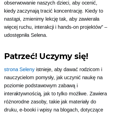
obserwowanie naszych dzieci, aby ocenić,
kiedy zaczynają tracić koncentrację. Kiedy to
nastąpi, zmienimy lekcję tak, aby zawierała
więcej ruchu, interakcji i
hands-on
projektów” –
udostępniła Selena.
Patrzeć! Uczymy się!
strona Seleny
istnieje, aby dawać rodzicom i
nauczycielom pomysły, jak uczynić naukę na
poziomie podstawowym zabawą i
interaktywnością, jak to tylko możliwe. Zawiera
różnorodne zasoby, takie jak materiały do ​​
druku, e-booki i wpisy na blogach, dotyczące