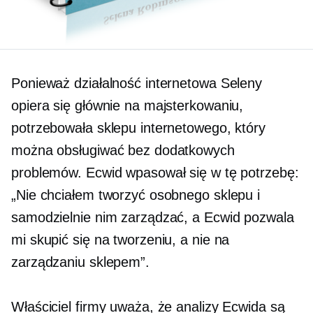
Ponieważ działalność internetowa Seleny
opiera się głównie na majsterkowaniu,
potrzebowała sklepu internetowego, który
można obsługiwać bez dodatkowych
problemów. Ecwid wpasował się w tę potrzebę:
„Nie chciałem tworzyć osobnego sklepu i
samodzielnie nim zarządzać, a Ecwid pozwala
mi skupić się na tworzeniu, a nie na
zarządzaniu sklepem”.
Właściciel firmy uważa, że ​​analizy Ecwida są