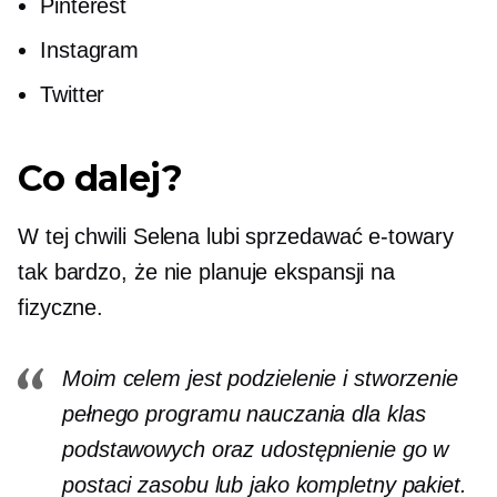
Pinterest
Instagram
Twitter
Co dalej?
W tej chwili Selena lubi sprzedawać
e-towary
tak bardzo, że nie planuje ekspansji na
fizyczne.
Moim celem jest podzielenie i stworzenie
pełnego programu nauczania dla klas
podstawowych oraz udostępnienie go w
postaci zasobu lub jako kompletny pakiet.