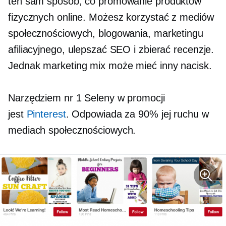
ten sam sposób, co promowanie produktów
fizycznych online. Możesz korzystać z mediów
społecznościowych, blogowania, marketingu
afiliacyjnego, ulepszać SEO i zbierać recenzje.
Jednak marketing mix może mieć inny nacisk.
Narzędziem nr 1 Seleny w promocji
jest
Pinterest
. Odpowiada za 90% jej ruchu w
mediach społecznościowych.