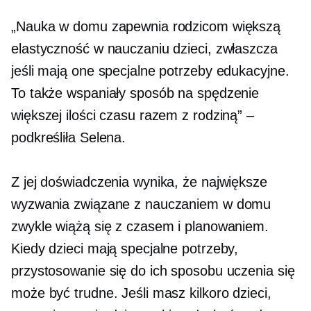
„Nauka w domu zapewnia rodzicom większą
elastyczność w nauczaniu dzieci, zwłaszcza
jeśli mają one specjalne potrzeby edukacyjne.
To także wspaniały sposób na spędzenie
większej ilości czasu razem z rodziną” –
podkreśliła Selena.
Z jej doświadczenia wynika, że ​​największe
wyzwania związane z nauczaniem w domu
zwykle wiążą się z czasem i planowaniem.
Kiedy dzieci mają specjalne potrzeby,
przystosowanie się do ich sposobu uczenia się
może być trudne. Jeśli masz kilkoro dzieci,