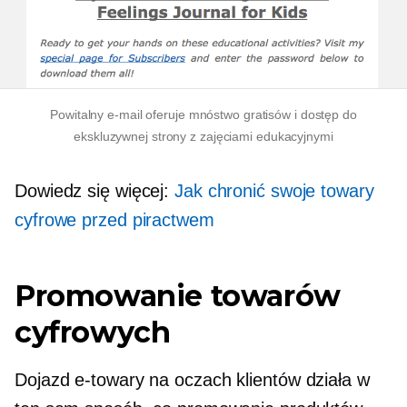
Powitalny e-mail oferuje mnóstwo gratisów i dostęp do
ekskluzywnej strony z zajęciami edukacyjnymi
Dowiedz się więcej:
Jak chronić swoje towary
cyfrowe przed piractwem
Promowanie towarów
cyfrowych
Dojazd
e-towary
na oczach klientów działa w