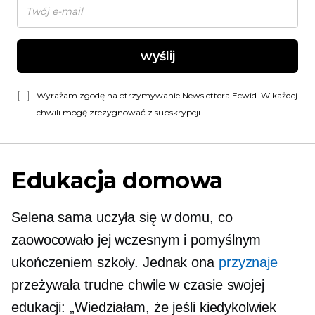
wyślij
Wyrażam zgodę na otrzymywanie Newslettera Ecwid. W każdej
chwili mogę zrezygnować z subskrypcji.
Edukacja domowa
Selena sama uczyła się w domu, co
zaowocowało jej wczesnym i pomyślnym
ukończeniem szkoły. Jednak ona
przyznaje
przeżywała trudne chwile w czasie swojej
edukacji: „Wiedziałam, że jeśli kiedykolwiek