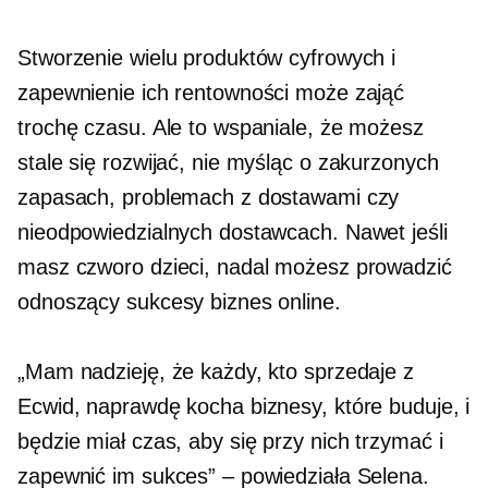
Stworzenie wielu produktów cyfrowych i
zapewnienie ich rentowności może zająć
trochę czasu. Ale to wspaniale, że możesz
stale się rozwijać, nie myśląc o zakurzonych
zapasach, problemach z dostawami czy
nieodpowiedzialnych dostawcach. Nawet jeśli
masz czworo dzieci, nadal możesz prowadzić
odnoszący sukcesy biznes online.
„Mam nadzieję, że każdy, kto sprzedaje z
Ecwid, naprawdę kocha biznesy, które buduje, i
będzie miał czas, aby się przy nich trzymać i
zapewnić im sukces” – powiedziała Selena.