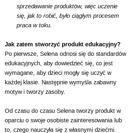
sprzedawanie produktów, więc uczenie
się, jak to robić, było ciągłym procesem
praca w toku.
Jak zatem stworzyć produkt edukacyjny?
Po pierwsze, Selena odnosi się do standardów
edukacyjnych, aby dowiedzieć się, co jest
wymagane, aby dzieci mogły się uczyć w
każdej klasie. Następnie wymyśla zabawny
motyw i tworzy zasoby.
Od czasu do czasu Selena tworzy produkt w
oparciu o swoje osobiste zainteresowania lub
to, czego nauczyła się z własnymi dziećmi.