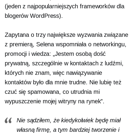
(jeden z najpopularniejszych frameworków dla
blogerów WordPress).
Zapytana o trzy największe wyzwania związane
z premierą, Selena wspomniała o networkingu,
promocji i
wiedza:
„Jestem osobą dość
prywatną, szczególnie w kontaktach z ludźmi,
których nie znam, więc nawiązywanie
kontaktów było dla mnie trudne. Nie lubię też
czuć się spamowana, co utrudnia mi
wypuszczenie mojej witryny na rynek”.
Nie sądziłem, że kiedykolwiek będę miał
własną firmę, a tym bardziej tworzenie i