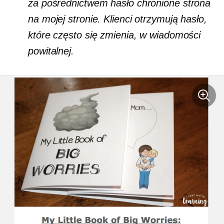
za pośrednictwem
hasło chronione
strona
na mojej stronie. Klienci otrzymują hasło,
które często się zmienia, w wiadomości
powitalnej.