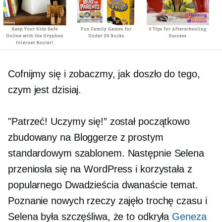
Cofnijmy się i zobaczmy, jak doszło do tego,
czym jest dzisiaj.
"Patrzeć! Uczymy się!” został początkowo
zbudowany na Bloggerze z prostym
standardowym szablonem. Następnie Selena
przeniosła się na WordPress i korzystała z
popularnego
Dwadzieścia dwanaście
temat.
Poznanie nowych rzeczy zajęło trochę czasu i
Selena była szczęśliwa, że ​​to odkryła
Geneza