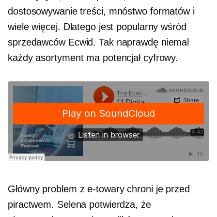
dostosowywanie treści, mnóstwo formatów i
wiele więcej. Dlatego jest popularny wśród
sprzedawców Ecwid. Tak naprawdę niemal
każdy asortyment ma potencjał cyfrowy.
Główny problem z
e-towary
chroni je przed
piractwem. Selena potwierdza, że ​​