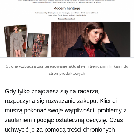
Strona wzbudza zainteresowanie aktualnymi trendami i linkami do
stron produktowych
Gdy tylko znajdziesz się na radarze,
rozpoczyna się rozważanie zakupu. Klienci
muszą pokonać swoje wątpliwości, problemy z
zaufaniem i podjąć ostateczną decyzję. Czas
uchwycić je za pomocą treści chronionych