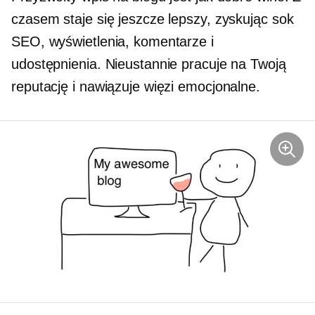
czasem staje się jeszcze lepszy, zyskując sok
SEO, wyświetlenia, komentarze i
udostępnienia. Nieustannie pracuje na Twoją
reputację i nawiązuje więzi emocjonalne.