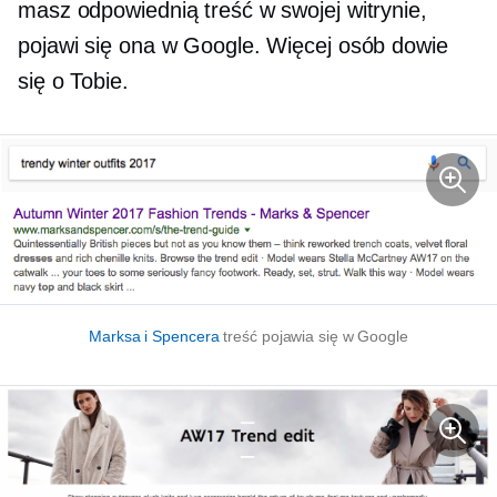
masz odpowiednią treść w swojej witrynie,
pojawi się ona w Google. Więcej osób dowie
się o Tobie.
Marksa i Spencera
treść pojawia się w Google