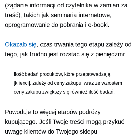
(żądanie informacji od czytelnika w zamian za
treść), takich jak seminaria internetowe,
oprogramowanie do pobrania i e-booki.
Okazało się
, czas trwania tego etapu zależy od
tego, jak trudno jest rozstać się z pieniędzmi:
Ilość badań produktów, które przeprowadzają
[klienci], zależy od ceny zakupu; wraz ze wzrostem
ceny zakupu zwiększy się również ilość badań.
Powoduje to więcej etapów podróży
kupującego. Jeśli Twoje treści mogą przykuć
uwagę klientów do Twojego sklepu