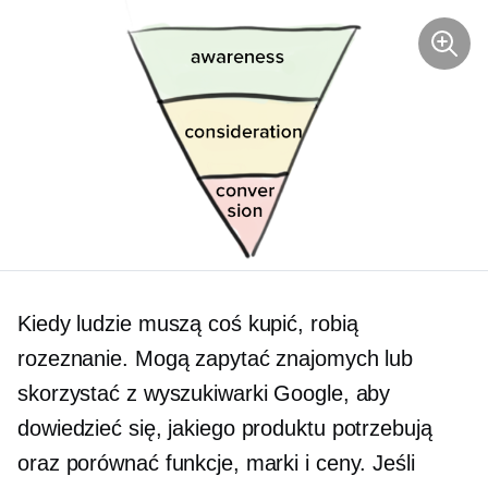
Kiedy ludzie muszą coś kupić, robią
rozeznanie. Mogą zapytać znajomych lub
skorzystać z wyszukiwarki Google, aby
dowiedzieć się, jakiego produktu potrzebują
oraz porównać funkcje, marki i ceny. Jeśli