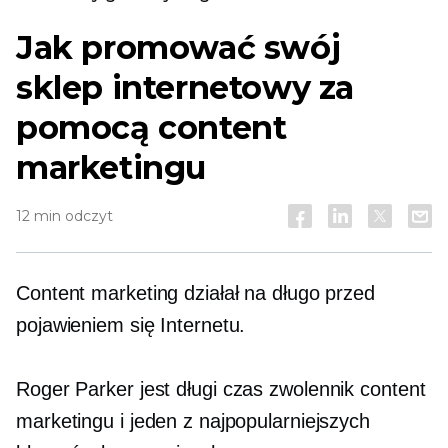
Jak promować swój
sklep internetowy za
pomocą content
marketingu
12 min odczyt
Content marketing działał na długo przed
pojawieniem się Internetu.
Roger Parker jest
długi czas
zwolennik content
marketingu i jeden z najpopularniejszych