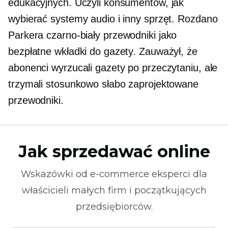
edukacyjnych. Uczyli konsumentów, jak
wybierać systemy audio i inny sprzęt. Rozdano
Parkera
czarno-biały
przewodniki jako
bezpłatne wkładki do gazety. Zauważył, że
abonenci wyrzucali gazety po przeczytaniu, ale
trzymali stosunkowo słabo zaprojektowane
przewodniki.
Jak sprzedawać online
Wskazówki od
e-commerce
eksperci dla
właścicieli małych firm i początkujących
przedsiębiorców.