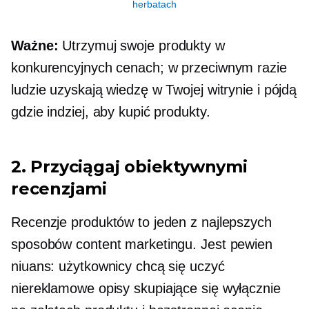
herbatach
Ważne:
Utrzymuj swoje produkty w
konkurencyjnych cenach; w przeciwnym razie
ludzie uzyskają wiedzę w Twojej witrynie i pójdą
gdzie indziej, aby kupić produkty.
2. Przyciągaj obiektywnymi
recenzjami
Recenzje produktów to jeden z najlepszych
sposobów content marketingu. Jest pewien
niuans: użytkownicy chcą się uczyć
niereklamowe
opisy skupiające się wyłącznie