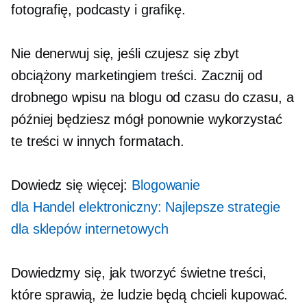
fotografię, podcasty i grafikę.
Nie denerwuj się, jeśli czujesz się zbyt
obciążony marketingiem treści. Zacznij od
drobnego wpisu na blogu od czasu do czasu, a
później będziesz mógł ponownie wykorzystać
te treści w innych formatach.
Dowiedz się więcej:
Blogowanie
dla
Handel elektroniczny:
Najlepsze strategie
dla sklepów internetowych
Dowiedzmy się, jak tworzyć świetne treści,
które sprawią, że ludzie będą chcieli kupować.