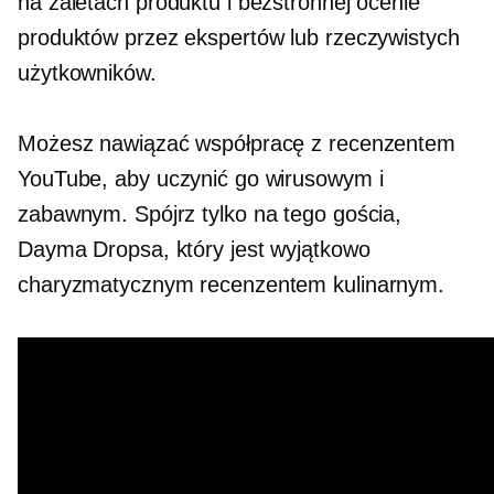
na zaletach produktu i bezstronnej ocenie
produktów przez ekspertów lub rzeczywistych
użytkowników.
Możesz nawiązać współpracę z recenzentem
YouTube, aby uczynić go wirusowym i
zabawnym. Spójrz tylko na tego gościa,
Dayma Dropsa, który jest wyjątkowo
charyzmatycznym recenzentem kulinarnym.