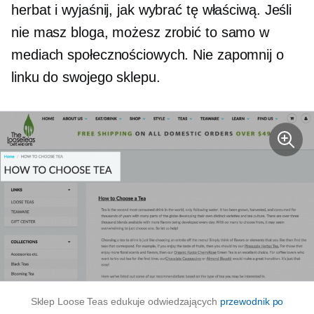
herbat i wyjaśnij, jak wybrać tę właściwą. Jeśli
nie masz bloga, możesz zrobić to samo w
mediach społecznościowych. Nie zapomnij o
linku do swojego sklepu.
Sklep Loose Teas edukuje odwiedzających
przewodnik po