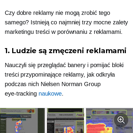
Czy dobre reklamy nie mogą zrobić tego
samego? Istnieją co najmniej trzy mocne zalety
marketingu treści w porównaniu z reklamami.
1. Ludzie są zmęczeni reklamami
Nauczyli się przeglądać banery i pomijać bloki
treści przypominające reklamy, jak odkryła
podczas nich Nielsen Norman Group
eye-tracking
naukowe
.