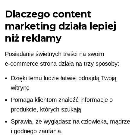
Dlaczego content
marketing działa lepiej
niż reklamy
Posiadanie świetnych treści na swoim
e-commerce
strona działa na trzy sposoby:
Dzięki temu ludzie łatwiej odnajdą Twoją
witrynę
Pomaga klientom znaleźć informacje o
produkcie, których szukają
Sprawia, że ​​wyglądasz na człowieka, mądrze
i godnego zaufania.