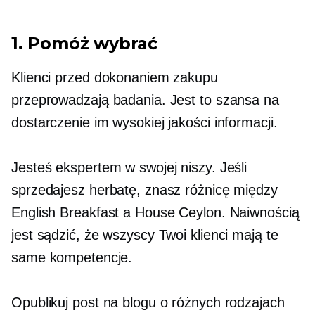
1. Pomóż wybrać
Klienci przed dokonaniem zakupu
przeprowadzają badania. Jest to szansa na
dostarczenie im wysokiej jakości informacji.
Jesteś ekspertem w swojej niszy. Jeśli
sprzedajesz herbatę, znasz różnicę między
English Breakfast a House Ceylon. Naiwnością
jest sądzić, że wszyscy Twoi klienci mają te
same kompetencje.
Opublikuj post na blogu o różnych rodzajach