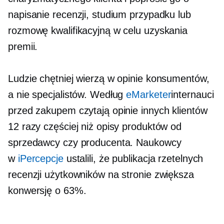
napisanie recenzji, studium przypadku lub
rozmowę kwalifikacyjną w celu uzyskania
premii.
Ludzie chętniej wierzą w opinie konsumentów,
a nie specjalistów. Według
eMarketer
internauci
przed zakupem czytają opinie innych klientów
12 razy częściej niż opisy produktów od
sprzedawcy czy producenta. Naukowcy
w
iPercepcje
ustalili, że publikacja rzetelnych
recenzji użytkowników na stronie zwiększa
konwersję o 63%.