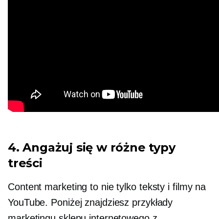
4. Angażuj się w różne typy
treści
Content marketing to nie tylko teksty i filmy na
YouTube. Poniżej znajdziesz przykłady
marketingu sklepu internetowego z