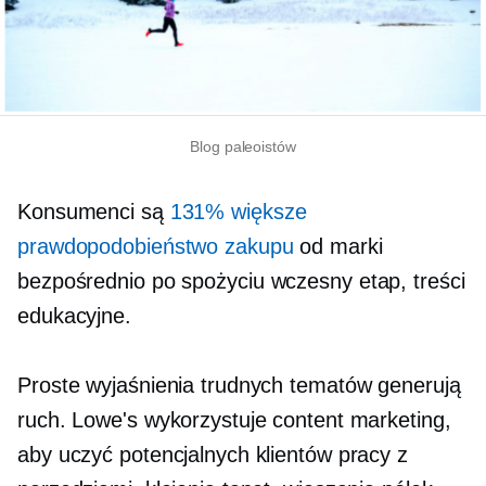
Blog paleoistów
Konsumenci są
131% większe
prawdopodobieństwo zakupu
od marki
bezpośrednio po spożyciu
wczesny etap,
treści
edukacyjne.
Proste wyjaśnienia trudnych tematów generują
ruch. Lowe's wykorzystuje content marketing,
aby uczyć potencjalnych klientów pracy z