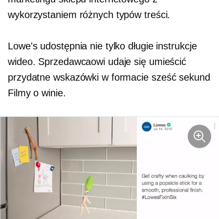
wykorzystaniem różnych typów treści.
Lowe's udostępnia nie tylko długie instrukcje
wideo. Sprzedawcaowi udaje się umieścić
przydatne wskazówki w formacie
sześć sekund
Filmy o winie.