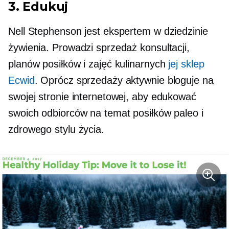
3. Edukuj
Nell Stephenson jest ekspertem w dziedzinie
żywienia. Prowadzi sprzedaż konsultacji,
planów posiłków i zajęć kulinarnych
jej sklep
Ecwid
. Oprócz sprzedaży aktywnie bloguje na
swojej stronie internetowej, aby edukować
swoich odbiorców na temat posiłków paleo i
zdrowego stylu życia.