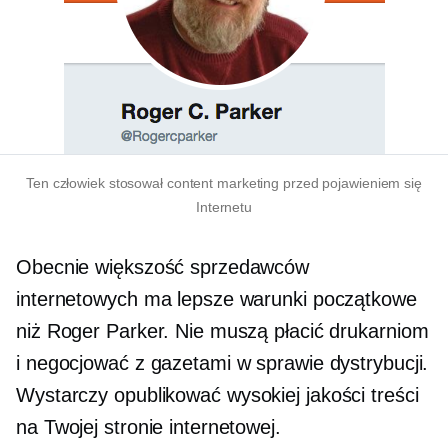
Ten człowiek stosował content marketing przed pojawieniem się
Internetu
Obecnie większość sprzedawców
internetowych ma lepsze warunki początkowe
niż Roger Parker. Nie muszą płacić drukarniom
i negocjować z gazetami w sprawie dystrybucji.
Wystarczy opublikować
wysokiej jakości
treści
na Twojej stronie internetowej.