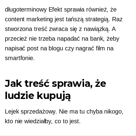
długoterminowy
Efekt sprawia również, że
content marketing jest tańszą strategią. Raz
stworzona treść zwraca się z nawiązką. A
przecież nie trzeba napadać na bank, żeby
napisać post na blogu czy nagrać film na
smartfonie.
Jak treść sprawia, że ​​
ludzie kupują
Lejek sprzedażowy. Nie ma tu chyba nikogo,
kto nie wiedziałby, co to jest.