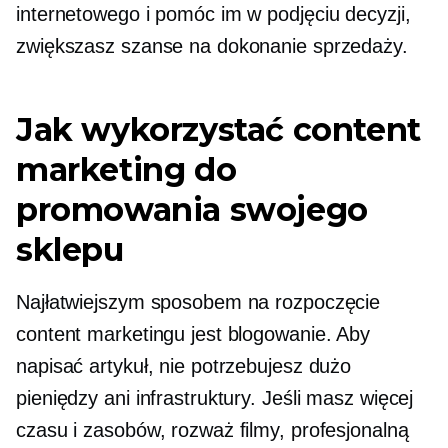
internetowego i pomóc im w podjęciu decyzji,
zwiększasz szanse na dokonanie sprzedaży.
Jak wykorzystać content
marketing do
promowania swojego
sklepu
Najłatwiejszym sposobem na rozpoczęcie
content marketingu jest blogowanie. Aby
napisać artykuł, nie potrzebujesz dużo
pieniędzy ani infrastruktury. Jeśli masz więcej
czasu i zasobów, rozważ filmy, profesjonalną