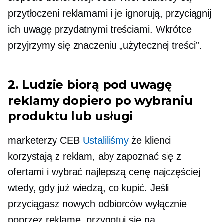
przytłoczeni reklamami i je ignorują, przyciągnij
ich uwagę przydatnymi treściami. Wkrótce
przyjrzymy się znaczeniu „użytecznej treści”.
2. Ludzie biorą pod uwagę
reklamy dopiero po wybraniu
produktu lub usługi
marketerzy CEB
Ustaliliśmy
że klienci
korzystają z reklam, aby zapoznać się z
ofertami i wybrać najlepszą cenę najczęściej
wtedy, gdy już wiedzą, co kupić. Jeśli
przyciągasz nowych odbiorców wyłącznie
poprzez reklamę, przygotuj się na