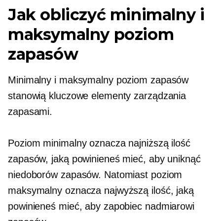
Jak obliczyć minimalny i
maksymalny poziom
zapasów
Minimalny i maksymalny poziom zapasów
stanowią kluczowe elementy zarządzania
zapasami.
Poziom minimalny oznacza najniższą ilość
zapasów, jaką powinieneś mieć, aby uniknąć
niedoborów zapasów. Natomiast poziom
maksymalny oznacza najwyższą ilość, jaką
powinieneś mieć, aby zapobiec nadmiarowi