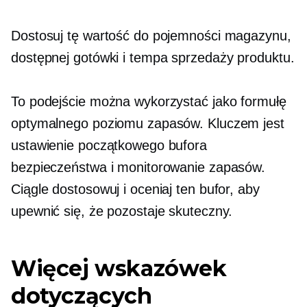
Dostosuj tę wartość do pojemności magazynu,
dostępnej gotówki i tempa sprzedaży produktu.
To podejście można wykorzystać jako formułę
optymalnego poziomu zapasów. Kluczem jest
ustawienie początkowego bufora
bezpieczeństwa i monitorowanie zapasów.
Ciągle dostosowuj i oceniaj ten bufor, aby
upewnić się, że pozostaje skuteczny.
Więcej wskazówek
dotyczących