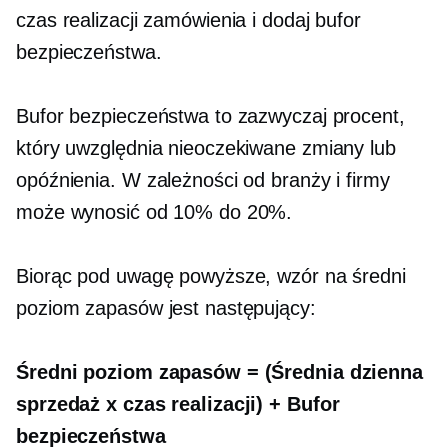
czas realizacji zamówienia i dodaj bufor
bezpieczeństwa.
Bufor bezpieczeństwa to zazwyczaj procent,
który uwzględnia nieoczekiwane zmiany lub
opóźnienia. W zależności od branży i firmy
może wynosić od 10% do 20%.
Biorąc pod uwagę powyższe, wzór na średni
poziom zapasów jest następujący:
Średni poziom zapasów = (Średnia dzienna
sprzedaż x czas realizacji) + Bufor
bezpieczeństwa