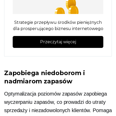
Strategie przepływu środków pieniężnych
dla prosperującego biznesu internetowego
Przeczytaj więcej
Zapobiega niedoborom i
nadmiarom zapasów
Optymalizacja poziomów zapasów zapobiega
wyczerpaniu zapasów, co prowadzi do utraty
sprzedaży i niezadowolonych klientów. Pomaga