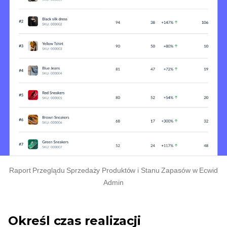
Raport Przeglądu Sprzedaży Produktów i Stanu Zapasów w Ecwid
Admin
Określ czas realizacji