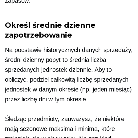
zapasów.
Określ średnie dzienne
zapotrzebowanie
Na podstawie historycznych danych sprzedaży,
średni dzienny popyt to średnia liczba
sprzedanych jednostek dziennie. Aby to
obliczyć, podziel całkowitą liczbę sprzedanych
jednostek w danym okresie (np. jeden miesiąc)
przez liczbę dni w tym okresie.
Śledząc przedmioty, zauważysz, że niektóre
mają sezonowe maksima i minima, które