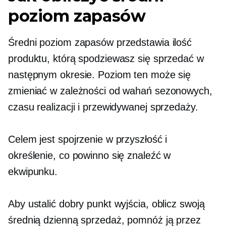
poziom zapasów
Średni poziom zapasów przedstawia ilość
produktu, którą spodziewasz się sprzedać w
następnym okresie. Poziom ten może się
zmieniać w zależności od wahań sezonowych,
czasu realizacji i przewidywanej sprzedaży.
Celem jest spojrzenie w przyszłość i
określenie, co powinno się znaleźć w
ekwipunku.
Aby ustalić dobry punkt wyjścia, oblicz swoją
średnią dzienną sprzedaż, pomnóż ją przez