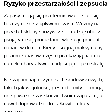
Ryzyko przestarzałości i zepsucia
Zapasy mogą się przeterminować i stać się
bezużyteczne z upływem czasu. Weźmy na
przykład sklepy spożywcze — radzą sobie z
psującymi się produktami, wliczając procent
odpadów do cen. Kiedy osiągną maksymalny
poziom zapasów, często przekazują nadmiar
na cele charytatywne i odpisują go jako stratę.
Nie zapominaj o czynnikach środowiskowych,
takich jak wilgotność, pleśń i termity — mogą
one poważnie zaszkodzić Twoim zapasom, a
nawet doprowadzić do całkowitej utraty
zapasów.