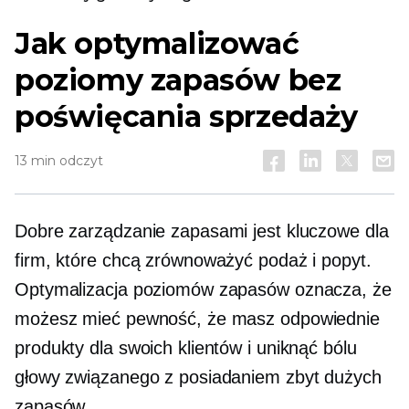
Jak optymalizować
poziomy zapasów bez
poświęcania sprzedaży
13 min odczyt
Dobre zarządzanie zapasami jest kluczowe dla
firm, które chcą zrównoważyć podaż i popyt.
Optymalizacja poziomów zapasów oznacza, że
​​możesz mieć pewność, że masz odpowiednie
produkty dla swoich klientów i uniknąć bólu
głowy związanego z posiadaniem zbyt dużych
zapasów.