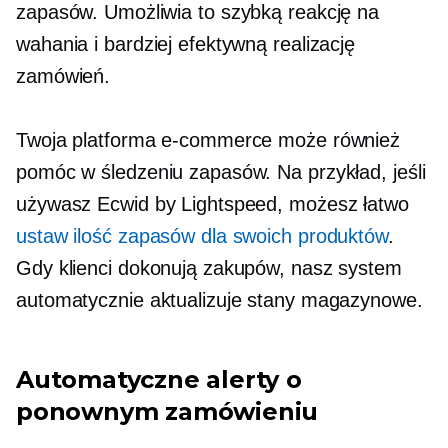
zapasów. Umożliwia to szybką reakcję na
wahania i bardziej efektywną realizację
zamówień.
Twoja platforma e-commerce może również
pomóc w śledzeniu zapasów. Na przykład, jeśli
używasz Ecwid by Lightspeed, możesz łatwo
ustaw ilość zapasów dla swoich produktów
.
Gdy klienci dokonują zakupów, nasz system
automatycznie aktualizuje stany magazynowe.
Automatyczne alerty o
ponownym zamówieniu