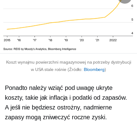
Koszt wynajmu powierzchni magazynowej na potrzeby dystrybucji
w USA stale rośnie (Źródło:
Bloomberg
)
Ponadto należy wziąć pod uwagę ukryte
koszty, takie jak inflacja i podatki od zapasów.
A jeśli nie będziesz ostrożny, nadmierne
zapasy mogą zniweczyć roczne zyski.