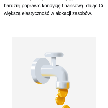
bardziej poprawić kondycję finansową, dając Ci
większą elastyczność w alokacji zasobów.