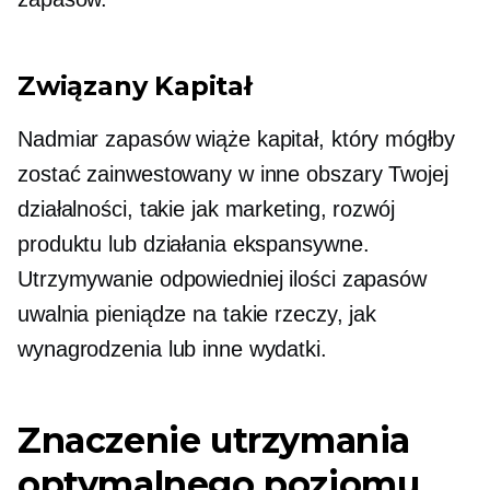
Związany
Kapitał
Nadmiar zapasów wiąże kapitał, który mógłby
zostać zainwestowany w inne obszary Twojej
działalności, takie jak marketing, rozwój
produktu lub działania ekspansywne.
Utrzymywanie odpowiedniej ilości zapasów
uwalnia pieniądze na takie rzeczy, jak
wynagrodzenia lub inne wydatki.
Znaczenie utrzymania
optymalnego poziomu