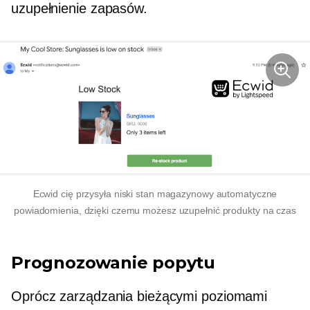
uzupełnienie zapasów.
Ecwid cię przysyła
niski stan magazynowy
automatyczne
powiadomienia, dzięki czemu możesz uzupełnić produkty na czas
Prognozowanie popytu
Oprócz zarządzania bieżącymi poziomami