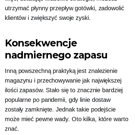
utrzymać płynny przepływ gotówki, zadowolić
klientów i zwiększyć swoje zyski.
Konsekwencje
nadmiernego zapasu
Inną powszechną praktyką jest znalezienie
magazynu i przechowywanie jak największej
ilości zapasów. Stało się to znacznie bardziej
popularne po pandemii, gdy linie dostaw
zostały zamknięte. Jednak takie podejście
może mieć pewne wady. Oto kilka, które warto
znać.