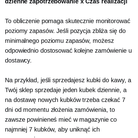
dzienne zapotrzebowanie x Czas realizacji
To obliczenie pomaga skutecznie monitorować
poziomy zapasów. Jeśli pozycja zbliża się do
minimalnego poziomu zapasów, możesz
odpowiednio dostosować kolejne zamówienie u
dostawcy.
Na przykład, jeśli sprzedajesz kubki do kawy, a
Twój sklep sprzedaje jeden kubek dziennie, a
na dostawę nowych kubków trzeba czekać 7
dni od momentu złożenia zamówienia, to
zawsze powinieneś mieć w magazynie co
najmniej 7 kubków, aby uniknąć ich