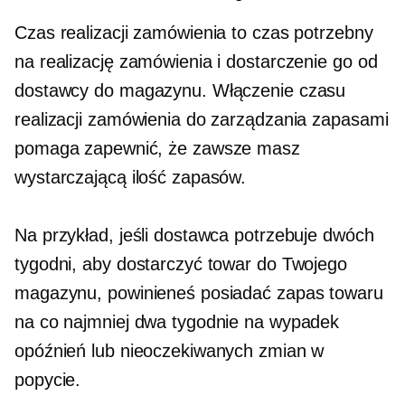
Czas realizacji zamówienia to czas potrzebny
na realizację zamówienia i dostarczenie go od
dostawcy do magazynu. Włączenie czasu
realizacji zamówienia do zarządzania zapasami
pomaga zapewnić, że zawsze masz
wystarczającą ilość zapasów.
Na przykład, jeśli dostawca potrzebuje dwóch
tygodni, aby dostarczyć towar do Twojego
magazynu, powinieneś posiadać zapas towaru
na co najmniej dwa tygodnie na wypadek
opóźnień lub nieoczekiwanych zmian w
popycie.