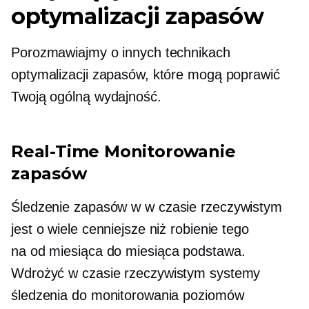
optymalizacji zapasów
Porozmawiajmy o innych technikach
optymalizacji zapasów, które mogą poprawić
Twoją ogólną wydajność.
Real-Time
Monitorowanie
zapasów
Śledzenie zapasów w
w czasie rzeczywistym
jest o wiele cenniejsze niż robienie tego
na
od miesiąca do miesiąca
podstawa.
Wdrożyć
w czasie rzeczywistym
systemy
śledzenia do monitorowania poziomów