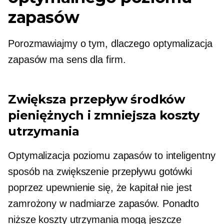
zapasów
Porozmawiajmy o tym, dlaczego optymalizacja
zapasów ma sens dla firm.
Zwiększa przepływ środków
pieniężnych i zmniejsza koszty
utrzymania
Optymalizacja poziomu zapasów to inteligentny
sposób na zwiększenie przepływu gotówki
poprzez upewnienie się, że kapitał nie jest
zamrożony w nadmiarze zapasów. Ponadto
niższe koszty utrzymania mogą jeszcze