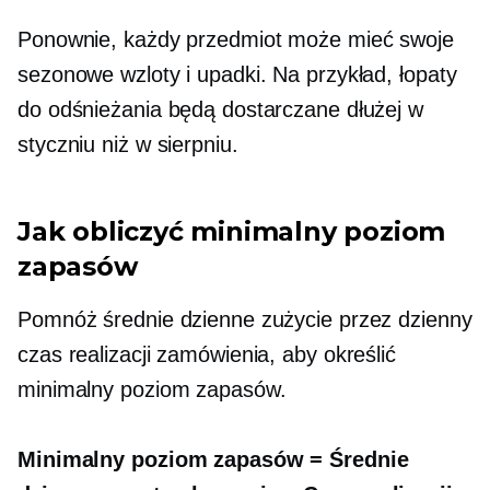
Ponownie, każdy przedmiot może mieć swoje
sezonowe wzloty i upadki. Na przykład, łopaty
do odśnieżania będą dostarczane dłużej w
styczniu niż w sierpniu.
Jak obliczyć minimalny poziom
zapasów
Pomnóż średnie dzienne zużycie przez dzienny
czas realizacji zamówienia, aby określić
minimalny poziom zapasów.
Minimalny poziom zapasów = Średnie