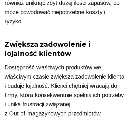
również uniknąć zbyt dużej ilości zapasów, co
może powodować niepotrzebne koszty i
ryzyko.
Zwiększa zadowolenie i
lojalność klientów
Dostępność właściwych produktów we
właściwym czasie zwiększa zadowolenie klienta
i buduje lojalność. Klienci chętniej wracają do
firmy, która konsekwentnie spełnia ich potrzeby
i unika frustracji związanej
z
Out-of-magazynowych
przedmiotów.