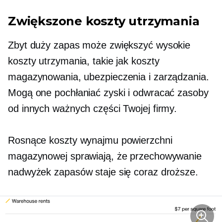
Zwiększone koszty utrzymania
Zbyt duży zapas może zwiększyć wysokie
koszty utrzymania, takie jak koszty
magazynowania, ubezpieczenia i zarządzania.
Mogą one pochłaniać zyski i odwracać zasoby
od innych ważnych części Twojej firmy.
Rosnące koszty wynajmu powierzchni
magazynowej sprawiają, że przechowywanie
nadwyżek zapasów staje się coraz droższe.