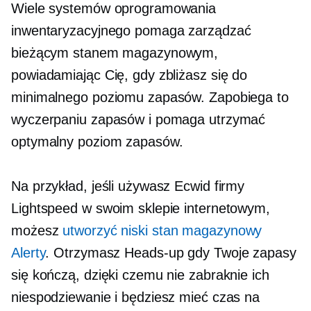
Wiele systemów oprogramowania
inwentaryzacyjnego pomaga zarządzać
bieżącym stanem magazynowym,
powiadamiając Cię, gdy zbliżasz się do
minimalnego poziomu zapasów. Zapobiega to
wyczerpaniu zapasów i pomaga utrzymać
optymalny poziom zapasów.
Na przykład, jeśli używasz Ecwid firmy
Lightspeed w swoim sklepie internetowym,
możesz
utworzyć
niski stan magazynowy
Alerty
. Otrzymasz
Heads-up
gdy Twoje zapasy
się kończą, dzięki czemu nie zabraknie ich
niespodziewanie i będziesz mieć czas na