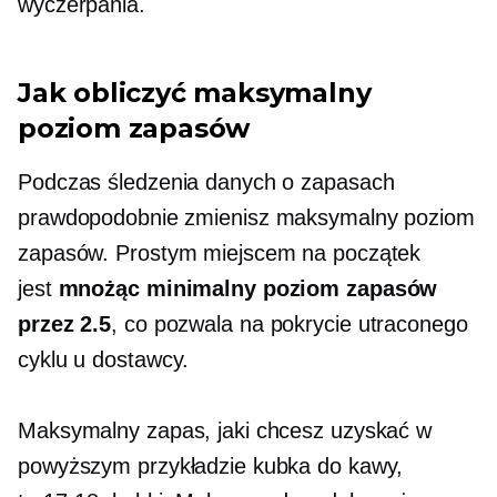
wyczerpania.
Jak obliczyć maksymalny
poziom zapasów
Podczas śledzenia danych o zapasach
prawdopodobnie zmienisz maksymalny poziom
zapasów. Prostym miejscem na początek
jest
mnożąc minimalny poziom zapasów
przez 2.5
, co pozwala na pokrycie utraconego
cyklu u dostawcy.
Maksymalny zapas, jaki chcesz uzyskać w
powyższym przykładzie kubka do kawy,