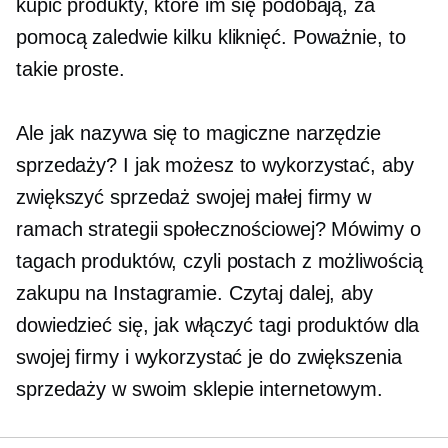
kupić produkty, które im się podobają, za
pomocą zaledwie kilku kliknięć. Poważnie, to
takie proste.
Ale jak nazywa się to magiczne narzędzie
sprzedaży? I jak możesz to wykorzystać, aby
zwiększyć sprzedaż swojej małej firmy w
ramach strategii społecznościowej? Mówimy o
tagach produktów, czyli postach z możliwością
zakupu na Instagramie. Czytaj dalej, aby
dowiedzieć się, jak włączyć tagi produktów dla
swojej firmy i wykorzystać je do zwiększenia
sprzedaży w swoim sklepie internetowym.