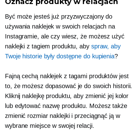
Oznacz produkty w relacjach
Być może jesteś już przyzwyczajony do
używania naklejek w swoich relacjach na
Instagramie, ale czy wiesz, że możesz użyć
naklejki z tagiem produktu, aby
spraw, aby
Twoje historie były dostępne do kupienia
?
Fajną cechą naklejek z tagami produktów jest
to, że możesz dopasować je do swoich historii.
Kliknij naklejkę produktu, aby zmienić jej kolor
lub edytować nazwę produktu. Możesz także
zmienić rozmiar naklejki i przeciągnąć ją w
wybrane miejsce w swojej relacji.