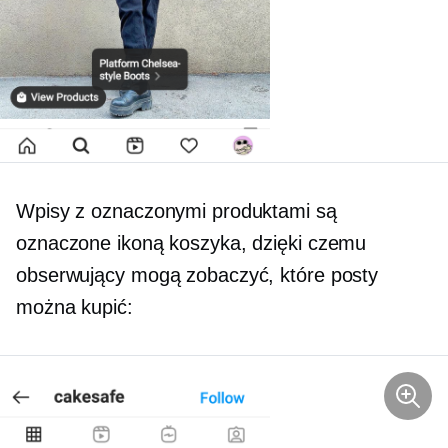
Wpisy z oznaczonymi produktami są
oznaczone ikoną koszyka, dzięki czemu
obserwujący mogą zobaczyć, które posty
można kupić: