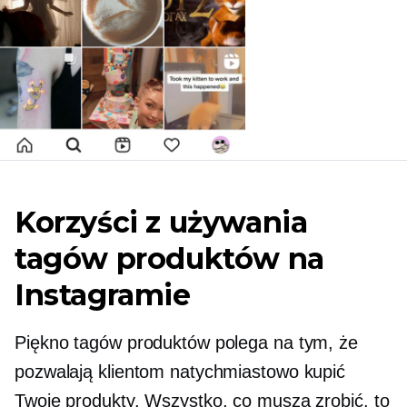
Korzyści z używania
tagów produktów na
Instagramie
Piękno tagów produktów polega na tym, że
pozwalają klientom natychmiastowo kupić
Twoje produkty. Wszystko, co muszą zrobić, to