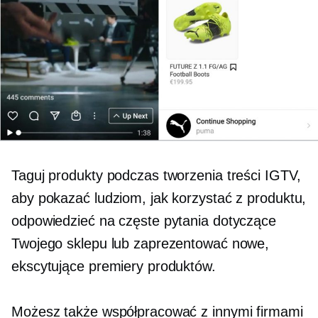
Taguj produkty podczas tworzenia treści IGTV,
aby pokazać ludziom, jak korzystać z produktu,
odpowiedzieć na częste pytania dotyczące
Twojego sklepu lub zaprezentować nowe,
ekscytujące premiery produktów.
Możesz także współpracować z innymi firmami