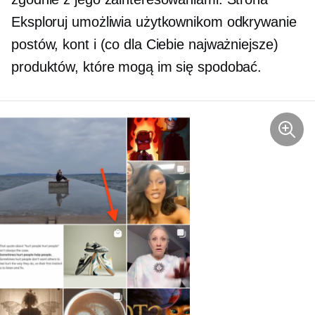
Eksploruj umożliwia użytkownikom odkrywanie
postów, kont i (co dla Ciebie najważniejsze)
produktów, które mogą im się spodobać.