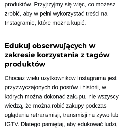
produktów. Przyjrzyjmy się więc, co możesz
zrobić, aby w pełni wykorzystać treści na
Instagramie, które można kupić.
Edukuj obserwujących w
zakresie korzystania z tagów
produktów
Chociaż wielu użytkowników Instagrama jest
przyzwyczajonych do postów i historii, w
których można dokonać zakupu, nie wszyscy
wiedzą, że można robić zakupy podczas
oglądania retransmisji, transmisji na żywo lub
IGTV. Dlatego pamiętaj, aby edukować ludzi,