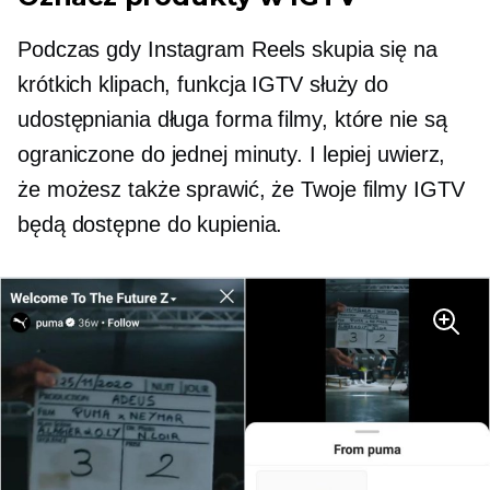
Podczas gdy Instagram Reels skupia się na
krótkich klipach, funkcja IGTV służy do
udostępniania
długa forma
filmy, które nie są
ograniczone do jednej minuty. I lepiej uwierz,
że możesz także sprawić, że Twoje filmy IGTV
będą dostępne do kupienia.