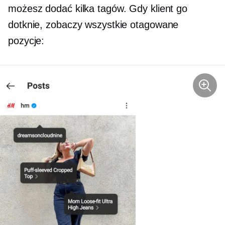
możesz dodać kilka tagów. Gdy klient go
dotknie, zobaczy wszystkie otagowane
pozycje: