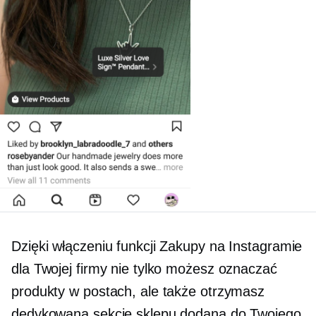
Dzięki włączeniu funkcji Zakupy na Instagramie
dla Twojej firmy nie tylko możesz oznaczać
produkty w postach, ale także otrzymasz
dedykowaną sekcję sklepu dodaną do Twojego