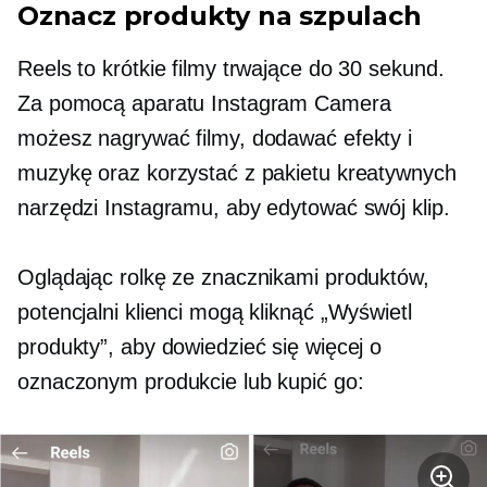
Oznacz produkty na szpulach
Reels to krótkie filmy trwające do 30 sekund.
Za pomocą aparatu Instagram Camera
możesz nagrywać filmy, dodawać efekty i
muzykę oraz korzystać z pakietu kreatywnych
narzędzi Instagramu, aby edytować swój klip.
Oglądając rolkę ze znacznikami produktów,
potencjalni klienci mogą kliknąć „Wyświetl
produkty”, aby dowiedzieć się więcej o
oznaczonym produkcie lub kupić go: