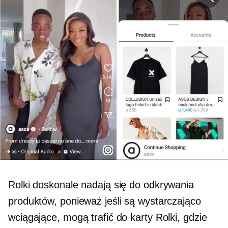
Rolki doskonale nadają się do odkrywania
produktów, ponieważ jeśli są wystarczająco
wciągające, mogą trafić do karty Rolki, gdzie