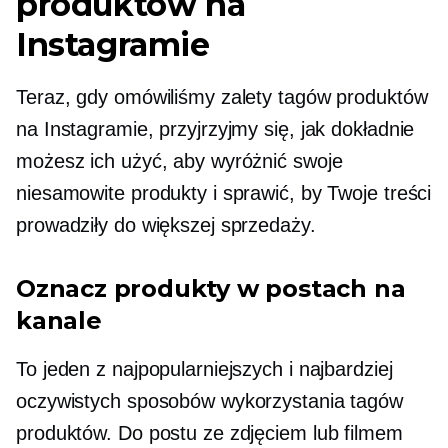
produktów na
Instagramie
Teraz, gdy omówiliśmy zalety tagów produktów
na Instagramie, przyjrzyjmy się, jak dokładnie
możesz ich użyć, aby wyróżnić swoje
niesamowite produkty i sprawić, by Twoje treści
prowadziły do ​​większej sprzedaży.
Oznacz produkty w postach na
kanale
To jeden z najpopularniejszych i najbardziej
oczywistych sposobów wykorzystania tagów
produktów. Do postu ze zdjęciem lub filmem