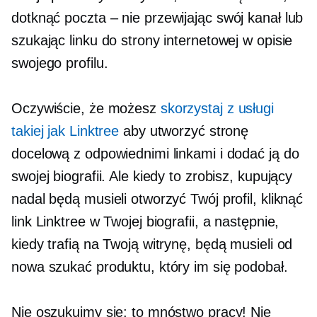
dotknąć
poczta – nie
przewijając swój kanał lub
szukając linku do strony internetowej w opisie
swojego profilu.
Oczywiście, że możesz
skorzystaj z usługi
takiej jak Linktree
aby utworzyć stronę
docelową z odpowiednimi linkami i dodać ją do
swojej biografii. Ale kiedy to zrobisz, kupujący
nadal będą musieli otworzyć Twój profil, kliknąć
link Linktree w Twojej biografii, a następnie,
kiedy trafią na Twoją witrynę, będą musieli od
nowa szukać produktu, który im się podobał.
Nie oszukujmy się: to mnóstwo pracy! Nie