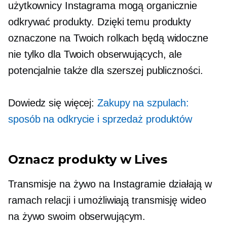
użytkownicy Instagrama mogą organicznie
odkrywać produkty. Dzięki temu produkty
oznaczone na Twoich rolkach będą widoczne
nie tylko dla Twoich obserwujących, ale
potencjalnie także dla szerszej publiczności.
Dowiedz się więcej:
Zakupy na szpulach:
sposób na odkrycie i sprzedaż produktów
Oznacz produkty w Lives
Transmisje na żywo na Instagramie działają w
ramach relacji i umożliwiają transmisję wideo
na żywo swoim obserwującym.