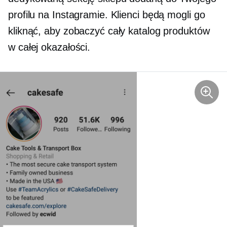
profilu na Instagramie. Klienci będą mogli go
kliknąć, aby zobaczyć cały katalog produktów
w całej okazałości.