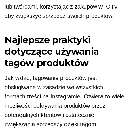
lub twórcami, korzystając z zakupów w IGTV,
aby zwiększyć sprzedaż swoich produktów.
Najlepsze praktyki
dotyczące używania
tagów produktów
Jak widać, tagowanie produktów jest
obsługiwane w zasadzie we wszystkich
formach treści na Instagramie. Otwiera to wiele
możliwości odkrywania produktów przez
potencjalnych klientów i ostatecznie
zwiększania sprzedaży dzięki tagom