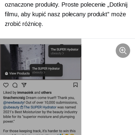
oznaczone produkty. Proste polecenie „Dotknij
filmu, aby kupić nasz polecany produkt” może
zrobić różnicę.