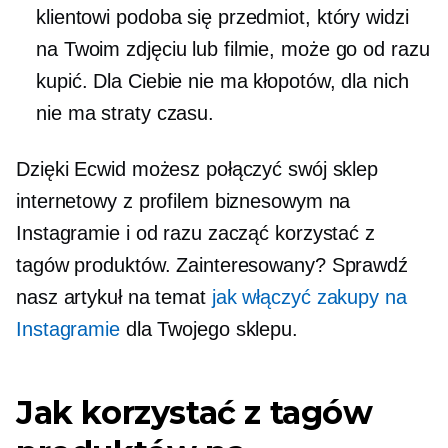
klientowi podoba się przedmiot, który widzi
na Twoim zdjęciu lub filmie, może go od razu
kupić. Dla Ciebie nie ma kłopotów, dla nich
nie ma straty czasu.
Dzięki Ecwid możesz połączyć swój sklep
internetowy z profilem biznesowym na
Instagramie i od razu zacząć korzystać z
tagów produktów. Zainteresowany? Sprawdź
nasz artykuł na temat
jak włączyć zakupy na
Instagramie
dla Twojego sklepu.
Jak korzystać z tagów