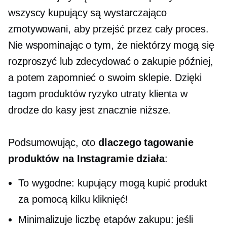
wszyscy kupujący są wystarczająco
zmotywowani, aby przejść przez cały proces.
Nie wspominając o tym, że niektórzy mogą się
rozproszyć lub zdecydować o zakupie później,
a potem zapomnieć o swoim sklepie. Dzięki
tagom produktów ryzyko utraty klienta w
drodze do kasy jest znacznie niższe.
Podsumowując, oto
dlaczego tagowanie
produktów na Instagramie działa
:
To wygodne: kupujący mogą kupić produkt
za pomocą kilku kliknięć!
Minimalizuje liczbę etapów zakupu: jeśli