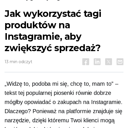
Jak wykorzystać tagi
produktów na
Instagramie, aby
zwiększyć sprzedaż?
13 min odczyt
„Widzę to, podoba mi się, chcę to, mam to” –
tekst tej popularnej piosenki równie dobrze
mógłby opowiadać o zakupach na Instagramie.
Dlaczego? Ponieważ na platformie znajduje się
narzędzie, dzięki któremu Twoi klienci mogą