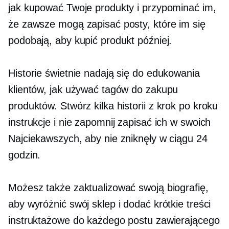
jak kupować Twoje produkty i przypominać im,
że zawsze mogą zapisać posty, które im się
podobają, aby kupić produkt później.
Historie świetnie nadają się do edukowania
klientów, jak używać tagów do zakupu
produktów. Stwórz kilka historii z
krok po kroku
instrukcje i nie zapomnij zapisać ich w swoich
Najciekawszych, aby nie zniknęły w ciągu 24
godzin.
Możesz także zaktualizować swoją biografię,
aby wyróżnić swój sklep i dodać krótkie treści
instruktażowe do każdego postu zawierającego