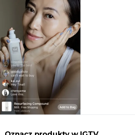
Oznacz produkty w IGTV