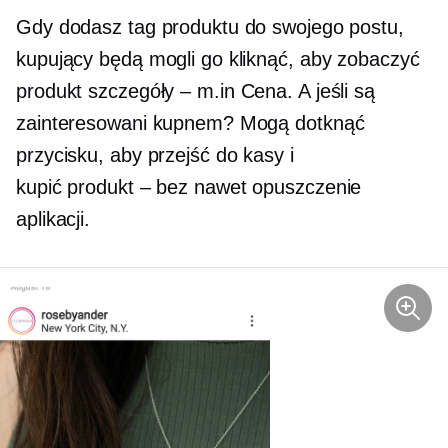
Gdy dodasz tag produktu do swojego postu,
kupujący będą mogli go kliknąć, aby zobaczyć
produkt
szczegóły – m.in
Cena. A jeśli są
zainteresowani kupnem? Mogą dotknąć
przycisku, aby przejść do kasy i
kupić
produkt – bez
nawet opuszczenie
aplikacji.