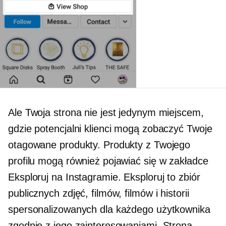
Ale Twoja strona nie jest jedynym miejscem,
gdzie potencjalni klienci mogą zobaczyć Twoje
otagowane produkty. Produkty z Twojego
profilu mogą również pojawiać się w zakładce
Eksploruj na Instagramie. Eksploruj to zbiór
publicznych zdjęć, filmów, filmów i historii
spersonalizowanych dla każdego użytkownika
zgodnie z jego zainteresowaniami. Strona