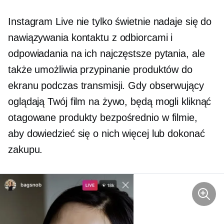
Instagram Live nie tylko świetnie nadaje się do
nawiązywania kontaktu z odbiorcami i
odpowiadania na ich najczęstsze pytania, ale
także umożliwia przypinanie produktów do
ekranu podczas transmisji. Gdy obserwujący
oglądają Twój film na żywo, będą mogli kliknąć
otagowane produkty bezpośrednio w filmie,
aby dowiedzieć się o nich więcej lub dokonać
zakupu.