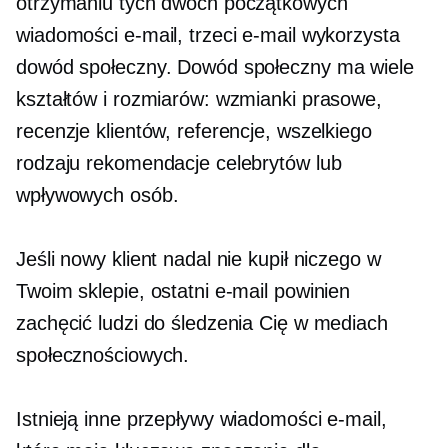
otrzymaniu tych dwóch początkowych
wiadomości e-mail, trzeci e-mail wykorzysta
dowód społeczny. Dowód społeczny ma wiele
kształtów i rozmiarów: wzmianki prasowe,
recenzje klientów, referencje, wszelkiego
rodzaju rekomendacje celebrytów lub
wpływowych osób.
Jeśli nowy klient nadal nie kupił niczego w
Twoim sklepie, ostatni e-mail powinien
zachęcić ludzi do śledzenia Cię w mediach
społecznościowych.
Istnieją inne przepływy wiadomości e-mail,