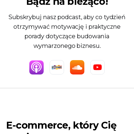
Bądź na bieżąco!
Subskrybuj nasz podcast, aby co tydzień
otrzymywać motywację i praktyczne
porady dotyczące budowania
wymarzonego biznesu.
E-commerce, który Cię