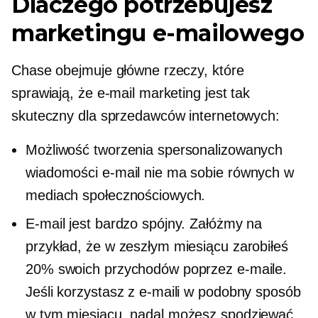
Dlaczego potrzebujesz
marketingu e-mailowego
Chase obejmuje główne rzeczy, które
sprawiają, że e-mail marketing jest tak
skuteczny dla sprzedawców internetowych:
Możliwość tworzenia spersonalizowanych
wiadomości e-mail nie ma sobie równych w
mediach społecznościowych.
E-mail jest bardzo spójny. Załóżmy na
przykład, że w zeszłym miesiącu zarobiłeś
20% swoich przychodów poprzez e-maile.
Jeśli korzystasz z e-maili w podobny sposób
w tym miesiącu, nadal możesz spodziewać