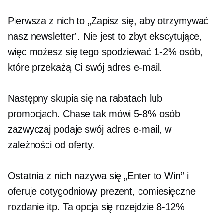
Pierwsza z nich to „Zapisz się, aby otrzymywać
nasz newsletter”. Nie jest to zbyt ekscytujące,
więc możesz się tego spodziewać
1-2%
osób,
które przekażą Ci swój adres e-mail.
Następny skupia się na rabatach lub
promocjach. Chase tak mówi
5-8%
osób
zazwyczaj podaje swój adres e-mail, w
zależności od oferty.
Ostatnia z nich nazywa się „Enter to Win” i
oferuje cotygodniowy prezent, comiesięczne
rozdanie itp. Ta opcja się rozejdzie
8-12%