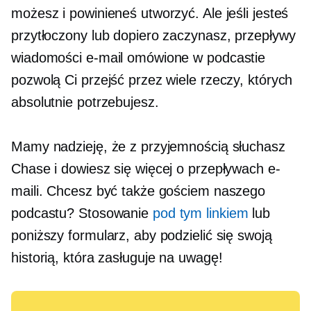
możesz i powinieneś utworzyć. Ale jeśli jesteś
przytłoczony lub dopiero zaczynasz, przepływy
wiadomości e-mail omówione w podcastie
pozwolą Ci przejść przez wiele rzeczy, których
absolutnie potrzebujesz.
Mamy nadzieję, że z przyjemnością słuchasz
Chase i dowiesz się więcej o przepływach e-
maili. Chcesz być także gościem naszego
podcastu? Stosowanie
pod tym linkiem
lub
poniższy formularz, aby podzielić się swoją
historią, która zasługuje na uwagę!