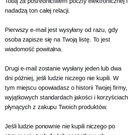
Tobą za pośrednictwem poczty elektronicznej i
nadadzą ton całej relacji.
Pierwszy e-mail jest wysyłany od razu, gdy
osoba zapisze się na Twoją listę. To jest
wiadomość powitalna.
Drugi e-mail zostanie wysłany jeden lub dwa
dni później, jeśli ludzie niczego nie kupili. W
tym miejscu opowiadasz o historii Twojej firmy,
wyjątkowych standardach jakości i korzyściach
płynących z zakupu Twoich produktów.
Jeśli ludzie ponownie nie kupili niczego po