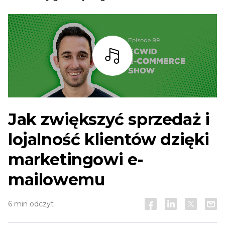
Słuchaj
Jak zwiększyć sprzedaż i
lojalność klientów dzięki
marketingowi e-
mailowemu
6 min odczyt