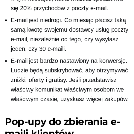
się 20% przychodów z poczty e-mail.
E-mail jest niedrogi. Co miesiąc płacisz taką
samą kwotę swojemu dostawcy usług poczty
e-mail, niezależnie od tego, czy wysyłasz
jeden, czy 30 e-maili.
E-mail jest bardzo
nastawiony na konwersję.
Ludzie będą subskrybować, aby otrzymywać
zniżki, oferty i gratisy. Jeśli przedstawisz
właściwy komunikat właściwym osobom we
właściwym czasie, uzyskasz więcej zakupów.
Pop-upy
do zbierania e-
maili klientów