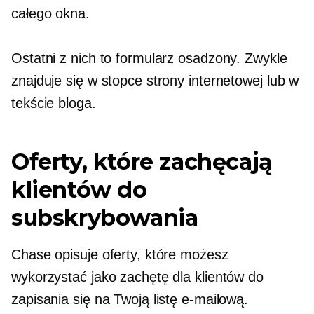
całego okna.
Ostatni z nich to formularz osadzony. Zwykle
znajduje się w stopce strony internetowej lub w
tekście bloga.
Oferty, które zachęcają
klientów do
subskrybowania
Chase opisuje oferty, które możesz
wykorzystać jako zachętę dla klientów do
zapisania się na Twoją listę e-mailową.