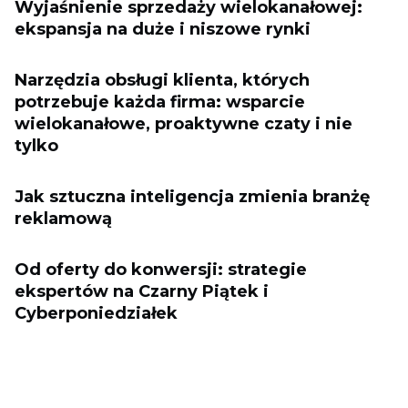
Wyjaśnienie sprzedaży wielokanałowej:
ekspansja na duże i niszowe rynki
Narzędzia obsługi klienta, których
potrzebuje każda firma: wsparcie
wielokanałowe, proaktywne czaty i nie
tylko
Jak sztuczna inteligencja zmienia branżę
reklamową
Od oferty do konwersji: strategie
ekspertów na Czarny Piątek i
Cyberponiedziałek