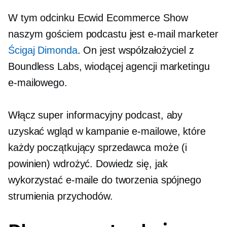
W tym odcinku Ecwid Ecommerce Show
naszym gościem podcastu jest e-mail marketer
Ścigaj Dimonda
. On jest
współzałożyciel
z
Boundless Labs, wiodącej agencji marketingu
e-mailowego.
Włącz super informacyjny podcast, aby
uzyskać wgląd w kampanie e-mailowe, które
każdy początkujący sprzedawca może (i
powinien) wdrożyć. Dowiedz się, jak
wykorzystać e-maile do tworzenia spójnego
strumienia przychodów.