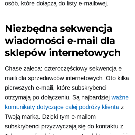
osób, które dołączą do listy e-mailowej.
Niezbędna sekwencja
wiadomości e-mail dla
sklepów internetowych
Chase zaleca:
czteroczęściowy
sekwencja e-
maili dla sprzedawców internetowych. Oto kilka
pierwszych e-maili, które subskrybenci
otrzymają po dołączeniu. Są najbardziej
ważne
komunikaty dotyczące całej podróży klienta
z
Twoją marką. Dzięki tym e-mailom
subskrybenci przyzwyczają się do kontaktu z