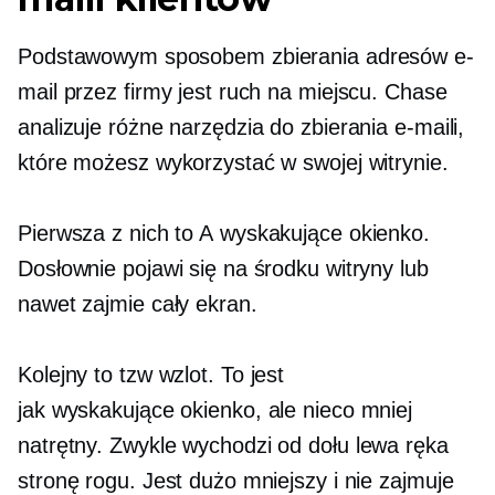
Podstawowym sposobem zbierania adresów e-
mail przez firmy jest ruch na miejscu. Chase
analizuje różne narzędzia do zbierania e-maili,
które możesz wykorzystać w swojej witrynie.
Pierwsza z nich to A
wyskakujące okienko.
Dosłownie pojawi się na środku witryny lub
nawet zajmie cały ekran.
Kolejny to tzw
wzlot.
To jest
jak
wyskakujące okienko,
ale nieco mniej
natrętny. Zwykle wychodzi od dołu
lewa ręka
stronę rogu. Jest dużo mniejszy i nie zajmuje