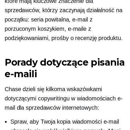
które mają kluczowe znaczenie dla
sprzedawców, którzy zaczynają działalność na
początku: seria powitalna, e-mail z
porzuconym koszykiem, e-maile z
podziękowaniami, prośby o recenzję produktu.
Porady dotyczące pisania
e-maili
Chase dzieli się kilkoma wskazówkami
dotyczącymi copywritingu w wiadomościach e-
mail dla sprzedawców internetowych:
Spraw, aby Twoja kopia wiadomości e-mail