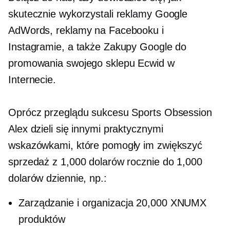
skutecznie wykorzystali reklamy Google
AdWords, reklamy na Facebooku i
Instagramie, a także Zakupy Google do
promowania swojego sklepu Ecwid w
Internecie.
Oprócz przeglądu sukcesu Sports Obsession
Alex dzieli się innymi praktycznymi
wskazówkami, które pomogły im zwiększyć
sprzedaż z 1,000 dolarów rocznie do 1,000
dolarów dziennie, np.:
Zarządzanie i organizacja 20,000 XNUMX
produktów