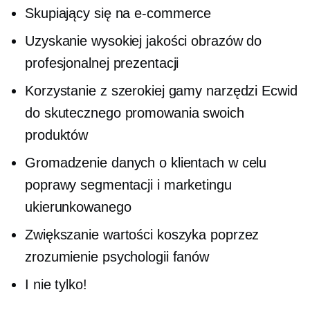
Skupiający się na
e-commerce
Uzyskanie wysokiej jakości obrazów do
profesjonalnej prezentacji
Korzystanie z szerokiej gamy narzędzi Ecwid
do skutecznego promowania swoich
produktów
Gromadzenie danych o klientach w celu
poprawy segmentacji i marketingu
ukierunkowanego
Zwiększanie wartości koszyka poprzez
zrozumienie psychologii fanów
I nie tylko!