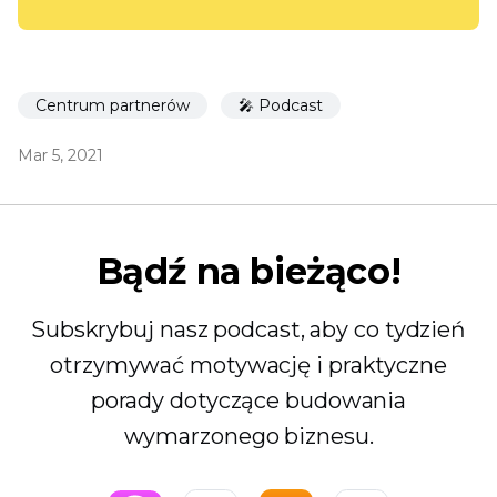
Centrum partnerów
🎤 Podcast
Mar 5, 2021
Bądź na bieżąco!
Subskrybuj nasz podcast, aby co tydzień
otrzymywać motywację i praktyczne
porady dotyczące budowania
wymarzonego biznesu.