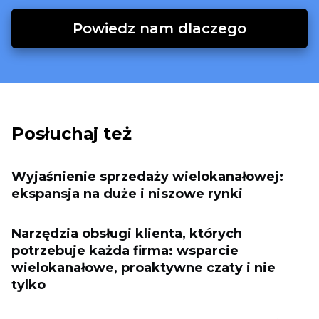
Powiedz nam dlaczego
Posłuchaj też
Wyjaśnienie sprzedaży wielokanałowej:
ekspansja na duże i niszowe rynki
Narzędzia obsługi klienta, których
potrzebuje każda firma: wsparcie
wielokanałowe, proaktywne czaty i nie
tylko