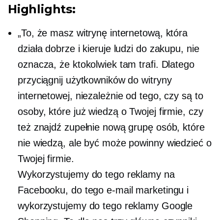
Highlights:
„To, że masz witrynę internetową, która
działa dobrze i kieruje ludzi do zakupu, nie
oznacza, że ​​ktokolwiek tam trafi. Dlatego
przyciągnij użytkowników do witryny
internetowej, niezależnie od tego, czy są to
osoby, które już wiedzą o Twojej firmie, czy
też znajdź zupełnie nową grupę osób, które
nie wiedzą, ale być może powinny wiedzieć o
Twojej firmie.
Wykorzystujemy do tego reklamy na
Facebooku, do tego e-mail marketingu i
wykorzystujemy do tego reklamy Google