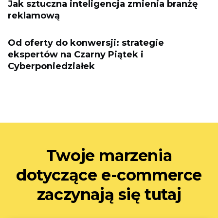
Jak sztuczna inteligencja zmienia branżę
reklamową
Od oferty do konwersji: strategie
ekspertów na Czarny Piątek i
Cyberponiedziałek
Twoje marzenia
dotyczące e-commerce
zaczynają się tutaj