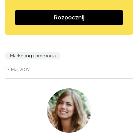
Rozpocznij
Marketing i promocja
17 Maj 2017