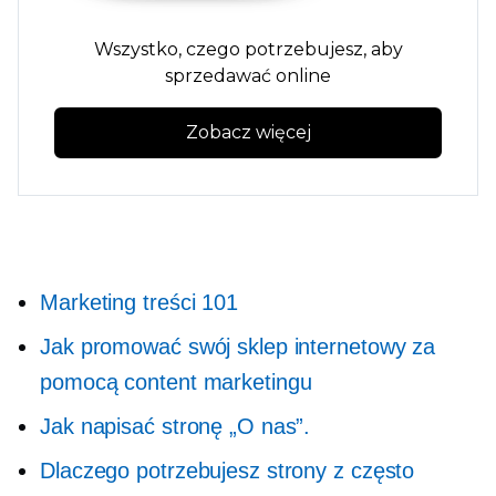
Wszystko, czego potrzebujesz, aby
sprzedawać online
Zobacz więcej
Marketing treści 101
Jak promować swój sklep internetowy za
pomocą content marketingu
Jak napisać stronę „O nas”.
Dlaczego potrzebujesz strony z często