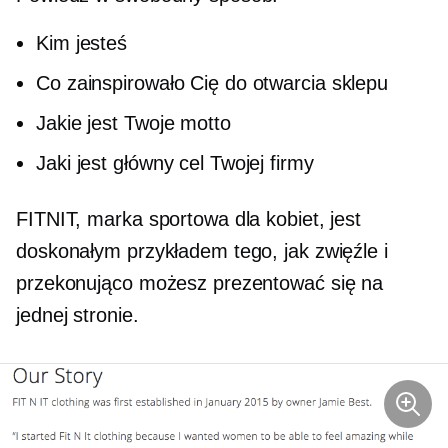
Kim jesteś
Co zainspirowało Cię do otwarcia sklepu
Jakie jest Twoje motto
Jaki jest główny cel Twojej firmy
FITNIT, marka sportowa dla kobiet, jest
doskonałym przykładem tego, jak zwięźle i
przekonująco możesz prezentować się na
jednej stronie.