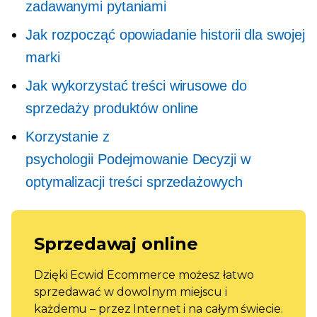
zadawanymi pytaniami
Jak rozpocząć opowiadanie historii dla swojej
marki
Jak wykorzystać treści wirusowe do
sprzedaży produktów online
Korzystanie z
psychologii
Podejmowanie Decyzji
w
optymalizacji treści sprzedażowych
Sprzedawaj online
Dzięki Ecwid Ecommerce możesz łatwo
sprzedawać w dowolnym miejscu i
każdemu – przez Internet i na całym świecie.