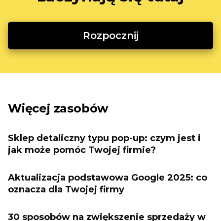
Rozpocznij
Więcej zasobów
Sklep detaliczny typu pop-up: czym jest i
jak może pomóc Twojej firmie?
Aktualizacja podstawowa Google 2025: co
oznacza dla Twojej firmy
30 sposobów na zwiększenie sprzedaży w