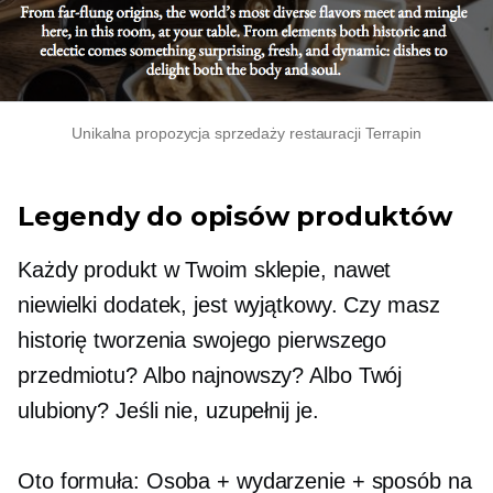
Unikalna propozycja sprzedaży restauracji Terrapin
Legendy do opisów produktów
Każdy produkt w Twoim sklepie, nawet
niewielki dodatek, jest wyjątkowy. Czy masz
historię tworzenia swojego pierwszego
przedmiotu? Albo najnowszy? Albo Twój
ulubiony? Jeśli nie, uzupełnij je.
Oto formuła: Osoba + wydarzenie + sposób na