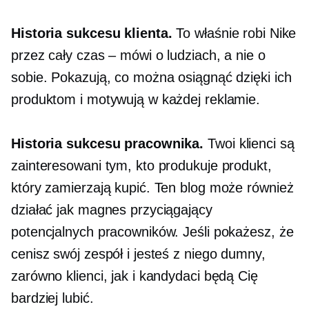
Historia sukcesu klienta.
To właśnie robi Nike
przez cały czas – mówi o ludziach, a nie o
sobie. Pokazują, co można osiągnąć dzięki ich
produktom i motywują w każdej reklamie.
Historia sukcesu pracownika.
Twoi klienci są
zainteresowani tym, kto produkuje produkt,
który zamierzają kupić. Ten blog może również
działać jak magnes przyciągający
potencjalnych pracowników. Jeśli pokażesz, że
cenisz swój zespół i jesteś z niego dumny,
zarówno klienci, jak i kandydaci będą Cię
bardziej lubić.