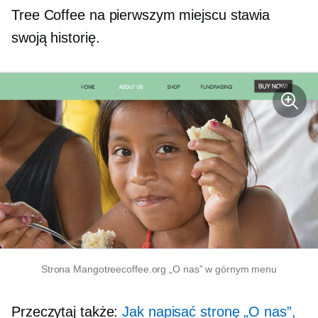
Tree Coffee na pierwszym miejscu stawia
swoją historię.
Strona Mangotreecoffee.org „O nas” w górnym menu
Przeczytaj także:
Jak napisać stronę „O nas”,