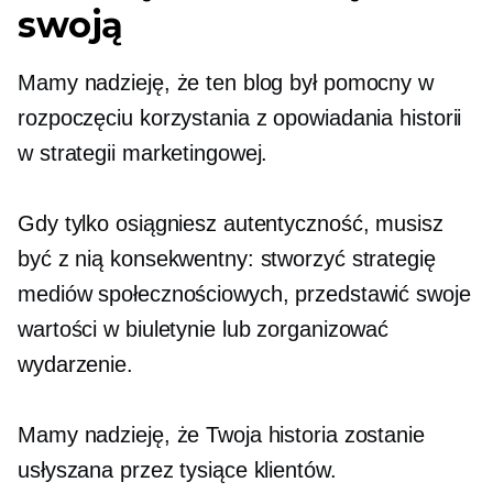
swoją
Mamy nadzieję, że ten blog był pomocny w
rozpoczęciu korzystania z opowiadania historii
w strategii marketingowej.
Gdy tylko osiągniesz autentyczność, musisz
być z nią konsekwentny: stworzyć strategię
mediów społecznościowych, przedstawić swoje
wartości w biuletynie lub zorganizować
wydarzenie.
Mamy nadzieję, że Twoja historia zostanie
usłyszana przez tysiące klientów.