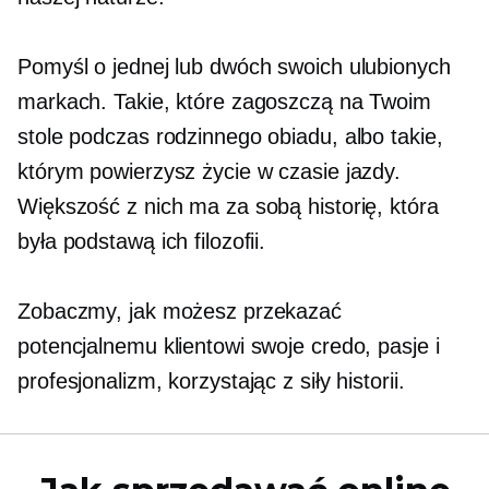
Pomyśl o jednej lub dwóch swoich ulubionych
markach. Takie, które zagoszczą na Twoim
stole podczas rodzinnego obiadu, albo takie,
którym powierzysz życie w czasie jazdy.
Większość z nich ma za sobą historię, która
była podstawą ich filozofii.
Zobaczmy, jak możesz przekazać
potencjalnemu klientowi swoje credo, pasje i
profesjonalizm, korzystając z siły historii.