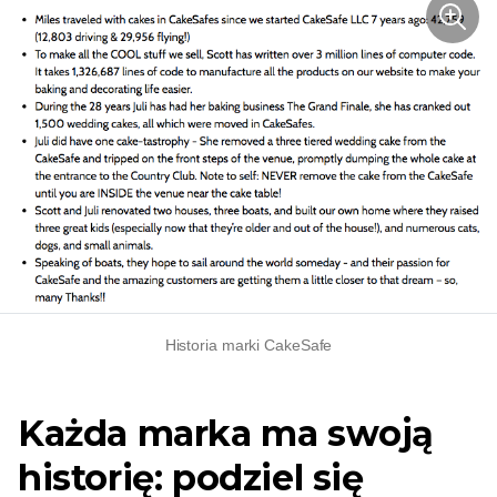
Historia marki CakeSafe
Każda marka ma swoją
historię: podziel się