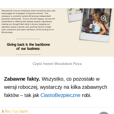
Część historii Woodstock Pizza
Zabawne fakty.
Wszystko, co pozostało w
wersji roboczej, wystarczy na kilka zabawnych
faktów – tak jak
CiastoBezpieczne
robi.