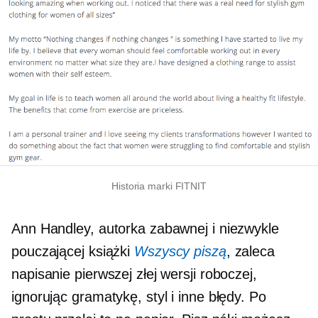
Historia marki FITNIT
Ann Handley, autorka zabawnej i niezwykle
pouczającej książki
Wszyscy piszą
, zaleca
napisanie pierwszej złej wersji roboczej,
ignorując gramatykę, styl i inne błędy. Po