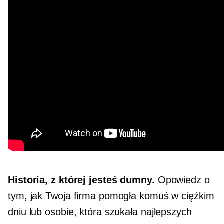
Historia, z której jesteś dumny.
Opowiedz o
tym, jak Twoja firma pomogła komuś w ciężkim
dniu lub osobie, która szukała najlepszych