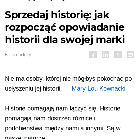
Sprzedaj historię: jak
rozpocząć opowiadanie
historii dla swojej marki
6 min odczyt
Nie ma osoby, której nie mógłbyś pokochać po
usłyszeniu jej historii. —
Mary Lou Kownacki
Historie pomagają nam łączyć się. Historie
pomagają nam dostrzec różnice i
podobieństwa między nami a innymi. Są w
naszej naturze.