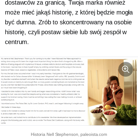
dostawców za granicą. Twoja marka również
może mieć jakąś historię, z której będzie mogła
być dumna. Zrób to
skoncentrowany na osobie
historię, czyli postaw siebie lub swój zespół w
centrum.
Historia Nell Stephenson, paleoista.com