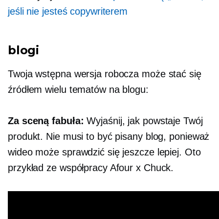
jeśli nie jesteś copywriterem
blogi
Twoja wstępna wersja robocza może stać się
źródłem wielu tematów na blogu:
Za sceną
fabuła:
Wyjaśnij, jak powstaje Twój
produkt. Nie musi to być pisany blog, ponieważ
wideo może sprawdzić się jeszcze lepiej. Oto
przykład ze współpracy Afour x Chuck.