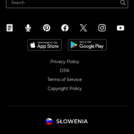
Privacy Policy
DPA
Terms of Service
Copyright Policy‎
SŁOWENIA