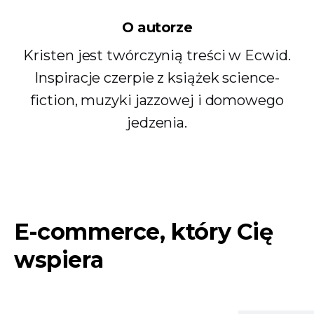
O autorze
Kristen jest twórczynią treści w Ecwid.
Inspiracje czerpie z książek science-
fiction, muzyki jazzowej i domowego
jedzenia.
E-commerce, który Cię
wspiera