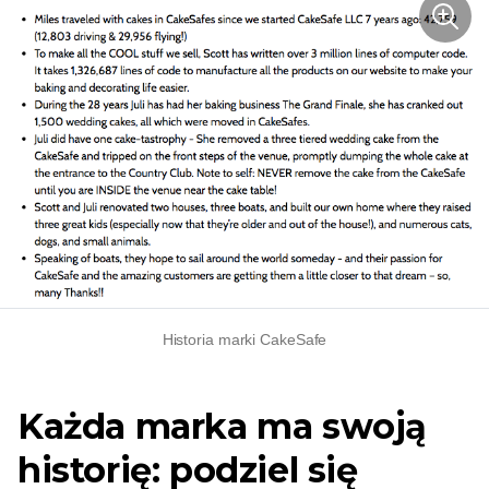
Historia marki CakeSafe
Każda marka ma swoją
historię: podziel się