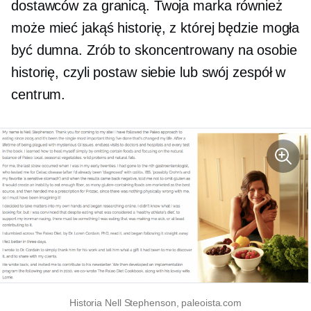
dostawców za granicą. Twoja marka również
może mieć jakąś historię, z której będzie mogła
być dumna. Zrób to
skoncentrowany na osobie
historię, czyli postaw siebie lub swój zespół w
centrum.
Historia Nell Stephenson, paleoista.com