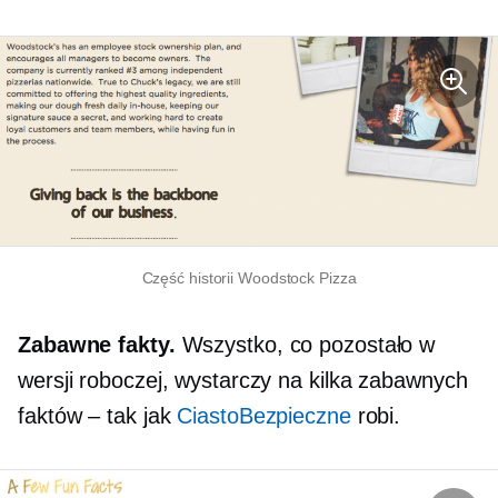
Część historii Woodstock Pizza
Zabawne fakty.
Wszystko, co pozostało w
wersji roboczej, wystarczy na kilka zabawnych
faktów – tak jak
CiastoBezpieczne
robi.