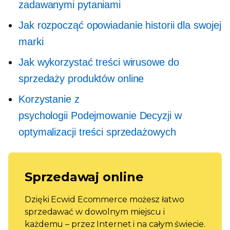
zadawanymi pytaniami
Jak rozpocząć opowiadanie historii dla swojej
marki
Jak wykorzystać treści wirusowe do
sprzedaży produktów online
Korzystanie z
psychologii
Podejmowanie Decyzji
w
optymalizacji treści sprzedażowych
Sprzedawaj online
Dzięki Ecwid Ecommerce możesz łatwo
sprzedawać w dowolnym miejscu i
każdemu – przez Internet i na całym świecie.