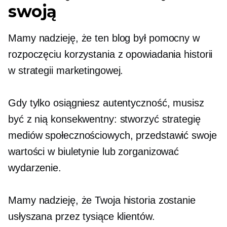
swoją
Mamy nadzieję, że ten blog był pomocny w
rozpoczęciu korzystania z opowiadania historii
w strategii marketingowej.
Gdy tylko osiągniesz autentyczność, musisz
być z nią konsekwentny: stworzyć strategię
mediów społecznościowych, przedstawić swoje
wartości w biuletynie lub zorganizować
wydarzenie.
Mamy nadzieję, że Twoja historia zostanie
usłyszana przez tysiące klientów.