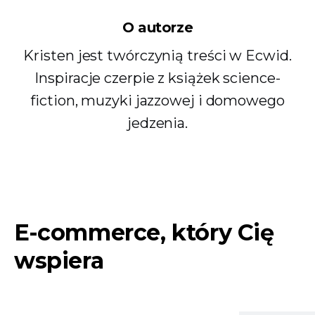
O autorze
Kristen jest twórczynią treści w Ecwid.
Inspiracje czerpie z książek science-
fiction, muzyki jazzowej i domowego
jedzenia.
E-commerce, który Cię
wspiera