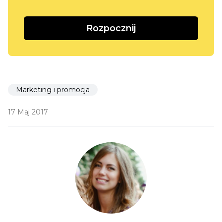
Rozpocznij
Marketing i promocja
17 Maj 2017