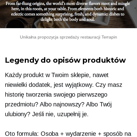
Unikalna propozycja sprzedaży restauracji Terrapin
Legendy do opisów produktów
Każdy produkt w Twoim sklepie, nawet
niewielki dodatek, jest wyjątkowy. Czy masz
historię tworzenia swojego pierwszego
przedmiotu? Albo najnowszy? Albo Twój
ulubiony? Jeśli nie, uzupełnij je.
Oto formuła: Osoba + wydarzenie + sposób na