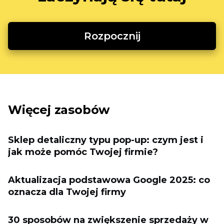
Rozpocznij
Więcej zasobów
Sklep detaliczny typu pop-up: czym jest i
jak może pomóc Twojej firmie?
Aktualizacja podstawowa Google 2025: co
oznacza dla Twojej firmy
30 sposobów na zwiększenie sprzedaży w