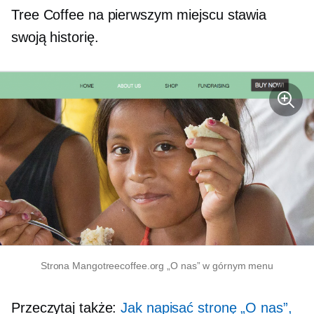
Tree Coffee na pierwszym miejscu stawia
swoją historię.
Strona Mangotreecoffee.org „O nas” w górnym menu
Przeczytaj także:
Jak napisać stronę „O nas”,