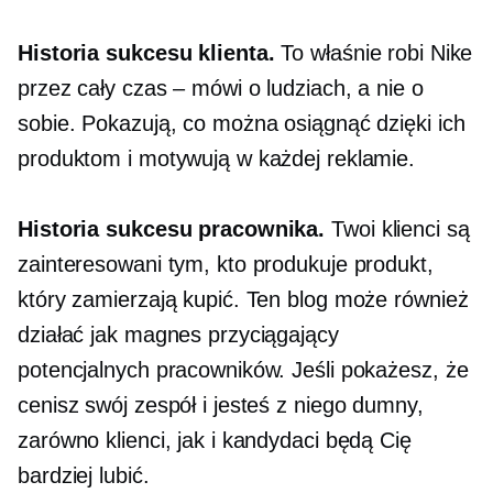
Historia sukcesu klienta.
To właśnie robi Nike
przez cały czas – mówi o ludziach, a nie o
sobie. Pokazują, co można osiągnąć dzięki ich
produktom i motywują w każdej reklamie.
Historia sukcesu pracownika.
Twoi klienci są
zainteresowani tym, kto produkuje produkt,
który zamierzają kupić. Ten blog może również
działać jak magnes przyciągający
potencjalnych pracowników. Jeśli pokażesz, że
cenisz swój zespół i jesteś z niego dumny,
zarówno klienci, jak i kandydaci będą Cię
bardziej lubić.