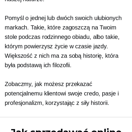
Pomyśl o jednej lub dwóch swoich ulubionych
markach. Takie, które zagoszczą na Twoim
stole podczas rodzinnego obiadu, albo takie,
którym powierzysz życie w czasie jazdy.
Większość z nich ma za sobą historię, która
była podstawą ich filozofii.
Zobaczmy, jak możesz przekazać
potencjalnemu klientowi swoje credo, pasje i
profesjonalizm, korzystając z siły historii.