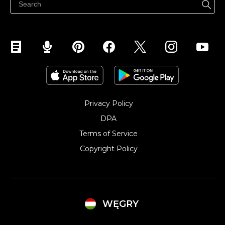
Eladás Instagramon
Privacy Policy
DPA
Terms of Service
Copyright Policy‎
WĘGRY