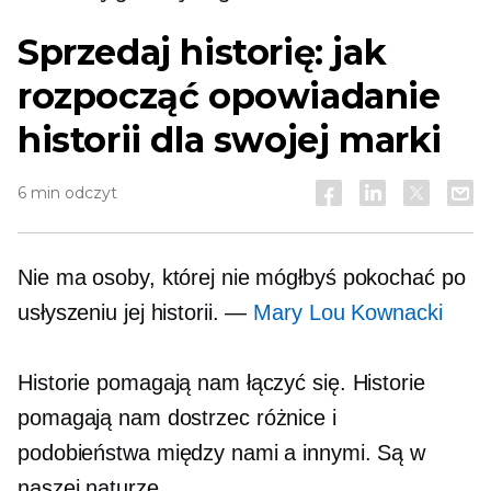
Sprzedaj historię: jak
rozpocząć opowiadanie
historii dla swojej marki
6 min odczyt
Nie ma osoby, której nie mógłbyś pokochać po
usłyszeniu jej historii. —
Mary Lou Kownacki
Historie pomagają nam łączyć się. Historie
pomagają nam dostrzec różnice i
podobieństwa między nami a innymi. Są w
naszej naturze.