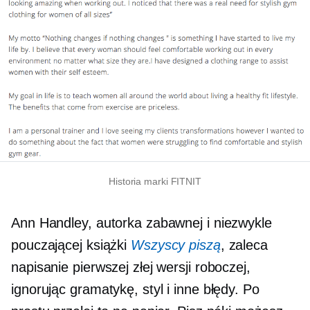
Historia marki FITNIT
Ann Handley, autorka zabawnej i niezwykle
pouczającej książki
Wszyscy piszą
, zaleca
napisanie pierwszej złej wersji roboczej,
ignorując gramatykę, styl i inne błędy. Po