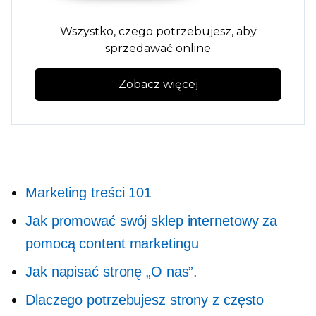
Wszystko, czego potrzebujesz, aby
sprzedawać online
Zobacz więcej
Marketing treści 101
Jak promować swój sklep internetowy za
pomocą content marketingu
Jak napisać stronę „O nas”.
Dlaczego potrzebujesz strony z często