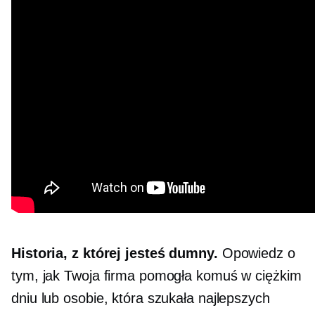
Historia, z której jesteś dumny.
Opowiedz o
tym, jak Twoja firma pomogła komuś w ciężkim
dniu lub osobie, która szukała najlepszych