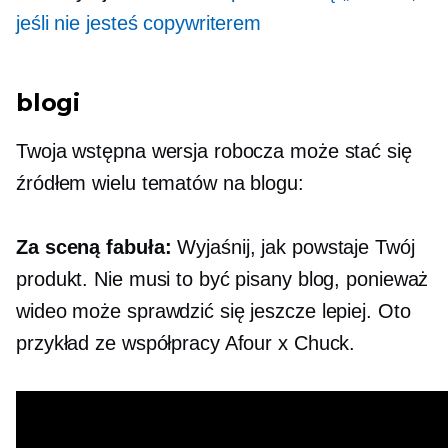
jeśli nie jesteś copywriterem
blogi
Twoja wstępna wersja robocza może stać się
źródłem wielu tematów na blogu:
Za sceną
fabuła:
Wyjaśnij, jak powstaje Twój
produkt. Nie musi to być pisany blog, ponieważ
wideo może sprawdzić się jeszcze lepiej. Oto
przykład ze współpracy Afour x Chuck.