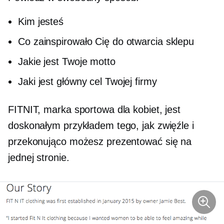
Kim jesteś
Co zainspirowało Cię do otwarcia sklepu
Jakie jest Twoje motto
Jaki jest główny cel Twojej firmy
FITNIT, marka sportowa dla kobiet, jest
doskonałym przykładem tego, jak zwięźle i
przekonująco możesz prezentować się na
jednej stronie.