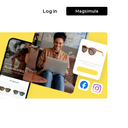
Log in
Magsimula