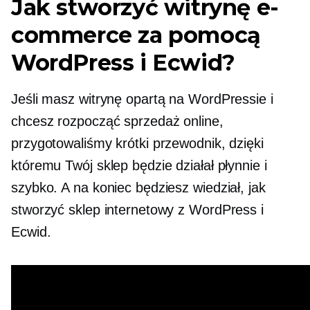
Jak stworzyć witrynę e-
commerce za pomocą
WordPress i Ecwid?
Jeśli masz witrynę opartą na WordPressie i
chcesz rozpocząć sprzedaż online,
przygotowaliśmy krótki przewodnik, dzięki
któremu Twój sklep będzie działał płynnie i
szybko. A na koniec będziesz wiedział, jak
stworzyć sklep internetowy z WordPress i
Ecwid.