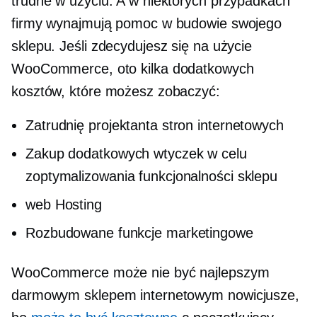
trudne w użyciu. A w niektórych przypadkach
firmy wynajmują pomoc w budowie swojego
sklepu. Jeśli zdecydujesz się na użycie
WooCommerce, oto kilka dodatkowych
kosztów, które możesz zobaczyć:
Zatrudnię projektanta stron internetowych
Zakup dodatkowych wtyczek w celu
zoptymalizowania funkcjonalności sklepu
web Hosting
Rozbudowane funkcje marketingowe
WooCommerce może nie być najlepszym
darmowym sklepem internetowym
nowicjusze,