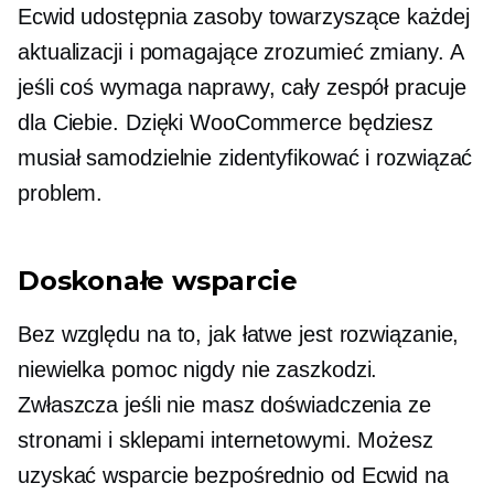
Ecwid udostępnia zasoby towarzyszące każdej
aktualizacji i pomagające zrozumieć zmiany. A
jeśli coś wymaga naprawy, cały zespół pracuje
dla Ciebie. Dzięki WooCommerce będziesz
musiał samodzielnie zidentyfikować i rozwiązać
problem.
Doskonałe wsparcie
Bez względu na to, jak łatwe jest rozwiązanie,
niewielka pomoc nigdy nie zaszkodzi.
Zwłaszcza jeśli nie masz doświadczenia ze
stronami i sklepami internetowymi. Możesz
uzyskać wsparcie bezpośrednio od Ecwid na