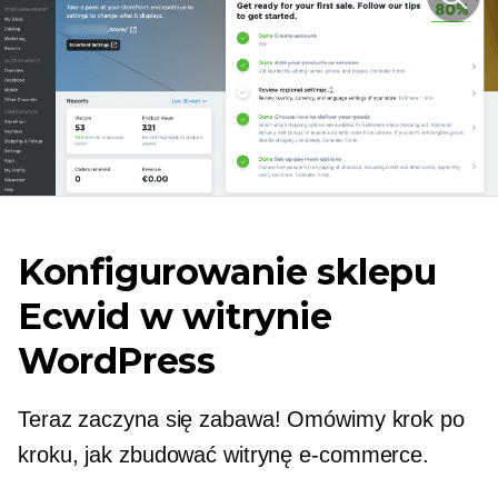
Konfigurowanie sklepu
Ecwid w witrynie
WordPress
Teraz zaczyna się zabawa! Omówimy krok po
kroku, jak zbudować witrynę e-commerce.