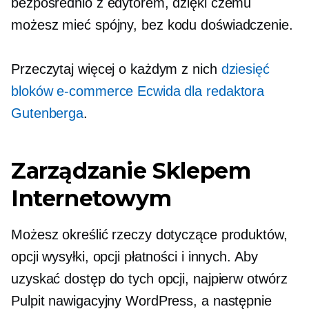
bezpośrednio z edytorem, dzięki czemu
możesz mieć spójny,
bez kodu
doświadczenie.
Przeczytaj więcej o każdym z nich
dziesięć
bloków e-commerce Ecwida dla redaktora
Gutenberga
.
Zarządzanie Sklepem
Internetowym
Możesz określić rzeczy dotyczące produktów,
opcji wysyłki, opcji płatności i innych. Aby
uzyskać dostęp do tych opcji, najpierw otwórz
Pulpit nawigacyjny WordPress, a następnie