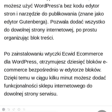
możesz użyć WordPress'a
bez kodu
edytor
stron i narzędzie do publikowania (znane jako
edytor Gutenberga). Pozwala dodać wszystko
do dowolnej strony internetowej, po prostu
organizując blok treści.
Po zainstalowaniu wtyczki Ecwid Ecommerce
dla WordPress, otrzymujesz dziesięć bloków e-
commerce bezpośrednio w edytorze bloków.
Dzięki temu w ciągu kilku minut możesz dodać
funkcjonalności sklepu internetowego do
dowolnej strony serwisu.