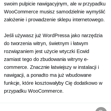
swoim pulpicie nawigacyjnym, ale w przypadku
WooCommerce musisz samodzielnie wymyślić
założenie i prowadzenie sklepu internetowego.
Jeśli używasz już WordPressa jako narzędzia
do tworzenia witryn, świetnym i łatwym
rozwiązaniem jest użycie wtyczki Ecwid
zamiast tego do zbudowania witryny e-
commerce. Znacznie łatwiejszy w instalacji i
nawigacji, a ponadto ma już wbudowane
funkcje, które kosztowałyby Cię dodatkowo w
przypadku WooCommerce.