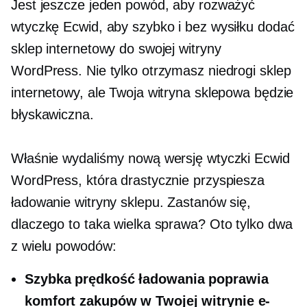
Jest jeszcze jeden powód, aby rozważyć
wtyczkę Ecwid, aby szybko i bez wysiłku dodać
sklep internetowy do swojej witryny
WordPress. Nie tylko otrzymasz niedrogi sklep
internetowy, ale Twoja witryna sklepowa będzie
błyskawiczna.
Właśnie wydaliśmy nową wersję wtyczki Ecwid
WordPress, która drastycznie przyspiesza
ładowanie witryny sklepu. Zastanów się,
dlaczego to taka wielka sprawa? Oto tylko dwa
z wielu powodów:
Szybka prędkość ładowania poprawia
komfort zakupów w Twojej witrynie e-