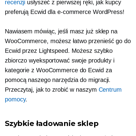
recenzji
usłyszeć z pierwszej ręki, jak kupcy
preferują Ecwid dla e-commerce WordPress!
Nawiasem mówiąc, jeśli masz już sklep na
WooCommerce, możesz łatwo przenieść go do
Ecwid przez Lightspeed. Możesz szybko
zbiorczo wyeksportować swoje produkty i
kategorie z WooCommerce do Ecwid za
pomocą naszego narzędzia do migracji.
Przeczytaj, jak to zrobić w naszym
Centrum
pomocy
.
Szybkie ładowanie
sklep