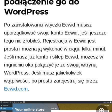
podłączenie go do
WordPress
Po zainstalowaniu wtyczki Ecwid musisz
uporządkować swoje konto Ecwid, jeśli jeszcze
tego nie zrobiłeś. Rejestracja w Ecwid jest
prosta i można ją wykonać w ciągu kilku minut.
Jeśli masz już konto i sklep Ecwid, możesz w
mgnieniu oka połączyć je ze swoją witryną
WordPress. Jeśli masz jakiekolwiek
wątpliwości, po prostu zarejestruj się przez
Ecwid.com
.