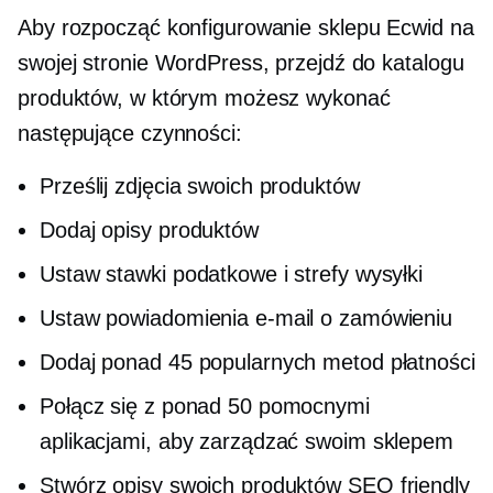
Aby rozpocząć konfigurowanie sklepu Ecwid na
swojej stronie WordPress, przejdź do katalogu
produktów, w którym możesz wykonać
następujące czynności:
Prześlij zdjęcia swoich produktów
Dodaj opisy produktów
Ustaw stawki podatkowe i strefy wysyłki
Ustaw powiadomienia e-mail o zamówieniu
Dodaj ponad 45 popularnych metod płatności
Połącz się z ponad 50 pomocnymi
aplikacjami, aby zarządzać swoim sklepem
Stwórz opisy swoich produktów
SEO friendly