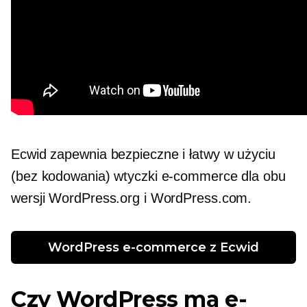
Ecwid zapewnia bezpieczne i
łatwy w użyciu
(bez kodowania) wtyczki e-commerce dla obu
wersji WordPress.org i WordPress.com.
WordPress e-commerce z Ecwid
Czy WordPress ma e-