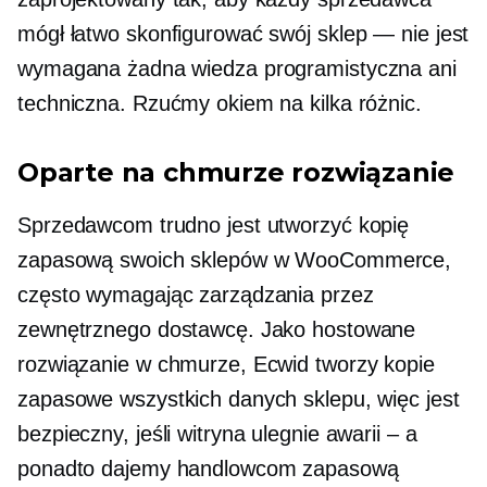
mógł łatwo skonfigurować swój sklep — nie jest
wymagana żadna wiedza programistyczna ani
techniczna. Rzućmy okiem na kilka różnic.
Oparte na chmurze
rozwiązanie
Sprzedawcom trudno jest utworzyć kopię
zapasową swoich sklepów w WooCommerce,
często wymagając zarządzania przez
zewnętrznego dostawcę. Jako hostowane
rozwiązanie w chmurze, Ecwid tworzy kopie
zapasowe wszystkich danych sklepu, więc jest
bezpieczny, jeśli witryna ulegnie awarii – a
ponadto dajemy handlowcom zapasową