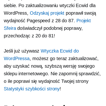
siebie. Po zaktualizowaniu wtyczki Ecwid dla
WordPress,
Odzyskaj projekt
poprawił swoją
wydajność Pagespeed z 28 do 87.
Projekt
Sfeira
doświadczył podobnej poprawy,
przechodząc z 20 do 81!
Jeśli już używasz
Wtyczka Ecwid do
WordPressa
, możesz go teraz zaktualizować,
aby uzyskać nową, szybszą wersję swojego
sklepu internetowego. Nie zapomnij sprawdzić,
o ile poprawi się wydajność Twojej strony
Statystyki szybkości strony
!