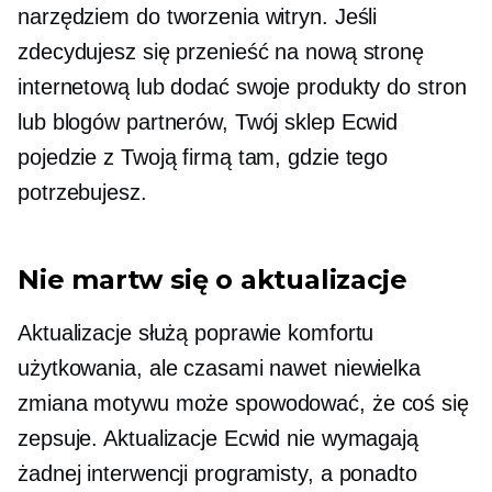
narzędziem do tworzenia witryn. Jeśli
zdecydujesz się przenieść na nową stronę
internetową lub dodać swoje produkty do stron
lub blogów partnerów, Twój sklep Ecwid
pojedzie z Twoją firmą tam, gdzie tego
potrzebujesz.
Nie martw się o aktualizacje
Aktualizacje służą poprawie komfortu
użytkowania, ale czasami nawet niewielka
zmiana motywu może spowodować, że coś się
zepsuje. Aktualizacje Ecwid nie wymagają
żadnej interwencji programisty, a ponadto