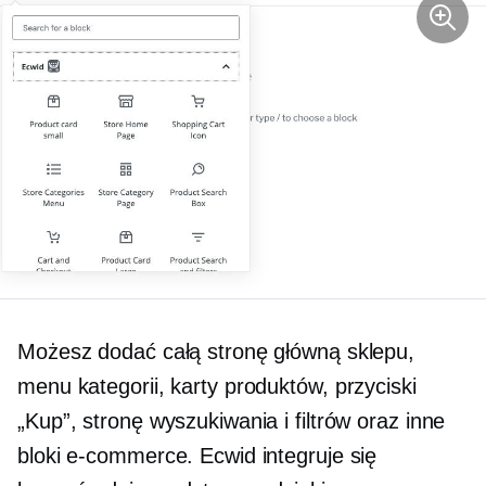
Możesz dodać całą stronę główną sklepu,
menu kategorii, karty produktów, przyciski
„Kup”, stronę wyszukiwania i filtrów oraz inne
bloki e-commerce. Ecwid integruje się