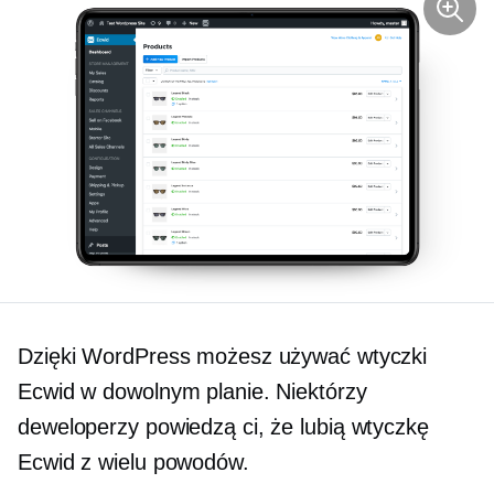
Dzięki WordPress możesz używać wtyczki
Ecwid w dowolnym planie. Niektórzy
deweloperzy powiedzą ci, że lubią wtyczkę
Ecwid z wielu powodów.