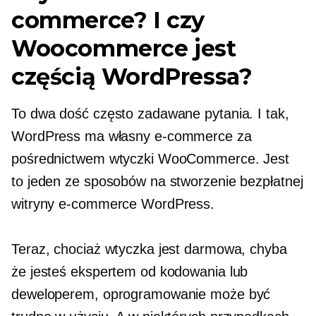
commerce? I czy
Woocommerce jest
częścią WordPressa?
To dwa dość często zadawane pytania. I tak,
WordPress ma własny e-commerce za
pośrednictwem wtyczki WooCommerce. Jest
to jeden ze sposobów na stworzenie bezpłatnej
witryny e-commerce WordPress.
Teraz, chociaż wtyczka jest darmowa, chyba
że jesteś ekspertem od kodowania lub
deweloperem, oprogramowanie może być