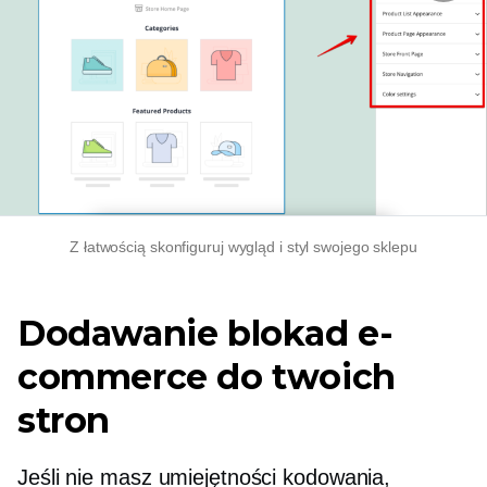
Z łatwością skonfiguruj wygląd i styl swojego sklepu
Dodawanie blokad e-
commerce do twoich
stron
Jeśli nie masz umiejętności kodowania,