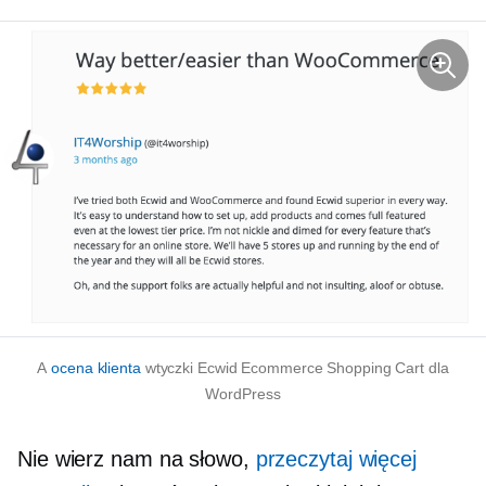
A
ocena klienta
wtyczki Ecwid Ecommerce Shopping Cart dla
WordPress
Nie wierz nam na słowo,
przeczytaj więcej