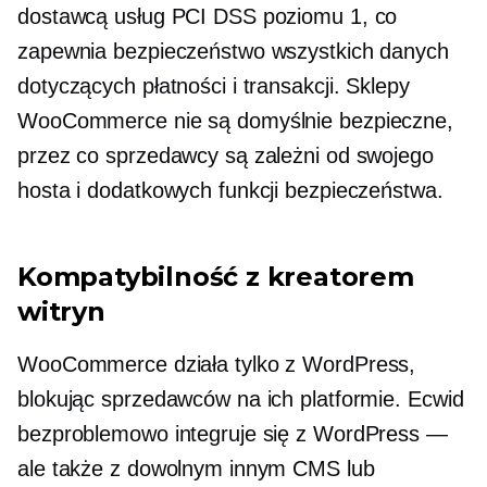
dostawcą usług PCI DSS poziomu 1, co
zapewnia bezpieczeństwo wszystkich danych
dotyczących płatności i transakcji. Sklepy
WooCommerce nie są domyślnie bezpieczne,
przez co sprzedawcy są zależni od swojego
hosta i dodatkowych funkcji bezpieczeństwa.
Kompatybilność z kreatorem
witryn
WooCommerce działa tylko z WordPress,
blokując sprzedawców na ich platformie. Ecwid
bezproblemowo integruje się z WordPress —
ale także z dowolnym innym CMS lub