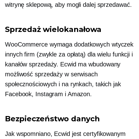
witrynę sklepową, aby mogli dalej sprzedawać.
Sprzedaż wielokanałowa
WooCommerce wymaga dodatkowych wtyczek
innych firm (zwykle za opłatą) dla wielu funkcji i
kanałów sprzedaży. Ecwid ma
wbudowany
możliwość sprzedaży w serwisach
społecznościowych i na rynkach, takich jak
Facebook, Instagram i Amazon.
Bezpieczeństwo danych
Jak wspomniano, Ecwid jest certyfikowanym