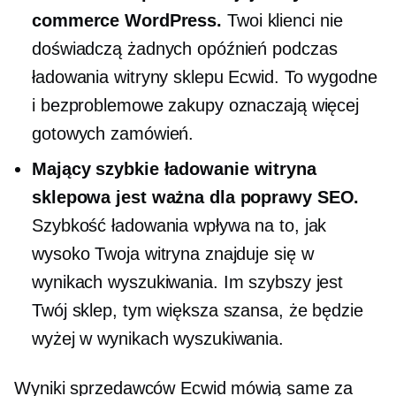
commerce WordPress.
Twoi klienci nie
doświadczą żadnych opóźnień podczas
ładowania witryny sklepu Ecwid. To wygodne
i bezproblemowe zakupy oznaczają więcej
gotowych zamówień.
Mający
szybkie ładowanie
witryna
sklepowa jest ważna dla poprawy SEO.
Szybkość ładowania wpływa na to, jak
wysoko Twoja witryna znajduje się w
wynikach wyszukiwania. Im szybszy jest
Twój sklep, tym większa szansa, że ​​będzie
wyżej w wynikach wyszukiwania.
Wyniki sprzedawców Ecwid mówią same za