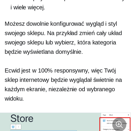
i wiele więcej.
Możesz dowolnie konfigurować wygląd i styl
swojego sklepu. Na przykład zmień cały układ
swojego sklepu lub wybierz, która kategoria
będzie wyświetlana domyślnie.
Ecwid jest w 100% responsywny, więc Twój
sklep internetowy będzie wyglądał świetnie na
każdym ekranie, niezależnie od wybranego
widoku.