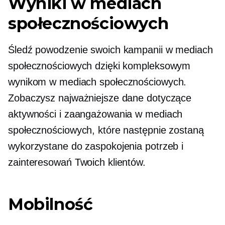
Wyniki w mediach
społecznościowych
Śledź powodzenie swoich kampanii w mediach
społecznościowych dzięki kompleksowym
wynikom w mediach społecznościowych.
Zobaczysz najważniejsze dane dotyczące
aktywności i zaangażowania w mediach
społecznościowych, które następnie zostaną
wykorzystane do zaspokojenia potrzeb i
zainteresowań Twoich klientów.
Mobilność