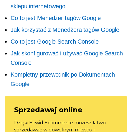
sklepu internetowego
Co to jest Menedżer tagów Google
Jak korzystać z Menedżera tagów Google
Co to jest Google Search Console
Jak skonfigurować i używać Google Search
Console
Kompletny przewodnik po Dokumentach
Google
Sprzedawaj online
Dzięki Ecwid Ecommerce możesz łatwo
sprzedawać w dowolnym miejscu i