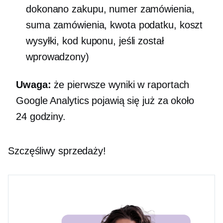
dokonano zakupu, numer zamówienia,
suma zamówienia, kwota podatku, koszt
wysyłki, kod kuponu, jeśli został
wprowadzony)
Uwaga:
że pierwsze wyniki w raportach
Google Analytics pojawią się już za około
24 godziny.
Szczęśliwy sprzedaży!