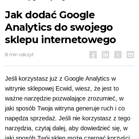
Jak dodać Google
Analytics do swojego
sklepu internetowego
8 min odczyt
Jeśli korzystasz już z Google Analytics w
witrynie sklepowej Ecwid, wiesz, że jest to
ważne narzędzie pozwalające zrozumieć, w
jaki sposób Twoja witryna generuje ruch i co
napędza sprzedaż. Jeśli nie korzystasz z tego
narzędzia, czytaj dalej, aby dowiedzieć się, w
jaki sposób Twój sklep może czerpać korzyści