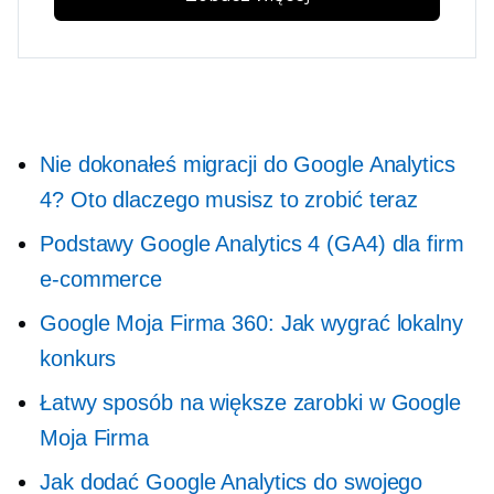
Nie dokonałeś migracji do Google Analytics
4? Oto dlaczego musisz to zrobić teraz
Podstawy Google Analytics 4 (GA4) dla firm
e-commerce
Google Moja Firma 360: Jak wygrać lokalny
konkurs
Łatwy sposób na większe zarobki w Google
Moja Firma
Jak dodać Google Analytics do swojego