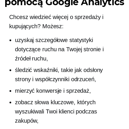
pomocą Google Analytics
Chcesz wiedzieć więcej o sprzedaży i
kupujących? Możesz:
uzyskaj szczegółowe statystyki
dotyczące ruchu na Twojej stronie i
źródeł ruchu,
śledzić wskaźniki, takie jak odsłony
strony i współczynniki odrzuceń,
mierzyć konwersje i sprzedaż,
zobacz słowa kluczowe, których
wyszukiwali Twoi klienci podczas
zakupów,