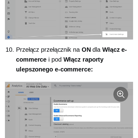
Przełącz przełącznik na
ON
dla
Włącz e-
commerce
i pod
Włącz raporty
ulepszonego e-commerce: