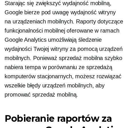
Starając się zwiększyć wydajność mobilną,
Google bierze pod uwagę wydajność witryny
na urządzeniach mobilnych. Raporty dotyczące
funkcjonalności mobilnej oferowane w ramach
Google Analytics umożliwiają śledzenie
wydajności Twojej witryny za pomocą urządzeń
mobilnych. Ponieważ sprzedaż mobilna szybko
nabiera tempa w porównaniu ze sprzedażą
komputerów stacjonarnych, możesz rozwiązać
wszelkie błędy urządzeń mobilnych, aby
promować sprzedaż mobilną.
Pobieranie raportów za