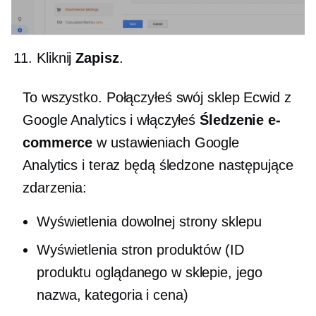
Kliknij
Zapisz
.
To wszystko. Połączyłeś swój sklep Ecwid z
Google Analytics i włączyłeś
Śledzenie e-
commerce
w ustawieniach Google
Analytics i teraz będą śledzone następujące
zdarzenia:
Wyświetlenia dowolnej strony sklepu
Wyświetlenia stron produktów (ID
produktu oglądanego w sklepie, jego
nazwa, kategoria i cena)