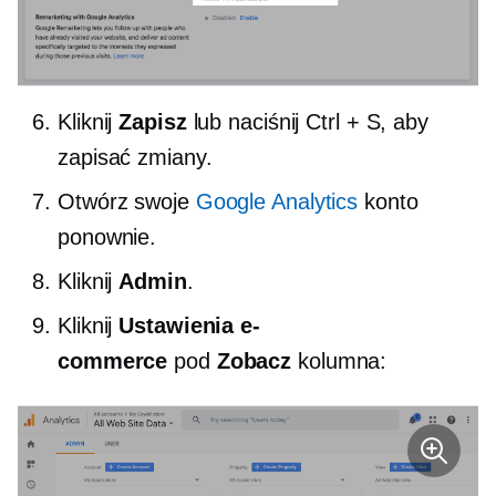
Kliknij
Zapisz
lub naciśnij Ctrl + S, aby
zapisać zmiany.
Otwórz swoje
Google Analytics
konto
ponownie.
Kliknij
Admin
.
Kliknij
Ustawienia e-
commerce
pod
Zobacz
kolumna: