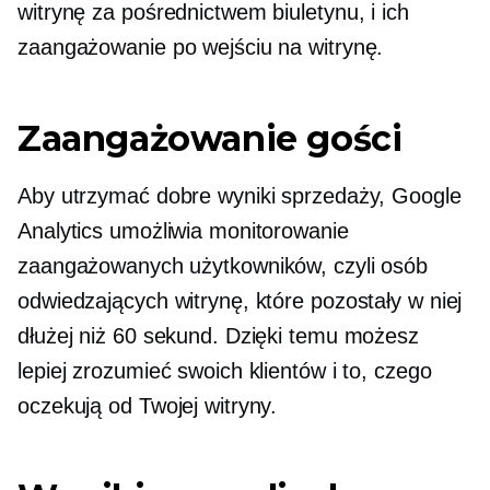
witrynę za pośrednictwem biuletynu, i ich
zaangażowanie po wejściu na witrynę.
Zaangażowanie gości
Aby utrzymać dobre wyniki sprzedaży, Google
Analytics umożliwia monitorowanie
zaangażowanych użytkowników, czyli osób
odwiedzających witrynę, które pozostały w niej
dłużej niż 60 sekund. Dzięki temu możesz
lepiej zrozumieć swoich klientów i to, czego
oczekują od Twojej witryny.