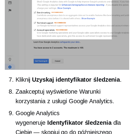
Kliknij
Uzyskaj identyfikator śledzenia
.
Zaakceptuj wyświetlone Warunki
korzystania z usługi Google Analytics.
Google Analytics
wygeneruje
Identyfikator śledzenia
dla
Ciebie — skopiuj go do późniejszego