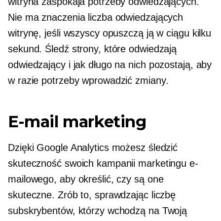
witryna zaspokaja potrzeby odwiedzających.
Nie ma znaczenia liczba odwiedzających
witrynę, jeśli wszyscy opuszczą ją w ciągu kilku
sekund. Śledź strony, które odwiedzają
odwiedzający i jak długo na nich pozostają, aby
w razie potrzeby wprowadzić zmiany.
E-mail marketing
Dzięki Google Analytics możesz śledzić
skuteczność swoich kampanii marketingu e-
mailowego, aby określić, czy są one
skuteczne. Zrób to, sprawdzając liczbę
subskrybentów, którzy wchodzą na Twoją