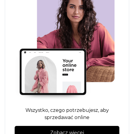
Wszystko, czego potrzebujesz, aby
sprzedawać online
Zobacz więcej