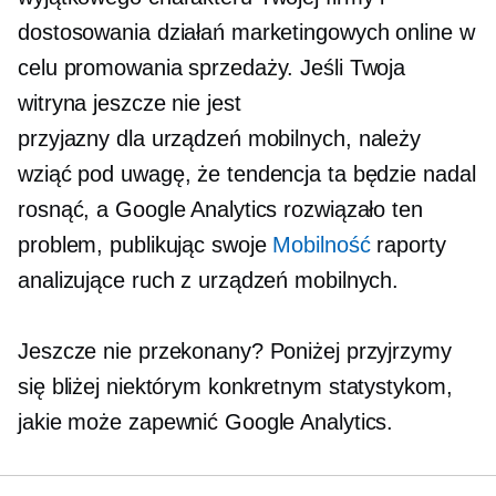
dostosowania działań marketingowych online w
celu promowania sprzedaży. Jeśli Twoja
witryna jeszcze nie jest
przyjazny dla urządzeń mobilnych,
należy
wziąć pod uwagę, że tendencja ta będzie nadal
rosnąć, a Google Analytics rozwiązało ten
problem, publikując swoje
Mobilność
raporty
analizujące ruch z urządzeń mobilnych.
Jeszcze nie przekonany? Poniżej przyjrzymy
się bliżej niektórym konkretnym statystykom,
jakie może zapewnić Google Analytics.