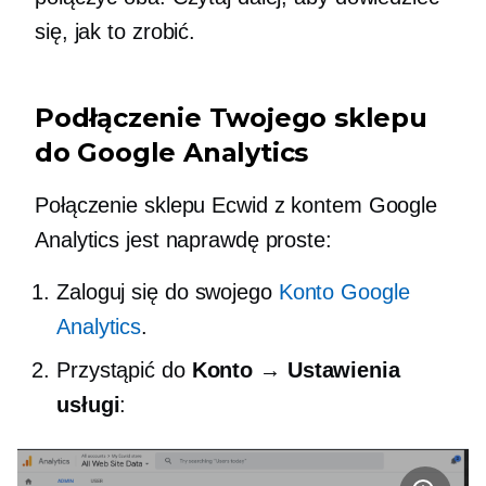
się, jak to zrobić.
Podłączenie Twojego sklepu
do Google Analytics
Połączenie sklepu Ecwid z kontem Google
Analytics jest naprawdę proste:
Zaloguj się do swojego
Konto Google
Analytics
.
Przystąpić do
Konto → Ustawienia
usługi
: