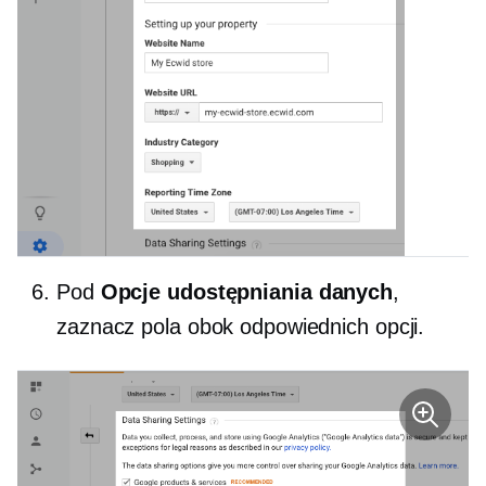
Pod
Opcje udostępniania danych
,
zaznacz pola obok odpowiednich opcji.