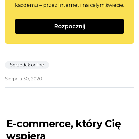
każdemu – przez Internet i na całym świecie.
Rozpocznij
Sprzedaż online
Sierpnia 30, 2020
E-commerce, który Cię
wspiera