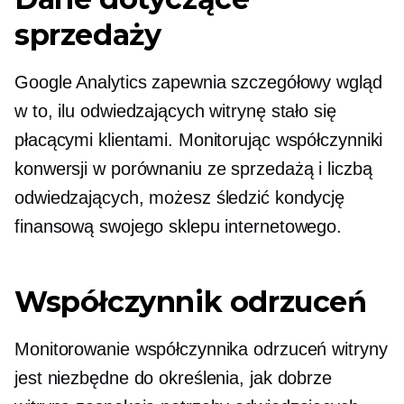
sprzedaży
Google Analytics zapewnia szczegółowy wgląd
w to, ilu odwiedzających witrynę stało się
płacącymi klientami. Monitorując współczynniki
konwersji w porównaniu ze sprzedażą i liczbą
odwiedzających, możesz śledzić kondycję
finansową swojego sklepu internetowego.
Współczynnik odrzuceń
Monitorowanie współczynnika odrzuceń witryny
jest niezbędne do określenia, jak dobrze