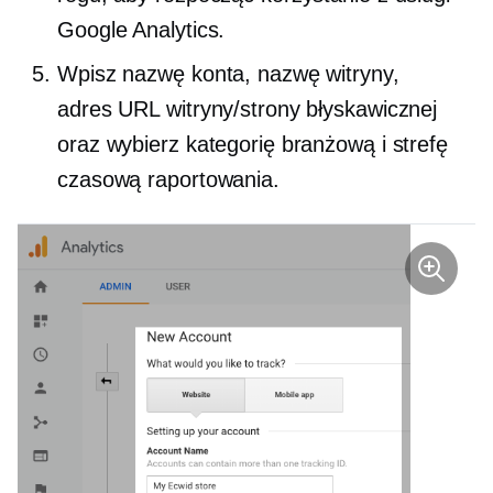
Google Analytics.
Wpisz nazwę konta, nazwę witryny,
adres URL witryny/strony błyskawicznej
oraz wybierz kategorię branżową i strefę
czasową raportowania.