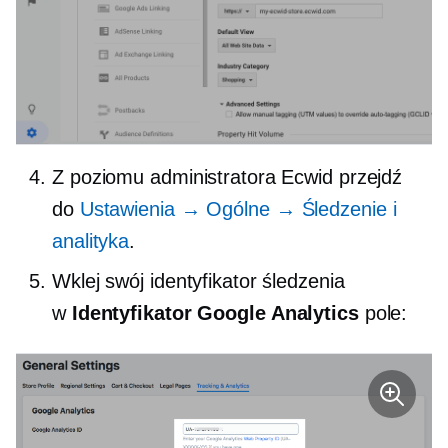
Z poziomu administratora Ecwid przejdź
do
Ustawienia → Ogólne → Śledzenie i
analityka
.
Wklej swój identyfikator śledzenia
w
Identyfikator Google Analytics
pole: