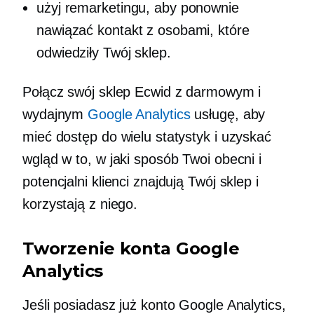
użyj remarketingu, aby ponownie
nawiązać kontakt z osobami, które
odwiedziły Twój sklep.
Połącz swój sklep Ecwid z darmowym i
wydajnym
Google Analytics
usługę, aby
mieć dostęp do wielu statystyk i uzyskać
wgląd w to, w jaki sposób Twoi obecni i
potencjalni klienci znajdują Twój sklep i
korzystają z niego.
Tworzenie konta Google
Analytics
Jeśli posiadasz już konto Google Analytics,