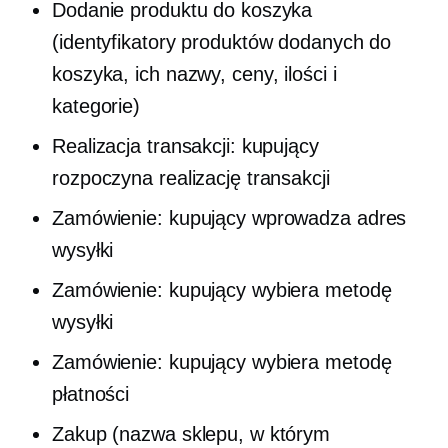
Dodanie produktu do koszyka
(identyfikatory produktów dodanych do
koszyka, ich nazwy, ceny, ilości i
kategorie)
Realizacja transakcji: kupujący
rozpoczyna realizację transakcji
Zamówienie: kupujący wprowadza adres
wysyłki
Zamówienie: kupujący wybiera metodę
wysyłki
Zamówienie: kupujący wybiera metodę
płatności
Zakup (nazwa sklepu, w którym