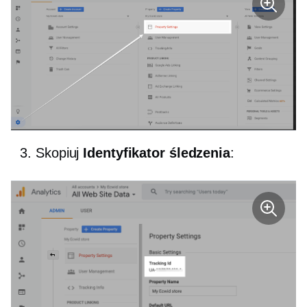
Skopiuj
Identyfikator śledzenia
: