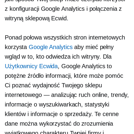
z konfiguracji Google Analytics i połączenia z
witryną sklepową Ecwid.
Ponad połowa wszystkich stron internetowych
korzysta
Google Analytics
aby mieć pełny
wgląd w to, kto odwiedza ich witryny. Dla
Użytkownicy Ecwida
, Google Analytics to
potężne źródło informacji, które może pomóc
Ci poznać wydajność Twojego sklepu
internetowego — analizując ruch online, trendy,
informacje o wyszukiwarkach, statystyki
klientów i informacje o sprzedaży. Te cenne
dane można wykorzystać do zrozumienia
wyjątkowego charakteru Twojej firmy i