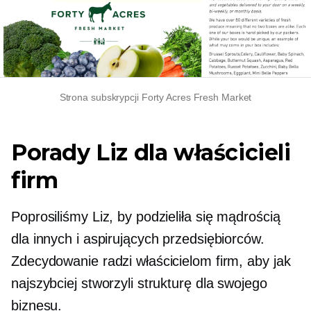
Strona subskrypcji Forty Acres Fresh Market
Porady Liz dla właścicieli
firm
Poprosiliśmy Liz, by podzieliła się mądrością
dla innych i aspirujących przedsiębiorców.
Zdecydowanie radzi właścicielom firm, aby jak
najszybciej stworzyli strukturę dla swojego
biznesu.