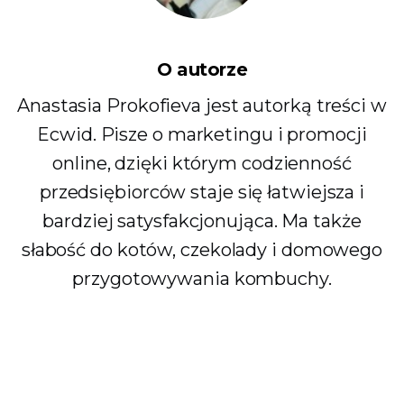
O autorze
Anastasia Prokofieva jest autorką treści w
Ecwid. Pisze o marketingu i promocji
online, dzięki którym codzienność
przedsiębiorców staje się łatwiejsza i
bardziej satysfakcjonująca. Ma także
słabość do kotów, czekolady i domowego
przygotowywania kombuchy.