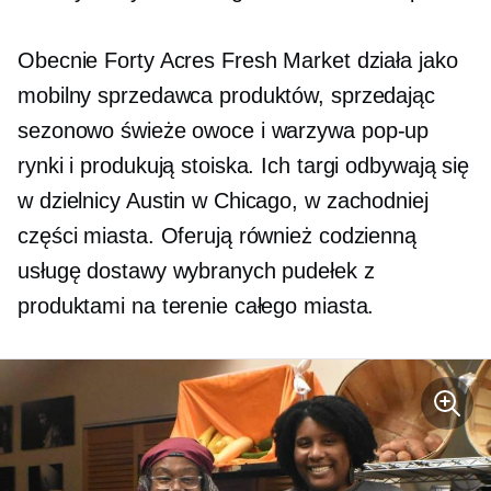
Obecnie Forty Acres Fresh Market działa jako
mobilny sprzedawca produktów, sprzedając
sezonowo świeże owoce i warzywa
pop-up
rynki i produkują stoiska. Ich targi odbywają się
w dzielnicy Austin w Chicago, w zachodniej
części miasta. Oferują również codzienną
usługę dostawy wybranych pudełek z
produktami na terenie całego miasta.