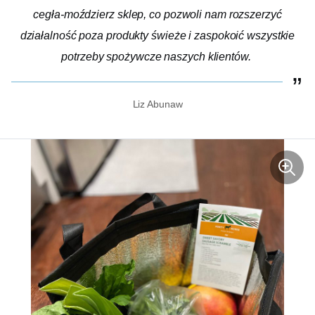
cegła-moździerz
sklep, co pozwoli nam rozszerzyć
działalność poza produkty świeże i zaspokoić wszystkie
potrzeby spożywcze naszych klientów.
Liz Abunaw