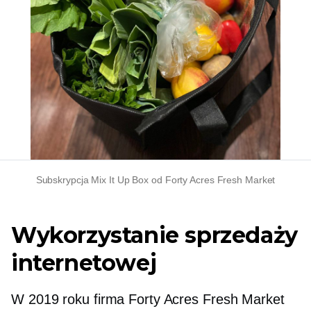
Subskrypcja Mix It Up Box od Forty Acres Fresh Market
Wykorzystanie sprzedaży
internetowej
W 2019 roku firma Forty Acres Fresh Market