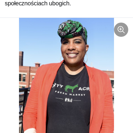
społecznościach ubogich.