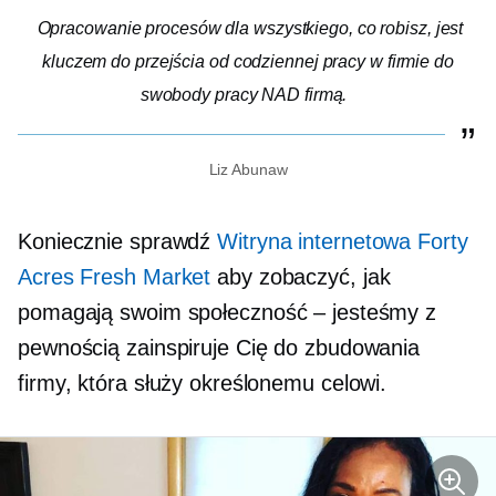
Opracowanie procesów dla wszystkiego, co robisz, jest
kluczem do przejścia od codziennej pracy w firmie do
swobody pracy NAD firmą.
Liz Abunaw
Koniecznie sprawdź
Witryna internetowa Forty
Acres Fresh Market
aby zobaczyć, jak
pomagają swoim
społeczność – jesteśmy
z
pewnością zainspiruje Cię do zbudowania
firmy, która służy określonemu celowi.