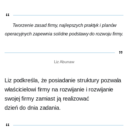
Tworzenie zasad firmy, najlepszych praktyk i planów
operacyjnych zapewnia solidne podstawy do rozwoju firmy.
Liz Abunaw
Liz podkreśla, że ​​posiadanie struktury pozwala
właścicielowi firmy na rozwijanie i rozwijanie
swojej firmy zamiast ją realizować
dzień do dnia
zadania.