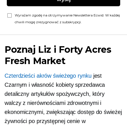
Wyrażam zgodę na otrzymywanie Newslettera Ecwid. W każdej
chwili mogę zrezygnować z subskrypcji.
Poznaj Liz i Forty Acres
Fresh Market
Czterdzieści akrów świeżego rynku
jest
Czarnym i
własność kobiety
sprzedawca
detaliczny artykułów spożywczych, który
walczy z nierównościami zdrowotnymi i
ekonomicznymi, zwiększając dostęp do świeżej
żywności po przystępnej cenie w