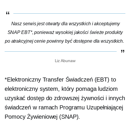
Nasz serwis jest otwarty dla wszystkich i akceptujemy
SNAP EBT*, ponieważ
wysokiej jakości
świeże produkty
po atrakcyjnej cenie powinny być dostępne dla wszystkich.
Liz Abunaw
*Elektroniczny Transfer Świadczeń (EBT) to
elektroniczny system, który pomaga ludziom
uzyskać dostęp do zdrowszej żywności i innych
świadczeń w ramach Programu Uzupełniającej
Pomocy Żywieniowej (SNAP).