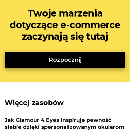
Twoje marzenia
dotyczące e-commerce
zaczynają się tutaj
Rozpocznij
Więcej zasobów
Jak Glamour 4 Eyes inspiruje pewność
siebie dzięki spersonalizowanym okularom