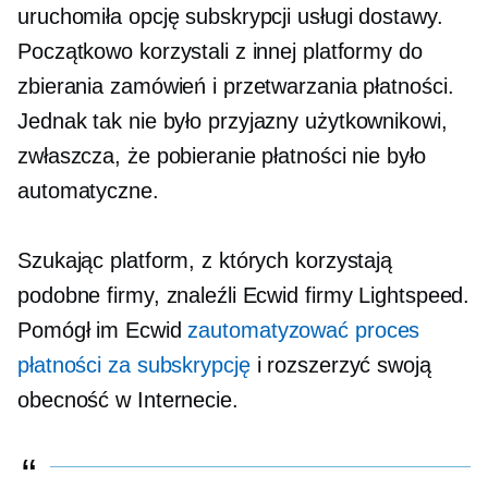
uruchomiła opcję subskrypcji usługi dostawy.
Początkowo korzystali z innej platformy do
zbierania zamówień i przetwarzania płatności.
Jednak tak nie było
przyjazny użytkownikowi,
zwłaszcza, że ​​pobieranie płatności nie było
automatyczne.
Szukając platform, z których korzystają
podobne firmy, znaleźli Ecwid firmy Lightspeed.
Pomógł im Ecwid
zautomatyzować proces
płatności za subskrypcję
i rozszerzyć swoją
obecność w Internecie.