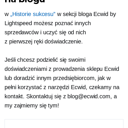
w
„Historie sukcesu”
w sekcji bloga Ecwid by
Lightspeed możesz poznać innych
sprzedawców i uczyć się od nich
z pierwszej ręki
doświadczenie.
Jeśli chcesz podzielić się swoimi
doświadczeniami z prowadzenia sklepu Ecwid
lub doradzić innym przedsiębiorcom, jak w
pełni korzystać z narzędzi Ecwid, czekamy na
kontakt. Skontaktuj się z blog@ecwid.com, a
my zajmiemy się tym!