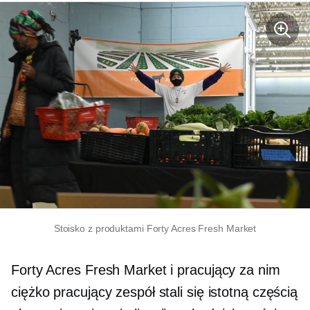
Stoisko z produktami Forty Acres Fresh Market
Forty Acres Fresh Market i pracujący za nim
ciężko pracujący zespół stali się istotną częścią