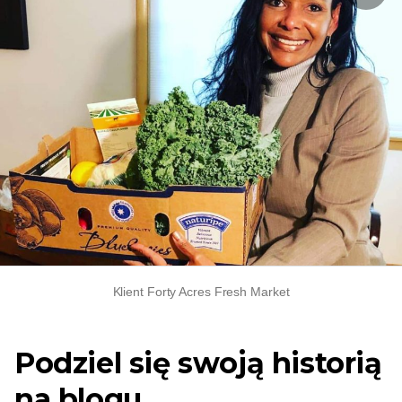
Klient Forty Acres Fresh Market
Podziel się swoją historią
na blogu