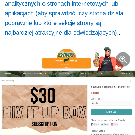
analitycznych o stronach internetowych lub
aplikacjach (aby sprawdzić, czy strona działa
poprawnie lub które sekcje strony są
najbardziej atrakcyjne dla odwiedzających).
.