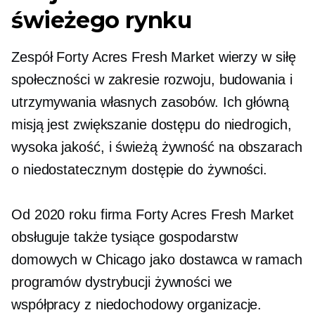
świeżego rynku
Zespół Forty Acres Fresh Market wierzy w siłę
społeczności w zakresie rozwoju, budowania i
utrzymywania własnych zasobów. Ich główną
misją jest zwiększanie dostępu do niedrogich,
wysoka jakość,
i świeżą żywność na obszarach
o niedostatecznym dostępie do żywności.
Od 2020 roku firma Forty Acres Fresh Market
obsługuje także tysiące gospodarstw
domowych w Chicago jako dostawca w ramach
programów dystrybucji żywności we
współpracy z
niedochodowy
organizacje.