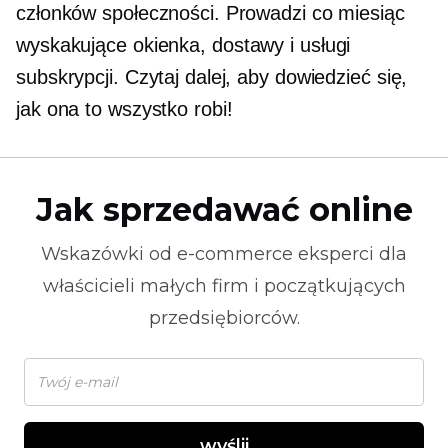
członków społeczności. Prowadzi co miesiąc
wyskakujące okienka,
dostawy i usługi
subskrypcji. Czytaj dalej, aby dowiedzieć się,
jak ona to wszystko robi!
Jak sprzedawać online
Wskazówki od
e-commerce
eksperci dla
właścicieli małych firm i początkujących
przedsiębiorców.
wyślij