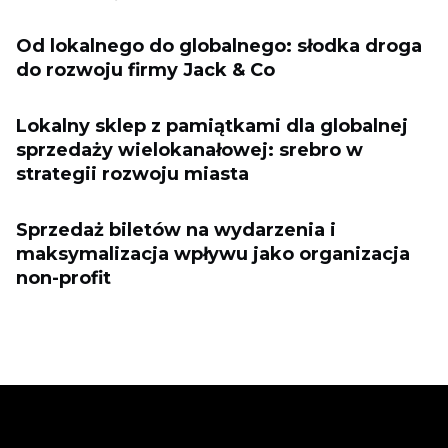
Od lokalnego do globalnego: słodka droga
do rozwoju firmy Jack & Co
Lokalny sklep z pamiątkami dla globalnej
sprzedaży wielokanałowej: srebro w
strategii rozwoju miasta
Sprzedaż biletów na wydarzenia i
maksymalizacja wpływu jako organizacja
non-profit