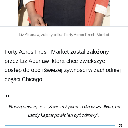
Liz Abunaw, założycielka Forty Acres Fresh Market
Forty Acres Fresh Market został założony
przez Liz Abunaw, która chce zwiększyć
dostęp do opcji świeżej żywności w zachodniej
części Chicago.
Naszą dewizą jest: „Świeża żywność dla wszystkich, bo
każdy kaptur powinien być zdrowy”.