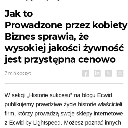
Jak to
Prowadzone przez kobiety
Biznes sprawia, że ​​
wysokiej jakości żywność
jest przystępna cenowo
7 min odczyt
W sekcji „Historie sukcesu” na blogu Ecwid
publikujemy
prawdziwe życie
historie właścicieli
firm, którzy prowadzą swoje sklepy internetowe
z Ecwid by Lightspeed. Możesz poznać innych