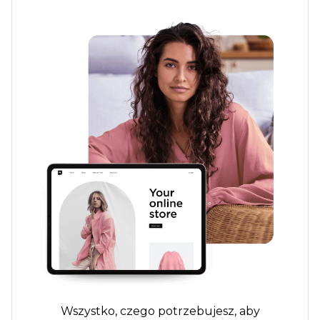
Wszystko, czego potrzebujesz, aby