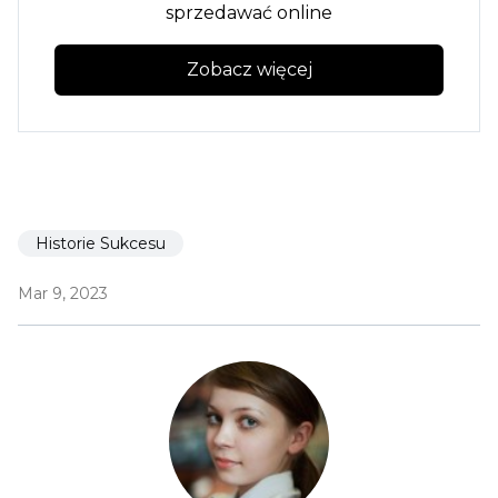
sprzedawać online
Zobacz więcej
Historie Sukcesu
Mar 9, 2023