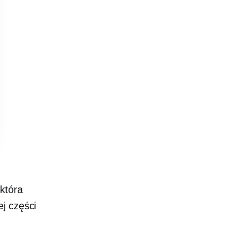
która
j części