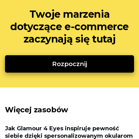
Twoje marzenia
dotyczące e-commerce
zaczynają się tutaj
Rozpocznij
Więcej zasobów
Jak Glamour 4 Eyes inspiruje pewność
siebie dzięki spersonalizowanym okularom