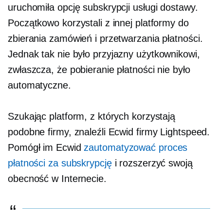
uruchomiła opcję subskrypcji usługi dostawy.
Początkowo korzystali z innej platformy do
zbierania zamówień i przetwarzania płatności.
Jednak tak nie było
przyjazny użytkownikowi,
zwłaszcza, że ​​pobieranie płatności nie było
automatyczne.
Szukając platform, z których korzystają
podobne firmy, znaleźli Ecwid firmy Lightspeed.
Pomógł im Ecwid
zautomatyzować proces
płatności za subskrypcję
i rozszerzyć swoją
obecność w Internecie.