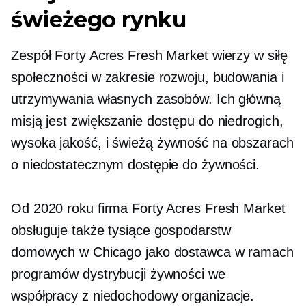
świeżego rynku
Zespół Forty Acres Fresh Market wierzy w siłę
społeczności w zakresie rozwoju, budowania i
utrzymywania własnych zasobów. Ich główną
misją jest zwiększanie dostępu do niedrogich,
wysoka jakość,
i świeżą żywność na obszarach
o niedostatecznym dostępie do żywności.
Od 2020 roku firma Forty Acres Fresh Market
obsługuje także tysiące gospodarstw
domowych w Chicago jako dostawca w ramach
programów dystrybucji żywności we
współpracy z
niedochodowy
organizacje.