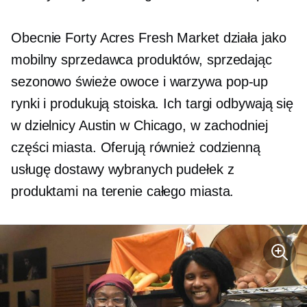
Obecnie Forty Acres Fresh Market działa jako
mobilny sprzedawca produktów, sprzedając
sezonowo świeże owoce i warzywa
pop-up
rynki i produkują stoiska. Ich targi odbywają się
w dzielnicy Austin w Chicago, w zachodniej
części miasta. Oferują również codzienną
usługę dostawy wybranych pudełek z
produktami na terenie całego miasta.