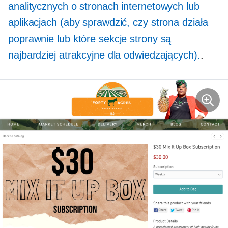
analitycznych o stronach internetowych lub
aplikacjach (aby sprawdzić, czy strona działa
poprawnie lub które sekcje strony są
najbardziej atrakcyjne dla odwiedzających).
.