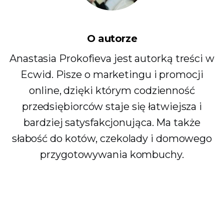
O autorze
Anastasia Prokofieva jest autorką treści w
Ecwid. Pisze o marketingu i promocji
online, dzięki którym codzienność
przedsiębiorców staje się łatwiejsza i
bardziej satysfakcjonująca. Ma także
słabość do kotów, czekolady i domowego
przygotowywania kombuchy.