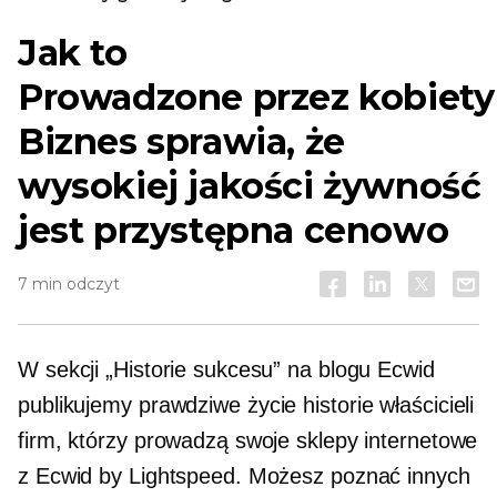
Jak to
Prowadzone przez kobiety
Biznes sprawia, że ​​
wysokiej jakości żywność
jest przystępna cenowo
7 min odczyt
W sekcji „Historie sukcesu” na blogu Ecwid
publikujemy
prawdziwe życie
historie właścicieli
firm, którzy prowadzą swoje sklepy internetowe
z Ecwid by Lightspeed. Możesz poznać innych