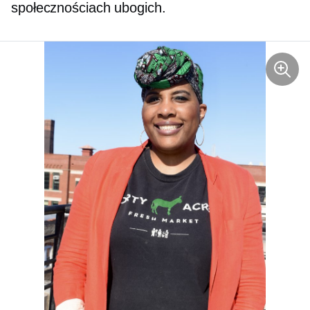
społecznościach ubogich.