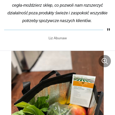
cegła-moździerz
sklep, co pozwoli nam rozszerzyć
działalność poza produkty świeże i zaspokoić wszystkie
potrzeby spożywcze naszych klientów.
Liz Abunaw