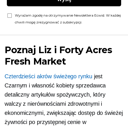
Wyrażam zgodę na otrzymywanie Newslettera Ecwid. W każdej
chwili mogę zrezygnować z subskrypcji.
Poznaj Liz i Forty Acres
Fresh Market
Czterdzieści akrów świeżego rynku
jest
Czarnym i
własność kobiety
sprzedawca
detaliczny artykułów spożywczych, który
walczy z nierównościami zdrowotnymi i
ekonomicznymi, zwiększając dostęp do świeżej
żywności po przystępnej cenie w