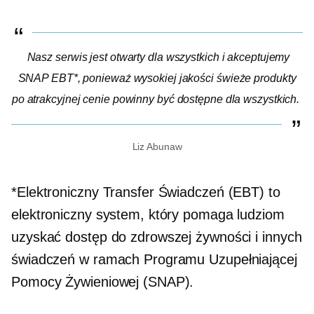
Nasz serwis jest otwarty dla wszystkich i akceptujemy
SNAP EBT*, ponieważ
wysokiej jakości
świeże produkty
po atrakcyjnej cenie powinny być dostępne dla wszystkich.
Liz Abunaw
*Elektroniczny Transfer Świadczeń (EBT) to
elektroniczny system, który pomaga ludziom
uzyskać dostęp do zdrowszej żywności i innych
świadczeń w ramach Programu Uzupełniającej
Pomocy Żywieniowej (SNAP).