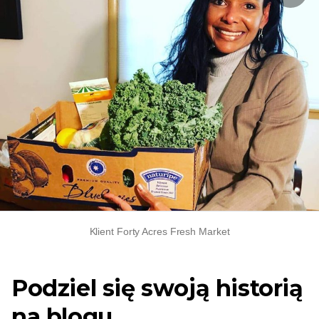
Klient Forty Acres Fresh Market
Podziel się swoją historią
na blogu