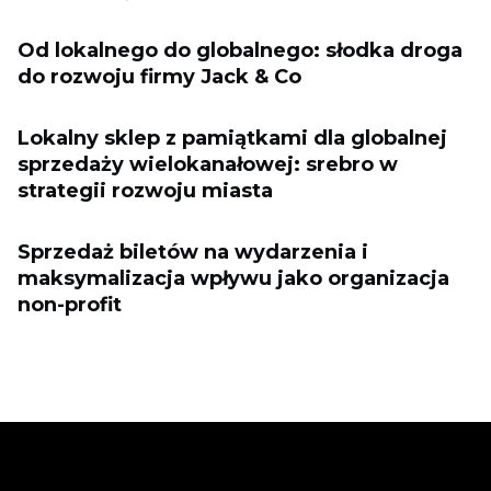
Od lokalnego do globalnego: słodka droga
do rozwoju firmy Jack & Co
Lokalny sklep z pamiątkami dla globalnej
sprzedaży wielokanałowej: srebro w
strategii rozwoju miasta
Sprzedaż biletów na wydarzenia i
maksymalizacja wpływu jako organizacja
non-profit