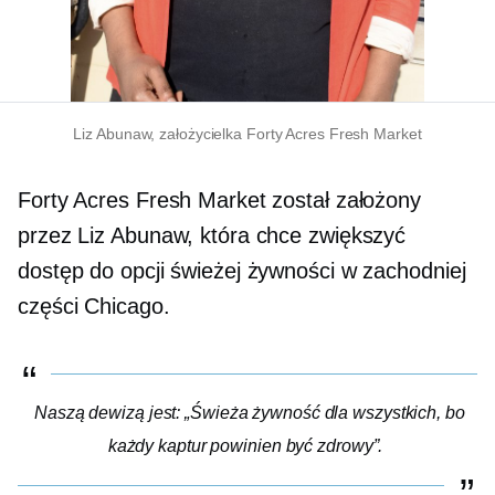
Liz Abunaw, założycielka Forty Acres Fresh Market
Forty Acres Fresh Market został założony
przez Liz Abunaw, która chce zwiększyć
dostęp do opcji świeżej żywności w zachodniej
części Chicago.
Naszą dewizą jest: „Świeża żywność dla wszystkich, bo
każdy kaptur powinien być zdrowy”.