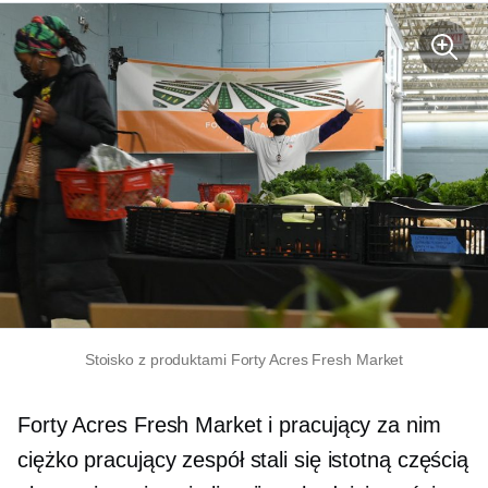
Stoisko z produktami Forty Acres Fresh Market
Forty Acres Fresh Market i pracujący za nim
ciężko pracujący zespół stali się istotną częścią