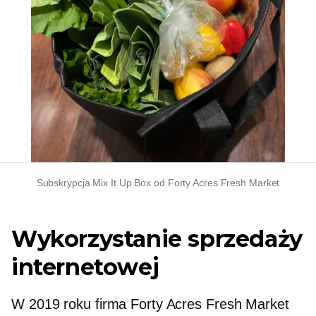
Subskrypcja Mix It Up Box od Forty Acres Fresh Market
Wykorzystanie sprzedaży
internetowej
W 2019 roku firma Forty Acres Fresh Market