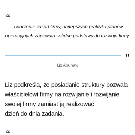
Tworzenie zasad firmy, najlepszych praktyk i planów
operacyjnych zapewnia solidne podstawy do rozwoju firmy.
Liz Abunaw
Liz podkreśla, że ​​posiadanie struktury pozwala
właścicielowi firmy na rozwijanie i rozwijanie
swojej firmy zamiast ją realizować
dzień do dnia
zadania.