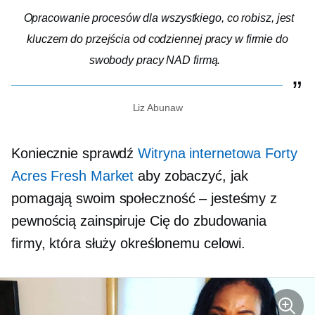
Opracowanie procesów dla wszystkiego, co robisz, jest
kluczem do przejścia od codziennej pracy w firmie do
swobody pracy NAD firmą.
Liz Abunaw
Koniecznie sprawdź
Witryna internetowa Forty
Acres Fresh Market
aby zobaczyć, jak
pomagają swoim
społeczność – jesteśmy
z
pewnością zainspiruje Cię do zbudowania
firmy, która służy określonemu celowi.