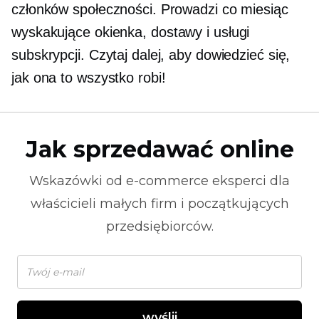
członków społeczności. Prowadzi co miesiąc
wyskakujące okienka,
dostawy i usługi
subskrypcji. Czytaj dalej, aby dowiedzieć się,
jak ona to wszystko robi!
Jak sprzedawać online
Wskazówki od
e-commerce
eksperci dla
właścicieli małych firm i początkujących
przedsiębiorców.
wyślij