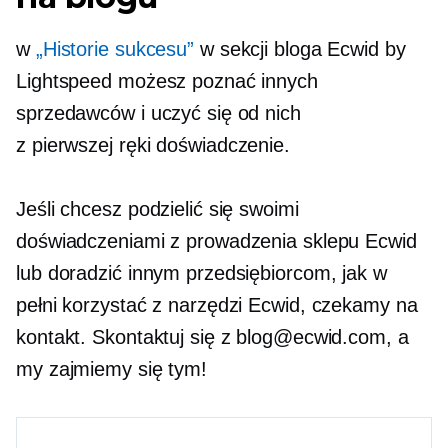
w
„Historie sukcesu”
w sekcji bloga Ecwid by
Lightspeed możesz poznać innych
sprzedawców i uczyć się od nich
z pierwszej ręki
doświadczenie.
Jeśli chcesz podzielić się swoimi
doświadczeniami z prowadzenia sklepu Ecwid
lub doradzić innym przedsiębiorcom, jak w
pełni korzystać z narzędzi Ecwid, czekamy na
kontakt. Skontaktuj się z blog@ecwid.com, a
my zajmiemy się tym!