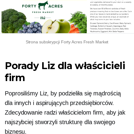
Strona subskrypcji Forty Acres Fresh Market
Porady Liz dla właścicieli
firm
Poprosiliśmy Liz, by podzieliła się mądrością
dla innych i aspirujących przedsiębiorców.
Zdecydowanie radzi właścicielom firm, aby jak
najszybciej stworzyli strukturę dla swojego
biznesu.