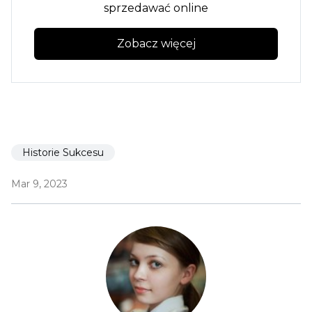
sprzedawać online
Zobacz więcej
Historie Sukcesu
Mar 9, 2023