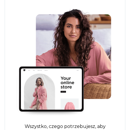
Wszystko, czego potrzebujesz, aby