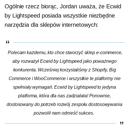
Ogólnie rzecz biorąc, Jordan uważa, że ​​Ecwid
by Lightspeed posiada wszystkie niezbędne
narzędzia dla sklepów internetowych:
Polecam każdemu, kto chce stworzyć sklep e-commerce,
aby rozważył Ecwid by Lightspeed jako poważnego
konkurenta. Wcześniej korzystaliśmy z Shopify, Big
Commerce i WooCommerce i wszystkie te platformy nie
spełniały wymagań. Ecwid by Lightspeed to jedyna
platforma, która dla nas zadziałała! Ponownie,
dostosowany do potrzeb rozwój zespołu dostosowywania
pozwolił nam odnieść sukces.