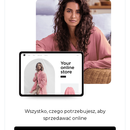
Wszystko, czego potrzebujesz, aby
sprzedawać online