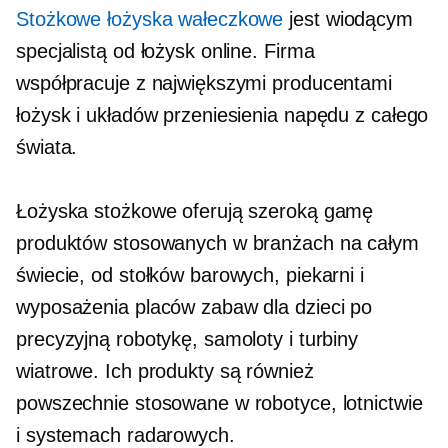
Stożkowe łożyska wałeczkowe
jest wiodącym
specjalistą od łożysk online. Firma
współpracuje z największymi producentami
łożysk i układów przeniesienia napędu z całego
świata.
Łożyska stożkowe oferują szeroką gamę
produktów stosowanych w branżach na całym
świecie, od stołków barowych, piekarni i
wyposażenia placów zabaw dla dzieci po
precyzyjną robotykę, samoloty i turbiny
wiatrowe. Ich produkty są również
powszechnie stosowane w robotyce, lotnictwie
i systemach radarowych.