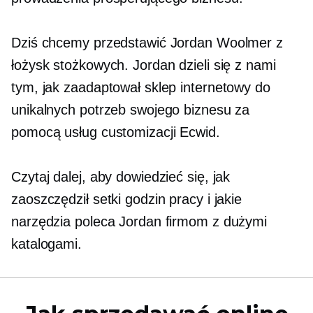
Dziś chcemy przedstawić Jordan Woolmer z
łożysk stożkowych. Jordan dzieli się z nami
tym, jak zaadaptował sklep internetowy do
unikalnych potrzeb swojego biznesu za
pomocą usług customizacji Ecwid.
Czytaj dalej, aby dowiedzieć się, jak
zaoszczędził setki godzin pracy i jakie
narzędzia poleca Jordan firmom z dużymi
katalogami.