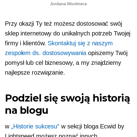
Jordana Woolmera
Przy okazji Ty też możesz dostosować swój
sklep internetowy do unikalnych potrzeb Twojej
firmy i klientów.
Skontaktuj się z naszym
zespołem ds. dostosowywania
opiszemy Twój
pomysł lub cel biznesowy, a my znajdziemy
najlepsze rozwiązanie.
Podziel się swoją historią
na blogu
w
„Historie sukcesu”
w sekcji bloga Ecwid by
Lightspeed możesz poznać innych