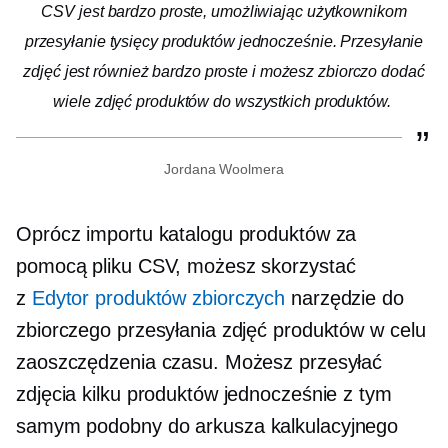
CSV jest bardzo proste, umożliwiając użytkownikom
przesyłanie tysięcy produktów jednocześnie. Przesyłanie
zdjęć jest również bardzo proste i możesz zbiorczo dodać
wiele zdjęć produktów do wszystkich produktów.
Jordana Woolmera
Oprócz importu katalogu produktów za
pomocą pliku CSV, możesz skorzystać
z
Edytor produktów zbiorczych
narzędzie do
zbiorczego przesyłania zdjęć produktów w celu
zaoszczędzenia czasu. Możesz przesyłać
zdjęcia kilku produktów jednocześnie z tym
samym
podobny do arkusza kalkulacyjnego