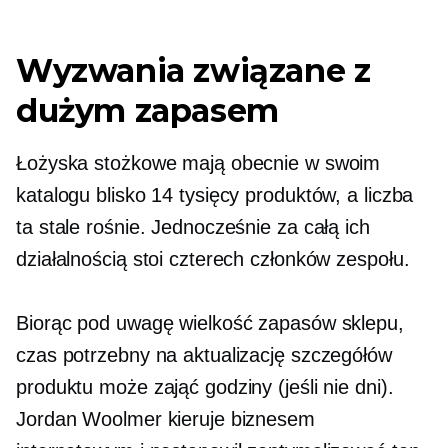
Wyzwania związane z
dużym zapasem
Łożyska stożkowe mają obecnie w swoim
katalogu blisko 14 tysięcy produktów, a liczba
ta stale rośnie. Jednocześnie za całą ich
działalnością stoi czterech członków zespołu.
Biorąc pod uwagę wielkość zapasów sklepu,
czas potrzebny na aktualizację szczegółów
produktu może zająć godziny (jeśli nie dni).
Jordan Woolmer kieruje biznesem