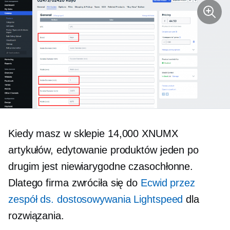
Kiedy masz w sklepie 14,000 XNUMX
artykułów, edytowanie produktów jeden po
drugim jest niewiarygodne
czasochłonne.
Dlatego firma zwróciła się do
Ecwid przez
zespół ds. dostosowywania Lightspeed
dla
rozwiązania.