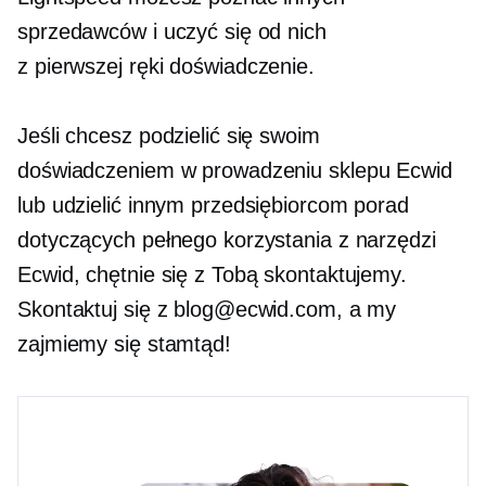
sprzedawców i uczyć się od nich
z pierwszej ręki
doświadczenie.
Jeśli chcesz podzielić się swoim
doświadczeniem w prowadzeniu sklepu Ecwid
lub udzielić innym przedsiębiorcom porad
dotyczących pełnego korzystania z narzędzi
Ecwid, chętnie się z Tobą skontaktujemy.
Skontaktuj się z blog@ecwid.com, a my
zajmiemy się stamtąd!