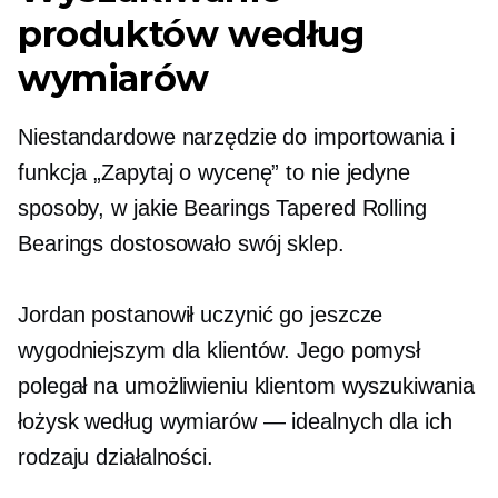
produktów według
wymiarów
Niestandardowe narzędzie do importowania i
funkcja „Zapytaj o wycenę” to nie jedyne
sposoby, w jakie Bearings Tapered Rolling
Bearings dostosowało swój sklep.
Jordan postanowił uczynić go jeszcze
wygodniejszym dla klientów. Jego pomysł
polegał na umożliwieniu klientom wyszukiwania
łożysk według wymiarów — idealnych dla ich
rodzaju działalności.