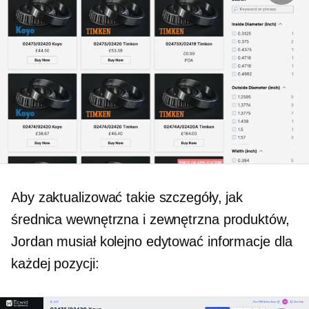
Aby zaktualizować takie szczegóły, jak
średnica wewnętrzna i zewnętrzna produktów,
Jordan musiał kolejno edytować informacje dla
każdej pozycji: