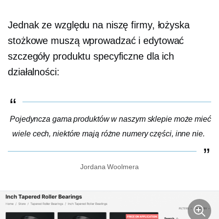
Jednak ze względu na niszę firmy, łożyska
stożkowe muszą wprowadzać i edytować
szczegóły produktu specyficzne dla ich
działalności:
Pojedyncza gama produktów w naszym sklepie może mieć
wiele cech, niektóre mają różne numery części, inne nie.
Jordana Woolmera