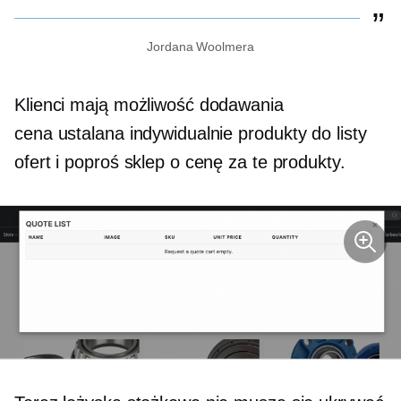
Jordana Woolmera
Klienci mają możliwość dodawania
cena ustalana indywidualnie
produkty do listy
ofert i poproś sklep o cenę za te produkty.