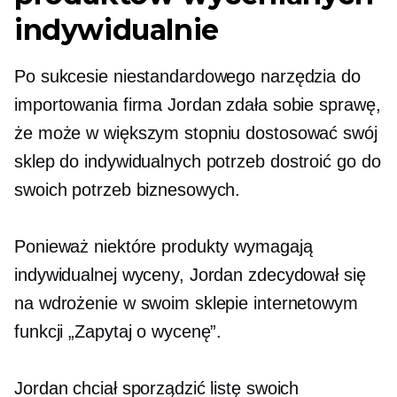
indywidualnie
Po sukcesie niestandardowego narzędzia do
importowania firma Jordan zdała sobie sprawę,
że może w większym stopniu dostosować swój
sklep do indywidualnych potrzeb
dostroić
go do
swoich potrzeb biznesowych.
Ponieważ niektóre produkty wymagają
indywidualnej wyceny, Jordan zdecydował się
na wdrożenie w swoim sklepie internetowym
funkcji „Zapytaj o wycenę”.
Jordan chciał sporządzić listę swoich