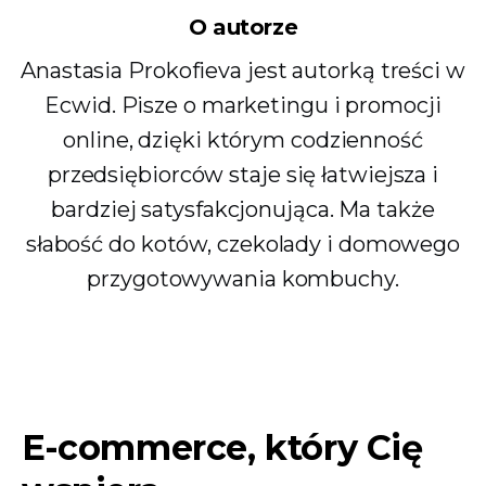
O autorze
Anastasia Prokofieva jest autorką treści w
Ecwid. Pisze o marketingu i promocji
online, dzięki którym codzienność
przedsiębiorców staje się łatwiejsza i
bardziej satysfakcjonująca. Ma także
słabość do kotów, czekolady i domowego
przygotowywania kombuchy.
E-commerce, który Cię