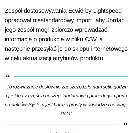
Zespół dostosowywania Ecwid by Lightspeed
opracował niestandardowy import, aby Jordan i
jego zespół mogli zbiorczo wprowadzać
informacje o produkcie w pliku CSV, a
następnie przesyłać je do sklepu internetowego
w celu aktualizacji atrybutów produktu.
To rozwiązanie dosłownie zaoszczędziło nam setki godzin
i jest teraz częścią naszej standardowej procedury importu
produktów. System jest bardzo prosty w obsłudze i na wagę
złota!