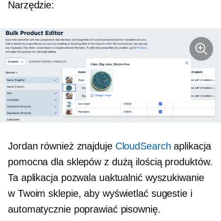
Narzędzie:
Jordan również znajduje
CloudSearch
aplikacja
pomocna dla sklepów z dużą ilością produktów.
Ta aplikacja pozwala uaktualnić wyszukiwanie
w Twoim sklepie, aby wyświetlać sugestie i
automatycznie poprawiać pisownię.