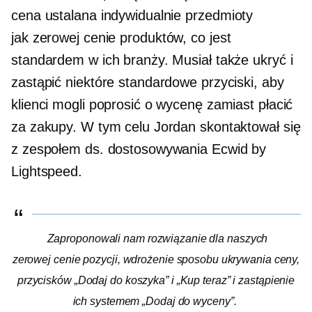
cena ustalana indywidualnie
przedmioty
jak
zerowej cenie
produktów, co jest
standardem w ich branży. Musiał także ukryć i
zastąpić niektóre standardowe przyciski, aby
klienci mogli poprosić o wycenę zamiast płacić
za zakupy. W tym celu Jordan skontaktował się
z zespołem ds. dostosowywania Ecwid by
Lightspeed.
Zaproponowali nam rozwiązanie dla naszych
zerowej cenie
pozycji, wdrożenie sposobu ukrywania ceny,
przycisków „Dodaj do koszyka” i „Kup teraz” i zastąpienie
ich systemem „Dodaj do wyceny”.