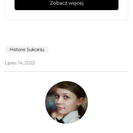
Zobacz więcej
Historie Sukcesu
Lipiec 14, 2022