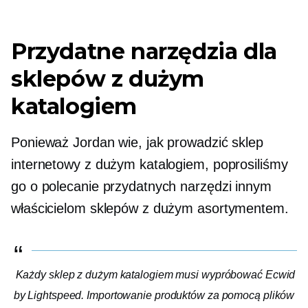
Przydatne narzędzia dla
sklepów z dużym
katalogiem
Ponieważ Jordan wie, jak prowadzić sklep
internetowy z dużym katalogiem, poprosiliśmy
go o polecanie przydatnych narzędzi innym
właścicielom sklepów z dużym asortymentem.
Każdy sklep z dużym katalogiem musi wypróbować Ecwid
by Lightspeed. Importowanie produktów za pomocą plików