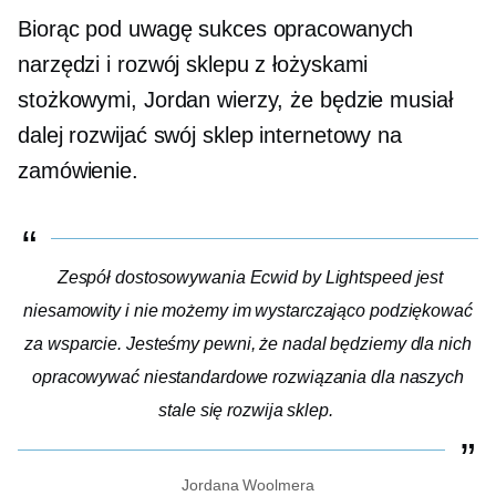
Biorąc pod uwagę sukces opracowanych
narzędzi i rozwój sklepu z łożyskami
stożkowymi, Jordan wierzy, że będzie musiał
dalej rozwijać swój sklep internetowy na
zamówienie.
Zespół dostosowywania Ecwid by Lightspeed jest
niesamowity i nie możemy im wystarczająco podziękować
za wsparcie. Jesteśmy pewni, że nadal będziemy dla nich
opracowywać niestandardowe rozwiązania dla naszych
stale się rozwija
sklep.
Jordana Woolmera