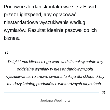
Ponownie Jordan skontaktował się z Ecwid
przez Lightspeed, aby opracować
niestandardowe wyszukiwanie według
wymiarów. Rezultat idealnie pasował do ich
biznesu.
Dzięki temu klienci mogą wprowadzić maksymalnie trzy
oddzielne wymiary w niestandardowym polu
wyszukiwania. To znowu świetna funkcja dla sklepu, który
ma duży katalog produktów o wielu różnych atrybutach.
Jordana Woolmera