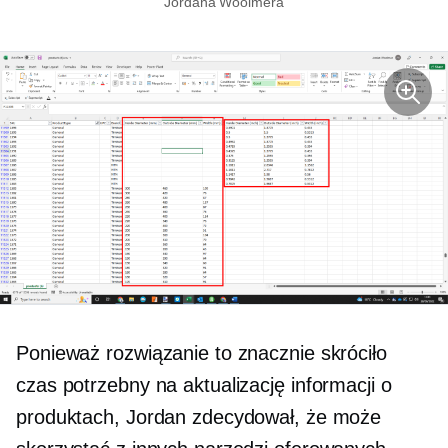
Jordana Woolmera
Ponieważ rozwiązanie to znacznie skróciło
czas potrzebny na aktualizację informacji o
produktach, Jordan zdecydował, że może