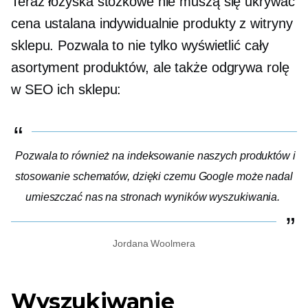
Teraz łożyska stożkowe nie muszą się ukrywać
cena ustalana indywidualnie
produkty z witryny
sklepu. Pozwala to nie tylko wyświetlić cały
asortyment produktów, ale także odgrywa rolę
w SEO ich sklepu:
Pozwala to również na indeksowanie naszych produktów i
stosowanie schematów, dzięki czemu Google może nadal
umieszczać nas na stronach wyników wyszukiwania.
Jordana Woolmera
Wyszukiwanie