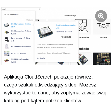
Aplikacja CloudSearch pokazuje również,
czego szukali odwiedzający sklep. Możesz
wykorzystać te dane, aby zoptymalizować swój
katalog pod kątem potrzeb klientów.