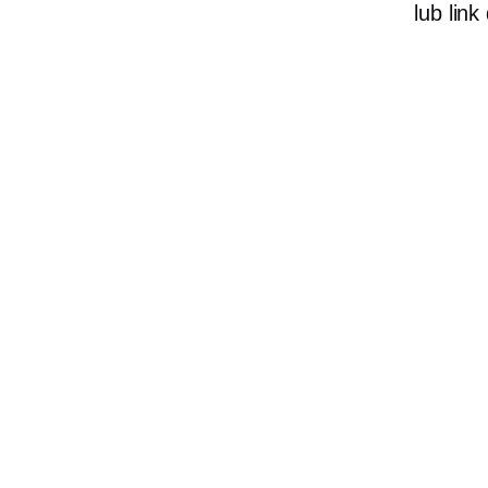
lub lin