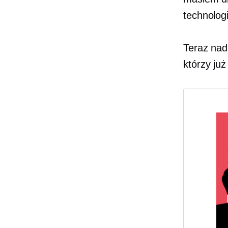
technologi
Teraz nad
którzy już