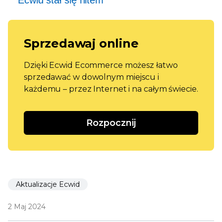
Sprzedawaj online
Dzięki Ecwid Ecommerce możesz łatwo
sprzedawać w dowolnym miejscu i
każdemu – przez Internet i na całym świecie.
Rozpocznij
Aktualizacje Ecwid
2 Maj 2024