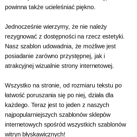
powinna także ucieleśniać piękno.
Jednocześnie wierzymy, że nie należy
rezygnować z dostępności na rzecz estetyki.
Nasz szablon udowadnia, że ​​możliwe jest
posiadanie zarówno przystępnej, jak i
atrakcyjnej wizualnie strony internetowej.
Wszystko na stronie, od rozmiaru tekstu po
łatwość poruszania się po niej, działa dla
każdego. Teraz jest to jeden z naszych
najpopularniejszych szablonów sklepów
internetowych spośród wszystkich szablonów
witryn błyskawicznych!