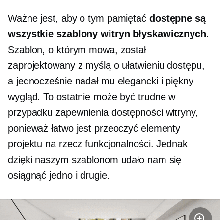
Ważne jest, aby o tym pamiętać
dostępne są
wszystkie szablony witryn błyskawicznych
.
Szablon, o którym mowa, został
zaprojektowany z myślą o ułatwieniu dostępu,
a jednocześnie nadał mu elegancki i piękny
wygląd. To ostatnie może być trudne w
przypadku zapewnienia dostępności witryny,
ponieważ łatwo jest przeoczyć elementy
projektu na rzecz funkcjonalności. Jednak
dzięki naszym szablonom udało nam się
osiągnąć jedno i drugie.