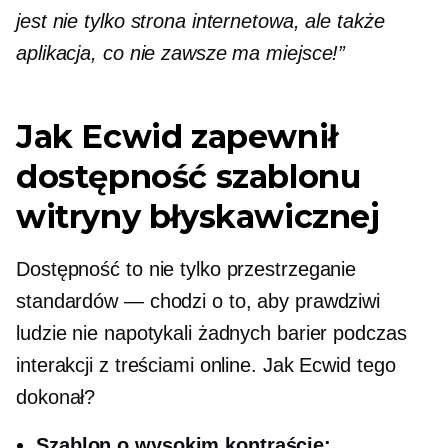
jest nie tylko strona internetowa, ale także
aplikacja, co nie zawsze ma miejsce!”
Jak Ecwid zapewnił
dostępność szablonu
witryny błyskawicznej
Dostępność to nie tylko przestrzeganie
standardów — chodzi o to, aby prawdziwi
ludzie nie napotykali żadnych barier podczas
interakcji z treściami online. Jak Ecwid tego
dokonał?
Szablon o wysokim kontraście: