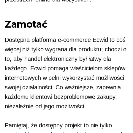
Zamotać
Dostępna platforma e-commerce Ecwid to coś
więcej niż tylko wygrana dla produktu; chodzi o
to, aby handel elektroniczny był łatwy dla
każdego. Ecwid pomaga właścicielom sklepów
internetowych w pełni wykorzystać możliwości
swojej działalności. Co ważniejsze, zapewnia
każdemu klientowi bezproblemowe zakupy,
niezależnie od jego możliwości.
Pamiętaj, że dostępny projekt to nie tylko