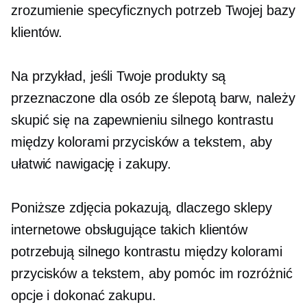
zrozumienie specyficznych potrzeb Twojej bazy
klientów.
Na przykład, jeśli Twoje produkty są
przeznaczone dla osób ze ślepotą barw, należy
skupić się na zapewnieniu silnego kontrastu
między kolorami przycisków a tekstem, aby
ułatwić nawigację i zakupy.
Poniższe zdjęcia pokazują, dlaczego sklepy
internetowe obsługujące takich klientów
potrzebują silnego kontrastu między kolorami
przycisków a tekstem, aby pomóc im rozróżnić
opcje i dokonać zakupu.