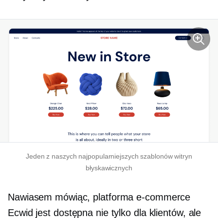
Jeden z naszych najpopularniejszych szablonów witryn
błyskawicznych
Nawiasem mówiąc, platforma e-commerce
Ecwid jest dostępna nie tylko dla klientów, ale