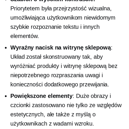
Priorytetem była przejrzystość wizualna,
umożliwiająca użytkownikom niewidomym
szybkie rozpoznanie tekstu i innych
elementów.
Wyraźny nacisk na witrynę sklepową
:
Układ został skonstruowany tak, aby
wyróżniać produkty i witrynę sklepową bez
niepotrzebnego rozpraszania uwagi i
konieczności dodatkowego przewijania.
Powiększone elementy
: Duże obrazy i
czcionki zastosowano nie tylko ze względów
estetycznych, ale także z myślą o
użytkownikach z wadami wzroku.