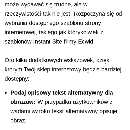
może wydawać się trudne, ale w
rzeczywistości tak nie jest. Rozpoczyna się od
wybrania dostępnego szablonu strony
internetowej, takiego jak którykolwiek z
szablonów Instant Site firmy Ecwid.
Oto kilka dodatkowych wskazówek, dzięki
którym Twój sklep internetowy będzie bardziej
dostępny:
Podaj opisowy tekst alternatywny dla
obrazów:
W przypadku użytkowników z
wadami wzroku tekst alternatywny opisuje
obraz.