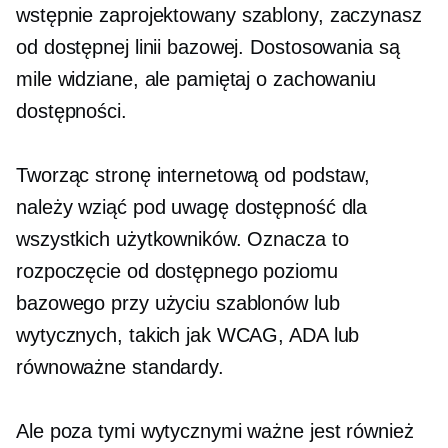
wstępnie zaprojektowany
szablony, zaczynasz
od dostępnej linii bazowej. Dostosowania są
mile widziane, ale pamiętaj o zachowaniu
dostępności.
Tworząc stronę internetową od podstaw,
należy wziąć pod uwagę dostępność dla
wszystkich użytkowników. Oznacza to
rozpoczęcie od dostępnego poziomu
bazowego przy użyciu szablonów lub
wytycznych, takich jak WCAG, ADA lub
równoważne standardy.
Ale poza tymi wytycznymi ważne jest również