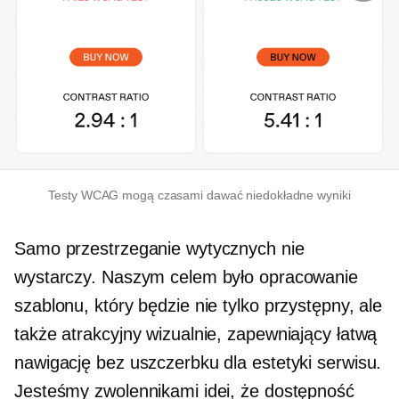
Testy WCAG mogą czasami dawać niedokładne wyniki
Samo przestrzeganie wytycznych nie
wystarczy. Naszym celem było opracowanie
szablonu, który będzie nie tylko przystępny, ale
także atrakcyjny wizualnie, zapewniający łatwą
nawigację bez uszczerbku dla estetyki serwisu.
Jesteśmy zwolennikami idei, że dostępność