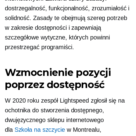
dostrzegalność, funkcjonalność, zrozumiałość i
solidność. Zasady te obejmują szereg potrzeb
w zakresie dostępności i zapewniają
szczegółowe wytyczne, których powinni
przestrzegać programiści.
Wzmocnienie pozycji
poprzez dostępność
W 2020 roku zespół Lightspeed zgłosił się na
ochotnika do stworzenia dostępnego,
dwujęzycznego sklepu internetowego
dla
Szkoła na szczycie
w Montrealu,