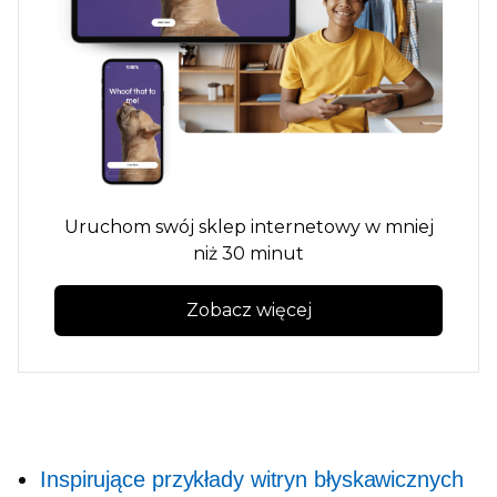
Uruchom swój sklep internetowy w mniej
niż 30 minut
Zobacz więcej
Inspirujące przykłady witryn błyskawicznych