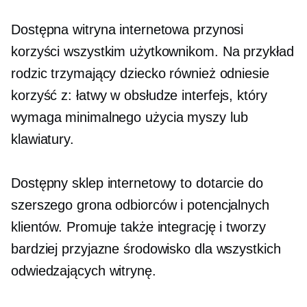
Dostępna witryna internetowa przynosi
korzyści wszystkim użytkownikom. Na przykład
rodzic trzymający dziecko również odniesie
korzyść z:
łatwy w obsłudze
interfejs, który
wymaga minimalnego użycia myszy lub
klawiatury.
Dostępny sklep internetowy to dotarcie do
szerszego grona odbiorców i potencjalnych
klientów. Promuje także integrację i tworzy
bardziej przyjazne środowisko dla wszystkich
odwiedzających witrynę.