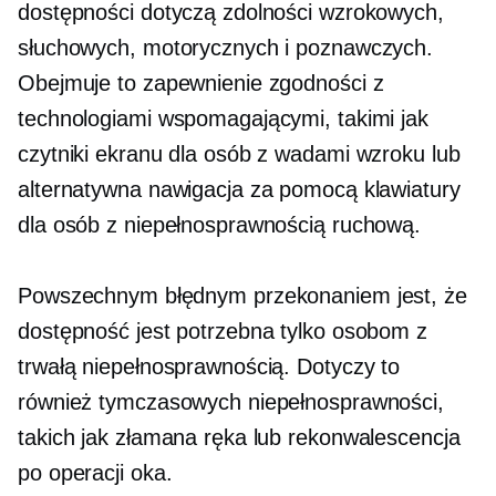
dostępności dotyczą zdolności wzrokowych,
słuchowych, motorycznych i poznawczych.
Obejmuje to zapewnienie zgodności z
technologiami wspomagającymi, takimi jak
czytniki ekranu dla osób z wadami wzroku lub
alternatywna nawigacja za pomocą klawiatury
dla osób z niepełnosprawnością ruchową.
Powszechnym błędnym przekonaniem jest, że
dostępność jest potrzebna tylko osobom z
trwałą niepełnosprawnością. Dotyczy to
również tymczasowych niepełnosprawności,
takich jak złamana ręka lub rekonwalescencja
po operacji oka.