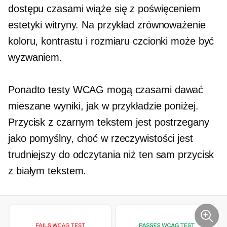
dostępu czasami wiąże się z poświęceniem
estetyki witryny. Na przykład zrównoważenie
koloru, kontrastu i rozmiaru czcionki może być
wyzwaniem.
Ponadto testy WCAG mogą czasami dawać
mieszane wyniki, jak w przykładzie poniżej.
Przycisk z czarnym tekstem jest postrzegany
jako pomyślny, choć w rzeczywistości jest
trudniejszy do odczytania niż ten sam przycisk
z białym tekstem.