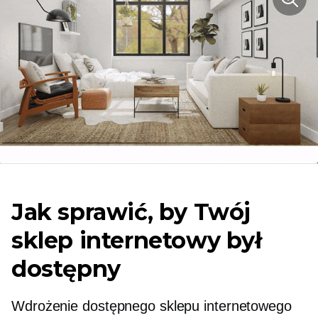
Jak sprawić, by Twój
sklep internetowy był
dostępny
Wdrożenie dostępnego sklepu internetowego