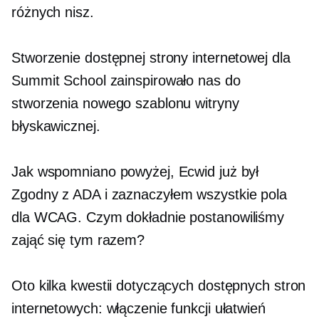
różnych nisz.
Stworzenie dostępnej strony internetowej dla
Summit School zainspirowało nas do
stworzenia nowego szablonu witryny
błyskawicznej.
Jak wspomniano powyżej, Ecwid już był
Zgodny z ADA
i zaznaczyłem wszystkie pola
dla WCAG. Czym dokładnie postanowiliśmy
zająć się tym razem?
Oto kilka kwestii dotyczących dostępnych stron
internetowych: włączenie funkcji ułatwień