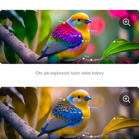
Oto jak większość ludzi widzi kolory