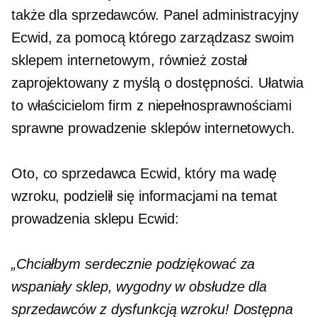
także dla sprzedawców. Panel administracyjny
Ecwid, za pomocą którego zarządzasz swoim
sklepem internetowym, również został
zaprojektowany z myślą o dostępności. Ułatwia
to właścicielom firm z niepełnosprawnościami
sprawne prowadzenie sklepów internetowych.
Oto, co sprzedawca Ecwid, który ma wadę
wzroku, podzielił się informacjami na temat
prowadzenia sklepu Ecwid:
„Chciałbym serdecznie podziękować za
wspaniały sklep, wygodny w obsłudze dla
sprzedawców z dysfunkcją wzroku! Dostępna