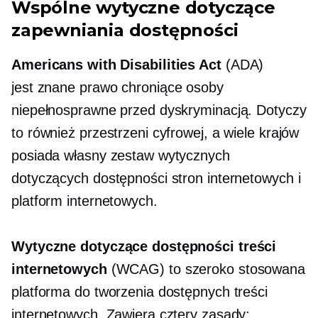
Wspólne wytyczne dotyczące
zapewniania dostępności
Americans with Disabilities Act
(ADA)
jest
znane
prawo chroniące osoby
niepełnosprawne przed dyskryminacją. Dotyczy
to również przestrzeni cyfrowej, a wiele krajów
posiada własny zestaw wytycznych
dotyczących dostępności stron internetowych i
platform internetowych.
Wytyczne dotyczące dostępności treści
internetowych
(WCAG) to szeroko stosowana
platforma do tworzenia dostępnych treści
internetowych. Zawiera cztery zasady: