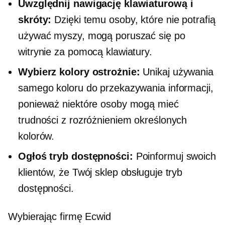
Uwzględnij nawigację klawiaturową i
skróty:
Dzięki temu osoby, które nie potrafią
używać myszy, mogą poruszać się po
witrynie za pomocą klawiatury.
Wybierz kolory ostrożnie:
Unikaj używania
samego koloru do przekazywania informacji,
ponieważ niektóre osoby mogą mieć
trudności z rozróżnieniem określonych
kolorów.
Ogłoś tryb dostępności:
Poinformuj swoich
klientów, że Twój sklep obsługuje tryb
dostępności.
Wybierając firmę Ecwid