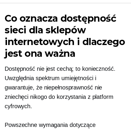
Co oznacza dostępność
sieci dla sklepów
internetowych i dlaczego
jest ona ważna
Dostępność nie jest cechą; to konieczność.
Uwzględnia spektrum umiejętności i
gwarantuje, że niepełnosprawność nie
zniechęci nikogo do korzystania z platform
cyfrowych.
Powszechne wymagania dotyczące