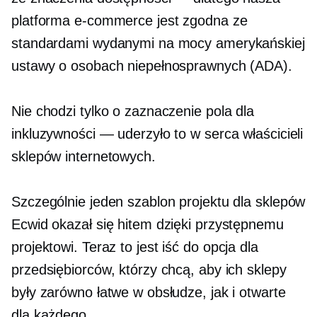
platforma e-commerce jest zgodna ze
standardami wydanymi na mocy amerykańskiej
ustawy o osobach niepełnosprawnych (ADA).
Nie chodzi tylko o zaznaczenie pola dla
inkluzywności — uderzyło to w serca właścicieli
sklepów internetowych.
Szczególnie jeden szablon projektu dla sklepów
Ecwid okazał się hitem dzięki przystępnemu
projektowi. Teraz to jest
iść do
opcja dla
przedsiębiorców, którzy chcą, aby ich sklepy
były zarówno łatwe w obsłudze, jak i otwarte
dla każdego.