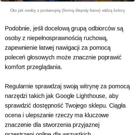
Oto jak osoby z protanopią (formą ślepoty barw) widzą kolory
Podobnie, jeśli docelową grupą odbiorców są
osoby z niepełnosprawnością ruchową,
zapewnienie łatwej nawigacji za pomocą
poleceń głosowych może znacznie poprawić
komfort przeglądania.
Regularnie sprawdzaj swoją witrynę za pomocą
narzędzi takich jak Google Lighthouse, aby
sprawdzić dostępność Twojego sklepu. Ciągła
ocena i ulepszanie rzeczy ma kluczowe
znaczenie dla stworzenia przyjaznej
przestrzeni online dla wszystkich.