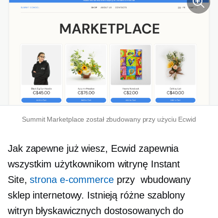
Summit Marketplace został zbudowany przy użyciu Ecwid
Jak zapewne już wiesz, Ecwid zapewnia
wszystkim użytkownikom witrynę Instant
Site,
strona e-commerce
przy
wbudowany
sklep internetowy. Istnieją różne szablony
witryn błyskawicznych dostosowanych do