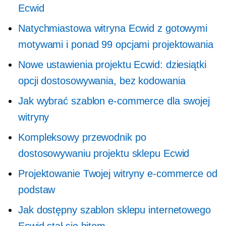
Ecwid
Natychmiastowa witryna Ecwid z gotowymi
motywami i ponad 99 opcjami projektowania
Nowe ustawienia projektu Ecwid: dziesiątki
opcji dostosowywania, bez kodowania
Jak wybrać szablon e-commerce dla swojej
witryny
Kompleksowy przewodnik po
dostosowywaniu projektu sklepu Ecwid
Projektowanie Twojej witryny e-commerce od
podstaw
Jak dostępny szablon sklepu internetowego
Ecwid stał się hitem