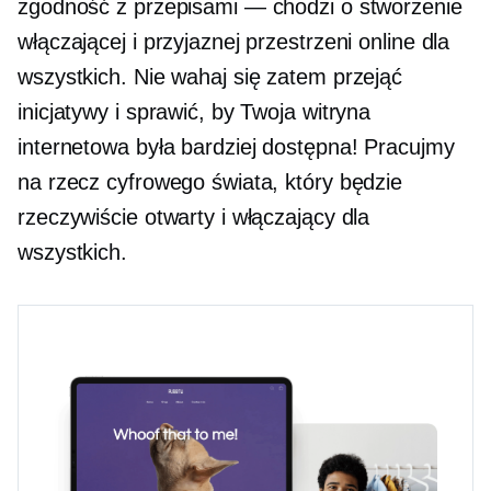
zgodność z przepisami — chodzi o stworzenie
włączającej i przyjaznej przestrzeni online dla
wszystkich. Nie wahaj się zatem przejąć
inicjatywy i sprawić, by Twoja witryna
internetowa była bardziej dostępna! Pracujmy
na rzecz cyfrowego świata, który będzie
rzeczywiście otwarty i włączający dla
wszystkich.