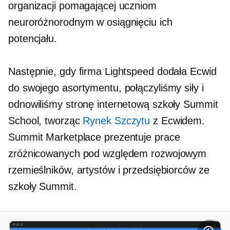
organizacji pomagającej uczniom
neuroróżnorodnym w osiągnięciu ich
potencjału.
Następnie, gdy firma Lightspeed dodała Ecwid
do swojego asortymentu, połączyliśmy siły i
odnowiliśmy stronę internetową szkoły Summit
School, tworząc
Rynek Szczytu
z Ecwidem.
Summit Marketplace prezentuje prace
zróżnicowanych pod względem rozwojowym
rzemieślników, artystów i przedsiębiorców ze
szkoły Summit.