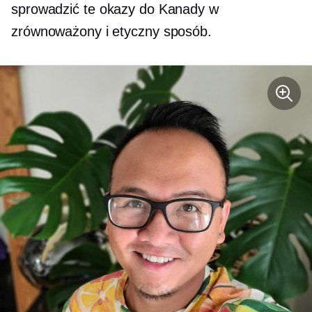
sprowadzić te okazy do Kanady w
zrównoważony i etyczny sposób.