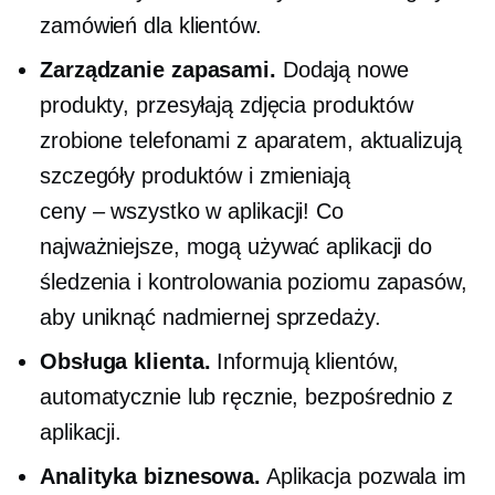
zamówień dla klientów.
Zarządzanie zapasami.
Dodają nowe
produkty, przesyłają zdjęcia produktów
zrobione telefonami z aparatem, aktualizują
szczegóły produktów i zmieniają
ceny – wszystko
w aplikacji! Co
najważniejsze, mogą używać aplikacji do
śledzenia i kontrolowania poziomu zapasów,
aby uniknąć nadmiernej sprzedaży.
Obsługa klienta.
Informują klientów,
automatycznie lub ręcznie, bezpośrednio z
aplikacji.
Analityka biznesowa.
Aplikacja pozwala im