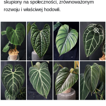
skupiony na społeczności, zrównoważonym
rozwoju i właściwej hodowli.