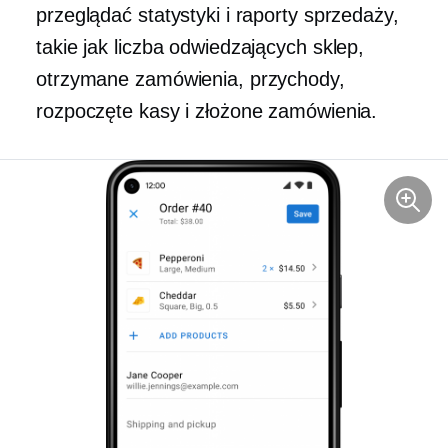
przeglądać statystyki i raporty sprzedaży,
takie jak liczba odwiedzających sklep,
otrzymane zamówienia, przychody,
rozpoczęte kasy i złożone zamówienia.