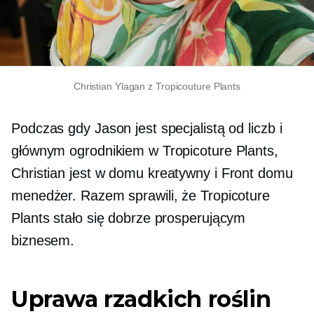
Christian Ylagan z Tropicouture Plants
Podczas gdy Jason jest specjalistą od liczb i
głównym ogrodnikiem w Tropicoture Plants,
Christian jest
w domu
kreatywny i
Front domu
menedżer. Razem sprawili, że Tropicoture
Plants stało się dobrze prosperującym
biznesem.
Uprawa rzadkich roślin