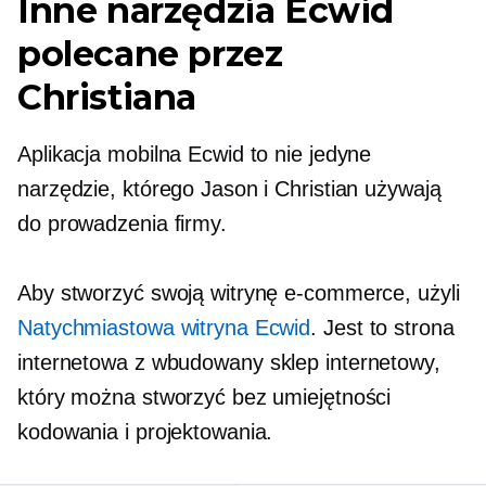
Inne narzędzia Ecwid
polecane przez
Christiana
Aplikacja mobilna Ecwid to nie jedyne
narzędzie, którego Jason i Christian używają
do prowadzenia firmy.
Aby stworzyć swoją witrynę e-commerce, użyli
Natychmiastowa witryna Ecwid
. Jest to strona
internetowa z
wbudowany
sklep internetowy,
który można stworzyć bez umiejętności
kodowania i projektowania.