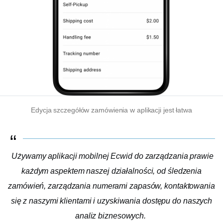
Edycja szczegółów zamówienia w aplikacji jest łatwa
Używamy aplikacji mobilnej Ecwid do zarządzania prawie
każdym aspektem naszej działalności, od śledzenia
zamówień, zarządzania numerami zapasów, kontaktowania
się z naszymi klientami i uzyskiwania dostępu do naszych
analiz biznesowych.