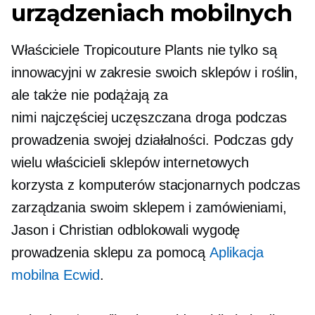
urządzeniach mobilnych
Właściciele Tropicouture Plants nie tylko są
innowacyjni w zakresie swoich sklepów i roślin,
ale także nie podążają za
nimi
najczęściej uczęszczana droga
podczas
prowadzenia swojej działalności. Podczas gdy
wielu właścicieli sklepów internetowych
korzysta z komputerów stacjonarnych podczas
zarządzania swoim sklepem i zamówieniami,
Jason i Christian odblokowali wygodę
prowadzenia sklepu za pomocą
Aplikacja
mobilna Ecwid
.