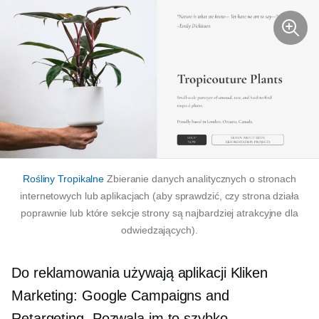
Rośliny Tropikalne
Zbieranie danych analitycznych o stronach
internetowych lub aplikacjach (aby sprawdzić, czy strona działa
poprawnie lub które sekcje strony są najbardziej atrakcyjne dla
odwiedzających).
Do reklamowania używają aplikacji Kliken
Marketing: Google Campaigns and
Retargeting. Pozwala im to szybko