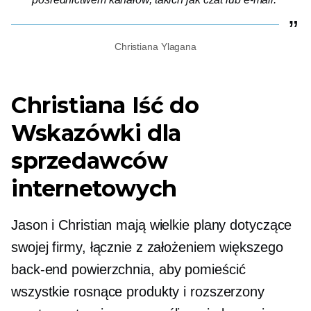
Christiana Ylagana
Christiana
Iść do
Wskazówki dla
sprzedawców
internetowych
Jason i Christian mają wielkie plany dotyczące
swojej firmy, łącznie z założeniem większego
back-end
powierzchnia, aby pomieścić
wszystkie rosnące produkty i rozszerzony