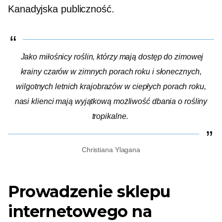
Kanadyjska publiczność.
Jako miłośnicy roślin, którzy mają dostęp do zimowej
krainy czarów w zimnych porach roku i słonecznych,
wilgotnych letnich krajobrazów w ciepłych porach roku,
nasi klienci mają wyjątkową możliwość dbania o rośliny
tropikalne.
Christiana Ylagana
Prowadzenie sklepu
internetowego na