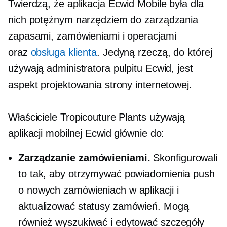
Twierdzą, że aplikacja Ecwid Mobile była dla
nich potężnym narzędziem do zarządzania
zapasami, zamówieniami i operacjami
oraz
obsługa klienta
. Jedyną rzeczą, do której
używają administratora pulpitu Ecwid, jest
aspekt projektowania strony internetowej.
Właściciele Tropicouture Plants używają
aplikacji mobilnej Ecwid głównie do:
Zarządzanie zamówieniami.
Skonfigurowali
to tak, aby otrzymywać powiadomienia push
o nowych zamówieniach w aplikacji i
aktualizować statusy zamówień. Mogą
również wyszukiwać i edytować szczegóły