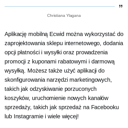
Christiana Ylagana
Aplikację mobilną Ecwid można wykorzystać do
zaprojektowania sklepu internetowego, dodania
opcji płatności i wysyłki oraz prowadzenia
promocji z kuponami rabatowymi i darmową
wysyłką. Możesz także użyć aplikacji do
skonfigurowania narzędzi marketingowych,
takich jak odzyskiwanie porzuconych
koszyków, uruchomienie nowych kanałów
sprzedaży, takich jak sprzedaż na Facebooku
lub Instagramie i wiele więcej!