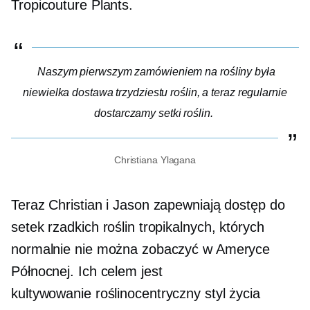
Tropicouture Plants.
Naszym pierwszym zamówieniem na rośliny była
niewielka dostawa trzydziestu roślin, a teraz regularnie
dostarczamy setki roślin.
Christiana Ylagana
Teraz Christian i Jason zapewniają dostęp do
setek rzadkich roślin tropikalnych, których
normalnie nie można zobaczyć w Ameryce
Północnej. Ich celem jest
kultywowanie
roślinocentryczny
styl życia