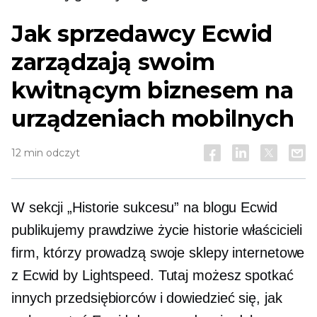
Jak sprzedawcy Ecwid
zarządzają swoim
kwitnącym biznesem na
urządzeniach mobilnych
12 min odczyt
W sekcji „Historie sukcesu” na blogu Ecwid
publikujemy
prawdziwe życie
historie właścicieli
firm, którzy prowadzą swoje sklepy internetowe
z Ecwid by Lightspeed. Tutaj możesz spotkać
innych przedsiębiorców i dowiedzieć się, jak