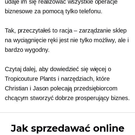
udaje im się realizować wszystkie operacje
biznesowe za pomocą tylko telefonu.
Tak, przeczytałeś to
racja – zarządzanie
sklep
na wyciągnięcie ręki jest nie tylko możliwy, ale i
bardzo wygodny.
Czytaj dalej, aby dowiedzieć się więcej o
Tropicouture Plants i narzędziach, które
Christian i Jason polecają przedsiębiorcom
chcącym stworzyć dobrze prosperujący biznes.
Jak sprzedawać online