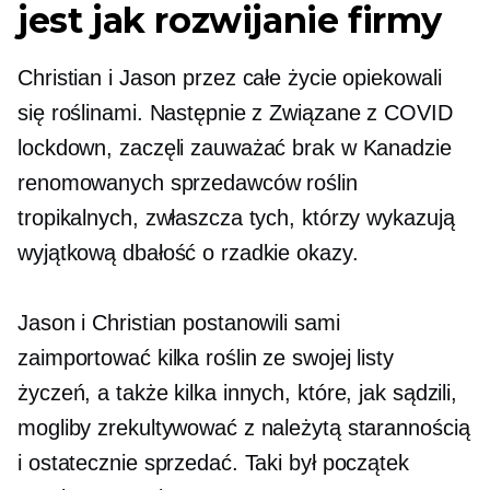
jest jak rozwijanie firmy
Christian i Jason przez całe życie opiekowali
się roślinami. Następnie z
Związane z COVID
lockdown, zaczęli zauważać brak w Kanadzie
renomowanych sprzedawców roślin
tropikalnych, zwłaszcza tych, którzy wykazują
wyjątkową dbałość o rzadkie okazy.
Jason i Christian postanowili sami
zaimportować kilka roślin ze swojej listy
życzeń, a także kilka innych, które, jak sądzili,
mogliby zrekultywować z należytą starannością
i ostatecznie sprzedać. Taki był początek