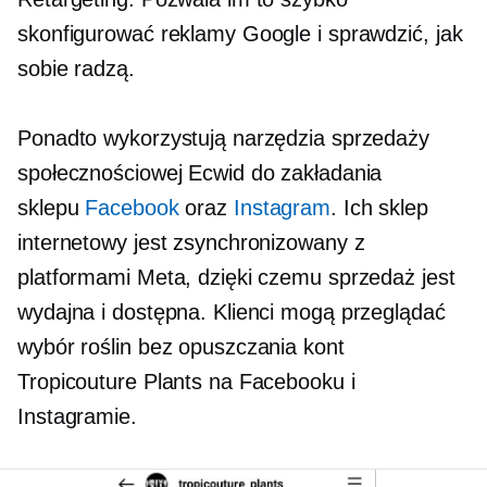
skonfigurować reklamy Google i sprawdzić, jak
sobie radzą.
Ponadto wykorzystują narzędzia sprzedaży
społecznościowej Ecwid do zakładania
sklepu
Facebook
oraz
Instagram
. Ich sklep
internetowy jest zsynchronizowany z
platformami Meta, dzięki czemu sprzedaż jest
wydajna i dostępna. Klienci mogą przeglądać
wybór roślin bez opuszczania kont
Tropicouture Plants na Facebooku i
Instagramie.