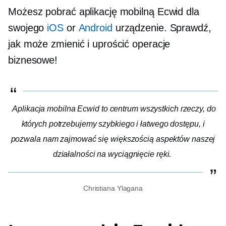
Możesz pobrać aplikację mobilną Ecwid dla
swojego
iOS
or
Android
urządzenie. Sprawdź,
jak może zmienić i uprościć operacje
biznesowe!
Aplikacja mobilna Ecwid to centrum wszystkich rzeczy, do
których potrzebujemy szybkiego i łatwego dostępu, i
pozwala nam zajmować się większością aspektów naszej
działalności na wyciągnięcie ręki.
Christiana Ylagana