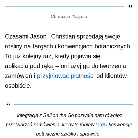
Christiana Ylagana
Czasami Jason i Christian sprzedają swoje
rośliny na targach i konwencjach botanicznych.
To już kolejny raz, kiedy pojawia się
aplikacja
pod ręką – oni
użyj go do tworzenia
zamówień i
przyjmować płatności
od klientów
osobiście.
Integracja z Sell on the Go pozwala nam również
przetwarzać zamówienia, kiedy to robimy
targi
i konwencje
botaniczne szybko i sprawnie.