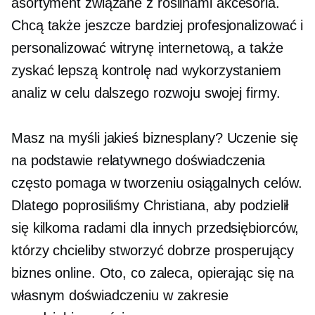
asortyment
związane z roślinami
akcesoria.
Chcą także jeszcze bardziej profesjonalizować i
personalizować witrynę internetową, a także
zyskać lepszą kontrolę nad wykorzystaniem
analiz w celu dalszego rozwoju swojej firmy.
Masz na myśli jakieś biznesplany? Uczenie się
na podstawie relatywnego doświadczenia
często pomaga w tworzeniu osiągalnych celów.
Dlatego poprosiliśmy Christiana, aby podzielił
się kilkoma radami dla innych przedsiębiorców,
którzy chcieliby stworzyć dobrze prosperujący
biznes online. Oto, co zaleca, opierając się na
własnym doświadczeniu w zakresie