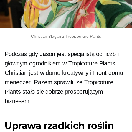
Christian Ylagan z Tropicouture Plants
Podczas gdy Jason jest specjalistą od liczb i
głównym ogrodnikiem w Tropicoture Plants,
Christian jest
w domu
kreatywny i
Front domu
menedżer. Razem sprawili, że Tropicoture
Plants stało się dobrze prosperującym
biznesem.
Uprawa rzadkich roślin