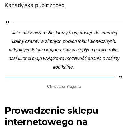
Kanadyjska publiczność.
Jako miłośnicy roślin, którzy mają dostęp do zimowej
krainy czarów w zimnych porach roku i słonecznych,
wilgotnych letnich krajobrazów w ciepłych porach roku,
nasi klienci mają wyjątkową możliwość dbania o rośliny
tropikalne.
Christiana Ylagana
Prowadzenie sklepu
internetowego na