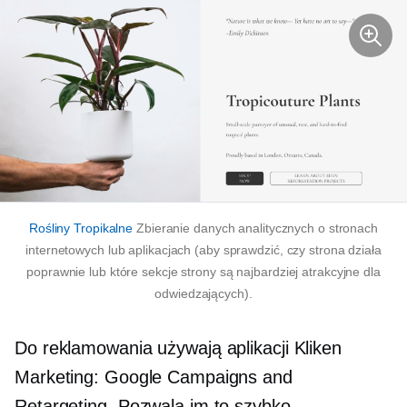
Rośliny Tropikalne
Zbieranie danych analitycznych o stronach
internetowych lub aplikacjach (aby sprawdzić, czy strona działa
poprawnie lub które sekcje strony są najbardziej atrakcyjne dla
odwiedzających).
Do reklamowania używają aplikacji Kliken
Marketing: Google Campaigns and
Retargeting. Pozwala im to szybko