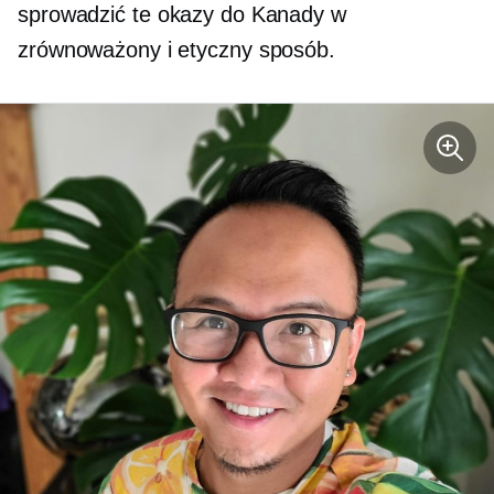
sprowadzić te okazy do Kanady w
zrównoważony i etyczny sposób.