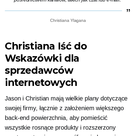
Christiana Ylagana
Christiana
Iść do
Wskazówki dla
sprzedawców
internetowych
Jason i Christian mają wielkie plany dotyczące
swojej firmy, łącznie z założeniem większego
back-end
powierzchnia, aby pomieścić
wszystkie rosnące produkty i rozszerzony