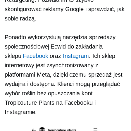
skonfigurować reklamy Google i sprawdzić, jak
sobie radzą.
Ponadto wykorzystują narzędzia sprzedaży
społecznościowej Ecwid do zakładania
sklepu
Facebook
oraz
Instagram
. Ich sklep
internetowy jest zsynchronizowany z
platformami Meta, dzięki czemu sprzedaż jest
wydajna i dostępna. Klienci mogą przeglądać
wybór roślin bez opuszczania kont
Tropicouture Plants na Facebooku i
Instagramie.