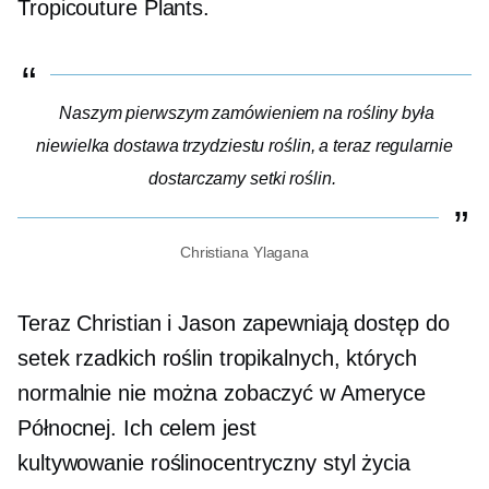
Tropicouture Plants.
Naszym pierwszym zamówieniem na rośliny była
niewielka dostawa trzydziestu roślin, a teraz regularnie
dostarczamy setki roślin.
Christiana Ylagana
Teraz Christian i Jason zapewniają dostęp do
setek rzadkich roślin tropikalnych, których
normalnie nie można zobaczyć w Ameryce
Północnej. Ich celem jest
kultywowanie
roślinocentryczny
styl życia