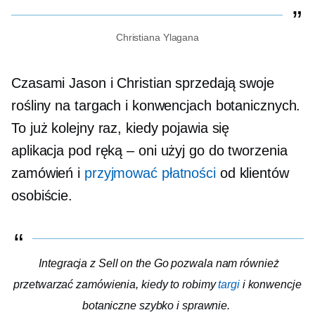
Christiana Ylagana
Czasami Jason i Christian sprzedają swoje
rośliny na targach i konwencjach botanicznych.
To już kolejny raz, kiedy pojawia się
aplikacja
pod ręką – oni
użyj go do tworzenia
zamówień i
przyjmować płatności
od klientów
osobiście.
Integracja z Sell on the Go pozwala nam również
przetwarzać zamówienia, kiedy to robimy
targi
i konwencje
botaniczne szybko i sprawnie.