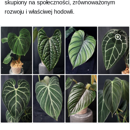
skupiony na społeczności, zrównoważonym
rozwoju i właściwej hodowli.