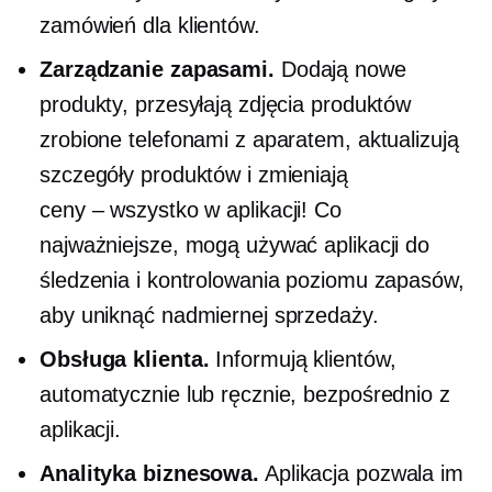
zamówień dla klientów.
Zarządzanie zapasami.
Dodają nowe
produkty, przesyłają zdjęcia produktów
zrobione telefonami z aparatem, aktualizują
szczegóły produktów i zmieniają
ceny – wszystko
w aplikacji! Co
najważniejsze, mogą używać aplikacji do
śledzenia i kontrolowania poziomu zapasów,
aby uniknąć nadmiernej sprzedaży.
Obsługa klienta.
Informują klientów,
automatycznie lub ręcznie, bezpośrednio z
aplikacji.
Analityka biznesowa.
Aplikacja pozwala im