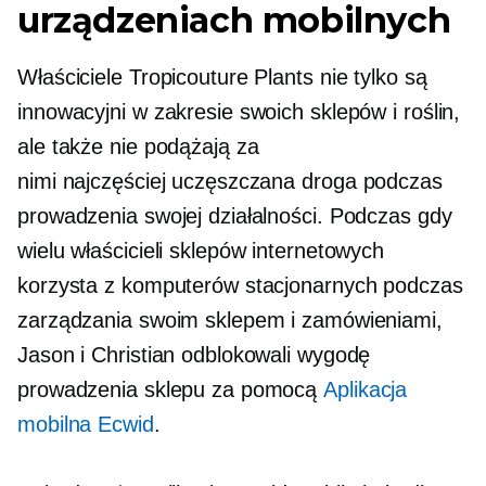
urządzeniach mobilnych
Właściciele Tropicouture Plants nie tylko są
innowacyjni w zakresie swoich sklepów i roślin,
ale także nie podążają za
nimi
najczęściej uczęszczana droga
podczas
prowadzenia swojej działalności. Podczas gdy
wielu właścicieli sklepów internetowych
korzysta z komputerów stacjonarnych podczas
zarządzania swoim sklepem i zamówieniami,
Jason i Christian odblokowali wygodę
prowadzenia sklepu za pomocą
Aplikacja
mobilna Ecwid
.