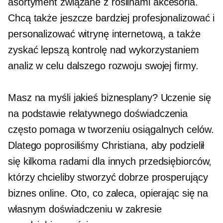
asortyment
związane z roślinami
akcesoria.
Chcą także jeszcze bardziej profesjonalizować i
personalizować witrynę internetową, a także
zyskać lepszą kontrolę nad wykorzystaniem
analiz w celu dalszego rozwoju swojej firmy.
Masz na myśli jakieś biznesplany? Uczenie się
na podstawie relatywnego doświadczenia
często pomaga w tworzeniu osiągalnych celów.
Dlatego poprosiliśmy Christiana, aby podzielił
się kilkoma radami dla innych przedsiębiorców,
którzy chcieliby stworzyć dobrze prosperujący
biznes online. Oto, co zaleca, opierając się na
własnym doświadczeniu w zakresie