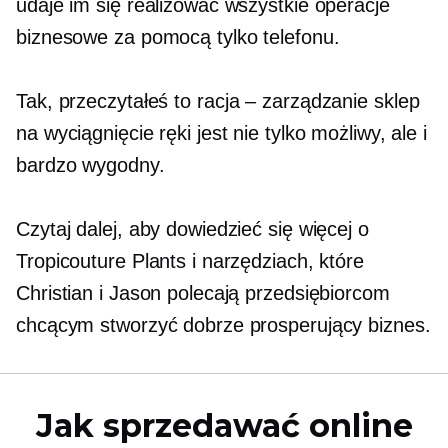
udaje im się realizować wszystkie operacje
biznesowe za pomocą tylko telefonu.
Tak, przeczytałeś to
racja – zarządzanie
sklep
na wyciągnięcie ręki jest nie tylko możliwy, ale i
bardzo wygodny.
Czytaj dalej, aby dowiedzieć się więcej o
Tropicouture Plants i narzędziach, które
Christian i Jason polecają przedsiębiorcom
chcącym stworzyć dobrze prosperujący biznes.
Jak sprzedawać online