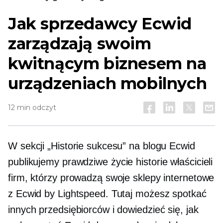
Jak sprzedawcy Ecwid
zarządzają swoim
kwitnącym biznesem na
urządzeniach mobilnych
12 min odczyt
W sekcji „Historie sukcesu” na blogu Ecwid
publikujemy
prawdziwe życie
historie właścicieli
firm, którzy prowadzą swoje sklepy internetowe
z Ecwid by Lightspeed. Tutaj możesz spotkać
innych przedsiębiorców i dowiedzieć się, jak