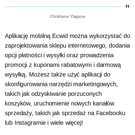
Christiana Ylagana
Aplikację mobilną Ecwid można wykorzystać do
zaprojektowania sklepu internetowego, dodania
opcji płatności i wysyłki oraz prowadzenia
promocji z kuponami rabatowymi i darmową
wysyłką. Możesz także użyć aplikacji do
skonfigurowania narzędzi marketingowych,
takich jak odzyskiwanie porzuconych
koszyków, uruchomienie nowych kanałów
sprzedaży, takich jak sprzedaż na Facebooku
lub Instagramie i wiele więcej!