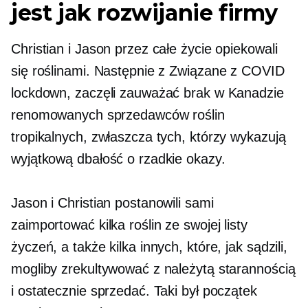
jest jak rozwijanie firmy
Christian i Jason przez całe życie opiekowali
się roślinami. Następnie z
Związane z COVID
lockdown, zaczęli zauważać brak w Kanadzie
renomowanych sprzedawców roślin
tropikalnych, zwłaszcza tych, którzy wykazują
wyjątkową dbałość o rzadkie okazy.
Jason i Christian postanowili sami
zaimportować kilka roślin ze swojej listy
życzeń, a także kilka innych, które, jak sądzili,
mogliby zrekultywować z należytą starannością
i ostatecznie sprzedać. Taki był początek