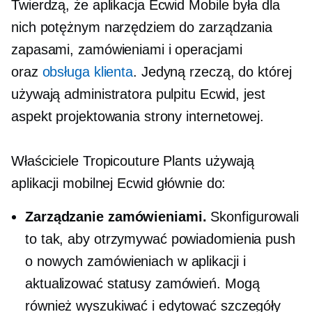
Twierdzą, że aplikacja Ecwid Mobile była dla
nich potężnym narzędziem do zarządzania
zapasami, zamówieniami i operacjami
oraz
obsługa klienta
. Jedyną rzeczą, do której
używają administratora pulpitu Ecwid, jest
aspekt projektowania strony internetowej.
Właściciele Tropicouture Plants używają
aplikacji mobilnej Ecwid głównie do:
Zarządzanie zamówieniami.
Skonfigurowali
to tak, aby otrzymywać powiadomienia push
o nowych zamówieniach w aplikacji i
aktualizować statusy zamówień. Mogą
również wyszukiwać i edytować szczegóły