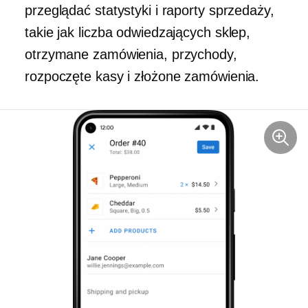
przeglądać statystyki i raporty sprzedaży,
takie jak liczba odwiedzających sklep,
otrzymane zamówienia, przychody,
rozpoczęte kasy i złożone zamówienia.