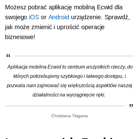
Możesz pobrać aplikację mobilną Ecwid dla
swojego
iOS
or
Android
urządzenie. Sprawdź,
jak może zmienić i uprościć operacje
biznesowe!
Aplikacja mobilna Ecwid to centrum wszystkich rzeczy, do
których potrzebujemy szybkiego i łatwego dostępu, i
pozwala nam zajmować się większością aspektów naszej
działalności na wyciągnięcie ręki.
Christiana Ylagana