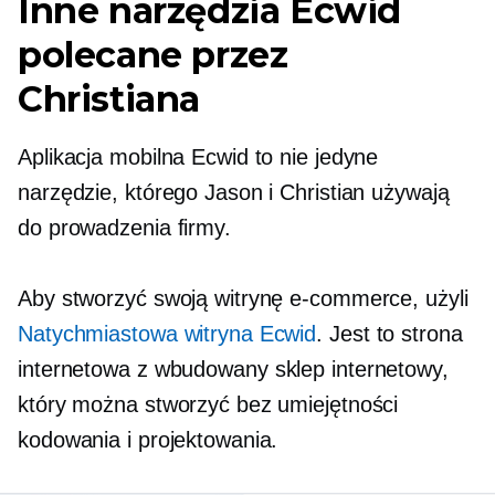
Inne narzędzia Ecwid
polecane przez
Christiana
Aplikacja mobilna Ecwid to nie jedyne
narzędzie, którego Jason i Christian używają
do prowadzenia firmy.
Aby stworzyć swoją witrynę e-commerce, użyli
Natychmiastowa witryna Ecwid
. Jest to strona
internetowa z
wbudowany
sklep internetowy,
który można stworzyć bez umiejętności
kodowania i projektowania.