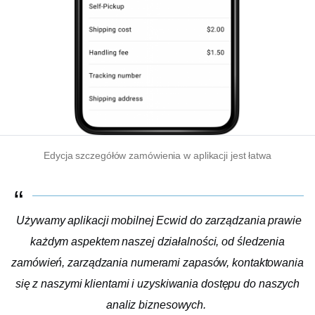
Edycja szczegółów zamówienia w aplikacji jest łatwa
Używamy aplikacji mobilnej Ecwid do zarządzania prawie
każdym aspektem naszej działalności, od śledzenia
zamówień, zarządzania numerami zapasów, kontaktowania
się z naszymi klientami i uzyskiwania dostępu do naszych
analiz biznesowych.