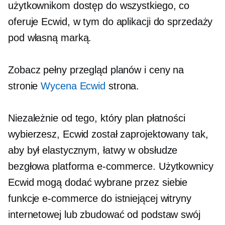
użytkownikom dostęp do wszystkiego, co
oferuje Ecwid, w tym do aplikacji do sprzedaży
pod własną marką.
Zobacz pełny przegląd planów i ceny na
stronie
Wycena Ecwid
strona.
Niezależnie od tego, który plan płatności
wybierzesz, Ecwid został zaprojektowany tak,
aby był elastycznym,
łatwy w obsłudze
bezgłowa platforma e-commerce. Użytkownicy
Ecwid mogą dodać wybrane przez siebie
funkcje e-commerce do istniejącej witryny
internetowej lub zbudować od podstaw swój