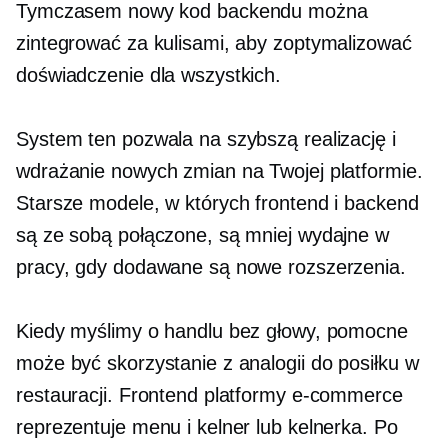
Tymczasem nowy kod backendu można
zintegrować za kulisami, aby zoptymalizować
doświadczenie dla wszystkich.
System ten pozwala na szybszą realizację i
wdrażanie nowych zmian na Twojej platformie.
Starsze modele, w których frontend i backend
są ze sobą połączone, są mniej wydajne w
pracy, gdy dodawane są nowe rozszerzenia.
Kiedy myślimy o handlu bez głowy, pomocne
może być skorzystanie z analogii do posiłku w
restauracji. Frontend platformy e-commerce
reprezentuje menu i kelner lub kelnerka. Po