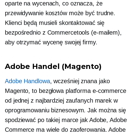
oparte na wycenach,
co oznacza, że ​​
przewidywanie kosztów może być trudne.
Klienci będą musieli skontaktować się
bezpośrednio z Commercetools (e-mailem),
aby otrzymać wycenę swojej firmy.
Adobe Handel (Magento)
Adobe Handlowa
, wcześniej znana jako
Magento, to bezgłowa platforma e-commerce
od jednej z najbardziej zaufanych marek w
oprogramowaniu biznesowym. Jak można się
spodziewać po takiej marce jak Adobe, Adobe
Commerce ma wiele do zaoferowania. Adobe