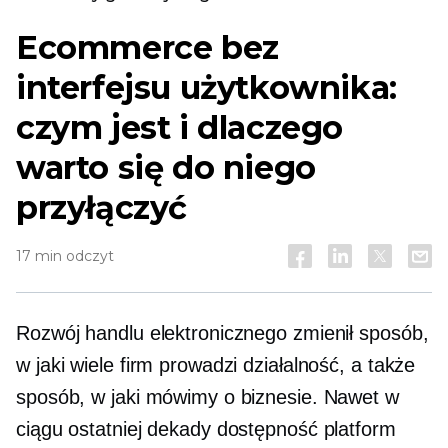
Ecommerce bez
interfejsu użytkownika:
czym jest i dlaczego
warto się do niego
przyłączyć
17 min odczyt
Rozwój handlu elektronicznego zmienił sposób,
w jaki wiele firm prowadzi działalność, a także
sposób, w jaki mówimy o biznesie. Nawet w
ciągu ostatniej dekady dostępność platform