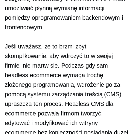
umożliwiać płynną wymianę informacji
pomiędzy oprogramowaniem backendowym i
frontendowym.
Jeśli uważasz, że to brzmi zbyt
skomplikowanie, aby wdrożyć to w swojej
firmie, nie martw się. Podczas gdy sam
headless ecommerce wymaga trochę
złożonego programowania, wdrożenie go za
pomocą systemu zarządzania treścią (CMS)
upraszcza ten proces. Headless CMS dla
ecommerce pozwala firmom tworzyć,
edytować i modyfikować ich witryny
ecommerce bez konieczności posiadania dużej