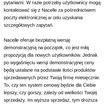
pytaniami. W razie potrzeby użytkownicy mogą
kontaktować się z Nacelle za pośrednictwem
poczty elektronicznej w celu uzyskania
szczegółowych zapytań.
Nacelle oferuje bezpłatną wersję
demonstracyjną na początek, co jest miłą
propozycją dla nowych użytkowników. Jednak
po wygaśnięciu wersji demonstracyjnej ceny
będą ustalane na podstawie ilości produktów
sprzedawanych przez Twoją firmę miesięcznie.
To, czy ten system cenowy będzie dla Ciebie
lepszy, czy gorszy, zależy od wielkości Twojej
sprzedaży. Im wyższa sprzedaż, tym droższa