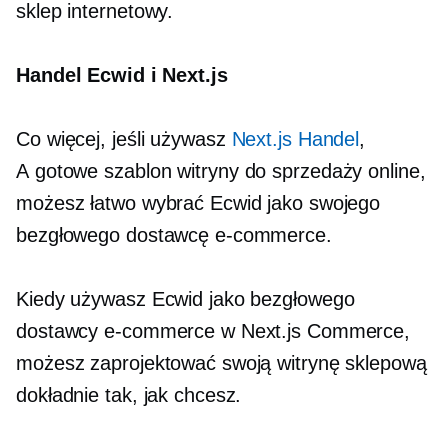
sklep internetowy.
Handel Ecwid i Next.js
Co więcej, jeśli używasz
Next.js Handel
,
A
gotowe
szablon witryny do sprzedaży online,
możesz łatwo wybrać Ecwid jako swojego
bezgłowego dostawcę e-commerce.
Kiedy używasz Ecwid jako bezgłowego
dostawcy e-commerce w Next.js Commerce,
możesz zaprojektować swoją witrynę sklepową
dokładnie tak, jak chcesz.