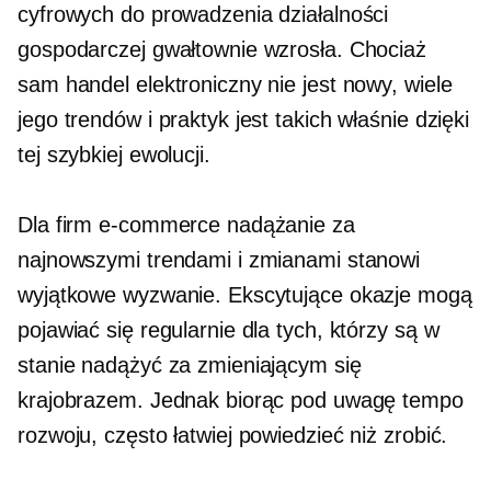
cyfrowych do prowadzenia działalności
gospodarczej gwałtownie wzrosła. Chociaż
sam handel elektroniczny nie jest nowy, wiele
jego trendów i praktyk jest takich właśnie dzięki
tej szybkiej ewolucji.
Dla firm e-commerce nadążanie za
najnowszymi trendami i zmianami stanowi
wyjątkowe wyzwanie. Ekscytujące okazje mogą
pojawiać się regularnie dla tych, którzy są w
stanie nadążyć za zmieniającym się
krajobrazem. Jednak biorąc pod uwagę tempo
rozwoju, często łatwiej powiedzieć niż zrobić.