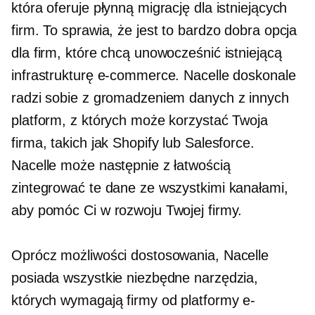
która oferuje płynną migrację dla istniejących
firm. To sprawia, że ​​jest to bardzo dobra opcja
dla firm, które chcą unowocześnić istniejącą
infrastrukturę e-commerce. Nacelle doskonale
radzi sobie z gromadzeniem danych z innych
platform, z których może korzystać Twoja
firma, takich jak Shopify lub Salesforce.
Nacelle może następnie z łatwością
zintegrować te dane ze wszystkimi kanałami,
aby pomóc Ci w rozwoju Twojej firmy.
Oprócz możliwości dostosowania, Nacelle
posiada wszystkie niezbędne narzędzia,
których wymagają firmy od platformy e-