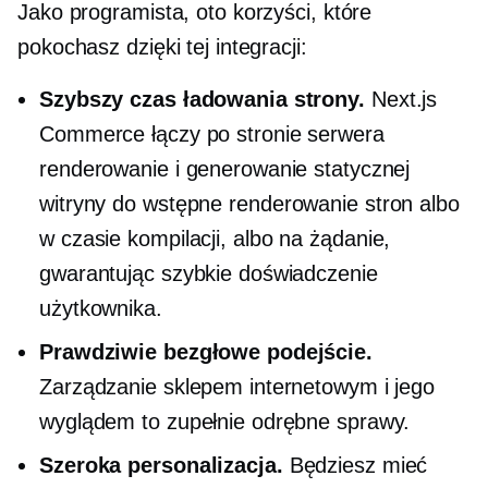
Jako programista, oto korzyści, które
pokochasz dzięki tej integracji:
Szybszy czas ładowania strony.
Next.js
Commerce łączy
po stronie serwera
renderowanie i generowanie statycznej
witryny do
wstępne renderowanie
stron albo
w czasie kompilacji, albo
na żądanie,
gwarantując szybkie doświadczenie
użytkownika.
Prawdziwie bezgłowe podejście.
Zarządzanie sklepem internetowym i jego
wyglądem to zupełnie odrębne sprawy.
Szeroka personalizacja.
Będziesz mieć