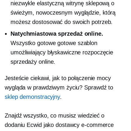
niezwykle elastyczną witrynę sklepową o
świeżym, nowoczesnym wyglądzie, którą
możesz dostosować do swoich potrzeb.
Natychmiastowa sprzedaż online.
Wszystko gotowe
gotowe
szablon
umożliwiający błyskawiczne rozpoczęcie
sprzedaży online.
Jesteście ciekawi, jak to połączenie mocy
wygląda w prawdziwym życiu? Sprawdź to
sklep demonstracyjny
.
Znajdź wszystko, co musisz wiedzieć o
dodaniu Ecwid jako dostawcy e-commerce