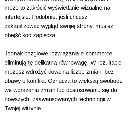
może to zakłócić wyświetlanie wizualne na
interfejsie. Podobnie, jeśli chcesz
zaktualizować wygląd swojej strony, musisz
obejść kod zaplecza.
Jednak bezgłowe rozwiązania e-commerce
eliminują tę delikatną równowagę. W rezultacie
możesz wdrożyć dowolną liczbę zmian, bez
obawy o konflikt. Oznacza to większą swobodę
we wdrażaniu zmian lub dostosowaniu się do
nowszych, zaawansowanych technologii w
Twojej witrynie.