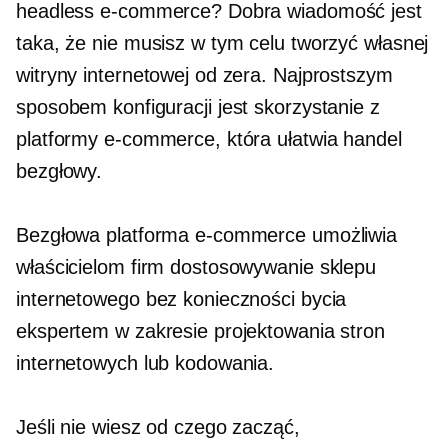
headless e-commerce? Dobra wiadomość jest
taka, że ​​nie musisz w tym celu tworzyć własnej
witryny internetowej od zera. Najprostszym
sposobem konfiguracji jest skorzystanie z
platformy e-commerce, która ułatwia handel
bezgłowy.
Bezgłowa platforma e-commerce umożliwia
właścicielom firm dostosowywanie sklepu
internetowego bez konieczności bycia
ekspertem w zakresie projektowania stron
internetowych lub kodowania.
Jeśli nie wiesz od czego zacząć,