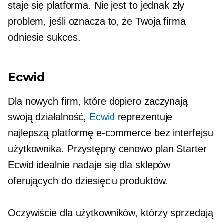
staje się platforma. Nie jest to jednak zły
problem, jeśli oznacza to, że Twoja firma
odniesie sukces.
Ecwid
Dla nowych firm, które dopiero zaczynają
swoją działalność,
Ecwid
reprezentuje
najlepszą platformę e-commerce bez interfejsu
użytkownika. Przystępny cenowo plan Starter
Ecwid idealnie nadaje się dla sklepów
oferujących do dziesięciu produktów.
Oczywiście dla użytkowników, którzy sprzedają