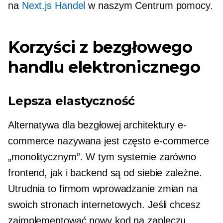
na
Next.js Handel
w naszym Centrum pomocy.
Korzyści z bezgłowego
handlu elektronicznego
Lepsza elastyczność
Alternatywa dla bezgłowej architektury e-
commerce nazywana jest często e-commerce
„monolitycznym”. W tym systemie zarówno
frontend, jak i backend są od siebie zależne.
Utrudnia to firmom wprowadzanie zmian na
swoich stronach internetowych. Jeśli chcesz
zaimplementować nowy kod na zapleczu,