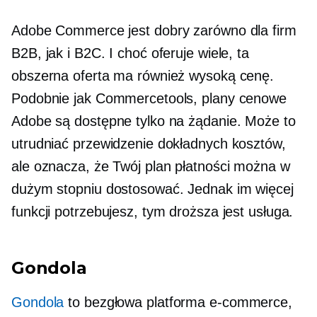
Adobe Commerce jest dobry zarówno dla firm
B2B, jak i B2C. I choć oferuje wiele, ta
obszerna oferta ma również wysoką cenę.
Podobnie jak Commercetools, plany cenowe
Adobe są dostępne tylko na żądanie. Może to
utrudniać przewidzenie dokładnych kosztów,
ale oznacza, że ​​Twój plan płatności można w
dużym stopniu dostosować. Jednak im więcej
funkcji potrzebujesz, tym droższa jest usługa.
Gondola
Gondola
to bezgłowa platforma e-commerce,