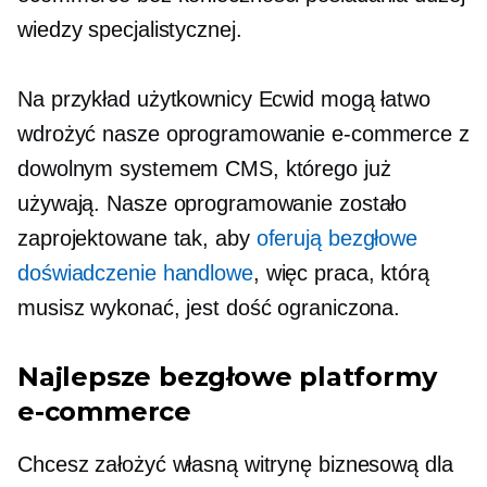
wiedzy specjalistycznej.
Na przykład użytkownicy Ecwid mogą łatwo
wdrożyć nasze oprogramowanie e-commerce z
dowolnym systemem CMS, którego już
używają. Nasze oprogramowanie zostało
zaprojektowane tak, aby
oferują bezgłowe
doświadczenie handlowe
, więc praca, którą
musisz wykonać, jest dość ograniczona.
Najlepsze bezgłowe platformy
e-commerce
Chcesz założyć własną witrynę biznesową dla