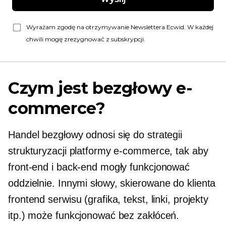
Wyrażam zgodę na otrzymywanie Newslettera Ecwid. W każdej
chwili mogę zrezygnować z subskrypcji.
Czym jest bezgłowy e-
commerce?
Handel bezgłowy odnosi się do strategii
strukturyzacji platformy e-commerce, tak aby
front-end i back-end mogły funkcjonować
oddzielnie. Innymi słowy,
skierowane do klienta
frontend serwisu (grafika, tekst, linki, projekty
itp.) może funkcjonować bez zakłóceń.