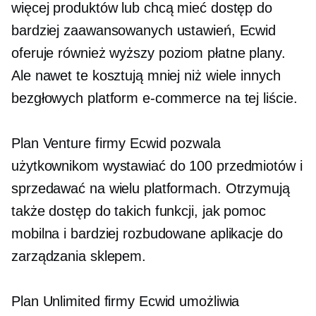
więcej produktów lub chcą mieć dostęp do
bardziej zaawansowanych ustawień, Ecwid
oferuje również
wyższy poziom
płatne plany.
Ale nawet te kosztują mniej niż wiele innych
bezgłowych platform e-commerce na tej liście.
Plan Venture firmy Ecwid pozwala
użytkownikom wystawiać do 100 przedmiotów i
sprzedawać na wielu platformach. Otrzymują
także dostęp do takich funkcji, jak pomoc
mobilna i bardziej rozbudowane aplikacje do
zarządzania sklepem.
Plan Unlimited firmy Ecwid umożliwia