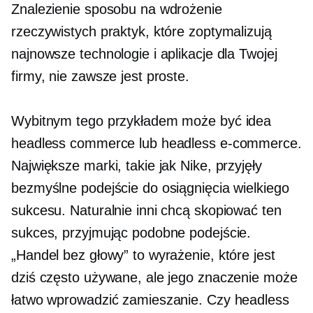
Znalezienie sposobu na wdrożenie
rzeczywistych praktyk, które zoptymalizują
najnowsze technologie i aplikacje dla Twojej
firmy, nie zawsze jest proste.
Wybitnym tego przykładem może być idea
headless commerce lub headless e-commerce.
Największe marki, takie jak Nike, przyjęły
bezmyślne podejście do osiągnięcia wielkiego
sukcesu. Naturalnie inni chcą skopiować ten
sukces, przyjmując podobne podejście.
„Handel bez głowy” to wyrażenie, które jest
dziś często używane, ale jego znaczenie może
łatwo wprowadzić zamieszanie. Czy headless