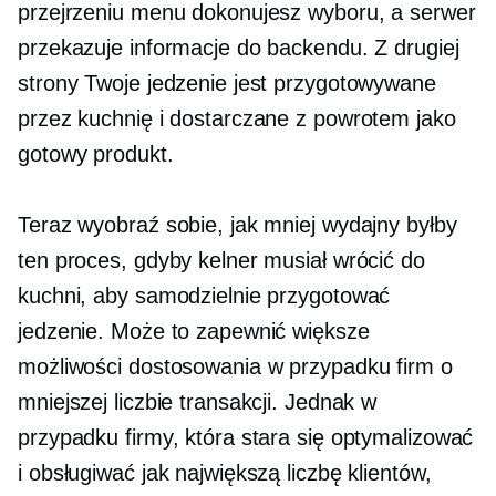
przejrzeniu menu dokonujesz wyboru, a serwer
przekazuje informacje do backendu. Z drugiej
strony Twoje jedzenie jest przygotowywane
przez kuchnię i dostarczane z powrotem jako
gotowy produkt.
Teraz wyobraź sobie, jak mniej wydajny byłby
ten proces, gdyby kelner musiał wrócić do
kuchni, aby samodzielnie przygotować
jedzenie. Może to zapewnić większe
możliwości dostosowania w przypadku firm o
mniejszej liczbie transakcji. Jednak w
przypadku firmy, która stara się optymalizować
i obsługiwać jak największą liczbę klientów,