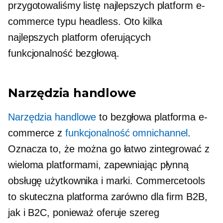
przygotowaliśmy listę najlepszych platform e-
commerce typu headless. Oto kilka
najlepszych platform oferujących
funkcjonalność bezgłową.
Narzędzia handlowe
Narzędzia handlowe
to bezgłowa platforma e-
commerce z
funkcjonalność omnichannel
.
Oznacza to, że można go łatwo zintegrować z
wieloma platformami, zapewniając płynną
obsługę użytkownika i marki. Commercetools
to skuteczna platforma zarówno dla firm B2B,
jak i B2C, ponieważ oferuje szereg