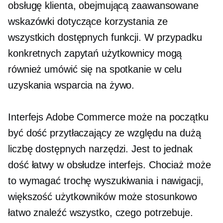
obsługę klienta, obejmującą zaawansowane
wskazówki dotyczące korzystania ze
wszystkich dostępnych funkcji. W przypadku
konkretnych zapytań użytkownicy mogą
również umówić się na spotkanie w celu
uzyskania wsparcia na żywo.
Interfejs Adobe Commerce może na początku
być dość przytłaczający ze względu na dużą
liczbę dostępnych narzędzi. Jest to jednak
dość
łatwy w obsłudze
interfejs. Chociaż może
to wymagać trochę wyszukiwania i nawigacji,
większość użytkowników może stosunkowo
łatwo znaleźć wszystko, czego potrzebuje.