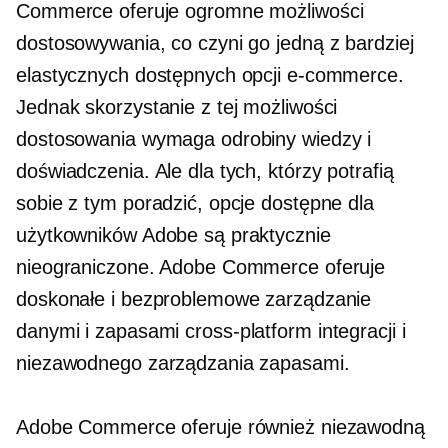
Commerce oferuje ogromne możliwości
dostosowywania, co czyni go jedną z bardziej
elastycznych dostępnych opcji e-commerce.
Jednak skorzystanie z tej możliwości
dostosowania wymaga odrobiny wiedzy i
doświadczenia. Ale dla tych, którzy potrafią
sobie z tym poradzić, opcje dostępne dla
użytkowników Adobe są praktycznie
nieograniczone. Adobe Commerce oferuje
doskonałe i bezproblemowe zarządzanie
danymi i zapasami
cross-platform
integracji i
niezawodnego zarządzania zapasami.
Adobe Commerce oferuje również niezawodną