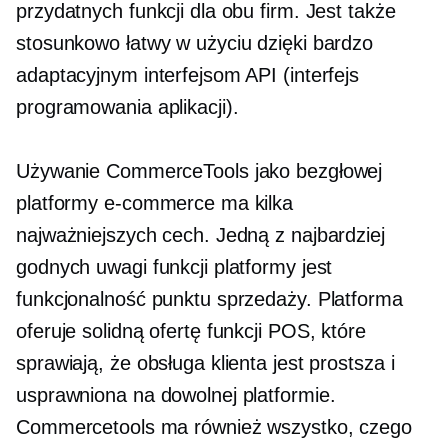
przydatnych funkcji dla obu firm. Jest także
stosunkowo łatwy w użyciu dzięki bardzo
adaptacyjnym interfejsom API (interfejs
programowania aplikacji).
Używanie CommerceTools jako bezgłowej
platformy e-commerce ma kilka
najważniejszych cech. Jedną z najbardziej
godnych uwagi funkcji platformy jest
funkcjonalność punktu sprzedaży. Platforma
oferuje solidną ofertę funkcji POS, które
sprawiają, że obsługa klienta jest prostsza i
usprawniona na dowolnej platformie.
Commercetools ma również wszystko, czego