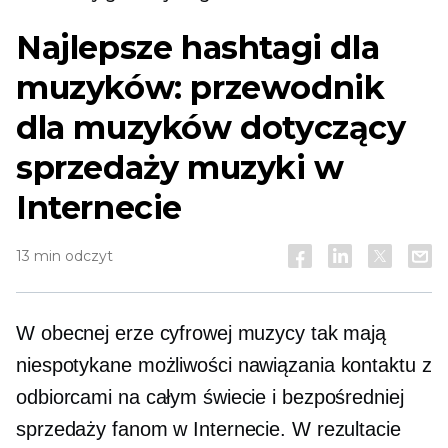
Najlepsze hashtagi dla
muzyków: przewodnik
dla muzyków dotyczący
sprzedaży muzyki w
Internecie
13 min odczyt
W obecnej erze cyfrowej muzycy tak mają
niespotykane
możliwości nawiązania kontaktu z
odbiorcami na całym świecie i bezpośredniej
sprzedaży fanom w Internecie. W rezultacie