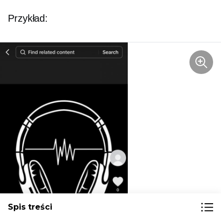
Przykład:
Spis treści