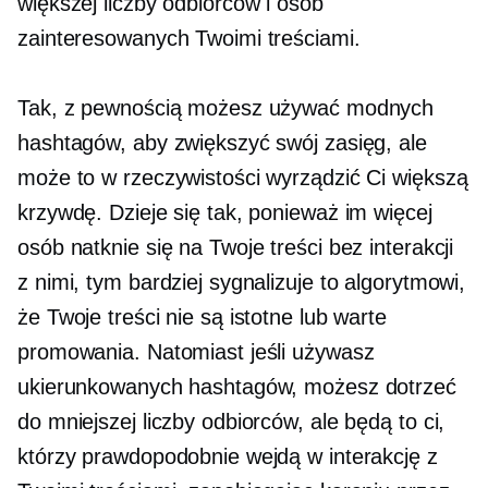
większej liczby odbiorców i osób
zainteresowanych Twoimi treściami.
Tak, z pewnością możesz używać modnych
hashtagów, aby zwiększyć swój zasięg, ale
może to w rzeczywistości wyrządzić Ci większą
krzywdę. Dzieje się tak, ponieważ im więcej
osób natknie się na Twoje treści bez interakcji
z nimi, tym bardziej sygnalizuje to algorytmowi,
że Twoje treści nie są istotne lub warte
promowania. Natomiast jeśli używasz
ukierunkowanych hashtagów, możesz dotrzeć
do mniejszej liczby odbiorców, ale będą to ci,
którzy prawdopodobnie wejdą w interakcję z