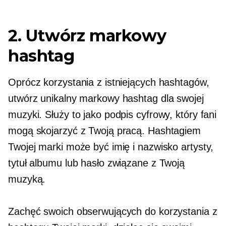
2. Utwórz markowy
hashtag
Oprócz korzystania z istniejących hashtagów,
utwórz unikalny markowy hashtag dla swojej
muzyki. Służy to jako podpis cyfrowy, który fani
mogą skojarzyć z Twoją pracą. Hashtagiem
Twojej marki może być imię i nazwisko artysty,
tytuł albumu lub hasło związane z Twoją
muzyką.
Zachęć swoich obserwujących do korzystania z