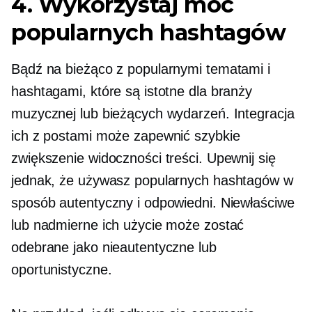
4. Wykorzystaj moc
popularnych hashtagów
Bądź na bieżąco z popularnymi tematami i
hashtagami, które są istotne dla branży
muzycznej lub bieżących wydarzeń. Integracja
ich z postami może zapewnić szybkie
zwiększenie widoczności treści. Upewnij się
jednak, że używasz popularnych hashtagów w
sposób autentyczny i odpowiedni. Niewłaściwe
lub nadmierne ich użycie może zostać
odebrane jako nieautentyczne lub
oportunistyczne.