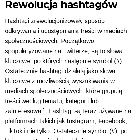
Rewolucja hashtagów
Hashtagi zrewolucjonizowały sposób
odkrywania i udostępniania treści w mediach
społecznościowych. Początkowo
spopularyzowane na Twitterze, są to słowa
kluczowe, po których następuje symbol (#).
Ostatecznie hashtagi działają jako słowa
kluczowe z możliwością wyszukiwania w
mediach społecznościowych, które grupują
treści według tematu, kategorii lub
zainteresowań. Hashtagi są teraz używane na
platformach takich jak Instagram, Facebook,
TikTok i nie tylko. Ostatecznie symbol (#), po