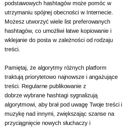
podstawowych hashtagów może pomóc w
utrzymaniu spójnej obecności w Internecie.
Możesz utworzyć wiele list preferowanych
hashtagów, co umożliwi łatwe kopiowanie i
wklejanie do posta w zależności od rodzaju
treści.
Pamiętaj, że algorytmy różnych platform
traktują priorytetowo najnowsze i angażujące
treści. Regularne publikowanie z
dobrze wybrane
hashtagi sygnalizują
algorytmowi, aby brał pod uwagę Twoje treści i
muzykę nad innymi, zwiększając szanse na
przyciągnięcie nowych słuchaczy i