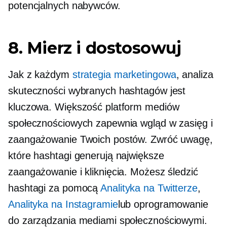
potencjalnych nabywców.
8. Mierz i dostosowuj
Jak z każdym
strategia marketingowa
, analiza
skuteczności wybranych hashtagów jest
kluczowa. Większość platform mediów
społecznościowych zapewnia wgląd w zasięg i
zaangażowanie Twoich postów. Zwróć uwagę,
które hashtagi generują największe
zaangażowanie i kliknięcia. Możesz śledzić
hashtagi za pomocą
Analityka na Twitterze
,
Analityka na Instagramie
lub oprogramowanie
do zarządzania mediami społecznościowymi.