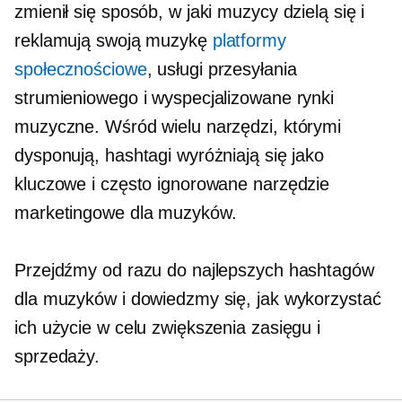
zmienił się sposób, w jaki muzycy dzielą się i
reklamują swoją muzykę
platformy
społecznościowe
, usługi przesyłania
strumieniowego i wyspecjalizowane rynki
muzyczne. Wśród wielu narzędzi, którymi
dysponują, hashtagi wyróżniają się jako
kluczowe i często ignorowane narzędzie
marketingowe dla muzyków.
Przejdźmy od razu do najlepszych hashtagów
dla muzyków i dowiedzmy się, jak wykorzystać
ich użycie w celu zwiększenia zasięgu i
sprzedaży.