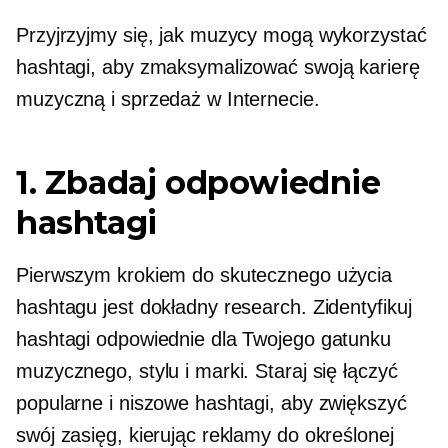
Przyjrzyjmy się, jak muzycy mogą wykorzystać
hashtagi, aby zmaksymalizować swoją karierę
muzyczną i sprzedaż w Internecie.
1. Zbadaj odpowiednie
hashtagi
Pierwszym krokiem do skutecznego użycia
hashtagu jest dokładny research. Zidentyfikuj
hashtagi odpowiednie dla Twojego gatunku
muzycznego, stylu i marki. Staraj się łączyć
popularne i niszowe hashtagi, aby zwiększyć
swój zasięg, kierując reklamy do określonej