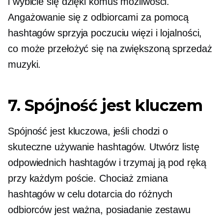
i
wybicie się dzięki komuś
możliwości.
Angażowanie się z odbiorcami za pomocą
hashtagów sprzyja poczuciu więzi i lojalności,
co może przełożyć się na zwiększoną sprzedaż
muzyki.
7. Spójność jest kluczem
Spójność jest kluczowa, jeśli chodzi o
skuteczne używanie hashtagów. Utwórz listę
odpowiednich hashtagów i trzymaj ją pod ręką
przy każdym poście. Chociaż zmiana
hashtagów w celu dotarcia do różnych
odbiorców jest ważna, posiadanie zestawu