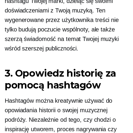
hashtagu Twojej marki, dzieląc się swoimi
doświadczeniami z Twoją muzyką. Ten
wygenerowane przez użytkownika
treści nie
tylko budują poczucie wspólnoty, ale także
szerzą świadomość na temat Twojej muzyki
wśród szerszej publiczności.
3. Opowiedz historię za
pomocą hashtagów
Hashtagów można kreatywnie używać do
opowiadania historii o swojej muzycznej
podróży. Niezależnie od tego, czy chodzi o
inspirację utworem, proces nagrywania czy