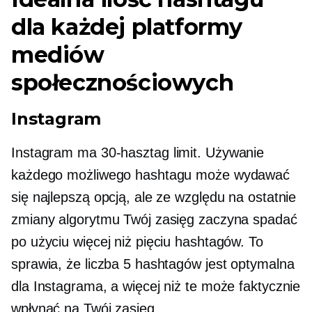
dla każdej platformy
mediów
społecznościowych
Instagram
Instagram ma
30-hasztag
limit. Używanie
każdego możliwego hashtagu może wydawać
się najlepszą opcją, ale ze względu na ostatnie
zmiany algorytmu Twój zasięg zaczyna spadać
po użyciu więcej niż pięciu hashtagów. To
sprawia, że ​​liczba 5 hashtagów jest optymalna
dla Instagrama, a więcej niż te może faktycznie
wpłynąć na Twój zasięg.