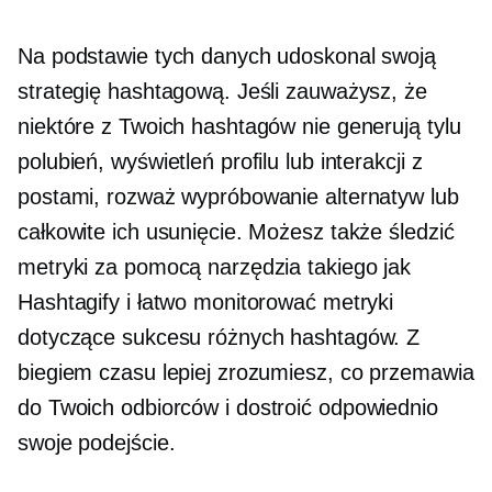
Na podstawie tych danych udoskonal swoją
strategię hashtagową. Jeśli zauważysz, że
niektóre z Twoich hashtagów nie generują tylu
polubień, wyświetleń profilu lub interakcji z
postami, rozważ wypróbowanie alternatyw lub
całkowite ich usunięcie. Możesz także śledzić
metryki za pomocą narzędzia takiego jak
Hashtagify i łatwo monitorować metryki
dotyczące sukcesu różnych hashtagów. Z
biegiem czasu lepiej zrozumiesz, co przemawia
do Twoich odbiorców i
dostroić
odpowiednio
swoje podejście.