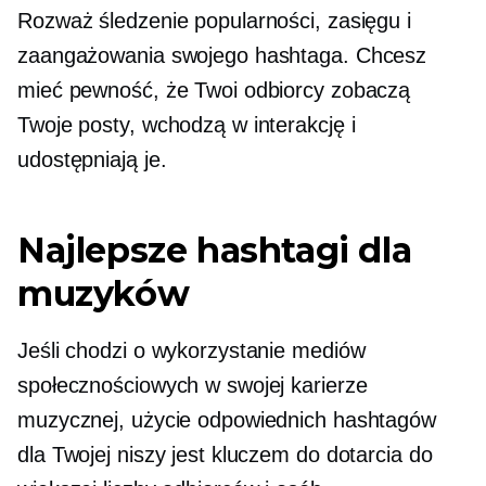
Rozważ śledzenie popularności, zasięgu i
zaangażowania swojego hashtaga. Chcesz
mieć pewność, że Twoi odbiorcy zobaczą
Twoje posty, wchodzą w interakcję i
udostępniają je.
Najlepsze hashtagi dla
muzyków
Jeśli chodzi o wykorzystanie mediów
społecznościowych w swojej karierze
muzycznej, użycie odpowiednich hashtagów
dla Twojej niszy jest kluczem do dotarcia do