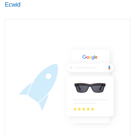
Ecwid