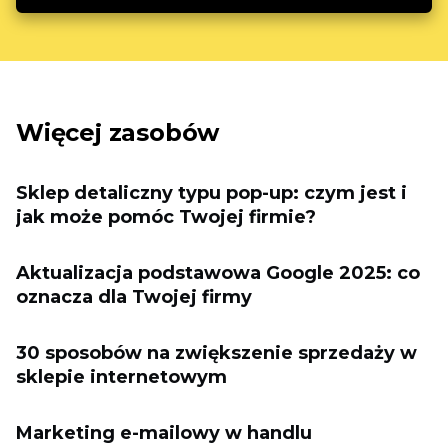
Więcej zasobów
Sklep detaliczny typu pop-up: czym jest i
jak może pomóc Twojej firmie?
Aktualizacja podstawowa Google 2025: co
oznacza dla Twojej firmy
30 sposobów na zwiększenie sprzedaży w
sklepie internetowym
Marketing e-mailowy w handlu