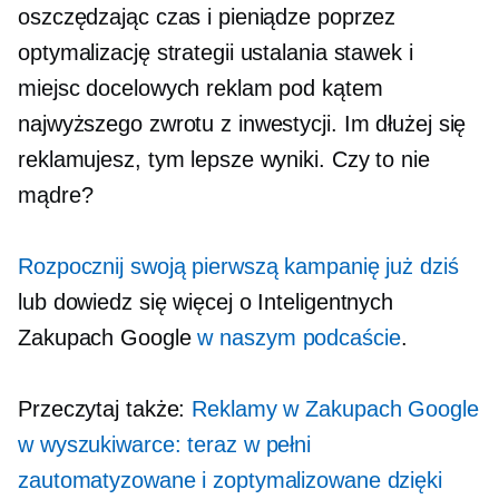
oszczędzając czas i pieniądze poprzez
optymalizację strategii ustalania stawek i
miejsc docelowych reklam pod kątem
najwyższego zwrotu z inwestycji. Im dłużej się
reklamujesz, tym lepsze wyniki. Czy to nie
mądre?
Rozpocznij swoją pierwszą kampanię już dziś
lub dowiedz się więcej o Inteligentnych
Zakupach Google
w naszym podcaście
.
Przeczytaj także:
Reklamy w Zakupach Google
w wyszukiwarce: teraz w pełni
zautomatyzowane i zoptymalizowane dzięki