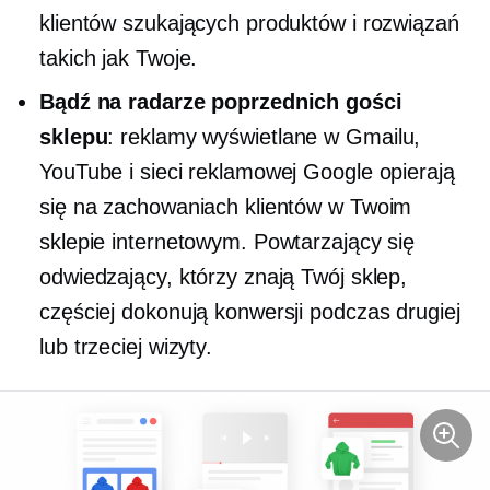
klientów szukających produktów i rozwiązań
takich jak Twoje.
Bądź na radarze poprzednich gości
sklepu
: reklamy wyświetlane w Gmailu,
YouTube i sieci reklamowej Google opierają
się na zachowaniach klientów w Twoim
sklepie internetowym. Powtarzający się
odwiedzający, którzy znają Twój sklep,
częściej dokonują konwersji podczas drugiej
lub trzeciej wizyty.