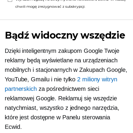
chwili mogę zrezygnować z subskrypcji.
Bądź widoczny wszędzie
Dzięki inteligentnym zakupom Google Twoje
reklamy będą wyświetlane na urządzeniach
mobilnych i stacjonarnych w Zakupach Google,
YouTube, Gmailu i nie tylko
2 miliony witryn
partnerskich
za pośrednictwem sieci
reklamowej Google. Reklamuj się wszędzie
natychmiast, wszystko z jednego narzędzia,
które jest dostępne w Panelu sterowania
Ecwid.