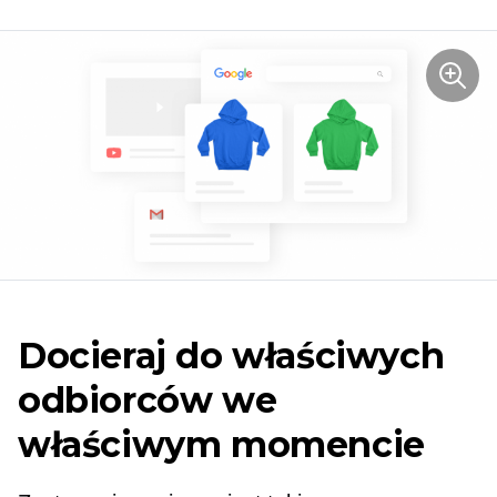
Docieraj do właściwych
odbiorców we
właściwym momencie