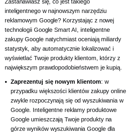
Zastanawiasz się, co jest takiego
inteligentnego w najnowszym narzędziu
reklamowym Google? Korzystając z nowej
technologii Google Smart AI, inteligentne
zakupy Google natychmiast oceniają miliardy
statystyk, aby automatycznie lokalizować i
wyświetlać Twoje produkty klientom, którzy z
największym prawdopodobieństwem je kupią.
Zaprezentuj się nowym klientom
: w
przypadku większości klientów zakupy online
zwykle rozpoczynają się od wyszukiwania w
Google. Inteligentne reklamy produktowe
Google umieszczają Twoje produkty na
górze wyników wyszukiwania Google dla