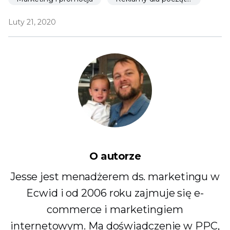
Luty 21, 2020
O autorze
Jesse jest menadżerem ds. marketingu w
Ecwid i od 2006 roku zajmuje się e-
commerce i marketingiem
internetowym. Ma doświadczenie w PPC,