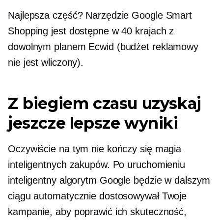
Najlepsza część? Narzędzie Google Smart
Shopping jest dostępne w 40 krajach z
dowolnym planem Ecwid (budżet reklamowy
nie jest wliczony).
Z biegiem czasu uzyskaj
jeszcze lepsze wyniki
Oczywiście na tym nie kończy się magia
inteligentnych zakupów. Po uruchomieniu
inteligentny algorytm Google będzie w dalszym
ciągu automatycznie dostosowywał Twoje
kampanie, aby poprawić ich skuteczność,