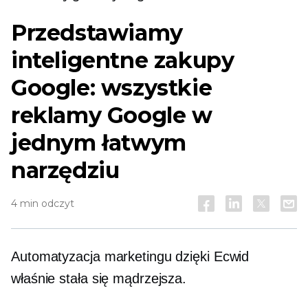
Przedstawiamy
inteligentne zakupy
Google: wszystkie
reklamy Google w
jednym łatwym
narzędziu
4 min odczyt
Automatyzacja marketingu dzięki Ecwid
właśnie stała się mądrzejsza.