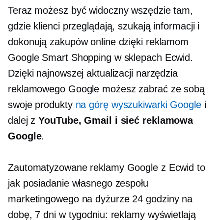
Teraz możesz być widoczny wszędzie tam,
gdzie klienci przeglądają, szukają informacji i
dokonują zakupów online dzięki reklamom
Google Smart Shopping w sklepach Ecwid.
Dzięki najnowszej aktualizacji narzędzia
reklamowego Google możesz zabrać ze sobą
swoje produkty
na górę wyszukiwarki Google
i
dalej z
YouTube, Gmail i sieć reklamowa
Google
.
Zautomatyzowane reklamy Google z Ecwid to
jak posiadanie własnego zespołu
marketingowego
na dyżurze
24 godziny na
dobę, 7 dni w tygodniu: reklamy wyświetlają