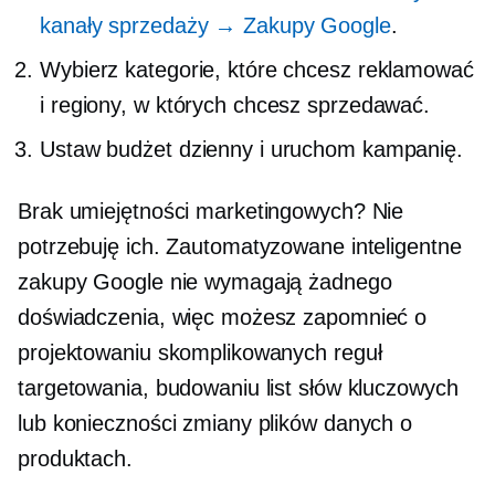
kanały sprzedaży → Zakupy Google
.
Wybierz kategorie, które chcesz reklamować
i regiony, w których chcesz sprzedawać.
Ustaw budżet dzienny i uruchom kampanię.
Brak umiejętności marketingowych? Nie
potrzebuję ich. Zautomatyzowane inteligentne
zakupy Google nie wymagają żadnego
doświadczenia, więc możesz zapomnieć o
projektowaniu skomplikowanych reguł
targetowania, budowaniu list słów kluczowych
lub konieczności zmiany plików danych o
produktach.