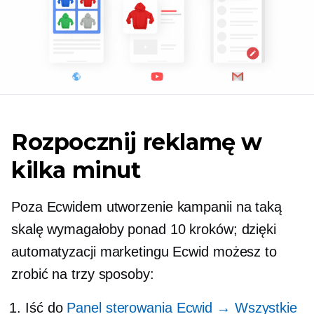
Rozpocznij reklamę w
kilka minut
Poza Ecwidem utworzenie kampanii na taką
skalę wymagałoby ponad 10 kroków; dzięki
automatyzacji marketingu Ecwid możesz to
zrobić na trzy sposoby:
Iść do
Panel sterowania Ecwid → Wszystkie