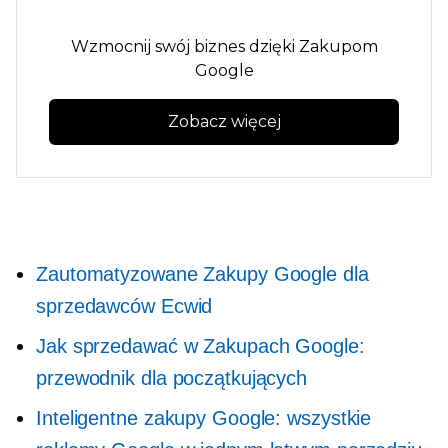
Wzmocnij swój biznes dzięki Zakupom
Google
Zobacz więcej
Zautomatyzowane Zakupy Google dla
sprzedawców Ecwid
Jak sprzedawać w Zakupach Google:
przewodnik dla początkujących
Inteligentne zakupy Google: wszystkie