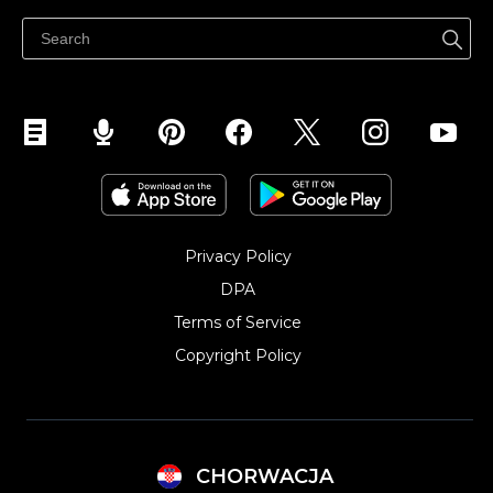
Privacy Policy
DPA
Terms of Service
Copyright Policy‎
CHORWACJA