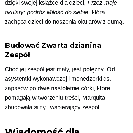
dzięki swojej książce dla dzieci,
Przez moje
okulary: podróż
Miłość do siebie
, która
zachęca dzieci do noszenia okularów z dumą.
Budować
Zwarta dzianina
Zespół
Choć jej zespół jest mały, jest potężny. Od
asystentki wykonawczej i menedżerki ds.
zapasów po dwie nastoletnie córki, które
pomagają w tworzeniu treści, Marquita
zbudowała silny i wspierający zespół.
Wiadomość dla