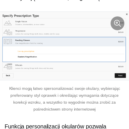
Klienci mogą łatwo spersonalizować swoje okulary, wybierając
preferowany styl oprawek i określając wymagania dotyczące
korekcji wzroku, a wszystko to wygodnie można zrobić za
pośrednictwem strony internetowej
Funkcja personalizacji okularów pozwala