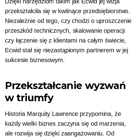
Dzięki narzędziom takim jak Ecwid jej wizja
przekształciła się w kwitnące przedsiębiorstwo.
Niezależnie od tego, czy chodzi o uproszczenie
przeszkód technicznych, skalowanie operacji
czy łączenie się z klientami na całym świecie,
Ecwid stał się niezastąpionym partnerem w jej
sukcesie biznesowym.
Przekształcanie wyzwań
w triumfy
Historia Marquity Lawrence przypomina, że ​​
każdy wielki biznes zaczyna się od marzenia,
ale rozwija się dzięki zaangażowaniu. Od