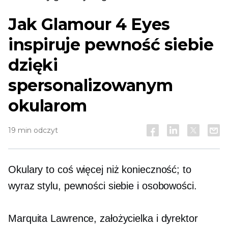
Jak Glamour 4 Eyes
inspiruje pewność siebie
dzięki
spersonalizowanym
okularom
19 min odczyt
Okulary to coś więcej niż konieczność; to
wyraz stylu, pewności siebie i osobowości.
Marquita Lawrence, założycielka i dyrektor