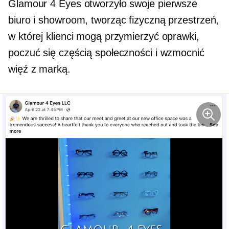
Glamour 4 Eyes otworzyło swoje pierwsze
biuro i showroom, tworząc fizyczną przestrzeń,
w której klienci mogą przymierzyć oprawki,
poczuć się częścią społeczności i wzmocnić
więź z marką.