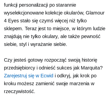
funkcji personalizacji po starannie
wyselekcjonowane kolekcje okularów, Glamour
4 Eyes stało się czymś więcej niż tylko
sklepem. Teraz jest to miejsce, w którym ludzie
znajdują nie tylko okulary, ale także pewność
siebie, styl i
wyrażanie siebie.
Czy jesteś gotowy rozpocząć swoją historię
przedsiębiorcy i odnieść sukces jak Marquita?
Zarejestruj się w Ecwid
i odkryj, jak krok po
kroku możesz zamienić swoje marzenia w
rzeczywistość.