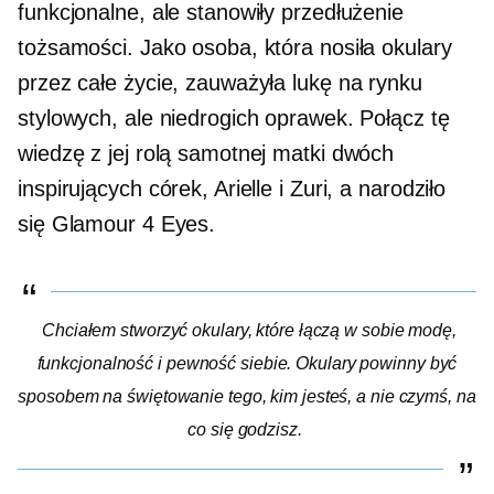
funkcjonalne, ale stanowiły przedłużenie
tożsamości. Jako osoba, która nosiła okulary
przez całe życie, zauważyła lukę na rynku
stylowych, ale niedrogich oprawek. Połącz tę
wiedzę z jej rolą samotnej matki dwóch
inspirujących córek, Arielle i Zuri, a narodziło
się Glamour 4 Eyes.
Chciałem stworzyć okulary, które łączą w sobie modę,
funkcjonalność i pewność siebie. Okulary powinny być
sposobem na świętowanie tego, kim jesteś, a nie czymś, na
co się godzisz.