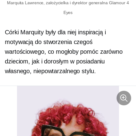
Marquita Lawrence, założycielka i dyrektor generalna Glamour 4
Eyes
Córki Marquity były dla niej inspiracją i
motywacją do stworzenia czegoś
wartościowego, co mogłoby pomóc zarówno
dzieciom, jak i dorosłym w posiadaniu
własnego, niepowtarzalnego stylu.