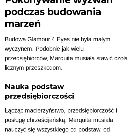
podczas budowania
marzeń
Budowa Glamour 4 Eyes nie była małym
wyczynem. Podobnie jak wielu
przedsiębiorców, Marquita musiała stawić czoła
licznym przeszkodom.
Nauka podstaw
przedsiębiorczości
Łącząc macierzyństwo, przedsiębiorczość i
posługę chrześcijańską, Marquita musiała
nauczyć się wszystkiego od podstaw, od