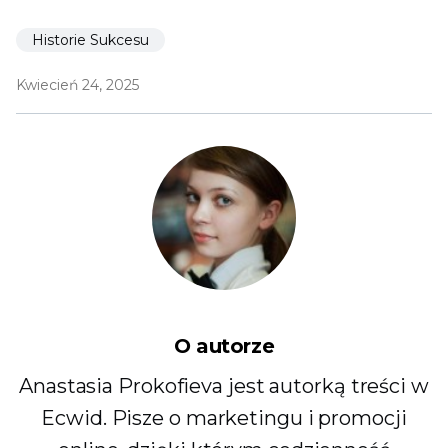
Historie Sukcesu
Kwiecień 24, 2025
O autorze
Anastasia Prokofieva jest autorką treści w
Ecwid. Pisze o marketingu i promocji