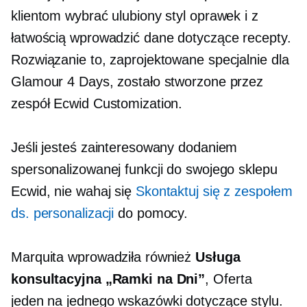
klientom wybrać ulubiony styl oprawek i z
łatwością wprowadzić dane dotyczące recepty.
Rozwiązanie to, zaprojektowane specjalnie dla
Glamour 4 Days, zostało stworzone przez
zespół Ecwid Customization.
Jeśli jesteś zainteresowany dodaniem
spersonalizowanej funkcji do swojego sklepu
Ecwid, nie wahaj się
Skontaktuj się z zespołem
ds. personalizacji
do pomocy.
Marquita wprowadziła również
Usługa
konsultacyjna „Ramki na Dni”
, Oferta
jeden na jednego
wskazówki dotyczące stylu.