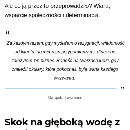
Ale co ją przez to przeprowadziło? Wiara,
wsparcie społeczności i determinacja.
Za każdym razem, gdy myślałem o rezygnacji, wiadomość
od klienta lub recenzja przypominały mi, dlaczego
założyłem ten biznes. Radość na twarzach ludzi, gdy
znaleźli okulary, które pokochali, była warta każdego
wyzwania.
Marquita Lawrence
Skok na głęboką wodę z