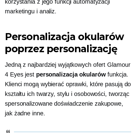
korzystania z jego funkcji automatyzacji
marketingu i analiz.
Personalizacja okularów
poprzez personalizację
Jedną z najbardziej wyjątkowych ofert Glamour
4 Eyes jest
personalizacja okularów
funkcja.
Klienci mogą wybierać oprawki, które pasują do
kształtu ich twarzy, stylu i osobowości, tworząc
spersonalizowane doświadczenie zakupowe,
jak żadne inne.