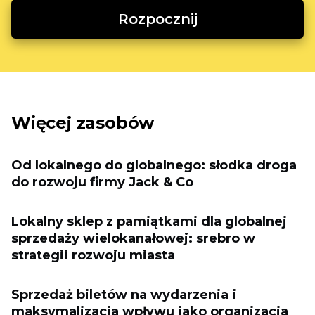
Rozpocznij
Więcej zasobów
Od lokalnego do globalnego: słodka droga
do rozwoju firmy Jack & Co
Lokalny sklep z pamiątkami dla globalnej
sprzedaży wielokanałowej: srebro w
strategii rozwoju miasta
Sprzedaż biletów na wydarzenia i
maksymalizacja wpływu jako organizacja