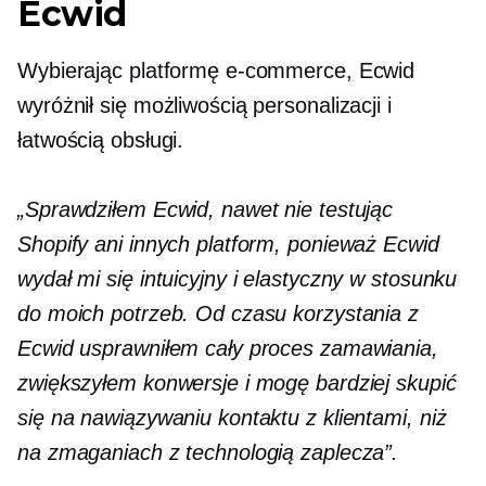
Ecwid
Wybierając platformę e-commerce, Ecwid
wyróżnił się możliwością personalizacji i
łatwością obsługi.
„Sprawdziłem Ecwid, nawet nie testując
Shopify ani innych platform, ponieważ Ecwid
wydał mi się intuicyjny i elastyczny w stosunku
do moich potrzeb. Od czasu korzystania z
Ecwid usprawniłem cały proces zamawiania,
zwiększyłem konwersje i mogę bardziej skupić
się na nawiązywaniu kontaktu z klientami, niż
na zmaganiach z technologią zaplecza”.