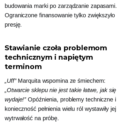
budowania marki po zarządzanie zapasami.
Ograniczone finansowanie tylko zwiększyło
presję.
Stawianie czoła problemom
technicznym i napiętym
terminom
„Uff”
Marquita wspomina ze śmiechem:
„Otwarcie sklepu nie jest takie łatwe, jak się
wydaje!”
Opóźnienia, problemy techniczne i
konieczność pełnienia wielu ról wystawiły jej
wytrwałość na próbę.