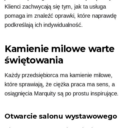
Klienci zachwycają się tym, jak ta usługa
pomaga im znaleźć oprawki, które naprawdę
podkreślają ich indywidualność.
Kamienie milowe warte
świętowania
Każdy przedsiębiorca ma kamienie milowe,
które sprawiają, że ciężka praca ma sens, a
osiągnięcia Marquity są po prostu inspirujące.
Otwarcie salonu wystawowego