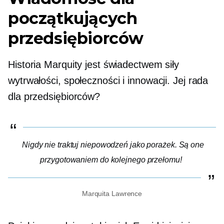
początkujących
przedsiębiorców
Historia Marquity jest świadectwem siły
wytrwałości, społeczności i innowacji. Jej rada
dla przedsiębiorców?
Nigdy nie traktuj niepowodzeń jako porażek. Są one
przygotowaniem do kolejnego przełomu!
Marquita Lawrence