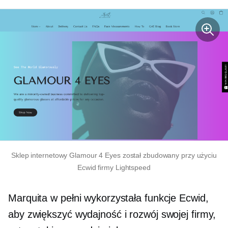
Sklep internetowy Glamour 4 Eyes został zbudowany przy użyciu
Ecwid firmy Lightspeed
Marquita w pełni wykorzystała funkcje Ecwid,
aby zwiększyć wydajność i rozwój swojej firmy,