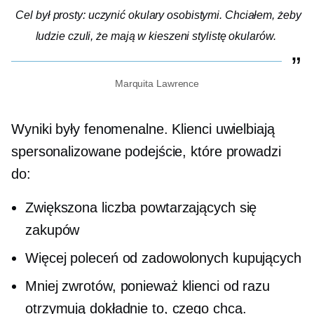
Cel był prosty: uczynić okulary osobistymi. Chciałem, żeby
ludzie czuli, że mają w kieszeni stylistę okularów.
Marquita Lawrence
Wyniki były fenomenalne. Klienci uwielbiają
spersonalizowane podejście, które prowadzi
do:
Zwiększona liczba powtarzających się
zakupów
Więcej poleceń od zadowolonych kupujących
Mniej zwrotów, ponieważ klienci od razu
otrzymują dokładnie to, czego chcą.