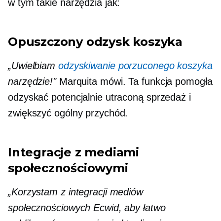
w tym takie narzędzia jak:
Opuszczony odzysk koszyka
„Uwielbiam
odzyskiwanie porzuconego koszyka
narzędzie!"
Marquita mówi. Ta funkcja pomogła
odzyskać potencjalnie utraconą sprzedaż i
zwiększyć ogólny przychód.
Integracje z mediami
społecznościowymi
„Korzystam z integracji mediów
społecznościowych Ecwid, aby łatwo