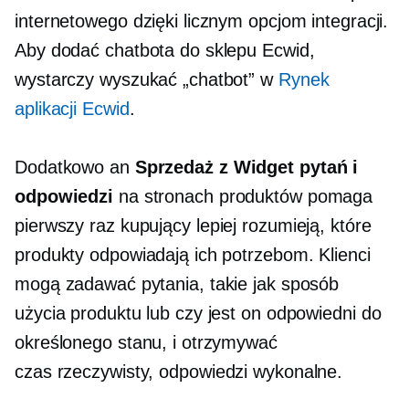
internetowego dzięki licznym opcjom integracji.
Aby dodać chatbota do sklepu Ecwid,
wystarczy wyszukać „chatbot” w
Rynek
aplikacji Ecwid
.
Dodatkowo an
Sprzedaż z
Widget pytań i
odpowiedzi
na stronach produktów pomaga
pierwszy raz
kupujący lepiej rozumieją, które
produkty odpowiadają ich potrzebom. Klienci
mogą zadawać pytania, takie jak sposób
użycia produktu lub czy jest on odpowiedni do
określonego stanu, i otrzymywać
czas rzeczywisty,
odpowiedzi wykonalne.