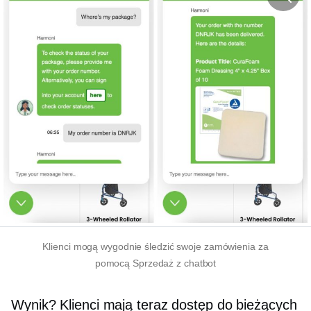
Klienci mogą wygodnie śledzić swoje zamówienia za
pomocą
Sprzedaż z
chatbot
Wynik? Klienci mają teraz dostęp do bieżących