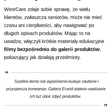
WestCare zdaje sobie sprawę, że wielu
klientów, zwłaszcza seniorów, może nie mieć
czasu ani cierpliwości, aby nawigować po
długich opisach produktów. Mając to na
uwadze, włączyli krótkie materiały edukacyjne
filmy bezpośrednio do galerii produktów
,
pokazujący jak działają przedmioty.
Szybkie demo lub wyjaśnienie buduje zaufanie i
przyspiesza konwersje. Galeria Ecwid ułatwia osadzanie
ich tuż obok zdjęć produktów.