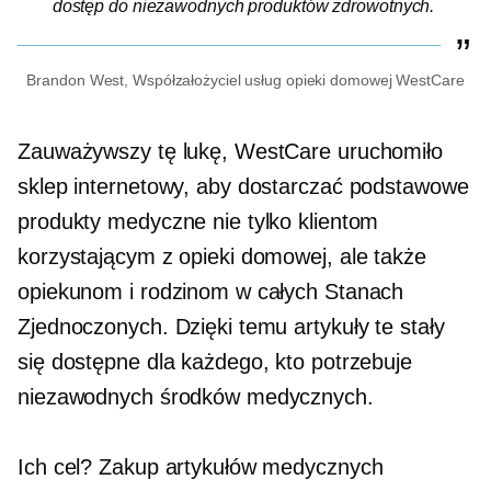
dostęp do niezawodnych produktów zdrowotnych.
Brandon West,
Współzałożyciel
usług opieki domowej WestCare
Zauważywszy tę lukę, WestCare uruchomiło
sklep internetowy, aby dostarczać podstawowe
produkty medyczne nie tylko klientom
korzystającym z opieki domowej, ale także
opiekunom i rodzinom w całych Stanach
Zjednoczonych. Dzięki temu artykuły te stały
się dostępne dla każdego, kto potrzebuje
niezawodnych środków medycznych.
Ich cel? Zakup artykułów medycznych