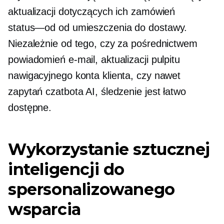
aktualizacji dotyczących ich zamówień
status—od
od umieszczenia do dostawy.
Niezależnie od tego, czy za pośrednictwem
powiadomień e-mail, aktualizacji pulpitu
nawigacyjnego konta klienta, czy nawet
zapytań czatbota AI, śledzenie jest łatwo
dostępne.
Wykorzystanie sztucznej
inteligencji do
spersonalizowanego
wsparcia