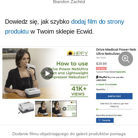
Brandon Zachód
Dowiedz się, jak szybko
dodaj film do strony
produktu
w Twoim sklepie Ecwid.
Dodanie filmu objaśniającego do galerii produktów pomaga