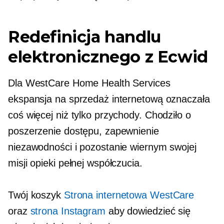
Redefinicja handlu
elektronicznego z Ecwid
Dla WestCare Home Health Services
ekspansja na sprzedaż internetową oznaczała
coś więcej niż tylko przychody. Chodziło o
poszerzenie dostępu, zapewnienie
niezawodności i pozostanie wiernym swojej
misji opieki pełnej współczucia.
Twój koszyk
Strona internetowa WestCare
oraz
strona Instagram
aby dowiedzieć się