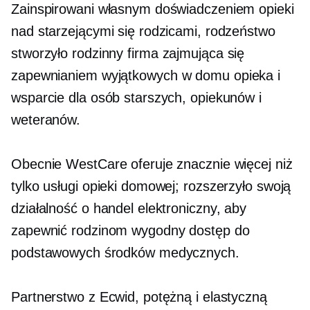
Zainspirowani własnym doświadczeniem opieki
nad starzejącymi się rodzicami, rodzeństwo
stworzyło
rodzinny
firma zajmująca się
zapewnianiem wyjątkowych
w domu
opieka i
wsparcie dla osób starszych, opiekunów i
weteranów.
Obecnie WestCare oferuje znacznie więcej niż
tylko usługi opieki domowej; rozszerzyło swoją
działalność o handel elektroniczny, aby
zapewnić rodzinom wygodny dostęp do
podstawowych środków medycznych.
Partnerstwo z Ecwid, potężną i elastyczną