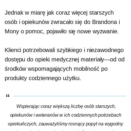
Jednak w miarę jak coraz więcej starszych
osób i opiekunów zwracało się do Brandona i
Mony o pomoc, pojawiło się nowe wyzwanie.
Klienci potrzebowali szybkiego i niezawodnego
dostępu do opieki medycznej
materiały—od
od
środków wspomagających mobilność po
produkty codziennego użytku.
Wspierając coraz większą liczbę osób starszych,
opiekunów i weteranów w ich codziennych potrzebach
opiekuńczych, zauważyliśmy rosnący popyt na wygodny