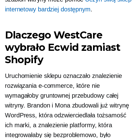
internetowy bardziej dostępnym
.
Dlaczego WestCare
wybrało Ecwid zamiast
Shopify
Uruchomienie sklepu oznaczało znalezienie
rozwiązania e-commerce, które nie
wymagałoby gruntownej przebudowy całej
witryny. Brandon i Mona zbudowali już witrynę
WordPress, która odzwierciedlała tożsamość
ich marki, a znalezienie platformy, która
integrowałaby się bezproblemowo, było