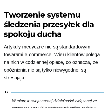
Tworzenie systemu
śledzenia przesyłek dla
spokoju ducha
Artykuły medyczne nie są standardowymi
towarami e-commerce. Wielu klientów polega
na nich w codziennej opiece, co oznacza, że ​​
opóźnienia nie są tylko niewygodne; są
stresujące.
W miarę rozwoju naszej działalności związanej ze