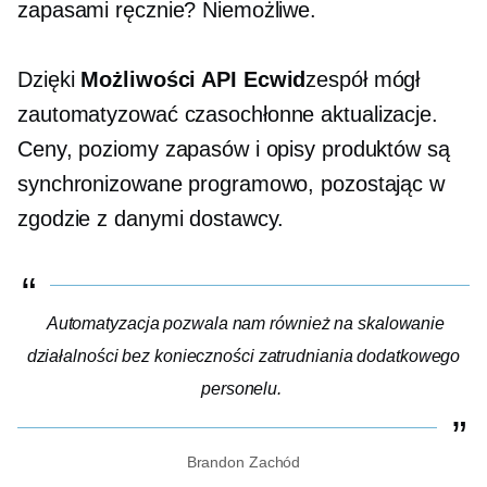
zapasami ręcznie? Niemożliwe.
Dzięki
Możliwości API Ecwid
zespół mógł
zautomatyzować
czasochłonne
aktualizacje.
Ceny, poziomy zapasów i opisy produktów są
synchronizowane programowo, pozostając w
zgodzie z danymi dostawcy.
Automatyzacja pozwala nam również na skalowanie
działalności bez konieczności zatrudniania dodatkowego
personelu.
Brandon Zachód