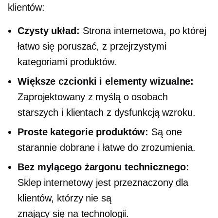
klientów:
Czysty układ:
Strona internetowa, po której
łatwo się poruszać, z przejrzystymi
kategoriami produktów.
Większe czcionki i elementy wizualne:
Zaprojektowany z myślą o osobach
starszych i klientach z dysfunkcją wzroku.
Proste kategorie produktów:
Są one
starannie dobrane i łatwe do zrozumienia.
Bez mylącego żargonu technicznego:
Sklep internetowy jest przeznaczony dla
klientów, którzy nie są
znający się na technologii.