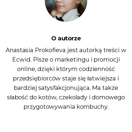
O autorze
Anastasia Prokofieva jest autorką treści w
Ecwid. Pisze o marketingu i promocji
online, dzięki którym codzienność
przedsiębiorców staje się łatwiejsza i
bardziej satysfakcjonująca. Ma także
słabość do kotów, czekolady i domowego
przygotowywania kombuchy.