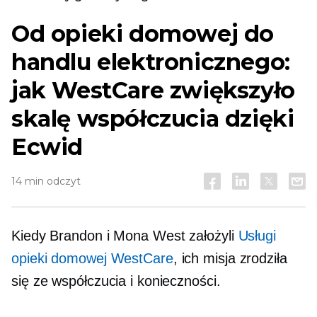
Od opieki domowej do
handlu elektronicznego:
jak WestCare zwiększyło
skalę współczucia dzięki
Ecwid
14 min odczyt
Kiedy Brandon i Mona West założyli
Usługi
opieki domowej WestCare
, ich misja zrodziła
się ze współczucia i konieczności.