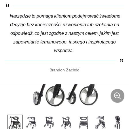
Narzędzie to pomaga klientom podejmować świadome
decyzje bez konieczności dzwonienia lub czekania na
odpowiedź, co jest zgodne z naszym celem, jakim jest
zapewnianie terminowego, jasnego i inspirującego
wsparcia.
Brandon Zachód