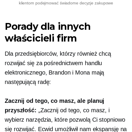
klientom podejmować świadome decyzje zakupowe
Porady dla innych
właścicieli firm
Dla przedsiębiorców, którzy również chcą
rozwijać się za pośrednictwem handlu
elektronicznego, Brandon i Mona mają
następującą radę:
Zacznij od tego, co masz, ale planuj
przyszłość:
„Zacznij od tego, co masz, i
wybierz narzędzia, które pozwolą Ci stopniowo
się rozwijać. Ecwid umożliwił nam ekspansję na