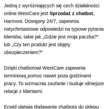
Jedną z wyróżniających się cech działalności
online WestCare jest
Sprzedaż z
chatbot
,
Harmoni. Dostępny 24/7, zapewnia
natychmiastowe odpowiedzi na typowe pytania
klientów, takie jak „Gdzie jest moja paczka?”
lub „Czy ten produkt jest objęty
ubezpieczeniem?”
Dzięki chatbotowi WestCare zapewnia
terminową pomoc nawet poza godzinami
pracy. To wzmacnia zaufanie i buduje silniejsze
relacje z klientami.
Ecwid ułatwia dodawanie chatbota do sklepu