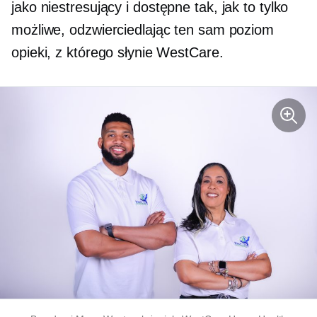
jako
niestresujący
i dostępne tak, jak to tylko
możliwe, odzwierciedlając ten sam poziom
opieki, z którego słynie WestCare.