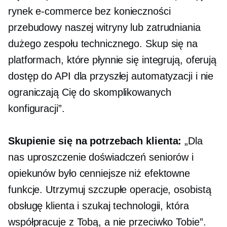
rynek e-commerce bez konieczności
przebudowy naszej witryny lub zatrudniania
dużego zespołu technicznego. Skup się na
platformach, które płynnie się integrują, oferują
dostęp do API dla przyszłej automatyzacji i nie
ograniczają Cię do skomplikowanych
konfiguracji”.
Skupienie się na potrzebach klienta:
„Dla
nas uproszczenie doświadczeń seniorów i
opiekunów było cenniejsze niż efektowne
funkcje. Utrzymuj szczupłe operacje, osobistą
obsługę klienta i szukaj technologii, która
współpracuje z Tobą, a nie przeciwko Tobie”.