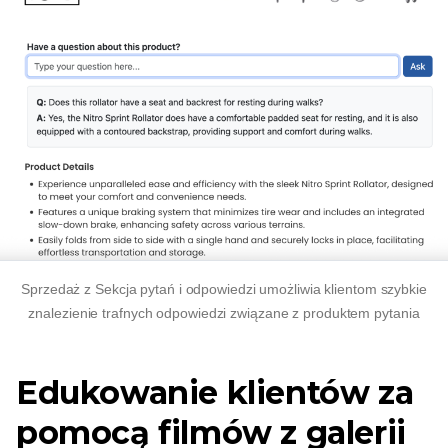
Sprzedaż z
Sekcja pytań i odpowiedzi umożliwia klientom szybkie
znalezienie trafnych odpowiedzi
związane z produktem
pytania
Edukowanie klientów za
pomocą filmów z galerii