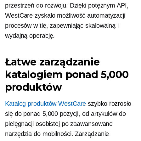
przestrzeń do rozwoju. Dzięki potężnym API,
WestCare zyskało możliwość automatyzacji
procesów w tle, zapewniając skalowalną i
wydajną operację.
Łatwe zarządzanie
katalogiem ponad 5,000
produktów
Katalog produktów WestCare
szybko rozrosło
się do ponad 5,000 pozycji, od artykułów do
pielęgnacji osobistej po zaawansowane
narzędzia do mobilności. Zarządzanie