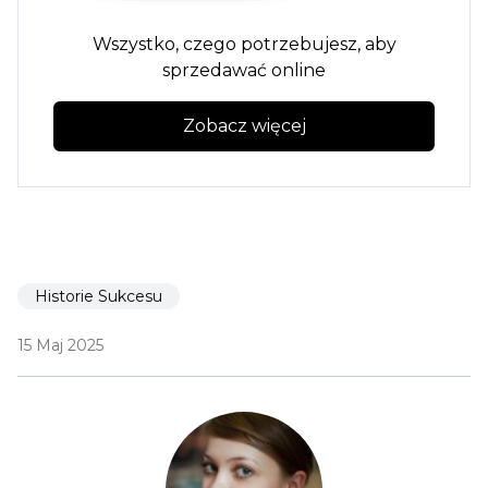
Wszystko, czego potrzebujesz, aby
sprzedawać online
Zobacz więcej
Historie Sukcesu
15 Maj 2025