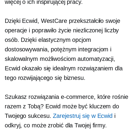
więcej o ich inspirującej pracy.
Dzięki Ecwid, WestCare przekształciło swoje
operacje i poprawiło życie niezliczonej liczby
osób. Dzięki elastycznym opcjom
dostosowywania, potężnym integracjom i
skalowalnym możliwościom automatyzacji,
Ecwid okazało się idealnym rozwiązaniem dla
tego rozwijającego się biznesu.
Szukasz rozwiązania e-commerce, które rośnie
razem z Tobą? Ecwid może być kluczem do
Twojego sukcesu.
Zarejestruj się w Ecwid
i
odkryj, co może zrobić dla Twojej firmy.