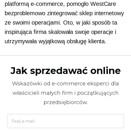
platformą e-commerce, pomogło WestCare
bezproblemowo zintegrować sklep internetowy
ze swoimi operacjami. Oto, w jaki sposób ta
inspirująca firma skalowała swoje operacje i
utrzymywała wyjątkową obsługę klienta.
Jak sprzedawać online
Wskazówki od
e-commerce
eksperci dla
właścicieli małych firm i początkujących
przedsiębiorców.