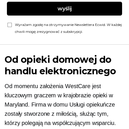
wyślij
Wyrażam zgodę na otrzymywanie Newslettera Ecwid. W każdej
chwili mogę zrezygnować z subskrypcji.
Od opieki domowej do
handlu elektronicznego
Od momentu założenia WestCare jest
kluczowym graczem w krajobrazie opieki w
Maryland. Firma
w domu
Usługi opiekuńcze
zostały stworzone z miłością, służąc tym,
którzy polegają na współczującym wsparciu.