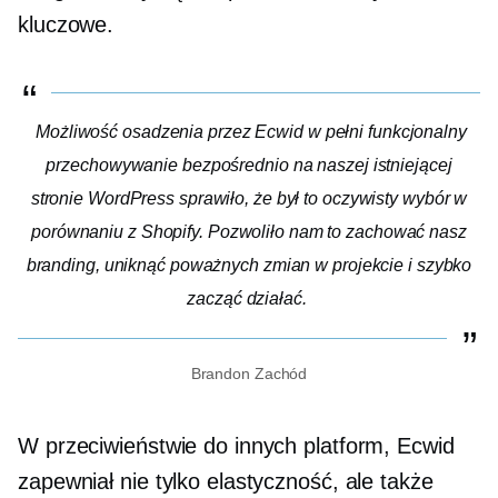
kluczowe.
Możliwość osadzenia przez Ecwid
w pełni funkcjonalny
przechowywanie bezpośrednio na naszej istniejącej
stronie WordPress sprawiło, że był to oczywisty wybór w
porównaniu z Shopify. Pozwoliło nam to zachować nasz
branding, uniknąć poważnych zmian w projekcie i szybko
zacząć działać.
Brandon Zachód
W przeciwieństwie do innych platform, Ecwid
zapewniał nie tylko elastyczność, ale także