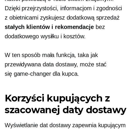
Dzięki przejrzystości, informacjom i zgodności
z obietnicami zyskujesz dodatkową sprzedaż
stałych klientów i rekomendacje
bez
dodatkowego wysiłku i kosztów.
W ten sposób mała funkcja, taka jak
przewidywana data dostawy, może stać
się
game-changer
dla kupca.
Korzyści kupujących z
szacowanej daty dostawy
Wyświetlanie dat dostawy zapewnia kupującym