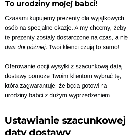
To urodziny mojej babci!
Czasami kupujemy prezenty dla wyjątkowych
osób na specjalne okazje. A my chcemy, żeby
te prezenty zostały dostarczone na czas, a nie
dwa dni później
. Twoi klienci czują to samo!
Oferowanie opcji wysyłki z szacunkową datą
dostawy pomoże Twoim klientom wybrać tę,
która zagwarantuje, że będą gotowi na
urodziny babci z dużym wyprzedzeniem.
Ustawianie szacunkowej
daty dostawy