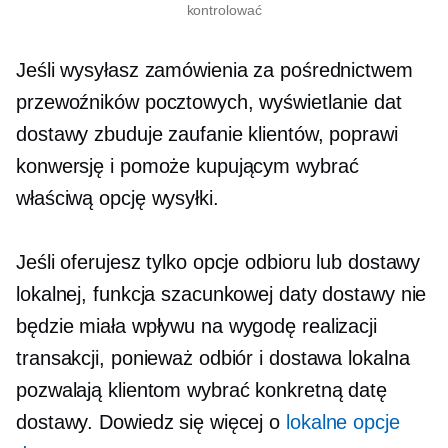
kontrolować
Jeśli wysyłasz zamówienia za pośrednictwem
przewoźników pocztowych, wyświetlanie dat
dostawy zbuduje zaufanie klientów, poprawi
konwersję i pomoże kupującym wybrać
właściwą opcję wysyłki.
Jeśli oferujesz tylko opcje odbioru lub dostawy
lokalnej, funkcja szacunkowej daty dostawy nie
będzie miała wpływu na wygodę realizacji
transakcji, ponieważ odbiór i dostawa lokalna
pozwalają klientom wybrać konkretną datę
dostawy. Dowiedz się więcej o
lokalne opcje