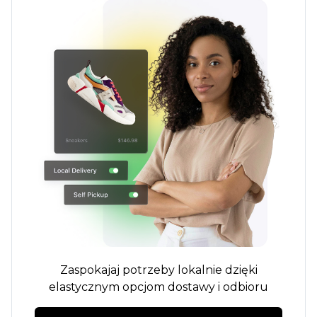
Zaspokajaj potrzeby lokalnie dzięki
elastycznym opcjom dostawy i odbioru