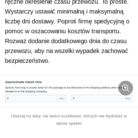
ręczne określenie czasu przewozu. To proste.
Wystarczy ustawić minimalną i maksymalną
liczbę dni dostawy. Poproś firmę spedycyjną o
pomoc w oszacowaniu kosztów transportu.
Rozważ dodanie dodatkowego dnia do czasu
przewozu, aby na wszelki wypadek zachować
bezpieczeństwo.
Uważaj na daty, nie twórz oczekiwań, których nie będziesz w
stanie spełnić