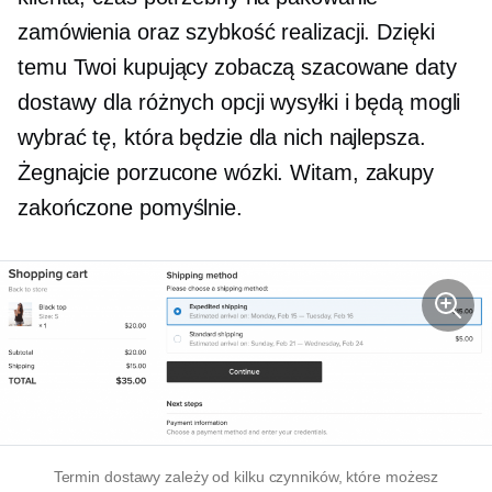
zamówienia oraz szybkość realizacji. Dzięki
temu Twoi kupujący zobaczą szacowane daty
dostawy dla różnych opcji wysyłki i będą mogli
wybrać tę, która będzie dla nich najlepsza.
Żegnajcie porzucone wózki. Witam, zakupy
zakończone pomyślnie.
Termin dostawy zależy od kilku czynników, które możesz