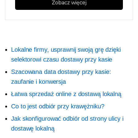
Zobacz więcej
Lokalne firmy, usprawnij swoją grę dzięki
selektorowi czasu dostawy przy kasie
Szacowana data dostawy przy kasie:
zaufanie i konwersja
Łatwa sprzedaż online z dostawą lokalną
Co to jest odbiór przy krawężniku?
Jak skonfigurować odbiór od strony ulicy i
dostawę lokalną