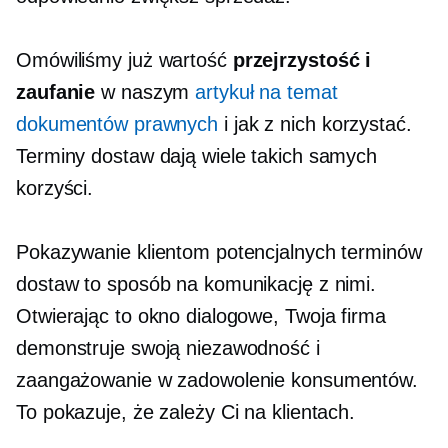
Omówiliśmy już wartość
przejrzystość i
zaufanie
w naszym
artykuł na temat
dokumentów prawnych
i jak z nich korzystać.
Terminy dostaw dają wiele takich samych
korzyści.
Pokazywanie klientom potencjalnych terminów
dostaw to sposób na komunikację z nimi.
Otwierając to okno dialogowe, Twoja firma
demonstruje swoją niezawodność i
zaangażowanie w zadowolenie konsumentów.
To pokazuje, że zależy Ci na klientach.