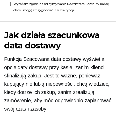
Wyrażam zgodę na otrzymywanie Newslettera Ecwid. W każdej
chwili mogę zrezygnować z subskrypcji.
Jak działa szacunkowa
data dostawy
Funkcja Szacowana data dostawy wyświetla
opcje daty dostawy przy kasie, zanim klienci
sfinalizują zakup. Jest to ważne, ponieważ
kupujący nie lubią niepewności: chcą wiedzieć,
kiedy dotrze ich zakup, zanim zrealizują
zamówienie, aby móc odpowiednio zaplanować
swój czas i zasoby