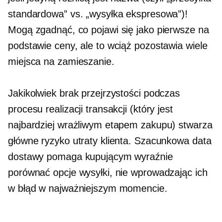
standardowa” vs. „wysyłka ekspresowa”)!
Mogą zgadnąć, co pojawi się jako pierwsze na
podstawie ceny, ale to wciąż pozostawia wiele
miejsca na zamieszanie.
Jakikolwiek brak przejrzystości podczas
procesu realizacji transakcji (który jest
najbardziej wrażliwym etapem zakupu) stwarza
główne ryzyko utraty klienta. Szacunkowa data
dostawy pomaga kupującym wyraźnie
porównać opcje wysyłki, nie wprowadzając ich
w błąd w najważniejszym momencie.