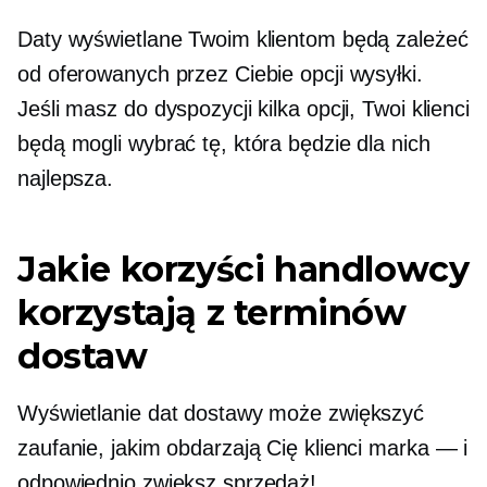
Daty wyświetlane Twoim klientom będą zależeć
od oferowanych przez Ciebie opcji wysyłki.
Jeśli masz do dyspozycji kilka opcji, Twoi klienci
będą mogli wybrać tę, która będzie dla nich
najlepsza.
Jakie korzyści handlowcy
korzystają z terminów
dostaw
Wyświetlanie dat dostawy może zwiększyć
zaufanie, jakim obdarzają Cię klienci
marka — i
odpowiednio zwiększ sprzedaż!