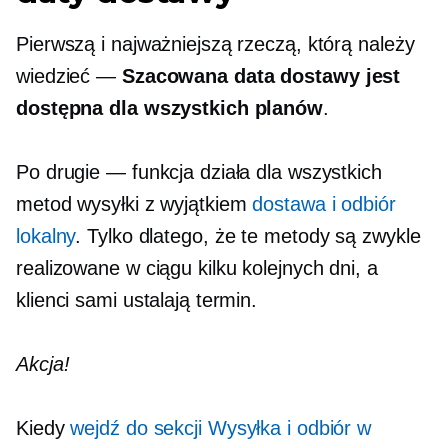
Pierwszą i najważniejszą rzeczą, którą należy
wiedzieć —
Szacowana data dostawy jest
dostępna dla wszystkich planów
.
Po drugie — funkcja działa dla wszystkich
metod wysyłki z wyjątkiem
dostawa i odbiór
lokalny
. Tylko dlatego, że te metody są zwykle
realizowane w ciągu kilku kolejnych dni, a
klienci sami ustalają termin.
Akcja!
Kiedy
wejdź do sekcji Wysyłka i odbiór w