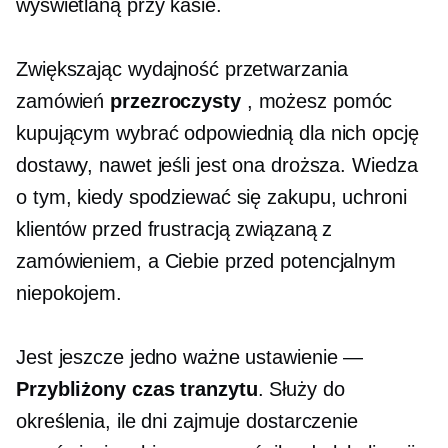
wyświetlaną przy kasie.
Zwiększając wydajność przetwarzania
zamówień
przezroczysty
, możesz pomóc
kupującym wybrać odpowiednią dla nich opcję
dostawy, nawet jeśli jest ona droższa. Wiedza
o tym, kiedy spodziewać się zakupu, uchroni
klientów przed frustracją związaną z
zamówieniem, a Ciebie przed potencjalnym
niepokojem.
Jest jeszcze jedno ważne ustawienie —
Przybliżony czas tranzytu
. Służy do
określenia, ile dni zajmuje dostarczenie