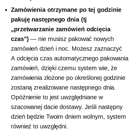
Zamówienia otrzymane po tej godzinie
pakuję następnego dnia (tj
„przetwarzanie zamówień
odcięcia
czas")
— nie musisz pakować nowych
zamówień dzień i noc. Możesz zaznaczyć
A
odcięcia
czas automatycznego pakowania
zamówień, dzięki czemu system wie, że
zamówienia złożone po określonej godzinie
zostaną zrealizowane następnego dnia.
Opóźnienie to jest uwzględniane w
szacowanej dacie dostawy. Jeśli następny
dzień będzie Twoim dniem wolnym, system
również to uwzględni.