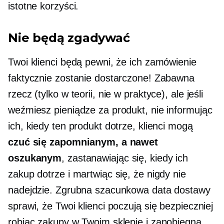
istotne korzyści.
Nie będą zgadywać
Twoi klienci będą pewni, że ich zamówienie
faktycznie zostanie dostarczone! Zabawna
rzecz (tylko w teorii, nie w praktyce), ale jeśli
weźmiesz pieniądze za produkt, nie informując
ich, kiedy ten produkt dotrze, klienci mogą
czuć się zapomnianym, a nawet
oszukanym
, zastanawiając się, kiedy ich
zakup dotrze i martwiąc się, że nigdy nie
nadejdzie. Zgrubna szacunkowa data dostawy
sprawi, że Twoi klienci poczują się bezpieczniej
robiąc zakupy w Twoim sklepie i zapobiegną