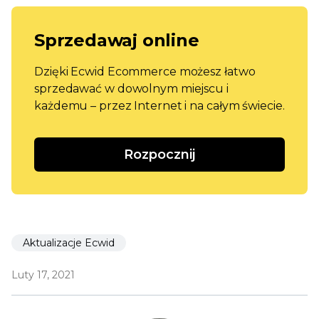
Sprzedawaj online
Dzięki Ecwid Ecommerce możesz łatwo
sprzedawać w dowolnym miejscu i
każdemu – przez Internet i na całym świecie.
Rozpocznij
Aktualizacje Ecwid
Luty 17, 2021