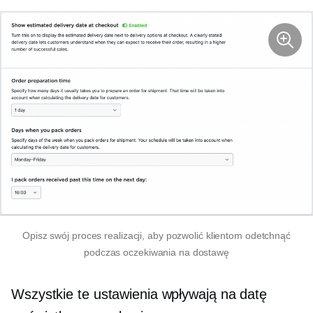
Opisz swój proces realizacji, aby pozwolić klientom odetchnąć
podczas oczekiwania na dostawę
Wszystkie te ustawienia wpływają na datę