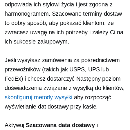
odpowiada ich stylowi życia i jest zgodna z
harmonogramem. Szacowane terminy dostaw
to dobry sposób, aby pokazać klientom, że
zwracasz uwagę na ich potrzeby i zależy Ci na
ich sukcesie zakupowym.
Jeśli wysyłasz zamówienia za pośrednictwem
przewoźników (takich jak USPS, UPS lub
FedEx) i chcesz dostarczyć
Następny poziom
doświadczenia związane z wysyłką do klientów,
skonfiguruj metody wysyłki
aby rozpocząć
wyświetlanie dat dostawy przy kasie.
Aktywuj
Szacowana data dostawy
i