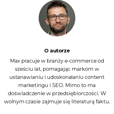
O autorze
Max pracuje w branży e-commerce od
sześciu lat, pomagając markom w
ustanawianiu i udoskonalaniu content
marketingu i SEO. Mimo to ma
doświadczenie w przedsiębiorczości. W
wolnym czasie zajmuje się literaturą faktu.