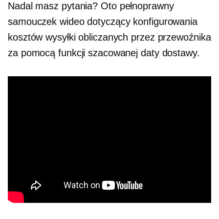
Nadal masz pytania? Oto
pełnoprawny
samouczek wideo dotyczący konfigurowania
kosztów wysyłki obliczanych przez przewoźnika
za pomocą funkcji szacowanej daty dostawy.