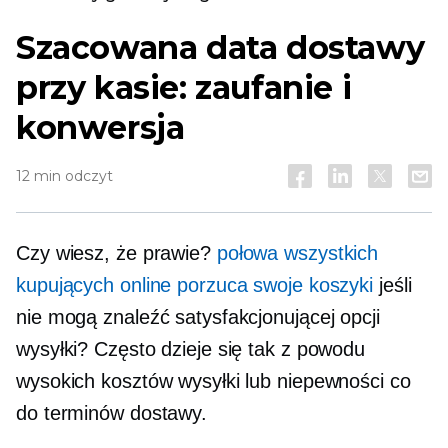
Szacowana data dostawy
przy kasie: zaufanie i
konwersja
12 min odczyt
Czy wiesz, że prawie?
połowa wszystkich
kupujących online porzuca swoje koszyki
jeśli
nie mogą znaleźć satysfakcjonującej opcji
wysyłki? Często dzieje się tak z powodu
wysokich kosztów wysyłki lub niepewności co
do terminów dostawy.