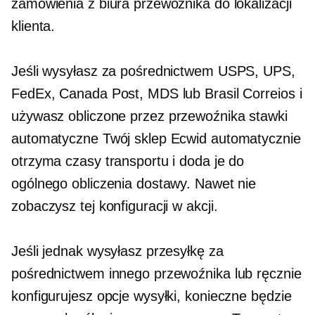
zamówienia z biura przewoźnika do lokalizacji
klienta.
Jeśli wysyłasz za pośrednictwem USPS, UPS,
FedEx, Canada Post, MDS lub Brasil Correios i
używasz
obliczone przez przewoźnika
stawki
automatyczne Twój sklep Ecwid automatycznie
otrzyma czasy transportu i doda je do
ogólnego obliczenia dostawy. Nawet nie
zobaczysz tej konfiguracji w akcji.
Jeśli jednak wysyłasz przesyłkę za
pośrednictwem innego przewoźnika lub ręcznie
konfigurujesz opcje wysyłki, konieczne będzie