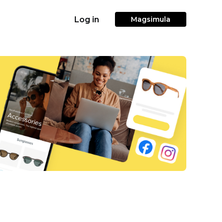
Log in
Magsimula