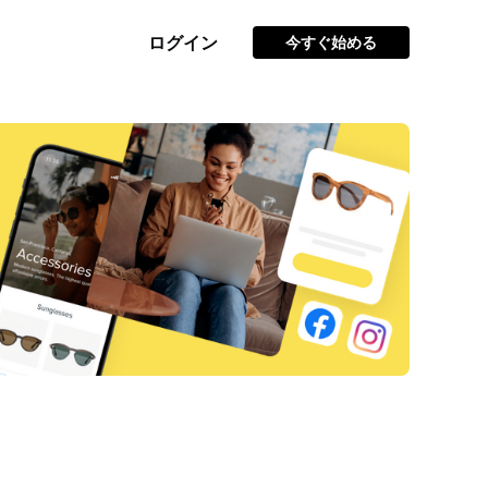
ログイン
今すぐ始める