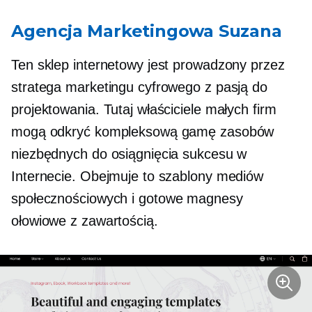
Agencja Marketingowa Suzana
Ten sklep internetowy jest prowadzony przez
stratega marketingu cyfrowego z pasją do
projektowania. Tutaj właściciele małych firm
mogą odkryć kompleksową gamę zasobów
niezbędnych do osiągnięcia sukcesu w
Internecie. Obejmuje to szablony mediów
społecznościowych i
gotowe
magnesy
ołowiowe z zawartością.