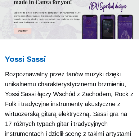
Yossi Sassi
Rozpoznawalny przez fanów muzyki dzięki
unikalnemu charakterystycznemu brzmieniu,
Yossi Sassi łączy Wschód z Zachodem, Rock z
Folk i tradycyjne instrumenty akustyczne z
wirtuozerską gitarą elektryczną. Sassi gra na
17 różnych typach gitar i tradycyjnych
instrumentach i dzielił scenę z takimi artystami