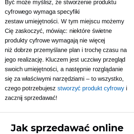
Być może myślisz, że stworzenie produktu
cyfrowego wymaga specyfiki
zestaw umiejętności.
W tym miejscu możemy
Cię zaskoczyć, mówiąc: niektóre świetne
produkty cyfrowe wymagają nie więcej
niż
dobrze przemyślane
plan i trochę czasu na
jego realizację. Kluczem jest uczciwy przegląd
swoich umiejętności, a następnie rozglądanie
się za właściwymi narzędziami – to wszystko,
czego potrzebujesz
stworzyć produkt cyfrowy
i
zacznij sprzedawać!
Jak sprzedawać online