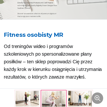
Fitness osobisty MR
Od treningów wideo i programów
szkoleniowych po spersonalizowane plany
posiłków – ten sklep poprowadzi Cię przez
każdy krok w kierunku osiągnięcia i utrzymania
rezultatów, o których zawsze marzyłeś.