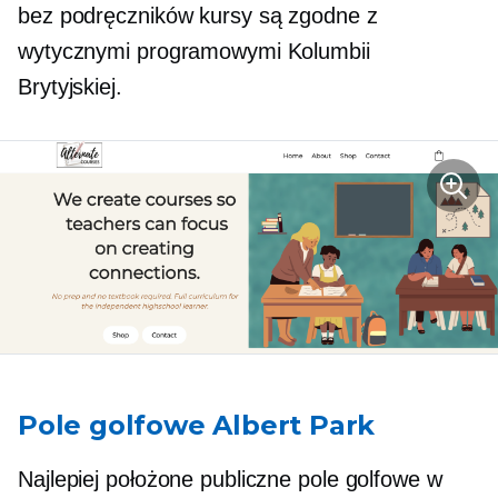
bez podręczników
kursy są zgodne z
wytycznymi programowymi Kolumbii
Brytyjskiej.
Pole golfowe Albert Park
Najlepiej położone publiczne pole golfowe w