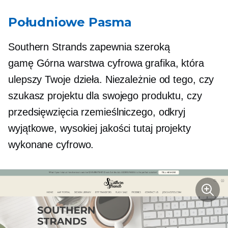
Południowe Pasma
Southern Strands zapewnia szeroką
gamę
Górna warstwa
cyfrowa grafika, która
ulepszy Twoje dzieła. Niezależnie od tego, czy
szukasz projektu dla swojego produktu, czy
przedsięwzięcia rzemieślniczego, odkryj
wyjątkowe,
wysokiej jakości
tutaj projekty
wykonane cyfrowo.