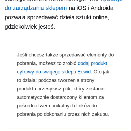
do zarządzania sklepem
na iOS i Androida
pozwala sprzedawać dzieła sztuki online,
gdziekolwiek jesteś.
Jeśli chcesz także sprzedawać elementy do
pobrania, możesz to zrobić
dodaj produkt
cyfrowy do swojego sklepu Ecwid
. Oto jak
to działa: podczas tworzenia strony
produktu przesyłasz plik, który zostanie
automatycznie dostarczony klientom za
pośrednictwem unikalnych linków do
pobrania po dokonaniu przez nich zakupu.