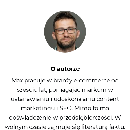
O autorze
Max pracuje w branży e-commerce od
sześciu lat, pomagając markom w
ustanawianiu i udoskonalaniu content
marketingu i SEO. Mimo to ma
doświadczenie w przedsiębiorczości. W
wolnym czasie zajmuje się literaturą faktu.