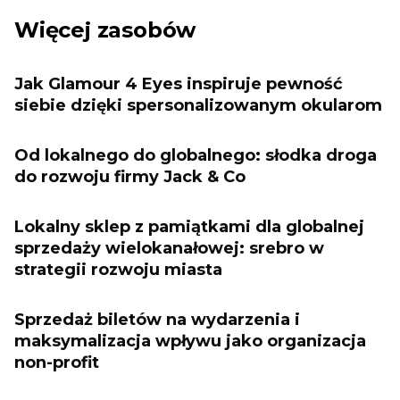
Więcej zasobów
Jak Glamour 4 Eyes inspiruje pewność
siebie dzięki spersonalizowanym okularom
Od lokalnego do globalnego: słodka droga
do rozwoju firmy Jack & Co
Lokalny sklep z pamiątkami dla globalnej
sprzedaży wielokanałowej: srebro w
strategii rozwoju miasta
Sprzedaż biletów na wydarzenia i
maksymalizacja wpływu jako organizacja
non-profit