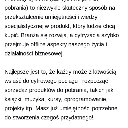
pobrania) to niezwykle skuteczny sposób na
przekształcenie umiejętności i wiedzy
specjalistycznej w produkt, który ludzie chcą
kupić. Branża się rozwija, a cyfryzacja szybko
przejmuje offline aspekty naszego życia i
działalności biznesowej.
Najlepsze jest to, że każdy może z łatwością
wsiąść do cyfrowego pociągu i rozpocząć
sprzedaż produktów do pobrania, takich jak
książki, muzyka, kursy, oprogramowanie,
projekty itp. Masz już umiejętności potrzebne
do stworzenia czegoś przydatnego!