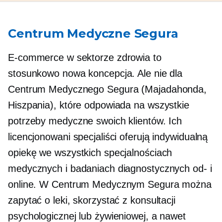
Centrum Medyczne Segura
E-commerce w sektorze zdrowia to
stosunkowo nowa koncepcja. Ale nie dla
Centrum Medycznego Segura (Majadahonda,
Hiszpania), które odpowiada na wszystkie
potrzeby medyczne swoich klientów. Ich
licencjonowani specjaliści oferują indywidualną
opiekę we wszystkich specjalnościach
medycznych i badaniach diagnostycznych
od-
i
online. W Centrum Medycznym Segura można
zapytać o leki, skorzystać z konsultacji
psychologicznej lub żywieniowej, a nawet