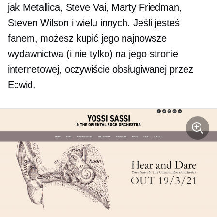
jak Metallica, Steve Vai, Marty Friedman,
Steven Wilson i wielu innych. Jeśli jesteś
fanem, możesz kupić jego najnowsze
wydawnictwa (i nie tylko) na jego stronie
internetowej, oczywiście obsługiwanej przez
Ecwid.