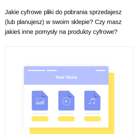
Jakie cyfrowe pliki do pobrania sprzedajesz
(lub planujesz) w swoim sklepie? Czy masz
jakieś inne pomysły na produkty cyfrowe?