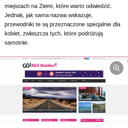
miejscach na Ziemi, które warto odwiedzić.
Jednak, jak sama nazwa wskazuje,
przewodniki te są przeznaczone specjalnie dla
kobiet, zwłaszcza tych, które podróżują
samotnie.