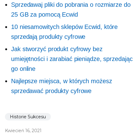
Sprzedawaj pliki do pobrania o rozmiarze do
25 GB za pomocą Ecwid
10 niesamowitych sklepów Ecwid, które
sprzedają produkty cyfrowe
Jak stworzyć produkt cyfrowy bez
umiejętności i zarabiać pieniądze, sprzedając
go online
Najlepsze miejsca, w których możesz
sprzedawać produkty cyfrowe
Historie Sukcesu
Kwiecień 16, 2021