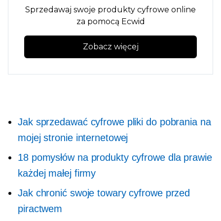
Sprzedawaj swoje produkty cyfrowe online
za pomocą Ecwid
Zobacz więcej
Jak sprzedawać cyfrowe pliki do pobrania na
mojej stronie internetowej
18 pomysłów na produkty cyfrowe dla prawie
każdej małej firmy
Jak chronić swoje towary cyfrowe przed
piractwem