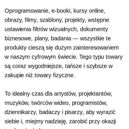
Oprogramowanie, e-booki, kursy online,
obrazy, filmy, szablony, projekty, wstępne
ustawienia filtrów wizualnych, dokumenty
biznesowe, plany, badania — wszystkie te
produkty cieszą się dużym zainteresowaniem
w naszym cyfrowym świecie. Tego typu towary
są coraz wygodniejsze, tańsze i szybsze w
zakupie niż towary fizyczne.
To idealny czas dla artystów, projektantów,
muzyków, twórców wideo, programistów,
dziennikarzy, badaczy i pisarzy, aby wyrazić
siebie i, miejmy nadzieję, zarobić przy okazji