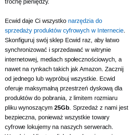
trochę pieniędzy.
Ecwid daje Ci wszystko
narzędzia do
sprzedaży produktów cyfrowych w Internecie
.
Skonfiguruj swój sklep Ecwid raz, aby łatwo
synchronizować i sprzedawać w witrynie
internetowej, mediach społecznościowych, a
nawet na rynkach takich jak Amazon. Zacznij
od jednego lub wypróbuj wszystkie. Ecwid
oferuje maksymalną przestrzeń dyskową dla
produktów do pobrania, z limitem rozmiaru
pliku wynoszącym
25Gb
. Sprzedaż z nami jest
bezpieczna, ponieważ wszystkie towary
cyfrowe lokujemy na naszych serwerach.