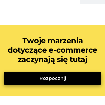
Twoje marzenia
dotyczące e-commerce
zaczynają się tutaj
Rozpocznij