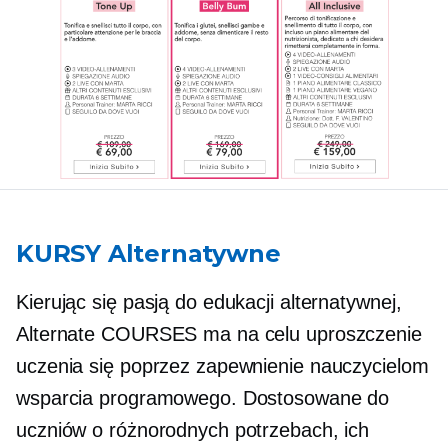
KURSY Alternatywne
Kierując się pasją do edukacji alternatywnej,
Alternate COURSES ma na celu uproszczenie
uczenia się poprzez zapewnienie nauczycielom
wsparcia programowego. Dostosowane do
uczniów o różnorodnych potrzebach, ich