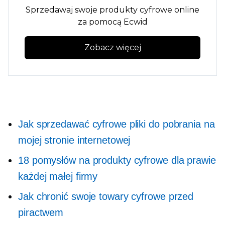
Sprzedawaj swoje produkty cyfrowe online
za pomocą Ecwid
Zobacz więcej
Jak sprzedawać cyfrowe pliki do pobrania na
mojej stronie internetowej
18 pomysłów na produkty cyfrowe dla prawie
każdej małej firmy
Jak chronić swoje towary cyfrowe przed
piractwem