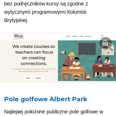
bez podręczników
kursy są zgodne z
wytycznymi programowymi Kolumbii
Brytyjskiej.
Pole golfowe Albert Park
Najlepiej położone publiczne pole golfowe w