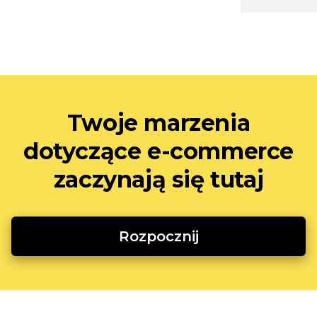
Twoje marzenia
dotyczące e-commerce
zaczynają się tutaj
Rozpocznij