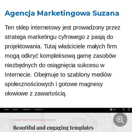
Agencja Marketingowa Suzana
Ten sklep internetowy jest prowadzony przez
stratega marketingu cyfrowego z pasją do
projektowania. Tutaj właściciele małych firm
mogą odkryć kompleksową gamę zasobów
niezbędnych do osiągnięcia sukcesu w
Internecie. Obejmuje to szablony mediów
społecznościowych i
gotowe
magnesy
ołowiowe z zawartością.