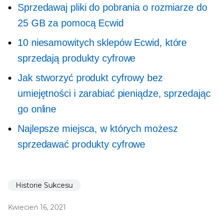
Sprzedawaj pliki do pobrania o rozmiarze do
25 GB za pomocą Ecwid
10 niesamowitych sklepów Ecwid, które
sprzedają produkty cyfrowe
Jak stworzyć produkt cyfrowy bez
umiejętności i zarabiać pieniądze, sprzedając
go online
Najlepsze miejsca, w których możesz
sprzedawać produkty cyfrowe
Historie Sukcesu
Kwiecień 16, 2021