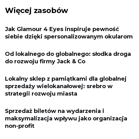
Więcej zasobów
Jak Glamour 4 Eyes inspiruje pewność
siebie dzięki spersonalizowanym okularom
Od lokalnego do globalnego: słodka droga
do rozwoju firmy Jack & Co
Lokalny sklep z pamiątkami dla globalnej
sprzedaży wielokanałowej: srebro w
strategii rozwoju miasta
Sprzedaż biletów na wydarzenia i
maksymalizacja wpływu jako organizacja
non-profit