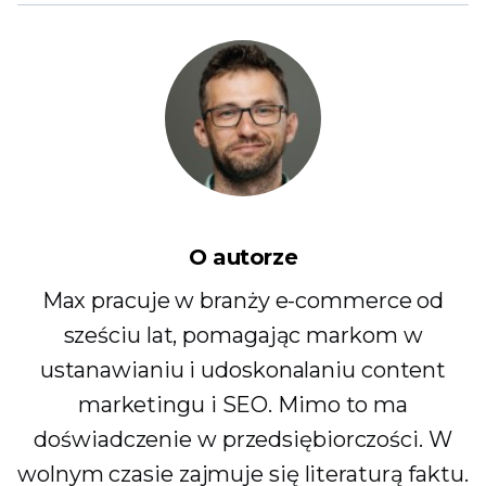
O autorze
Max pracuje w branży e-commerce od
sześciu lat, pomagając markom w
ustanawianiu i udoskonalaniu content
marketingu i SEO. Mimo to ma
doświadczenie w przedsiębiorczości. W
wolnym czasie zajmuje się literaturą faktu.