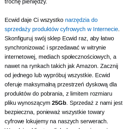
trochę pieniędzy.
Ecwid daje Ci wszystko
narzędzia do
sprzedaży produktów cyfrowych w Internecie
.
Skonfiguruj swój sklep Ecwid raz, aby łatwo
synchronizować i sprzedawać w witrynie
internetowej, mediach społecznościowych, a
nawet na rynkach takich jak Amazon. Zacznij
od jednego lub wypróbuj wszystkie. Ecwid
oferuje maksymalną przestrzeń dyskową dla
produktów do pobrania, z limitem rozmiaru
pliku wynoszącym
25Gb
. Sprzedaż z nami jest
bezpieczna, ponieważ wszystkie towary
cyfrowe lokujemy na naszych serwerach.