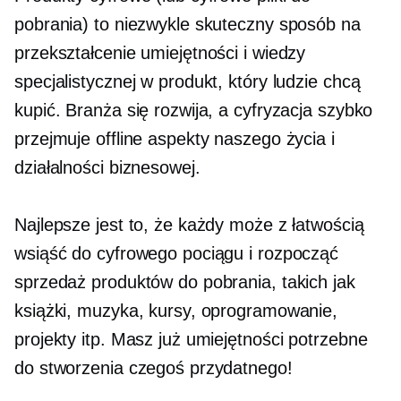
pobrania) to niezwykle skuteczny sposób na
przekształcenie umiejętności i wiedzy
specjalistycznej w produkt, który ludzie chcą
kupić. Branża się rozwija, a cyfryzacja szybko
przejmuje offline aspekty naszego życia i
działalności biznesowej.
Najlepsze jest to, że każdy może z łatwością
wsiąść do cyfrowego pociągu i rozpocząć
sprzedaż produktów do pobrania, takich jak
książki, muzyka, kursy, oprogramowanie,
projekty itp. Masz już umiejętności potrzebne
do stworzenia czegoś przydatnego!