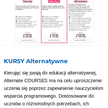
KURSY Alternatywne
Kierując się pasją do edukacji alternatywnej,
Alternate COURSES ma na celu uproszczenie
uczenia się poprzez zapewnienie nauczycielom
wsparcia programowego. Dostosowane do
uczniów o różnorodnych potrzebach, ich