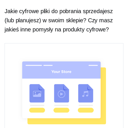
Jakie cyfrowe pliki do pobrania sprzedajesz
(lub planujesz) w swoim sklepie? Czy masz
jakieś inne pomysły na produkty cyfrowe?