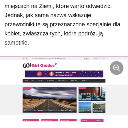
miejscach na Ziemi, które warto odwiedzić.
Jednak, jak sama nazwa wskazuje,
przewodniki te są przeznaczone specjalnie dla
kobiet, zwłaszcza tych, które podróżują
samotnie.