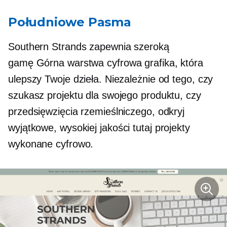
Południowe Pasma
Southern Strands zapewnia szeroką
gamę
Górna warstwa
cyfrowa grafika, która
ulepszy Twoje dzieła. Niezależnie od tego, czy
szukasz projektu dla swojego produktu, czy
przedsięwzięcia rzemieślniczego, odkryj
wyjątkowe,
wysokiej jakości
tutaj projekty
wykonane cyfrowo.