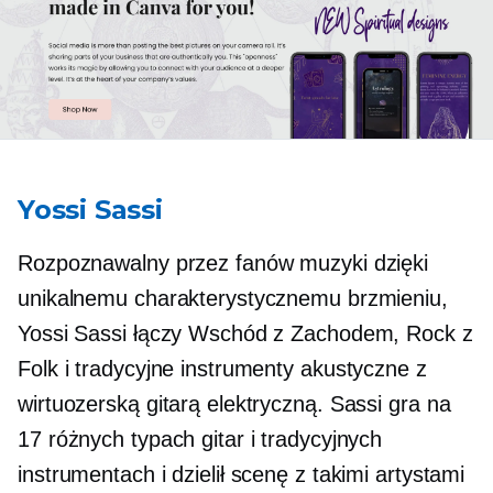
Yossi Sassi
Rozpoznawalny przez fanów muzyki dzięki
unikalnemu charakterystycznemu brzmieniu,
Yossi Sassi łączy Wschód z Zachodem, Rock z
Folk i tradycyjne instrumenty akustyczne z
wirtuozerską gitarą elektryczną. Sassi gra na
17 różnych typach gitar i tradycyjnych
instrumentach i dzielił scenę z takimi artystami