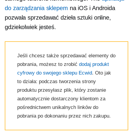
do zarządzania sklepem
na iOS i Androida
pozwala sprzedawać dzieła sztuki online,
gdziekolwiek jesteś.
Jeśli chcesz także sprzedawać elementy do
pobrania, możesz to zrobić
dodaj produkt
cyfrowy do swojego sklepu Ecwid
. Oto jak
to działa: podczas tworzenia strony
produktu przesyłasz plik, który zostanie
automatycznie dostarczony klientom za
pośrednictwem unikalnych linków do
pobrania po dokonaniu przez nich zakupu.