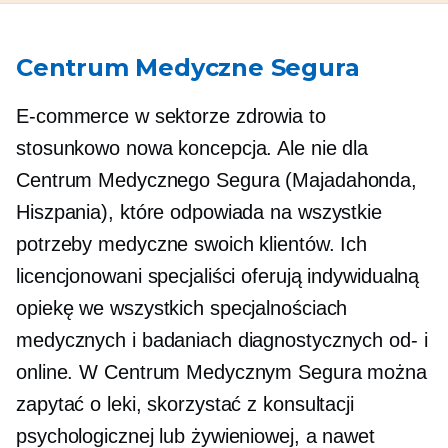
Centrum Medyczne Segura
E-commerce w sektorze zdrowia to
stosunkowo nowa koncepcja. Ale nie dla
Centrum Medycznego Segura (Majadahonda,
Hiszpania), które odpowiada na wszystkie
potrzeby medyczne swoich klientów. Ich
licencjonowani specjaliści oferują indywidualną
opiekę we wszystkich specjalnościach
medycznych i badaniach diagnostycznych
od-
i
online. W Centrum Medycznym Segura można
zapytać o leki, skorzystać z konsultacji
psychologicznej lub żywieniowej, a nawet