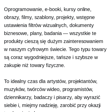
Oprogramowanie, e-booki, kursy online,
obrazy, filmy, szablony, projekty, wstępne
ustawienia filtrów wizualnych, dokumenty
biznesowe, plany, badania — wszystkie te
produkty cieszą się dużym zainteresowaniem
w naszym cyfrowym świecie. Tego typu towary
są coraz wygodniejsze, tańsze i szybsze w
zakupie niż towary fizyczne.
To idealny czas dla artystów, projektantów,
muzyków, twórców wideo, programistów,
dziennikarzy, badaczy i pisarzy, aby wyrazić
siebie i, miejmy nadzieję, zarobić przy okazji