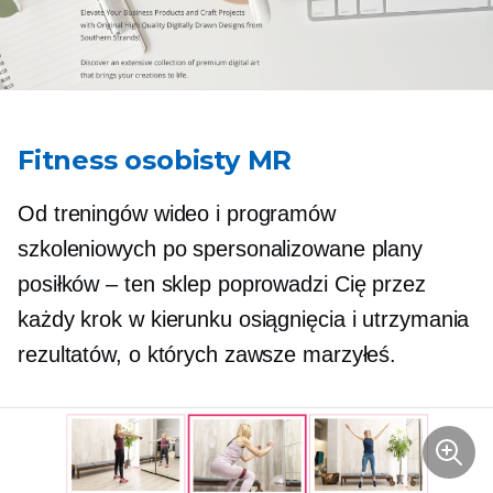
Fitness osobisty MR
Od treningów wideo i programów
szkoleniowych po spersonalizowane plany
posiłków – ten sklep poprowadzi Cię przez
każdy krok w kierunku osiągnięcia i utrzymania
rezultatów, o których zawsze marzyłeś.