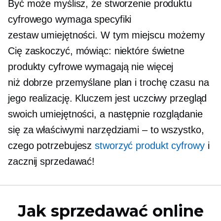
Być może myślisz, że stworzenie produktu
cyfrowego wymaga specyfiki
zestaw umiejętności.
W tym miejscu możemy
Cię zaskoczyć, mówiąc: niektóre świetne
produkty cyfrowe wymagają nie więcej
niż
dobrze przemyślane
plan i trochę czasu na
jego realizację. Kluczem jest uczciwy przegląd
swoich umiejętności, a następnie rozglądanie
się za właściwymi narzędziami – to wszystko,
czego potrzebujesz
stworzyć produkt cyfrowy
i
zacznij sprzedawać!
Jak sprzedawać online