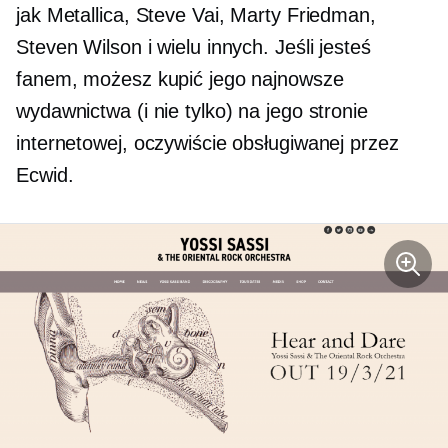
jak Metallica, Steve Vai, Marty Friedman,
Steven Wilson i wielu innych. Jeśli jesteś
fanem, możesz kupić jego najnowsze
wydawnictwa (i nie tylko) na jego stronie
internetowej, oczywiście obsługiwanej przez
Ecwid.