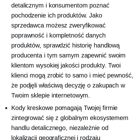
detalicznym i konsumentom poznać
pochodzenie ich produktów. Jako
sprzedawca możesz zweryfikować
poprawność i kompletność danych
produktów, sprawdzić historię handlową
producenta i tym samym zapewnić swoim
klientom
wysokiej jakości
produkty. Twoi
klienci mogą zrobić to samo i mieć pewność,
że podjęli właściwą decyzję o zakupach w
Twoim sklepie internetowym.
Kody kreskowe pomagają Twojej firmie
zintegrować się z globalnym ekosystemem
handlu detalicznego, niezależnie od
lokalizacji geograficznej i rodzaju