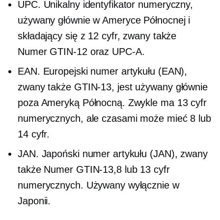
UPC. Unikalny identyfikator numeryczny,
używany głównie w Ameryce Północnej i
składający się z 12 cyfr, zwany także
Numer GTIN-12
oraz
UPC-A.
EAN. Europejski numer artykułu (EAN),
zwany także
GTIN-13,
jest używany głównie
poza Ameryką Północną. Zwykle ma 13 cyfr
numerycznych, ale czasami może mieć 8 lub
14 cyfr.
JAN. Japoński numer artykułu (JAN), zwany
także
Numer GTIN-13,8
lub 13 cyfr
numerycznych. Używany wyłącznie w
Japonii.