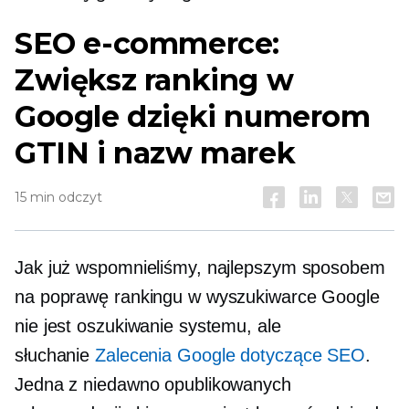
SEO e-commerce:
Zwiększ ranking w
Google dzięki numerom
GTIN i nazw marek
15 min odczyt
Jak już wspomnieliśmy, najlepszym sposobem
na poprawę rankingu w wyszukiwarce Google
nie jest oszukiwanie systemu, ale
słuchanie
Zalecenia Google dotyczące SEO
.
Jedna z niedawno opublikowanych