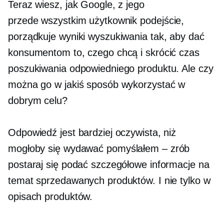
Teraz wiesz, jak Google, z jego
przede wszystkim użytkownik
podejście,
porządkuje wyniki wyszukiwania tak, aby dać
konsumentom to, czego chcą i skrócić czas
poszukiwania odpowiedniego produktu. Ale czy
można go w jakiś sposób wykorzystać w
dobrym celu?
Odpowiedź jest bardziej oczywista, niż
mogłoby się wydawać
pomyślałem – zrób
postaraj się podać szczegółowe informacje na
temat sprzedawanych produktów. I nie tylko w
opisach produktów.