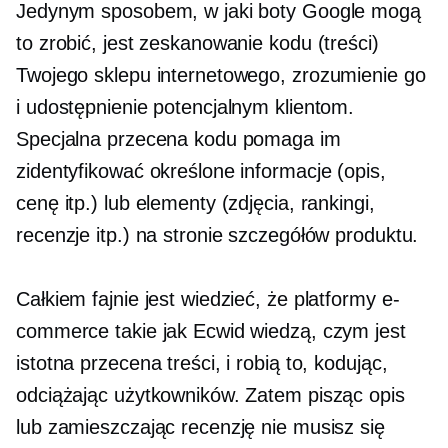
Jedynym sposobem, w jaki boty Google mogą
to zrobić, jest zeskanowanie kodu (treści)
Twojego sklepu internetowego, zrozumienie go
i udostępnienie potencjalnym klientom.
Specjalna przecena kodu pomaga im
zidentyfikować określone informacje (opis,
cenę itp.) lub elementy (zdjęcia, rankingi,
recenzje itp.) na stronie szczegółów produktu.
Całkiem fajnie jest wiedzieć, że platformy e-
commerce takie jak Ecwid wiedzą, czym jest
istotna przecena treści, i robią to, kodując,
odciążając użytkowników. Zatem pisząc opis
lub zamieszczając recenzję nie musisz się