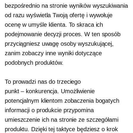
bezpośrednio na stronie wyników wyszukiwania
od razu wyświetla Twoją ofertę i wywołuje
ocenę w umyśle klienta. To skraca ich
podejmowanie decyzji
proces. W ten sposób
przyciągniesz uwagę osoby wyszukującej,
zanim zobaczy inne wyniki dotyczące
podobnych produktów.
To prowadzi nas do trzeciego
punkt – konkurencja.
Umożliwienie
potencjalnym klientom zobaczenia bogatych
informacji o produkcie przypomina
umieszczenie ich na stronie ze szczegółami
produktu. Dzięki tej taktyce będziesz o krok