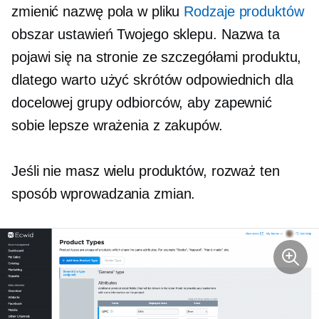
zmienić nazwę pola w pliku
Rodzaje produktów
obszar ustawień Twojego sklepu. Nazwa ta
pojawi się na stronie ze szczegółami produktu,
dlatego warto użyć skrótów odpowiednich dla
docelowej grupy odbiorców, aby zapewnić
sobie lepsze wrażenia z zakupów.
Jeśli nie masz wielu produktów, rozważ ten
sposób wprowadzania zmian.