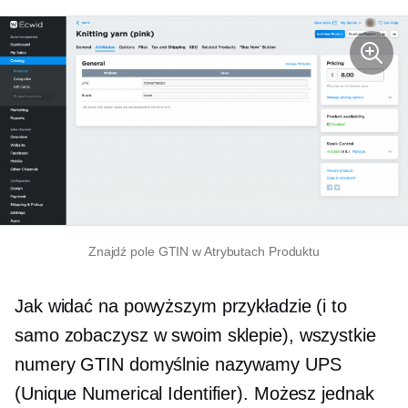
Znajdź pole GTIN w Atrybutach Produktu
Jak widać na powyższym przykładzie (i to
samo zobaczysz w swoim sklepie), wszystkie
numery GTIN domyślnie nazywamy UPS
(Unique Numerical Identifier). Możesz jednak