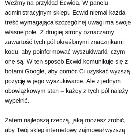
Weźmy na przykład Ecwida. W panelu
administracyjnym sklepu Ecwid niemal każda
treść wymagająca szczególnej uwagi ma swoje
własne pole. Z drugiej strony oznaczamy
zawartość tych pól określonymi znacznikami
kodu, aby poinformować wyszukiwarki, czym
one są. W ten sposób Ecwid komunikuje się z
botami Google, aby pomóc Ci uzyskać wyższą
pozycję w jego wyszukiwarce. Ale z jednym
obowiązkowym
stan – każdy
z tych pól należy
wypełnić.
Zatem najlepszą rzeczą, jaką możesz zrobić,
aby Twój sklep internetowy zajmował wyższą