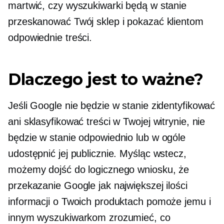
martwić, czy wyszukiwarki będą w stanie
przeskanować Twój sklep i pokazać klientom
odpowiednie treści.
Dlaczego jest to ważne?
Jeśli Google nie będzie w stanie zidentyfikować
ani sklasyfikować treści w Twojej witrynie, nie
będzie w stanie odpowiednio lub w ogóle
udostępnić jej publicznie. Myśląc wstecz,
możemy dojść do logicznego wniosku, że
przekazanie Google jak największej ilości
informacji o Twoich produktach pomoże jemu i
innym wyszukiwarkom zrozumieć, co