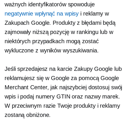
ważnych identyfikatorów spowoduje
negatywnie wpłynąć na wpisy
i reklamy w
Zakupach Google. Produkty z błędami będą
zajmowały niższą pozycję w rankingu lub w
niektórych przypadkach mogą zostać
wykluczone z wyników wyszukiwania.
Jeśli sprzedajesz na karcie Zakupy Google lub
reklamujesz się w Google za pomocą Google
Merchant Center, jak najszybciej dostosuj swój
wpis i podaj numery GTIN oraz nazwy marek.
W przeciwnym razie Twoje produkty i reklamy
zostaną obniżone.