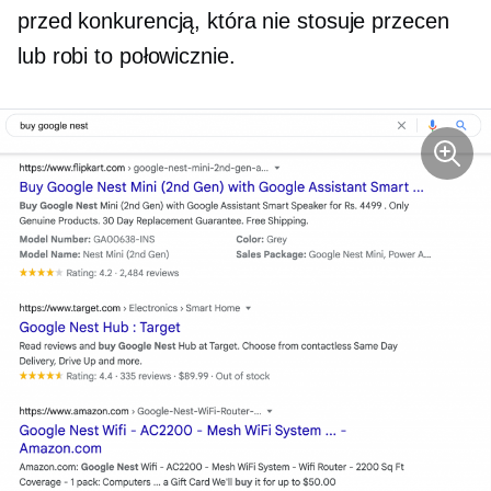
przed konkurencją, która nie stosuje przecen
lub robi to połowicznie.