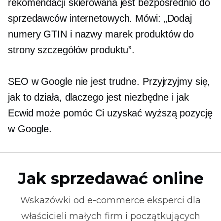
rekomendacji skierowana jest bezpośrednio do
sprzedawców internetowych. Mówi: „Dodaj
numery GTIN i nazwy marek produktów do
strony szczegółów produktu”.
SEO w Google nie jest trudne. Przyjrzyjmy się,
jak to działa, dlaczego jest niezbędne i jak
Ecwid może pomóc Ci uzyskać wyższą pozycję
w Google.
Jak sprzedawać online
Wskazówki od
e-commerce
eksperci dla
właścicieli małych firm i początkujących