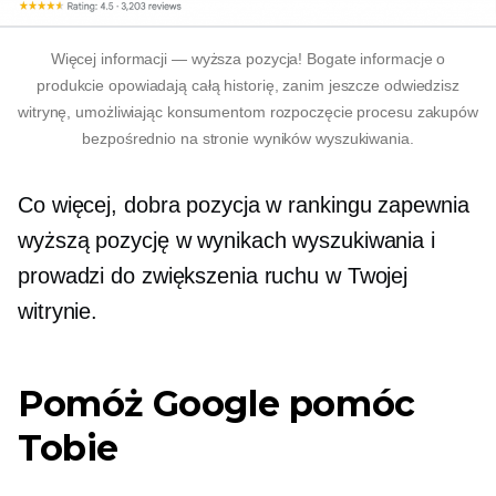
Więcej informacji — wyższa pozycja! Bogate informacje o
produkcie opowiadają całą historię, zanim jeszcze odwiedzisz
witrynę, umożliwiając konsumentom rozpoczęcie procesu zakupów
bezpośrednio na stronie wyników wyszukiwania.
Co więcej, dobra pozycja w rankingu zapewnia
wyższą pozycję w wynikach wyszukiwania i
prowadzi do zwiększenia ruchu w Twojej
witrynie.
Pomóż Google pomóc
Tobie