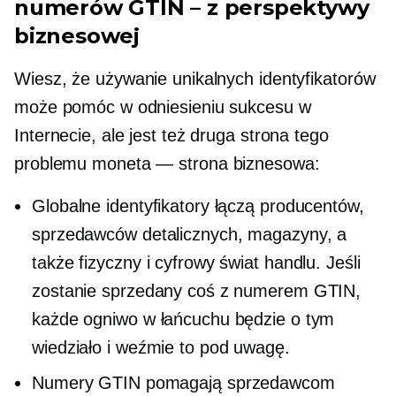
numerów GTIN – z perspektywy
biznesowej
Wiesz, że używanie unikalnych identyfikatorów
może pomóc w odniesieniu sukcesu w
Internecie, ale jest też druga strona tego
problemu
moneta —
strona biznesowa:
Globalne identyfikatory łączą producentów,
sprzedawców detalicznych, magazyny, a
także fizyczny i cyfrowy świat handlu. Jeśli
zostanie sprzedany coś z numerem GTIN,
każde ogniwo w łańcuchu będzie o tym
wiedziało i weźmie to pod uwagę.
Numery GTIN pomagają sprzedawcom