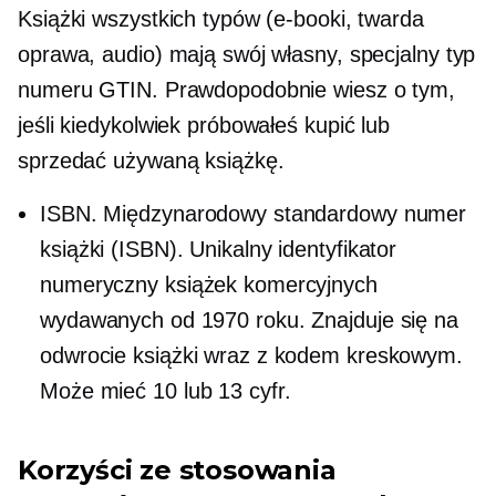
Książki wszystkich typów (e-booki, twarda
oprawa, audio) mają swój własny, specjalny typ
numeru GTIN. Prawdopodobnie wiesz o tym,
jeśli kiedykolwiek próbowałeś kupić lub
sprzedać używaną książkę.
ISBN. Międzynarodowy standardowy numer
książki (ISBN). Unikalny identyfikator
numeryczny książek komercyjnych
wydawanych od 1970 roku. Znajduje się na
odwrocie książki wraz z kodem kreskowym.
Może mieć 10 lub 13 cyfr.
Korzyści ze stosowania