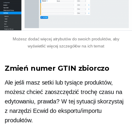
Możesz dodać więcej atrybutów do swoich produktów, aby
wyświetlić więcej szczegółów na ich temat
Zmień numer GTIN zbiorczo
Ale jeśli masz setki lub tysiące produktów,
możesz chcieć zaoszczędzić trochę czasu na
edytowaniu, prawda? W tej sytuacji skorzystaj
z narzędzi Ecwid do eksportu/importu
produktów.