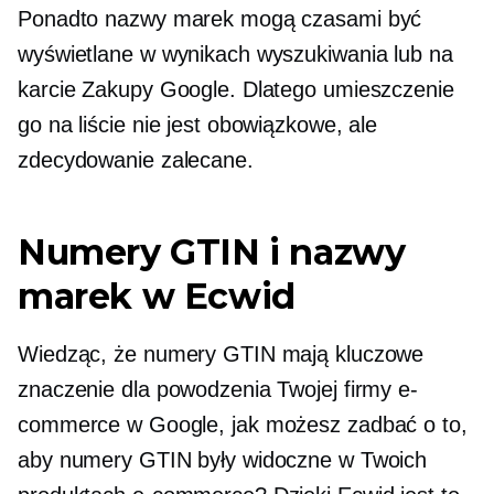
Ponadto nazwy marek mogą czasami być
wyświetlane w wynikach wyszukiwania lub na
karcie Zakupy Google. Dlatego umieszczenie
go na liście nie jest obowiązkowe, ale
zdecydowanie zalecane.
Numery GTIN i nazwy
marek w Ecwid
Wiedząc, że numery GTIN mają kluczowe
znaczenie dla powodzenia Twojej firmy e-
commerce w Google, jak możesz zadbać o to,
aby numery GTIN były widoczne w Twoich