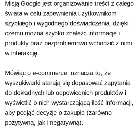
Misją Google jest organizowanie treści z całego
świata w celu zapewnienia użytkownikom
szybkiego i wygodnego doświadczenia, dzięki
czemu można szybko znaleźć informacje i
produkty oraz bezproblemowo wchodzić z nimi
w interakcję.
Mówiąc o e-commerce, oznacza to, że
wyszukiwarki starają się dopasować zapytania
do dokładnych lub odpowiednich produktów i
wyświetlić o nich wystarczającą ilość informacji,
aby podjąć decyzję o zakupie (zarówno
pozytywną, jak i negatywną).