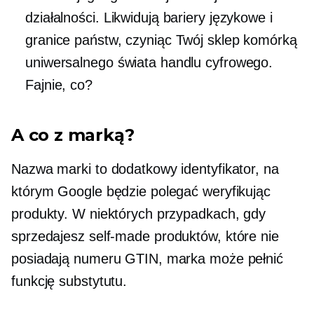
działalności. Likwidują bariery językowe i
granice państw, czyniąc Twój sklep komórką
uniwersalnego świata handlu cyfrowego.
Fajnie, co?
A co z marką?
Nazwa marki to dodatkowy identyfikator, na
którym Google będzie polegać weryfikując
produkty. W niektórych przypadkach, gdy
sprzedajesz
self-made
produktów, które nie
posiadają numeru GTIN, marka może pełnić
funkcję substytutu.