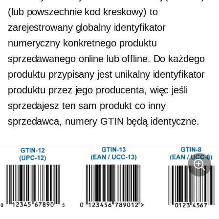
(lub powszechnie kod kreskowy) to
zarejestrowany globalny identyfikator
numeryczny konkretnego produktu
sprzedawanego online lub offline. Do każdego
produktu przypisany jest unikalny identyfikator
produktu przez jego producenta, więc jeśli
sprzedajesz ten sam produkt co inny
sprzedawca, numery GTIN będą identyczne.