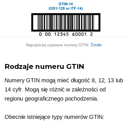
Najczęściej używane numery GTIN.
Źródło
Rodzaje numeru GTIN
Numery GTIN mogą mieć długość 8, 12, 13 lub
14 cyfr. Mogą się różnić w zależności od
regionu geograficznego pochodzenia.
Obecnie istniejące typy numerów GTIN: