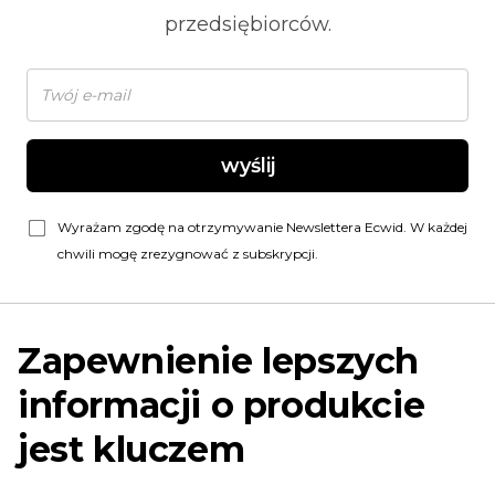
przedsiębiorców.
wyślij
Wyrażam zgodę na otrzymywanie Newslettera Ecwid. W każdej
chwili mogę zrezygnować z subskrypcji.
Zapewnienie lepszych
informacji o produkcie
jest kluczem