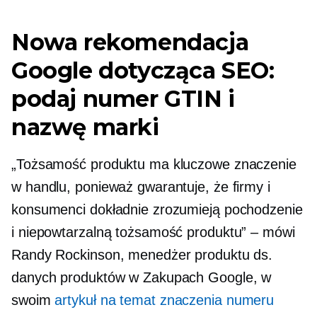
Nowa rekomendacja
Google dotycząca SEO:
podaj numer GTIN i
nazwę marki
„Tożsamość produktu ma kluczowe znaczenie
w handlu, ponieważ gwarantuje, że firmy i
konsumenci dokładnie zrozumieją pochodzenie
i niepowtarzalną tożsamość produktu” – mówi
Randy Rockinson, menedżer produktu ds.
danych produktów w Zakupach Google, w
swoim
artykuł na temat znaczenia numeru