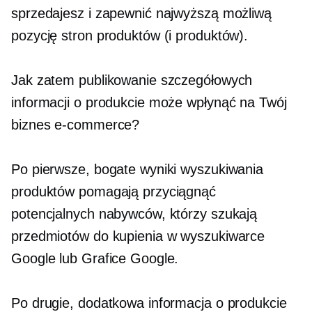
sprzedajesz i zapewnić najwyższą możliwą
pozycję stron produktów (i produktów).
Jak zatem publikowanie szczegółowych
informacji o produkcie może wpłynąć na Twój
biznes e-commerce?
Po pierwsze, bogate wyniki wyszukiwania
produktów pomagają przyciągnąć
potencjalnych nabywców, którzy szukają
przedmiotów do kupienia w wyszukiwarce
Google lub Grafice Google.
Po drugie, dodatkowa informacja o produkcie