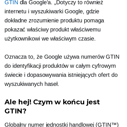
GTIN
dla Google’a. „Dotyczy to również
internetu i wyszukiwarki Google, gdzie
dokładne zrozumienie produktu pomaga
pokazać właściwy produkt właściwemu
użytkownikowi we właściwym czasie.
Oznacza to, że Google używa numerów GTIN
do identyfikacji produktów w całym cyfrowym
świecie i dopasowywania istniejących ofert do
wyszukiwanych haseł.
Ale hej! Czym w końcu jest
GTIN?
Globalny numer jednostki handlowej (GTIN™)