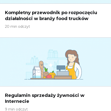
Kompletny przewodnik po rozpoczęciu
działalności w branży food trucków
20 min odczyt
Regulamin sprzedaży żywności w
Internecie
9 min odczyt