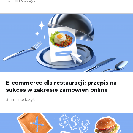
10 min odczyt
E-commerce dla restauracji: przepis na
sukces w zakresie zamówień online
31 min odczyt