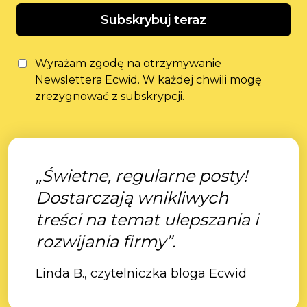
Subskrybuj teraz
Wyrażam zgodę na otrzymywanie
Newslettera Ecwid. W każdej chwili mogę
zrezygnować z subskrypcji.
„Świetne, regularne posty!
Dostarczają wnikliwych
treści na temat ulepszania i
rozwijania firmy”.
Linda B., czytelniczka bloga Ecwid