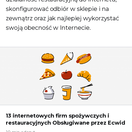
skonfigurować odbiór w sklepie i na
zewnątrz oraz jak najlepiej wykorzystać
swoją obecność w Internecie.
13 internetowych firm spożywczych i
restauracyjnych Obsługiwane przez Ecwid