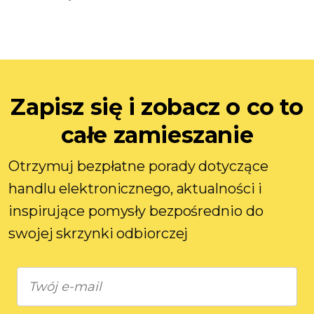
Zapisz się i zobacz o co to
całe zamieszanie
Otrzymuj bezpłatne porady dotyczące
handlu elektronicznego, aktualności i
inspirujące pomysły bezpośrednio do
swojej skrzynki odbiorczej