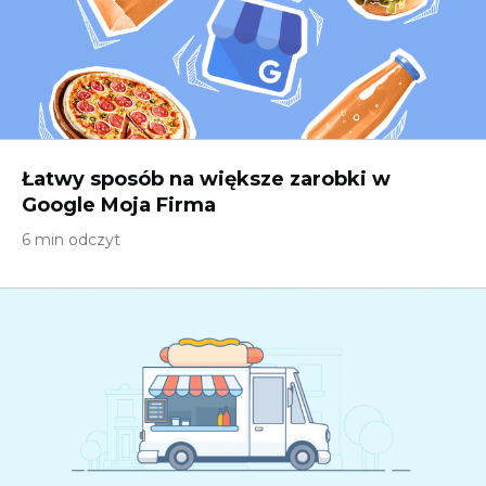
Łatwy sposób na większe zarobki w
Google Moja Firma
6 min odczyt