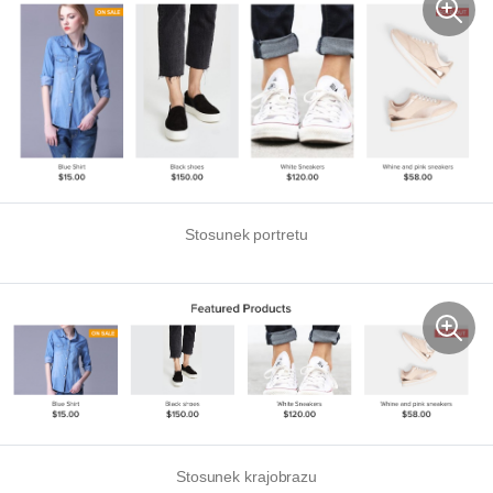
Stosunek portretu
Stosunek krajobrazu