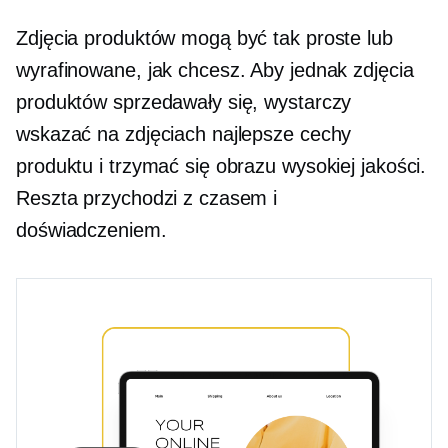
Zdjęcia produktów mogą być tak proste lub
wyrafinowane, jak chcesz. Aby jednak zdjęcia
produktów sprzedawały się, wystarczy
wskazać na zdjęciach najlepsze cechy
produktu i trzymać się obrazu wysokiej jakości.
Reszta przychodzi z czasem i
doświadczeniem.