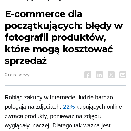
E-commerce dla
początkujących: błędy w
fotografii produktów,
które mogą kosztować
sprzedaż
6 min odczyt
Robiąc zakupy w Internecie, ludzie bardzo
polegają na zdjęciach.
22%
kupujących online
zwraca produkty, ponieważ na zdjęciu
wyglądały inaczej. Dlatego tak ważna jest