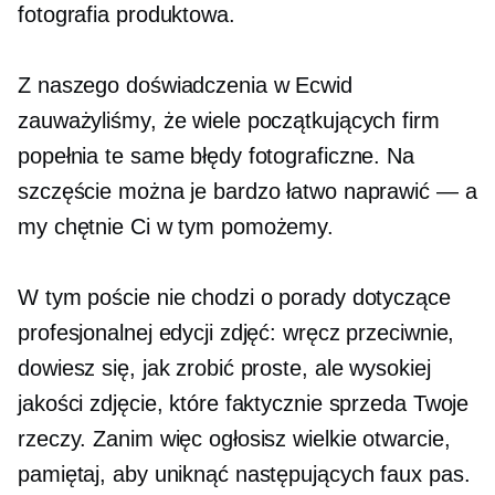
fotografia produktowa.
Z naszego doświadczenia w Ecwid
zauważyliśmy, że wiele początkujących firm
popełnia te same błędy fotograficzne. Na
szczęście można je bardzo łatwo naprawić — a
my chętnie Ci w tym pomożemy.
W tym poście nie chodzi o porady dotyczące
profesjonalnej edycji zdjęć: wręcz przeciwnie,
dowiesz się, jak zrobić proste, ale wysokiej
jakości zdjęcie, które faktycznie sprzeda Twoje
rzeczy. Zanim więc ogłosisz wielkie otwarcie,
pamiętaj, aby uniknąć następujących faux pas.