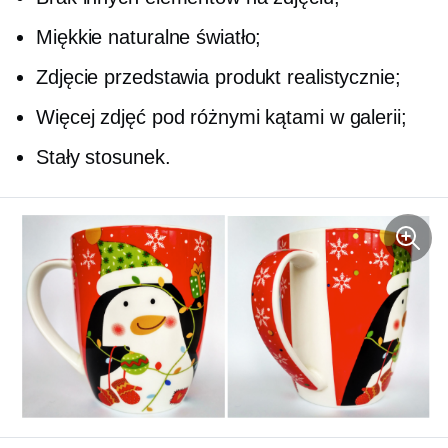
Miękkie naturalne światło;
Zdjęcie przedstawia produkt realistycznie;
Więcej zdjęć pod różnymi kątami w galerii;
Stały stosunek.