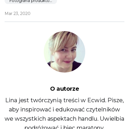
Fotografia produktowa
Mar 23, 2020
O autorze
Lina jest twórczynią treści w Ecwid. Pisze,
aby inspirować i edukować czytelników
we wszystkich aspektach handlu. Uwielbia
podróżować i biec maratony.