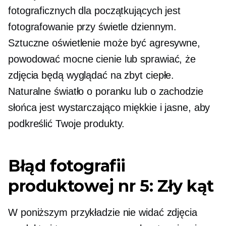
fotograficznych dla początkujących jest
fotografowanie przy świetle dziennym.
Sztuczne oświetlenie może być agresywne,
powodować mocne cienie lub sprawiać, że
zdjęcia będą wyglądać na zbyt ciepłe.
Naturalne światło o poranku lub o zachodzie
słońca jest wystarczająco miękkie i jasne, aby
podkreślić Twoje produkty.
Błąd fotografii
produktowej nr 5: Zły kąt
W poniższym przykładzie nie widać zdjęcia