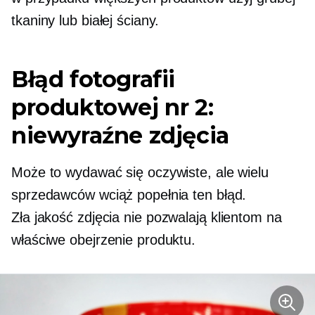
tkaniny lub białej ściany.
Błąd fotografii
produktowej nr 2:
niewyraźne zdjęcia
Może to wydawać się oczywiste, ale wielu
sprzedawców wciąż popełnia ten błąd.
Zła jakość
zdjęcia nie pozwalają klientom na
właściwe obejrzenie produktu.