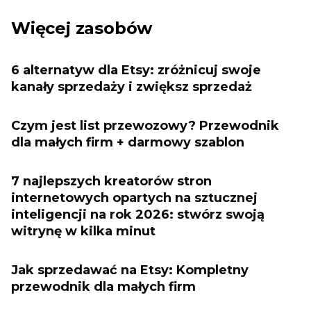
Więcej zasobów
6 alternatyw dla Etsy: zróżnicuj swoje
kanały sprzedaży i zwiększ sprzedaż
Czym jest list przewozowy? Przewodnik
dla małych firm + darmowy szablon
7 najlepszych kreatorów stron
internetowych opartych na sztucznej
inteligencji na rok 2026: stwórz swoją
witrynę w kilka minut
Jak sprzedawać na Etsy: Kompletny
przewodnik dla małych firm