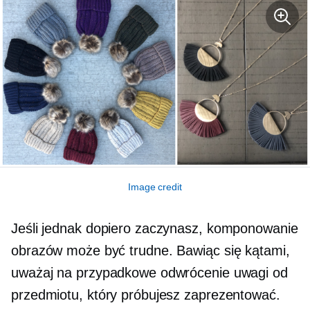
Image credit
Jeśli jednak dopiero zaczynasz, komponowanie
obrazów może być trudne. Bawiąc się kątami,
uważaj na przypadkowe odwrócenie uwagi od
przedmiotu, który próbujesz zaprezentować.