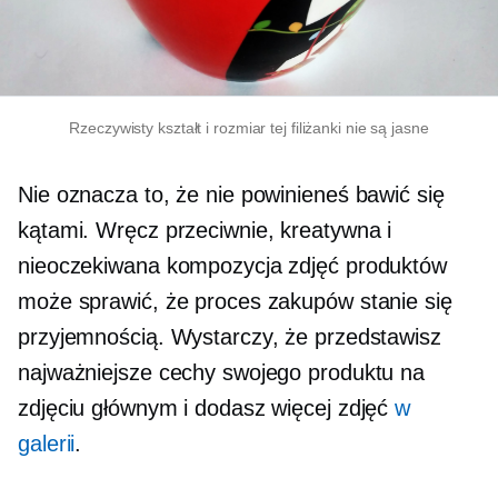
Rzeczywisty kształt i rozmiar tej filiżanki nie są jasne
Nie oznacza to, że nie powinieneś bawić się
kątami. Wręcz przeciwnie, kreatywna i
nieoczekiwana kompozycja zdjęć produktów
może sprawić, że proces zakupów stanie się
przyjemnością. Wystarczy, że przedstawisz
najważniejsze cechy swojego produktu na
zdjęciu głównym i dodasz więcej zdjęć
w
galerii
.