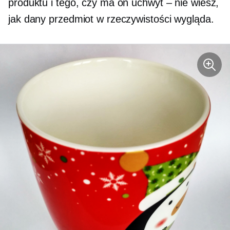
produktu i tego, czy ma on uchwyt – nie wiesz,
jak dany przedmiot w rzeczywistości wygląda.