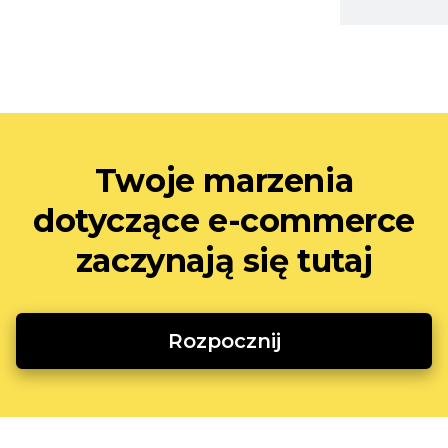
Twoje marzenia
dotyczące e-commerce
zaczynają się tutaj
Rozpocznij