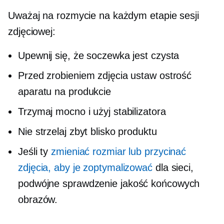
Uważaj na rozmycie na każdym etapie sesji
zdjęciowej:
Upewnij się, że soczewka jest czysta
Przed zrobieniem zdjęcia ustaw ostrość
aparatu na produkcie
Trzymaj mocno i użyj stabilizatora
Nie strzelaj zbyt blisko produktu
Jeśli ty
zmieniać rozmiar lub przycinać
zdjęcia, aby je zoptymalizować
dla sieci,
podwójne sprawdzenie
jakość końcowych
obrazów.