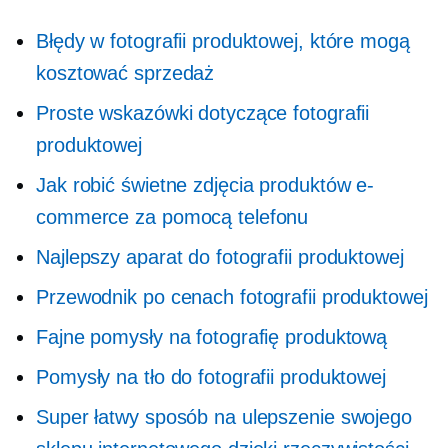
Błędy w fotografii produktowej, które mogą
kosztować sprzedaż
Proste wskazówki dotyczące fotografii
produktowej
Jak robić świetne zdjęcia produktów e-
commerce za pomocą telefonu
Najlepszy aparat do fotografii produktowej
Przewodnik po cenach fotografii produktowej
Fajne pomysły na fotografię produktową
Pomysły na tło do fotografii produktowej
Super łatwy sposób na ulepszenie swojego