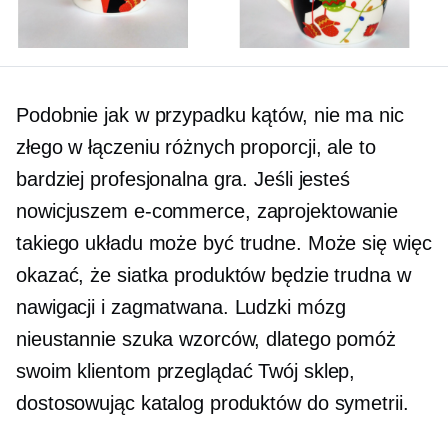
Podobnie jak w przypadku kątów, nie ma nic
złego w łączeniu różnych proporcji, ale to
bardziej profesjonalna gra. Jeśli jesteś
nowicjuszem
e-commerce,
zaprojektowanie
takiego układu może być trudne. Może się więc
okazać, że siatka produktów będzie trudna w
nawigacji i zagmatwana. Ludzki mózg
nieustannie szuka wzorców, dlatego pomóż
swoim klientom przeglądać Twój sklep,
dostosowując katalog produktów do symetrii.