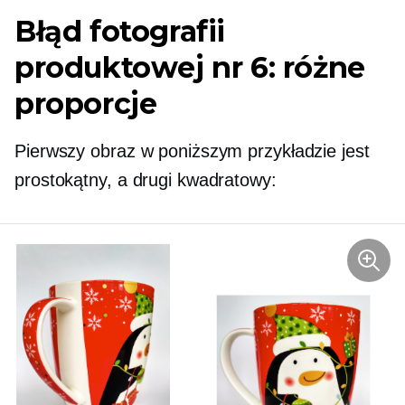
Błąd fotografii
produktowej nr 6: różne
proporcje
Pierwszy obraz w poniższym przykładzie jest
prostokątny, a drugi kwadratowy: