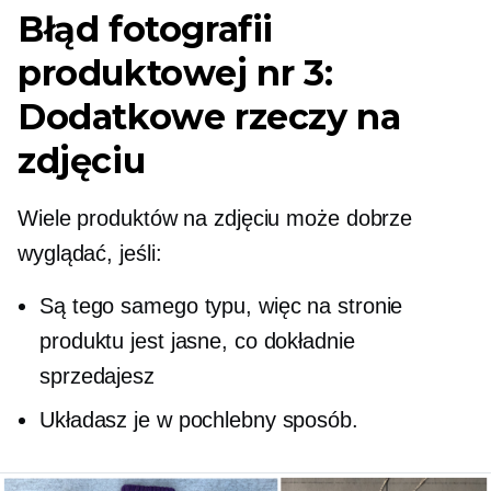
Błąd fotografii
produktowej nr 3:
Dodatkowe rzeczy na
zdjęciu
Wiele produktów na zdjęciu może dobrze
wyglądać, jeśli:
Są tego samego typu, więc na stronie
produktu jest jasne, co dokładnie
sprzedajesz
Układasz je w pochlebny sposób.