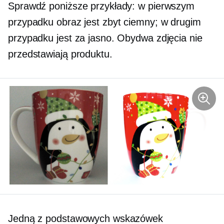
Sprawdź poniższe przykłady: w pierwszym
przypadku obraz jest zbyt ciemny; w drugim
przypadku jest za jasno. Obydwa zdjęcia nie
przedstawiają produktu.
Jedną z podstawowych wskazówek