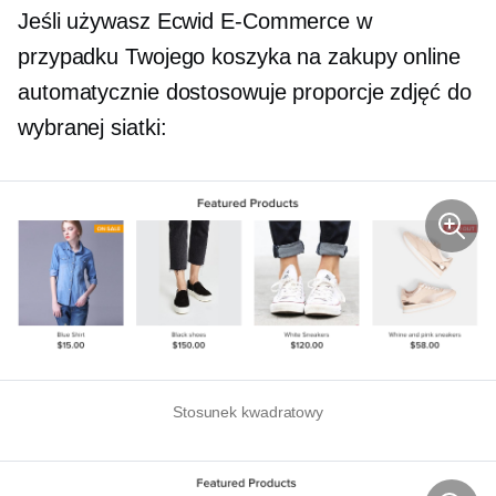
Jeśli używasz Ecwid
E-Commerce
w
przypadku Twojego koszyka na zakupy online
automatycznie dostosowuje proporcje zdjęć do
wybranej siatki:
Stosunek kwadratowy