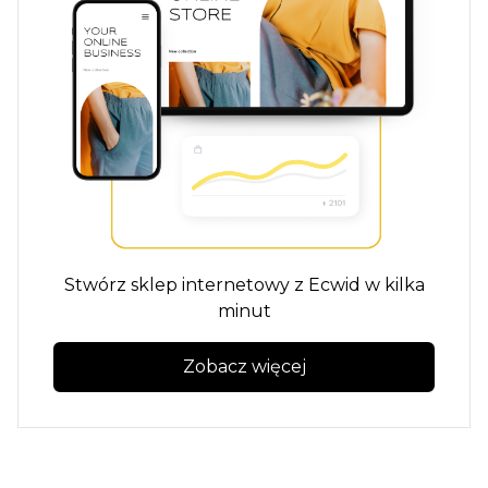
Stwórz sklep internetowy z Ecwid w kilka
minut
Zobacz więcej