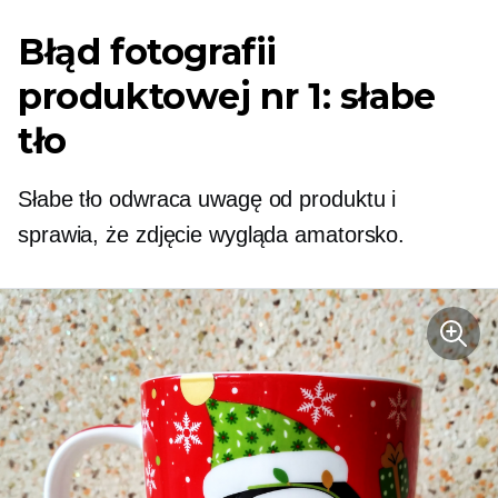
Błąd fotografii
produktowej nr 1: słabe
tło
Słabe tło odwraca uwagę od produktu i
sprawia, że ​​zdjęcie wygląda amatorsko.