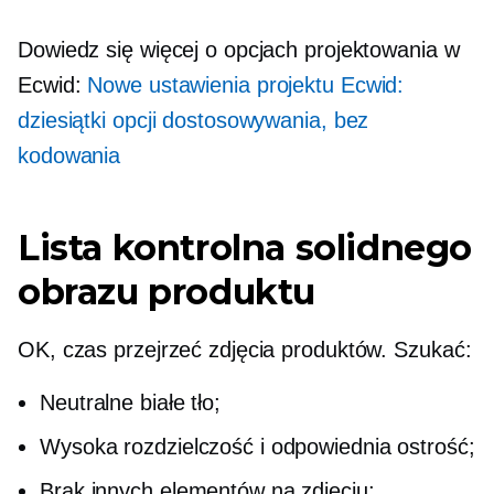
Dowiedz się więcej o opcjach projektowania w
Ecwid:
Nowe ustawienia projektu Ecwid:
dziesiątki opcji dostosowywania, bez
kodowania
Lista kontrolna solidnego
obrazu produktu
OK, czas przejrzeć zdjęcia produktów. Szukać:
Neutralne białe tło;
Wysoka rozdzielczość i odpowiednia ostrość;
Brak innych elementów na zdjęciu;